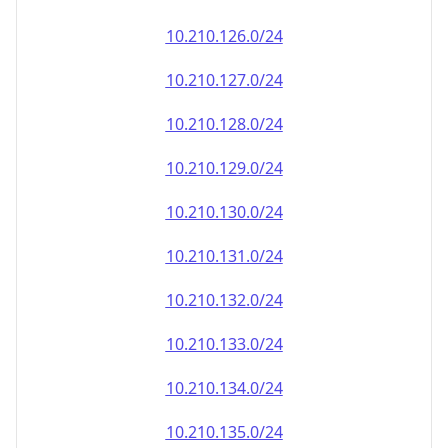
10.210.130.0/24
10.210.131.0/24
10.210.132.0/24
10.210.133.0/24
10.210.134.0/24
10.210.135.0/24
10.210.136.0/24
10.210.137.0/24
10.210.138.0/24
10.210.139.0/24