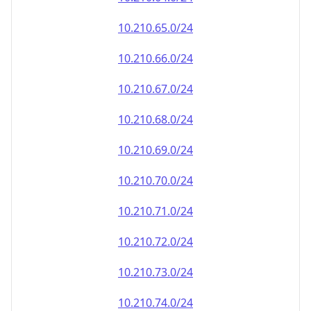
10.210.69.0/24
10.210.70.0/24
10.210.71.0/24
10.210.72.0/24
10.210.73.0/24
10.210.74.0/24
10.210.75.0/24
10.210.76.0/24
10.210.77.0/24
10.210.78.0/24