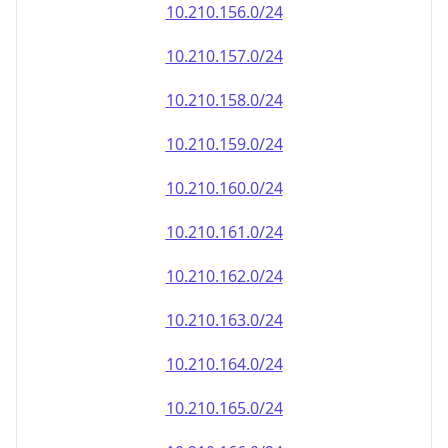
10.210.161.0/24
10.210.162.0/24
10.210.163.0/24
10.210.164.0/24
10.210.165.0/24
10.210.166.0/24
10.210.167.0/24
10.210.168.0/24
10.210.169.0/24
10.210.170.0/24