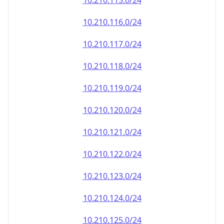
10.210.120.0/24
10.210.121.0/24
10.210.122.0/24
10.210.123.0/24
10.210.124.0/24
10.210.125.0/24
10.210.126.0/24
10.210.127.0/24
10.210.128.0/24
10.210.129.0/24