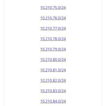
10.210.79.0/24
10.210.80.0/24
10.210.81.0/24
10.210.82.0/24
10.210.83.0/24
10.210.84.0/24
10.210.85.0/24
10.210.86.0/24
10.210.87.0/24
10.210.88.0/24
10.210.89.0/24