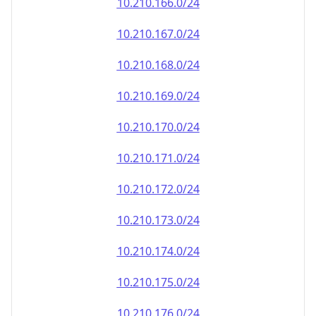
10.210.171.0/24
10.210.172.0/24
10.210.173.0/24
10.210.174.0/24
10.210.175.0/24
10.210.176.0/24
10.210.177.0/24
10.210.178.0/24
10.210.179.0/24
10.210.180.0/24