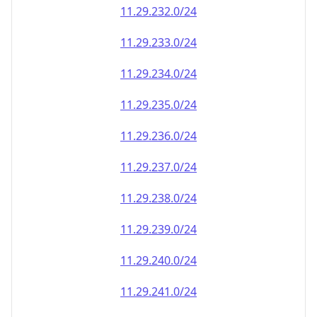
11.29.232.0/24
11.29.233.0/24
11.29.234.0/24
11.29.235.0/24
11.29.236.0/24
11.29.237.0/24
11.29.238.0/24
11.29.239.0/24
11.29.240.0/24
11.29.241.0/24