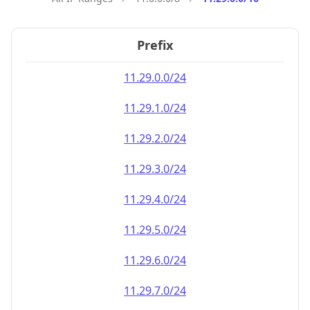
Prefix
11.29.0.0/24
11.29.1.0/24
11.29.2.0/24
11.29.3.0/24
11.29.4.0/24
11.29.5.0/24
11.29.6.0/24
11.29.7.0/24