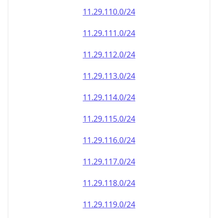
11.29.110.0/24
11.29.111.0/24
11.29.112.0/24
11.29.113.0/24
11.29.114.0/24
11.29.115.0/24
11.29.116.0/24
11.29.117.0/24
11.29.118.0/24
11.29.119.0/24