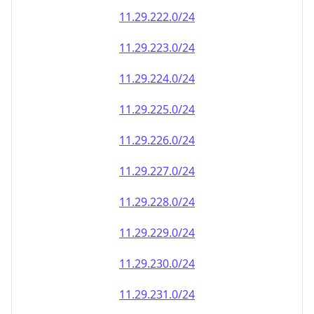
11.29.222.0/24
11.29.223.0/24
11.29.224.0/24
11.29.225.0/24
11.29.226.0/24
11.29.227.0/24
11.29.228.0/24
11.29.229.0/24
11.29.230.0/24
11.29.231.0/24