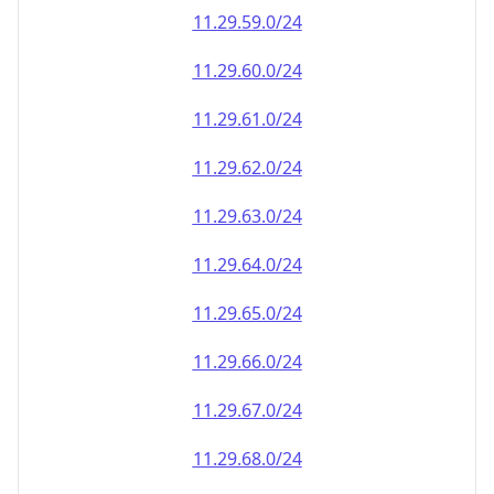
11.29.59.0/24
11.29.60.0/24
11.29.61.0/24
11.29.62.0/24
11.29.63.0/24
11.29.64.0/24
11.29.65.0/24
11.29.66.0/24
11.29.67.0/24
11.29.68.0/24