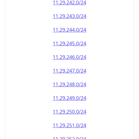
11.29.242.0/24
11.29.243.0/24
11.29.244.0/24
11.29.245.0/24
11.29.246.0/24
11.29.247.0/24
11.29.248.0/24
11.29.249.0/24
11.29.250.0/24
11.29.251.0/24