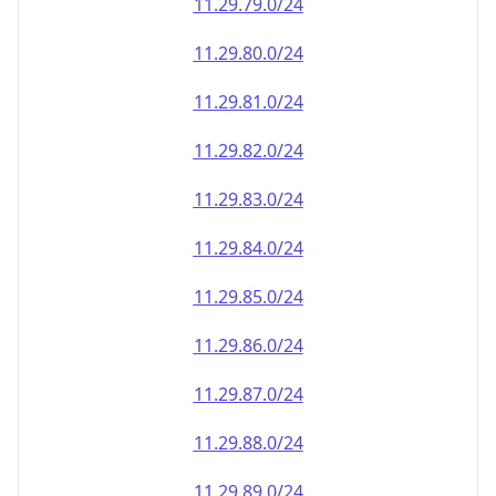
11.29.79.0/24
11.29.80.0/24
11.29.81.0/24
11.29.82.0/24
11.29.83.0/24
11.29.84.0/24
11.29.85.0/24
11.29.86.0/24
11.29.87.0/24
11.29.88.0/24
11.29.89.0/24