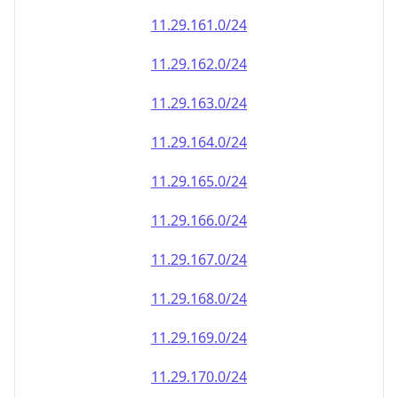
11.29.161.0/24
11.29.162.0/24
11.29.163.0/24
11.29.164.0/24
11.29.165.0/24
11.29.166.0/24
11.29.167.0/24
11.29.168.0/24
11.29.169.0/24
11.29.170.0/24