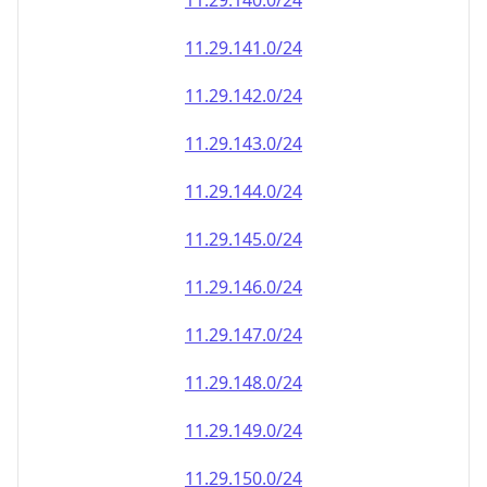
11.29.140.0/24
11.29.141.0/24
11.29.142.0/24
11.29.143.0/24
11.29.144.0/24
11.29.145.0/24
11.29.146.0/24
11.29.147.0/24
11.29.148.0/24
11.29.149.0/24
11.29.150.0/24