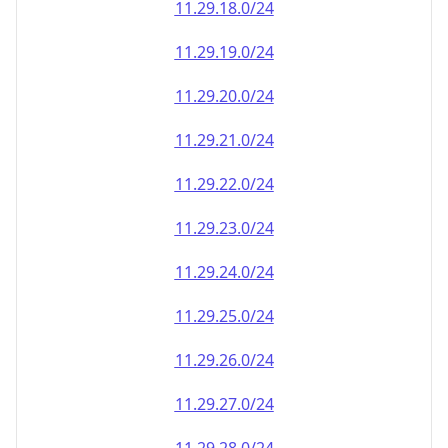
11.29.18.0/24
11.29.19.0/24
11.29.20.0/24
11.29.21.0/24
11.29.22.0/24
11.29.23.0/24
11.29.24.0/24
11.29.25.0/24
11.29.26.0/24
11.29.27.0/24