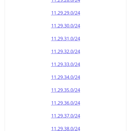
11.29.28.0/24
11.29.29.0/24
11.29.30.0/24
11.29.31.0/24
11.29.32.0/24
11.29.33.0/24
11.29.34.0/24
11.29.35.0/24
11.29.36.0/24
11.29.37.0/24
11.29.38.0/24