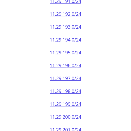
11.29.191.0/24
11.29.192.0/24
11.29.193.0/24
11.29.194.0/24
11.29.195.0/24
11.29.196.0/24
11.29.197.0/24
11.29.198.0/24
11.29.199.0/24
11.29.200.0/24
11.29.201.0/24