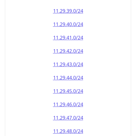
11.29.39.0/24
11.29.40.0/24
11.29.41.0/24
11.29.42.0/24
11.29.43.0/24
11.29.44.0/24
11.29.45.0/24
11.29.46.0/24
11.29.47.0/24
11.29.48.0/24