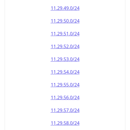
11.29.49.0/24
11.29.50.0/24
11.29.51.0/24
11.29.52.0/24
11.29.53.0/24
11.29.54.0/24
11.29.55.0/24
11.29.56.0/24
11.29.57.0/24
11.29.58.0/24