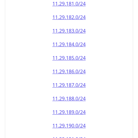
11.29.181.0/24
11.29.182.0/24
11.29.183.0/24
11.29.184.0/24
11.29.185.0/24
11.29.186.0/24
11.29.187.0/24
11.29.188.0/24
11.29.189.0/24
11.29.190.0/24