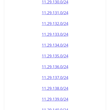
11.29.130.0/24
11.29.131.0/24
11.29.132.0/24
11.29.133.0/24
11.29.134.0/24
11.29.135.0/24
11.29.136.0/24
11.29.137.0/24
11.29.138.0/24
11.29.139.0/24