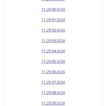
11.29.90.0/24
11.29.91.0/24
11.29.92.0/24
11.29.93.0/24
11.29.94.0/24
11.29.95.0/24
11.29.96.0/24
11.29.97.0/24
11.29.98.0/24
11.29.99.0/24