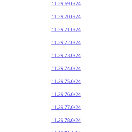
11.29.69.0/24
11.29.70.0/24
11.29.71.0/24
11.29.72.0/24
11.29.73.0/24
11.29.74.0/24
11.29.75.0/24
11.29.76.0/24
11.29.77.0/24
11.29.78.0/24