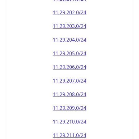
11.29.202.0/24
11.29.203.0/24
11.29.204.0/24
11.29.205.0/24
11.29.206.0/24
11.29.207.0/24
11.29.208.0/24
11.29.209.0/24
11.29.210.0/24
11.29.211.0/24