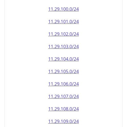
11.29.100.0/24
11.29.101.0/24
11.29.102.0/24
11.29.103.0/24
11.29.104.0/24
11.29.105.0/24
11.29.106.0/24
11.29.107.0/24
11.29.108.0/24
11.29.109.0/24