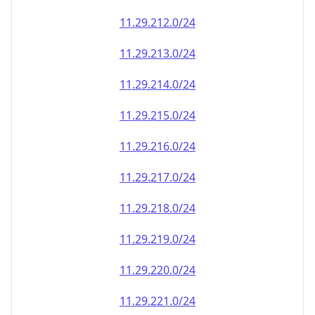
11.29.212.0/24
11.29.213.0/24
11.29.214.0/24
11.29.215.0/24
11.29.216.0/24
11.29.217.0/24
11.29.218.0/24
11.29.219.0/24
11.29.220.0/24
11.29.221.0/24