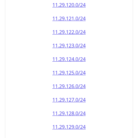
11.29.120.0/24
11.29.121.0/24
11.29.122.0/24
11.29.123.0/24
11.29.124.0/24
11.29.125.0/24
11.29.126.0/24
11.29.127.0/24
11.29.128.0/24
11.29.129.0/24