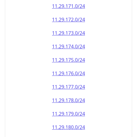
11.29.171.0/24
11.29.172.0/24
11.29.173.0/24
11.29.174.0/24
11.29.175.0/24
11.29.176.0/24
11.29.177.0/24
11.29.178.0/24
11.29.179.0/24
11.29.180.0/24