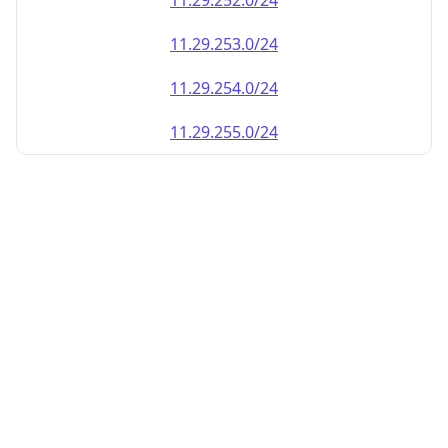
11.29.252.0/24
11.29.253.0/24
11.29.254.0/24
11.29.255.0/24