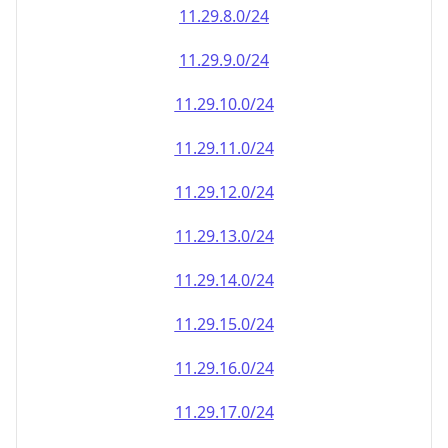
11.29.8.0/24
11.29.9.0/24
11.29.10.0/24
11.29.11.0/24
11.29.12.0/24
11.29.13.0/24
11.29.14.0/24
11.29.15.0/24
11.29.16.0/24
11.29.17.0/24