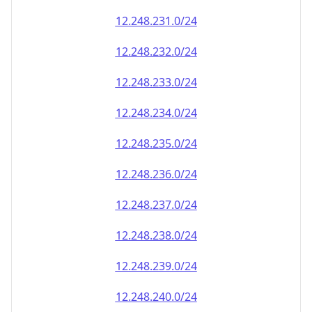
12.248.232.0/24
12.248.233.0/24
12.248.234.0/24
12.248.235.0/24
12.248.236.0/24
12.248.237.0/24
12.248.238.0/24
12.248.239.0/24
12.248.240.0/24
12.248.241.0/24