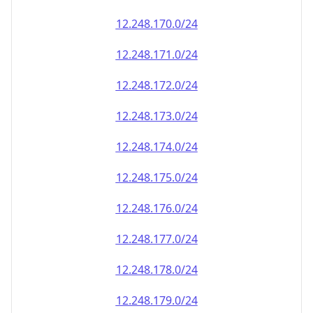
12.248.171.0/24
12.248.172.0/24
12.248.173.0/24
12.248.174.0/24
12.248.175.0/24
12.248.176.0/24
12.248.177.0/24
12.248.178.0/24
12.248.179.0/24
12.248.180.0/24