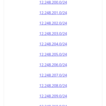
12.248.202.0/24
12.248.203.0/24
12.248.204.0/24
12.248.205.0/24
12.248.206.0/24
12.248.207.0/24
12.248.208.0/24
12.248.209.0/24
12.248.210.0/24
12.248.211.0/24