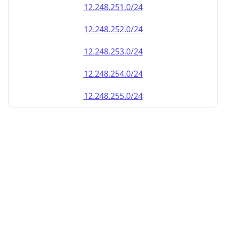
12.248.252.0/24
12.248.253.0/24
12.248.254.0/24
12.248.255.0/24