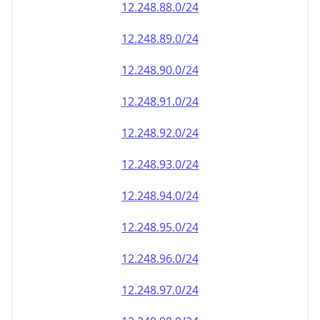
12.248.90.0/24
12.248.91.0/24
12.248.92.0/24
12.248.93.0/24
12.248.94.0/24
12.248.95.0/24
12.248.96.0/24
12.248.97.0/24
12.248.98.0/24
12.248.99.0/24