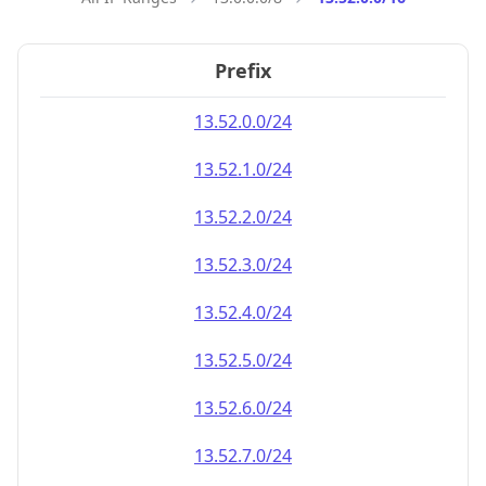
Prefix
13.52.0.0/24
13.52.1.0/24
13.52.2.0/24
13.52.3.0/24
13.52.4.0/24
13.52.5.0/24
13.52.6.0/24
13.52.7.0/24