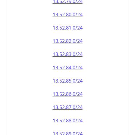
13.52.79.0/24
13.52.80.0/24
13.52.81.0/24
13.52.82.0/24
13.52.83.0/24
13.52.84.0/24
13.52.85.0/24
13.52.86.0/24
13.52.87.0/24
13.52.88.0/24
13.52.89.0/24