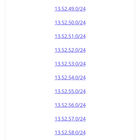
13.52.49.0/24
13.52.50.0/24
13.52.51.0/24
13.52.52.0/24
13.52.53.0/24
13.52.54.0/24
13.52.55.0/24
13.52.56.0/24
13.52.57.0/24
13.52.58.0/24