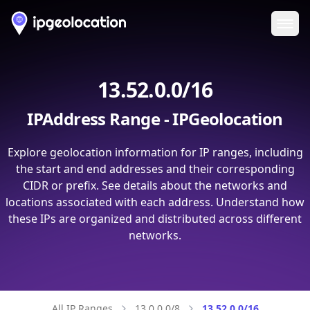
Ope
13.52.0.0/16
IPAddress Range - IPGeolocation
Explore geolocation information for IP ranges, including
the start and end addresses and their corresponding
CIDR or prefix. See details about the networks and
locations associated with each address. Understand how
these IPs are organized and distributed across different
networks.
All IP Ranges
13.0.0.0/8
13.52.0.0/16