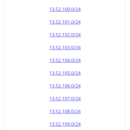
13.52.100.0/24
13.52.101.0/24
13.52.102.0/24
13.52.103.0/24
13.52.104.0/24
13.52.105.0/24
13.52.106.0/24
13.52.107.0/24
13.52.108.0/24
13.52.109.0/24