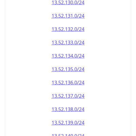
13.52.130.0/24
13.52.131.0/24
13.52.132.0/24
13.52.133.0/24
13.52.134.0/24
13.52.135.0/24
13.52.136.0/24
13.52.137.0/24
13.52.138.0/24
13.52.139.0/24