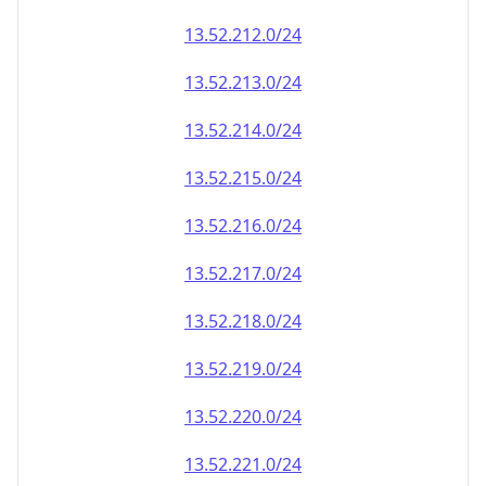
13.52.212.0/24
13.52.213.0/24
13.52.214.0/24
13.52.215.0/24
13.52.216.0/24
13.52.217.0/24
13.52.218.0/24
13.52.219.0/24
13.52.220.0/24
13.52.221.0/24