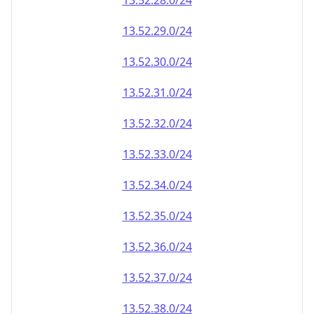
13.52.28.0/24
13.52.29.0/24
13.52.30.0/24
13.52.31.0/24
13.52.32.0/24
13.52.33.0/24
13.52.34.0/24
13.52.35.0/24
13.52.36.0/24
13.52.37.0/24
13.52.38.0/24