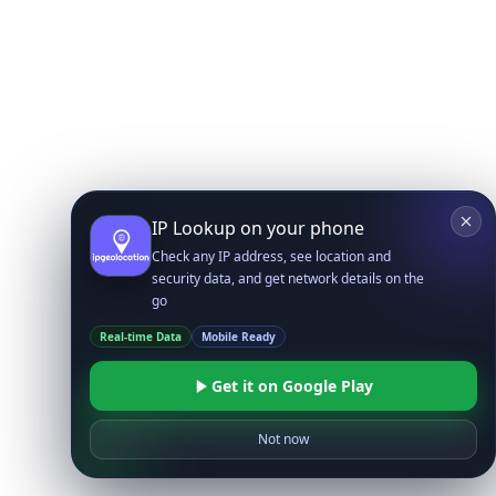
IP Lookup on your phone
Check any IP address, see location and
security data, and get network details on the
go
Real-time Data
Mobile Ready
Get it on Google Play
Not now