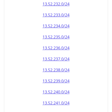
13.52.232.0/24
13.52.233.0/24
13.52.234.0/24
13.52.235.0/24
13.52.236.0/24
13.52.237.0/24
13.52.238.0/24
13.52.239.0/24
13.52.240.0/24
13.52.241.0/24