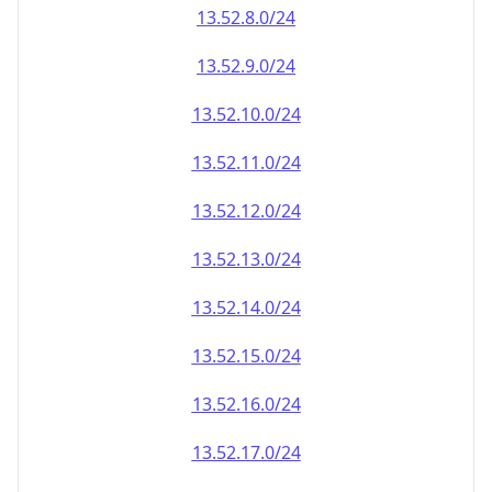
13.52.8.0/24
13.52.9.0/24
13.52.10.0/24
13.52.11.0/24
13.52.12.0/24
13.52.13.0/24
13.52.14.0/24
13.52.15.0/24
13.52.16.0/24
13.52.17.0/24