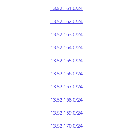
13.52.161.0/24
13.52.162.0/24
13.52.163.0/24
13.52.164.0/24
13.52.165.0/24
13.52.166.0/24
13.52.167.0/24
13.52.168.0/24
13.52.169.0/24
13.52.170.0/24