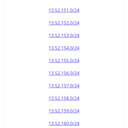
13.52.151.0/24
13.52.152.0/24
13.52.153.0/24
13.52.154.0/24
13.52.155.0/24
13.52.156.0/24
13.52.157.0/24
13.52.158.0/24
13.52.159.0/24
13.52.160.0/24