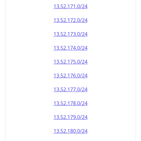
13.52.171.0/24
13.52.172.0/24
13.52.173.0/24
13.52.174.0/24
13.52.175.0/24
13.52.176.0/24
13.52.177.0/24
13.52.178.0/24
13.52.179.0/24
13.52.180.0/24