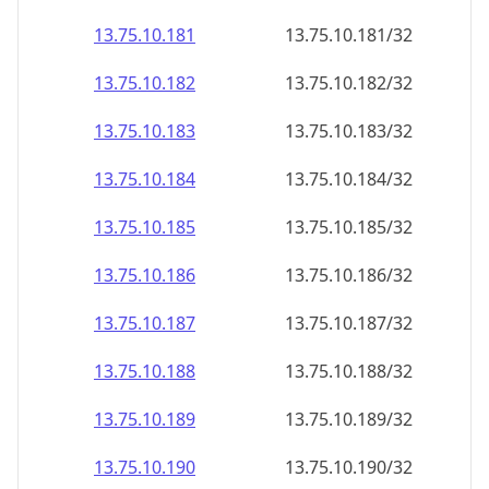
13.75.10.181
13.75.10.181/32
13.75.10.182
13.75.10.182/32
13.75.10.183
13.75.10.183/32
13.75.10.184
13.75.10.184/32
13.75.10.185
13.75.10.185/32
13.75.10.186
13.75.10.186/32
13.75.10.187
13.75.10.187/32
13.75.10.188
13.75.10.188/32
13.75.10.189
13.75.10.189/32
13.75.10.190
13.75.10.190/32