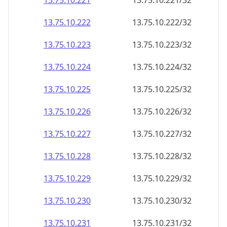
13.75.10.221
13.75.10.221/32
13.75.10.222
13.75.10.222/32
13.75.10.223
13.75.10.223/32
13.75.10.224
13.75.10.224/32
13.75.10.225
13.75.10.225/32
13.75.10.226
13.75.10.226/32
13.75.10.227
13.75.10.227/32
13.75.10.228
13.75.10.228/32
13.75.10.229
13.75.10.229/32
13.75.10.230
13.75.10.230/32
13.75.10.231
13.75.10.231/32