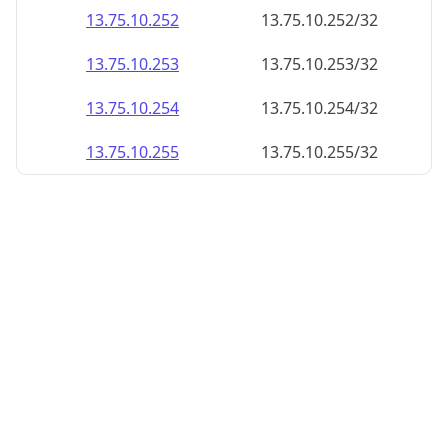
13.75.10.252
13.75.10.252/32
13.75.10.253
13.75.10.253/32
13.75.10.254
13.75.10.254/32
13.75.10.255
13.75.10.255/32