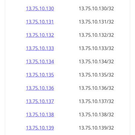
13.75.10.130
13.75.10.130/32
13.75.10.131
13.75.10.131/32
13.75.10.132
13.75.10.132/32
13.75.10.133
13.75.10.133/32
13.75.10.134
13.75.10.134/32
13.75.10.135
13.75.10.135/32
13.75.10.136
13.75.10.136/32
13.75.10.137
13.75.10.137/32
13.75.10.138
13.75.10.138/32
13.75.10.139
13.75.10.139/32