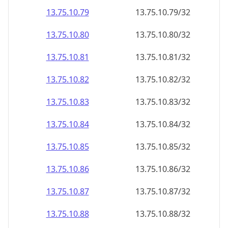
13.75.10.79
13.75.10.79/32
13.75.10.80
13.75.10.80/32
13.75.10.81
13.75.10.81/32
13.75.10.82
13.75.10.82/32
13.75.10.83
13.75.10.83/32
13.75.10.84
13.75.10.84/32
13.75.10.85
13.75.10.85/32
13.75.10.86
13.75.10.86/32
13.75.10.87
13.75.10.87/32
13.75.10.88
13.75.10.88/32