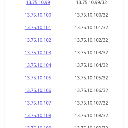
13.75.10.99
13.75.10.99/32
13.75.10.100
13.75.10.100/32
13.75.10.101
13.75.10.101/32
13.75.10.102
13.75.10.102/32
13.75.10.103
13.75.10.103/32
13.75.10.104
13.75.10.104/32
13.75.10.105
13.75.10.105/32
13.75.10.106
13.75.10.106/32
13.75.10.107
13.75.10.107/32
13.75.10.108
13.75.10.108/32