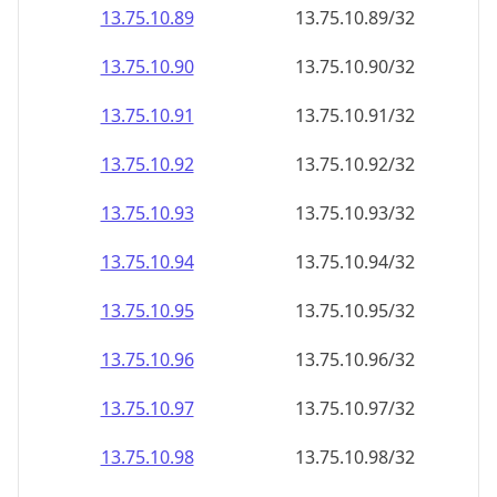
13.75.10.89
13.75.10.89/32
13.75.10.90
13.75.10.90/32
13.75.10.91
13.75.10.91/32
13.75.10.92
13.75.10.92/32
13.75.10.93
13.75.10.93/32
13.75.10.94
13.75.10.94/32
13.75.10.95
13.75.10.95/32
13.75.10.96
13.75.10.96/32
13.75.10.97
13.75.10.97/32
13.75.10.98
13.75.10.98/32