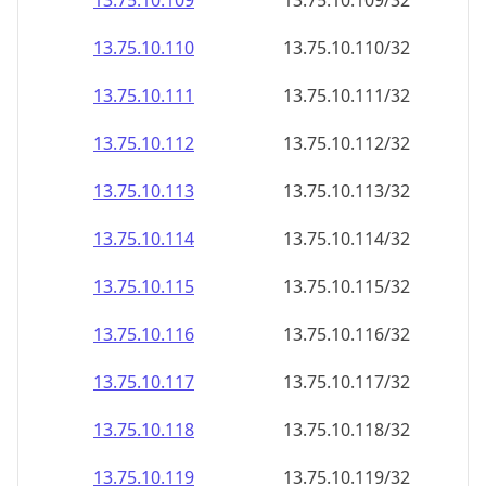
13.75.10.109
13.75.10.109/32
13.75.10.110
13.75.10.110/32
13.75.10.111
13.75.10.111/32
13.75.10.112
13.75.10.112/32
13.75.10.113
13.75.10.113/32
13.75.10.114
13.75.10.114/32
13.75.10.115
13.75.10.115/32
13.75.10.116
13.75.10.116/32
13.75.10.117
13.75.10.117/32
13.75.10.118
13.75.10.118/32
13.75.10.119
13.75.10.119/32