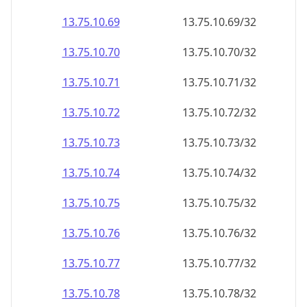
13.75.10.69
13.75.10.69/32
13.75.10.70
13.75.10.70/32
13.75.10.71
13.75.10.71/32
13.75.10.72
13.75.10.72/32
13.75.10.73
13.75.10.73/32
13.75.10.74
13.75.10.74/32
13.75.10.75
13.75.10.75/32
13.75.10.76
13.75.10.76/32
13.75.10.77
13.75.10.77/32
13.75.10.78
13.75.10.78/32