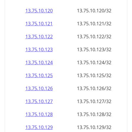
13.75.10.120
13.75.10.120/32
13.75.10.121
13.75.10.121/32
13.75.10.122
13.75.10.122/32
13.75.10.123
13.75.10.123/32
13.75.10.124
13.75.10.124/32
13.75.10.125
13.75.10.125/32
13.75.10.126
13.75.10.126/32
13.75.10.127
13.75.10.127/32
13.75.10.128
13.75.10.128/32
13.75.10.129
13.75.10.129/32