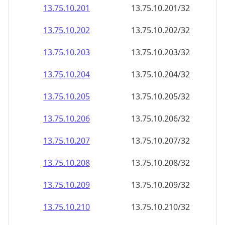
13.75.10.201
13.75.10.201/32
13.75.10.202
13.75.10.202/32
13.75.10.203
13.75.10.203/32
13.75.10.204
13.75.10.204/32
13.75.10.205
13.75.10.205/32
13.75.10.206
13.75.10.206/32
13.75.10.207
13.75.10.207/32
13.75.10.208
13.75.10.208/32
13.75.10.209
13.75.10.209/32
13.75.10.210
13.75.10.210/32