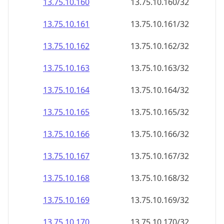
13.75.10.160
13.75.10.160/32
13.75.10.161
13.75.10.161/32
13.75.10.162
13.75.10.162/32
13.75.10.163
13.75.10.163/32
13.75.10.164
13.75.10.164/32
13.75.10.165
13.75.10.165/32
13.75.10.166
13.75.10.166/32
13.75.10.167
13.75.10.167/32
13.75.10.168
13.75.10.168/32
13.75.10.169
13.75.10.169/32
13.75.10.170
13.75.10.170/32