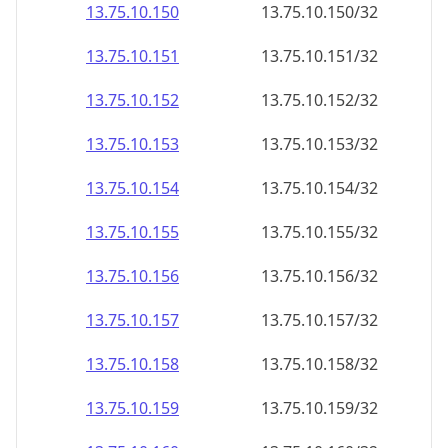
13.75.10.150
13.75.10.150/32
13.75.10.151
13.75.10.151/32
13.75.10.152
13.75.10.152/32
13.75.10.153
13.75.10.153/32
13.75.10.154
13.75.10.154/32
13.75.10.155
13.75.10.155/32
13.75.10.156
13.75.10.156/32
13.75.10.157
13.75.10.157/32
13.75.10.158
13.75.10.158/32
13.75.10.159
13.75.10.159/32