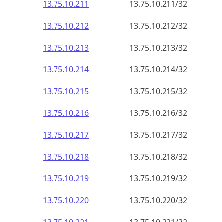
13.75.10.211
13.75.10.211/32
13.75.10.212
13.75.10.212/32
13.75.10.213
13.75.10.213/32
13.75.10.214
13.75.10.214/32
13.75.10.215
13.75.10.215/32
13.75.10.216
13.75.10.216/32
13.75.10.217
13.75.10.217/32
13.75.10.218
13.75.10.218/32
13.75.10.219
13.75.10.219/32
13.75.10.220
13.75.10.220/32