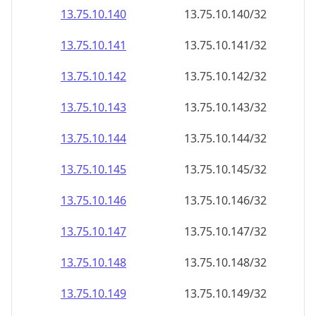
13.75.10.140
13.75.10.140/32
13.75.10.141
13.75.10.141/32
13.75.10.142
13.75.10.142/32
13.75.10.143
13.75.10.143/32
13.75.10.144
13.75.10.144/32
13.75.10.145
13.75.10.145/32
13.75.10.146
13.75.10.146/32
13.75.10.147
13.75.10.147/32
13.75.10.148
13.75.10.148/32
13.75.10.149
13.75.10.149/32