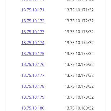
13.75.10.171
13.75.10.171/32
13.75.10.172
13.75.10.172/32
13.75.10.173
13.75.10.173/32
13.75.10.174
13.75.10.174/32
13.75.10.175
13.75.10.175/32
13.75.10.176
13.75.10.176/32
13.75.10.177
13.75.10.177/32
13.75.10.178
13.75.10.178/32
13.75.10.179
13.75.10.179/32
13.75.10.180
13.75.10.180/32