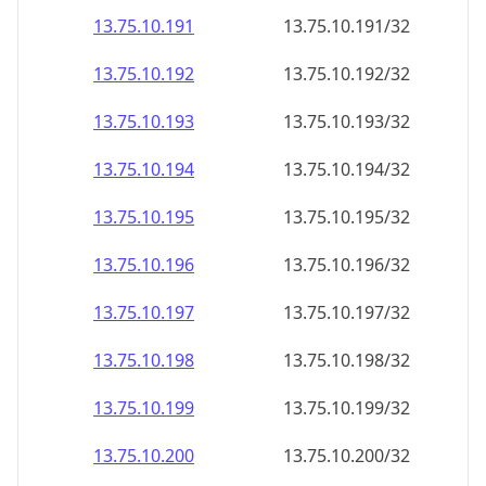
13.75.10.191
13.75.10.191/32
13.75.10.192
13.75.10.192/32
13.75.10.193
13.75.10.193/32
13.75.10.194
13.75.10.194/32
13.75.10.195
13.75.10.195/32
13.75.10.196
13.75.10.196/32
13.75.10.197
13.75.10.197/32
13.75.10.198
13.75.10.198/32
13.75.10.199
13.75.10.199/32
13.75.10.200
13.75.10.200/32