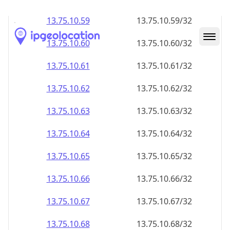
13.75.10.59
13.75.10.59/32
13.75.10.60
13.75.10.60/32
13.75.10.61
13.75.10.61/32
13.75.10.62
13.75.10.62/32
13.75.10.63
13.75.10.63/32
13.75.10.64
13.75.10.64/32
13.75.10.65
13.75.10.65/32
13.75.10.66
13.75.10.66/32
13.75.10.67
13.75.10.67/32
13.75.10.68
13.75.10.68/32