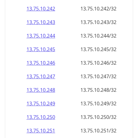
13.75.10.242
13.75.10.242/32
13.75.10.243
13.75.10.243/32
13.75.10.244
13.75.10.244/32
13.75.10.245
13.75.10.245/32
13.75.10.246
13.75.10.246/32
13.75.10.247
13.75.10.247/32
13.75.10.248
13.75.10.248/32
13.75.10.249
13.75.10.249/32
13.75.10.250
13.75.10.250/32
13.75.10.251
13.75.10.251/32