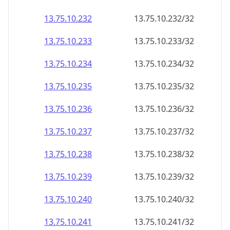
13.75.10.232
13.75.10.232/32
13.75.10.233
13.75.10.233/32
13.75.10.234
13.75.10.234/32
13.75.10.235
13.75.10.235/32
13.75.10.236
13.75.10.236/32
13.75.10.237
13.75.10.237/32
13.75.10.238
13.75.10.238/32
13.75.10.239
13.75.10.239/32
13.75.10.240
13.75.10.240/32
13.75.10.241
13.75.10.241/32