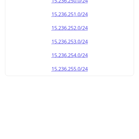
15.236.252.0/24
15.236.253.0/24
15.236.254.0/24
15.236.255.0/24