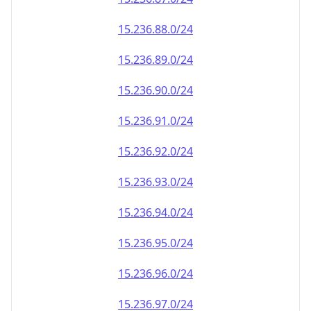
15.236.90.0/24
15.236.91.0/24
15.236.92.0/24
15.236.93.0/24
15.236.94.0/24
15.236.95.0/24
15.236.96.0/24
15.236.97.0/24
15.236.98.0/24
15.236.99.0/24