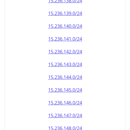
15.236.140.0/24
15.236.141.0/24
15.236.142.0/24
15.236.143.0/24
15.236.144.0/24
15.236.145.0/24
15.236.146.0/24
15.236.147.0/24
15.236.148.0/24
15.236.149.0/24
15.236.150.0/24