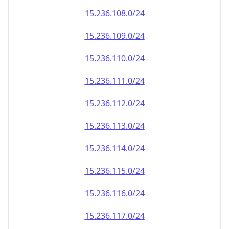
15.236.110.0/24
15.236.111.0/24
15.236.112.0/24
15.236.113.0/24
15.236.114.0/24
15.236.115.0/24
15.236.116.0/24
15.236.117.0/24
15.236.118.0/24
15.236.119.0/24