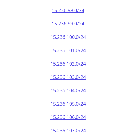
15.236.100.0/24
15.236.101.0/24
15.236.102.0/24
15.236.103.0/24
15.236.104.0/24
15.236.105.0/24
15.236.106.0/24
15.236.107.0/24
15.236.108.0/24
15.236.109.0/24