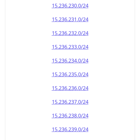
15.236.232.0/24
15.236.233.0/24
15.236.234.0/24
15.236.235.0/24
15.236.236.0/24
15.236.237.0/24
15.236.238.0/24
15.236.239.0/24
15.236.240.0/24
15.236.241.0/24