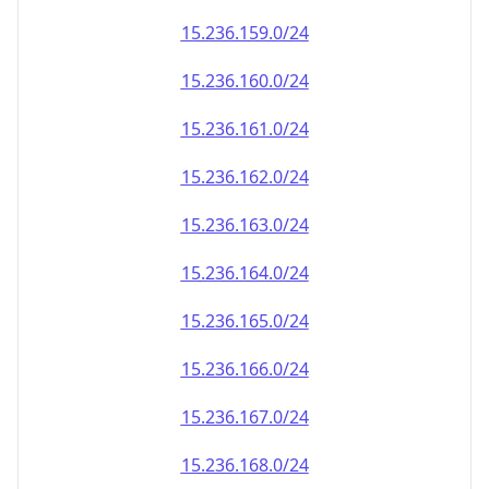
15.236.161.0/24
15.236.162.0/24
15.236.163.0/24
15.236.164.0/24
15.236.165.0/24
15.236.166.0/24
15.236.167.0/24
15.236.168.0/24
15.236.169.0/24
15.236.170.0/24