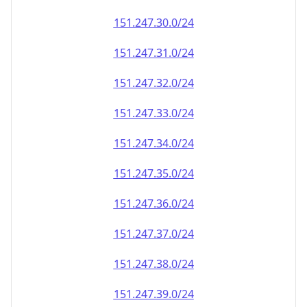
151.247.39.0/24
151.247.40.0/24
151.247.41.0/24
151.247.42.0/24
151.247.43.0/24
151.247.44.0/24
151.247.45.0/24
151.247.46.0/24
151.247.47.0/24
151.247.48.0/24