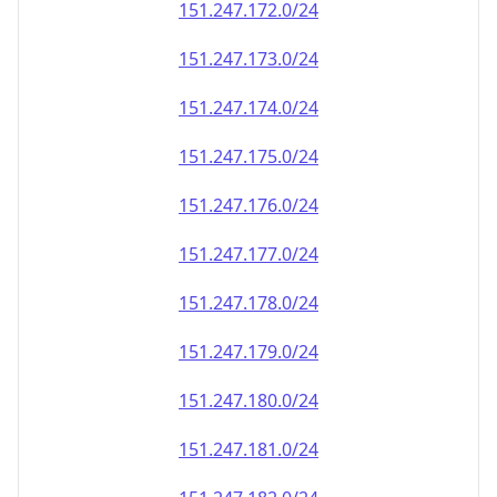
151.247.181.0/24
151.247.182.0/24
151.247.183.0/24
151.247.184.0/24
151.247.185.0/24
151.247.186.0/24
151.247.187.0/24
151.247.188.0/24
151.247.189.0/24
151.247.190.0/24