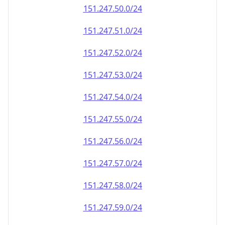
151.247.59.0/24
151.247.60.0/24
151.247.61.0/24
151.247.62.0/24
151.247.63.0/24
151.247.64.0/24
151.247.65.0/24
151.247.66.0/24
151.247.67.0/24
151.247.68.0/24