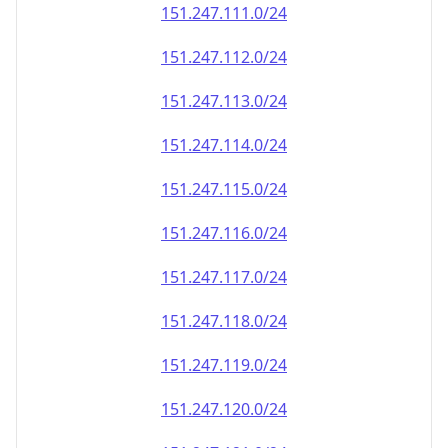
151.247.120.0/24
151.247.121.0/24
151.247.122.0/24
151.247.123.0/24
151.247.124.0/24
151.247.125.0/24
151.247.126.0/24
151.247.127.0/24
151.247.128.0/24
151.247.129.0/24