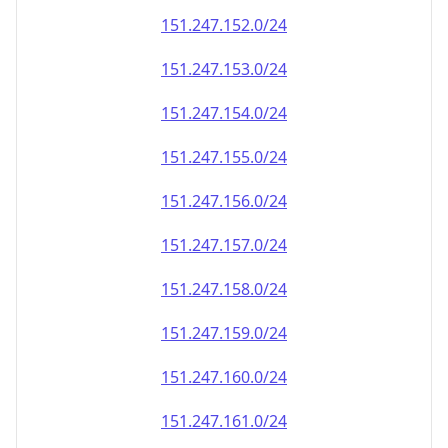
151.247.161.0/24
151.247.162.0/24
151.247.163.0/24
151.247.164.0/24
151.247.165.0/24
151.247.166.0/24
151.247.167.0/24
151.247.168.0/24
151.247.169.0/24
151.247.170.0/24