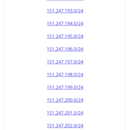
151.247.202.0/24
151.247.203.0/24
151.247.204.0/24
151.247.205.0/24
151.247.206.0/24
151.247.207.0/24
151.247.208.0/24
151.247.209.0/24
151.247.210.0/24
151.247.211.0/24