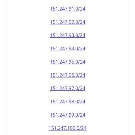
151.247.100.0/24
151.247.101.0/24
151.247.102.0/24
151.247.103.0/24
151.247.104.0/24
151.247.105.0/24
151.247.106.0/24
151.247.107.0/24
151.247.108.0/24
151.247.109.0/24