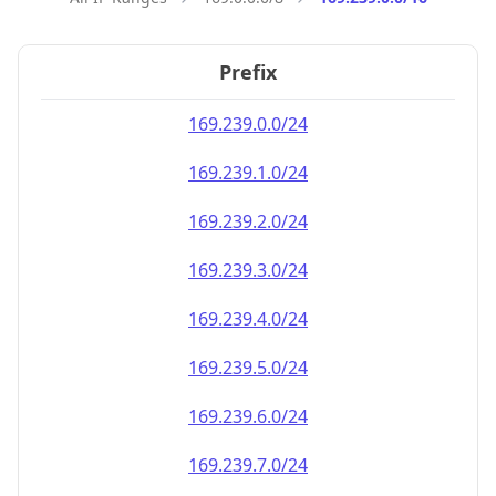
Prefix
169.239.0.0/24
169.239.1.0/24
169.239.2.0/24
169.239.3.0/24
169.239.4.0/24
169.239.5.0/24
169.239.6.0/24
169.239.7.0/24