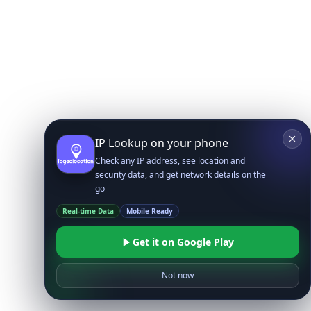
IP Lookup on your phone
Check any IP address, see location and
security data, and get network details on the
go
Real-time Data
Mobile Ready
Get it on Google Play
Not now