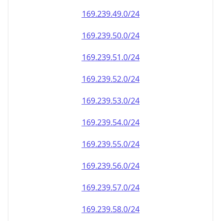
169.239.49.0/24
169.239.50.0/24
169.239.51.0/24
169.239.52.0/24
169.239.53.0/24
169.239.54.0/24
169.239.55.0/24
169.239.56.0/24
169.239.57.0/24
169.239.58.0/24