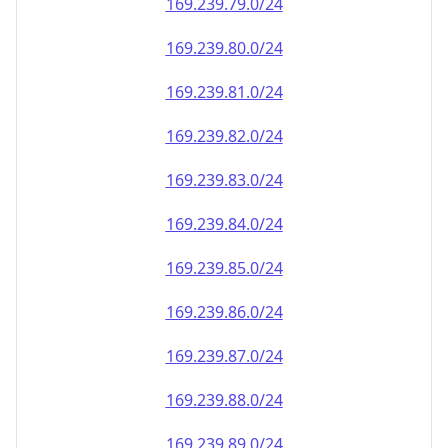
169.239.79.0/24
169.239.80.0/24
169.239.81.0/24
169.239.82.0/24
169.239.83.0/24
169.239.84.0/24
169.239.85.0/24
169.239.86.0/24
169.239.87.0/24
169.239.88.0/24
169.239.89.0/24