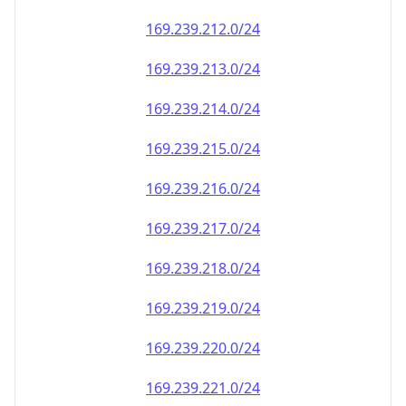
169.239.212.0/24
169.239.213.0/24
169.239.214.0/24
169.239.215.0/24
169.239.216.0/24
169.239.217.0/24
169.239.218.0/24
169.239.219.0/24
169.239.220.0/24
169.239.221.0/24