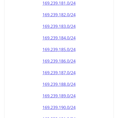
169.239.181.0/24
169.239.182.0/24
169.239.183.0/24
169.239.184.0/24
169.239.185.0/24
169.239.186.0/24
169.239.187.0/24
169.239.188.0/24
169.239.189.0/24
169.239.190.0/24