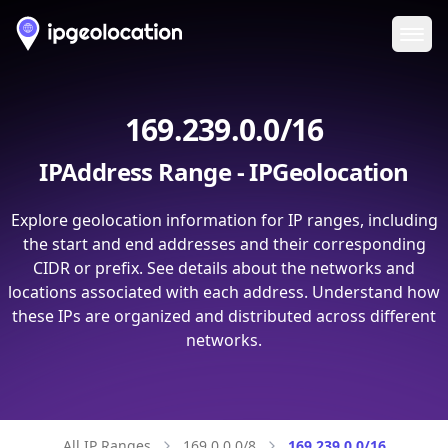
Ope
169.239.0.0/16
IPAddress Range - IPGeolocation
Explore geolocation information for IP ranges, including
the start and end addresses and their corresponding
CIDR or prefix. See details about the networks and
locations associated with each address. Understand how
these IPs are organized and distributed across different
networks.
All IP Ranges
169.0.0.0/8
169.239.0.0/16