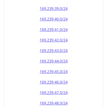
169.239.39.0/24
169.239.40.0/24
169.239.41.0/24
169.239.42.0/24
169.239.43.0/24
169.239.44.0/24
169.239.45.0/24
169.239.46.0/24
169.239.47.0/24
169.239.48.0/24