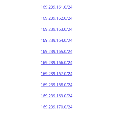
169.239.161.0/24
169.239.162.0/24
169.239.163.0/24
169.239.164.0/24
169.239.165.0/24
169.239.166.0/24
169.239.167.0/24
169.239.168.0/24
169.239.169.0/24
169.239.170.0/24