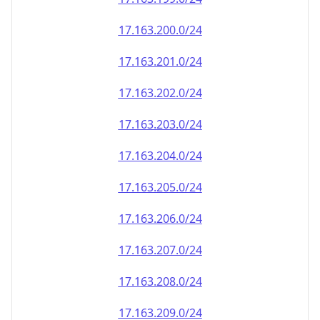
17.163.202.0/24
17.163.203.0/24
17.163.204.0/24
17.163.205.0/24
17.163.206.0/24
17.163.207.0/24
17.163.208.0/24
17.163.209.0/24
17.163.210.0/24
17.163.211.0/24