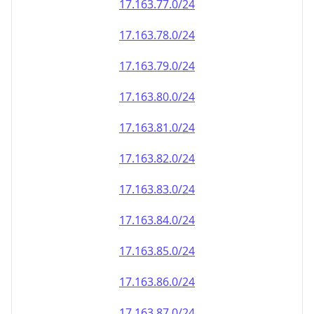
17.163.79.0/24
17.163.80.0/24
17.163.81.0/24
17.163.82.0/24
17.163.83.0/24
17.163.84.0/24
17.163.85.0/24
17.163.86.0/24
17.163.87.0/24
17.163.88.0/24
17.163.89.0/24