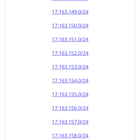
17.163.151.0/24
17.163.152.0/24
17.163.153.0/24
17.163.154.0/24
17.163.155.0/24
17.163.156.0/24
17.163.157.0/24
17.163.158.0/24
17.163.159.0/24
17.163.160.0/24