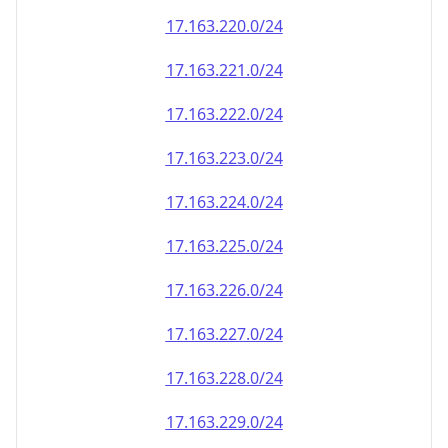
17.163.222.0/24
17.163.223.0/24
17.163.224.0/24
17.163.225.0/24
17.163.226.0/24
17.163.227.0/24
17.163.228.0/24
17.163.229.0/24
17.163.230.0/24
17.163.231.0/24