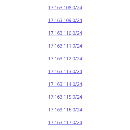
17.163.110.0/24
17.163.111.0/24
17.163.112.0/24
17.163.113.0/24
17.163.114.0/24
17.163.115.0/24
17.163.116.0/24
17.163.117.0/24
17.163.118.0/24
17.163.119.0/24