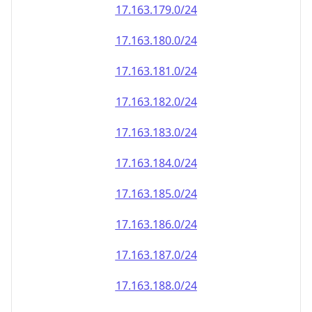
17.163.181.0/24
17.163.182.0/24
17.163.183.0/24
17.163.184.0/24
17.163.185.0/24
17.163.186.0/24
17.163.187.0/24
17.163.188.0/24
17.163.189.0/24
17.163.190.0/24