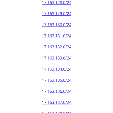
17.163.130.0/24
17.163.131.0/24
17.163.132.0/24
17.163.133.0/24
17.163.134.0/24
17.163.135.0/24
17.163.136.0/24
17.163.137.0/24
17.163.138.0/24
17.163.139.0/24