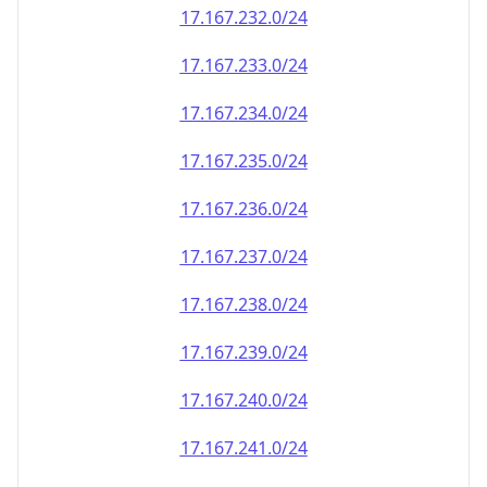
17.167.232.0/24
17.167.233.0/24
17.167.234.0/24
17.167.235.0/24
17.167.236.0/24
17.167.237.0/24
17.167.238.0/24
17.167.239.0/24
17.167.240.0/24
17.167.241.0/24