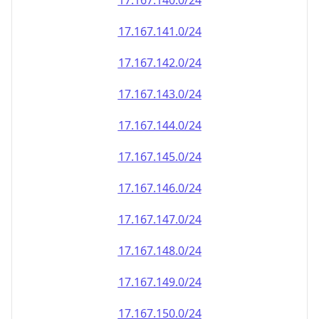
17.167.140.0/24
17.167.141.0/24
17.167.142.0/24
17.167.143.0/24
17.167.144.0/24
17.167.145.0/24
17.167.146.0/24
17.167.147.0/24
17.167.148.0/24
17.167.149.0/24
17.167.150.0/24