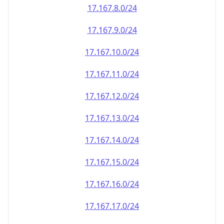
17.167.8.0/24
17.167.9.0/24
17.167.10.0/24
17.167.11.0/24
17.167.12.0/24
17.167.13.0/24
17.167.14.0/24
17.167.15.0/24
17.167.16.0/24
17.167.17.0/24