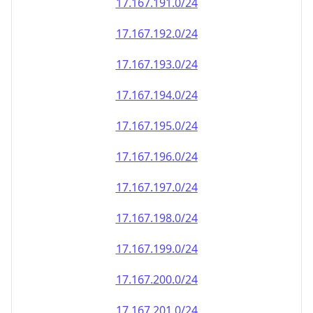
17.167.191.0/24
17.167.192.0/24
17.167.193.0/24
17.167.194.0/24
17.167.195.0/24
17.167.196.0/24
17.167.197.0/24
17.167.198.0/24
17.167.199.0/24
17.167.200.0/24
17.167.201.0/24