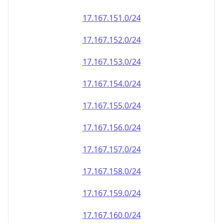
17.167.151.0/24
17.167.152.0/24
17.167.153.0/24
17.167.154.0/24
17.167.155.0/24
17.167.156.0/24
17.167.157.0/24
17.167.158.0/24
17.167.159.0/24
17.167.160.0/24