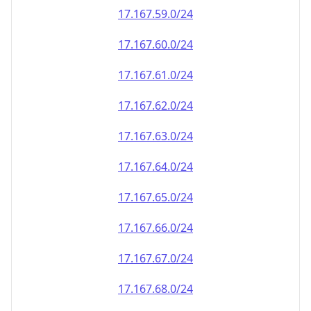
17.167.59.0/24
17.167.60.0/24
17.167.61.0/24
17.167.62.0/24
17.167.63.0/24
17.167.64.0/24
17.167.65.0/24
17.167.66.0/24
17.167.67.0/24
17.167.68.0/24