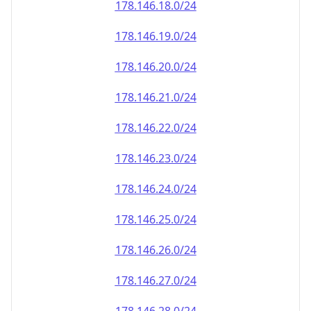
178.146.18.0/24
178.146.19.0/24
178.146.20.0/24
178.146.21.0/24
178.146.22.0/24
178.146.23.0/24
178.146.24.0/24
178.146.25.0/24
178.146.26.0/24
178.146.27.0/24