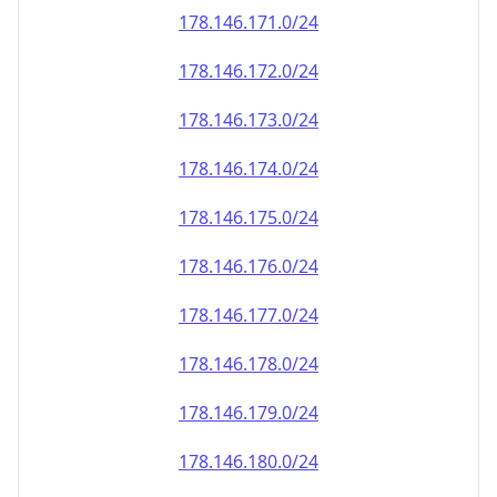
178.146.171.0/24
178.146.172.0/24
178.146.173.0/24
178.146.174.0/24
178.146.175.0/24
178.146.176.0/24
178.146.177.0/24
178.146.178.0/24
178.146.179.0/24
178.146.180.0/24