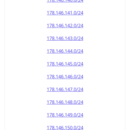
178.146.140.0/24
178.146.141.0/24
178.146.142.0/24
178.146.143.0/24
178.146.144.0/24
178.146.145.0/24
178.146.146.0/24
178.146.147.0/24
178.146.148.0/24
178.146.149.0/24
178.146.150.0/24