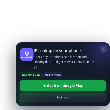
IP Lookup on your phone
Check any IP address, see location and
security data, and get network details on the
go
Real-time Data
Mobile Ready
Get it on Google Play
Not now