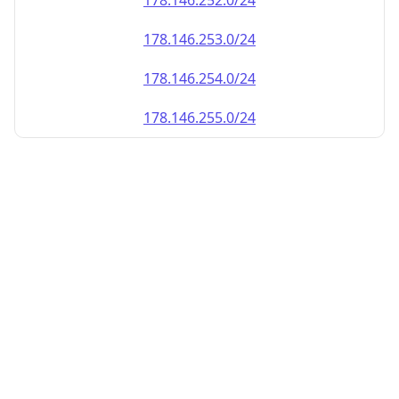
178.146.252.0/24
178.146.253.0/24
178.146.254.0/24
178.146.255.0/24