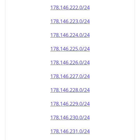
178.146.222.0/24
178.146.223.0/24
178.146.224.0/24
178.146.225.0/24
178.146.226.0/24
178.146.227.0/24
178.146.228.0/24
178.146.229.0/24
178.146.230.0/24
178.146.231.0/24