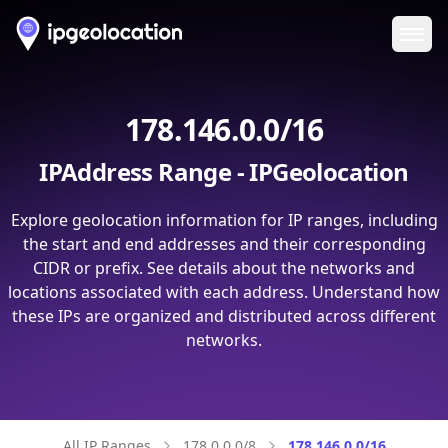
Ope
178.146.0.0/16
IPAddress Range - IPGeolocation
Explore geolocation information for IP ranges, including
the start and end addresses and their corresponding
CIDR or prefix. See details about the networks and
locations associated with each address. Understand how
these IPs are organized and distributed across different
networks.
All IP Ranges
178.0.0.0/8
178.146.0.0/16