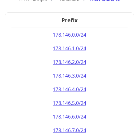
Prefix
178.146.0.0/24
178.146.1.0/24
178.146.2.0/24
178.146.3.0/24
178.146.4.0/24
178.146.5.0/24
178.146.6.0/24
178.146.7.0/24