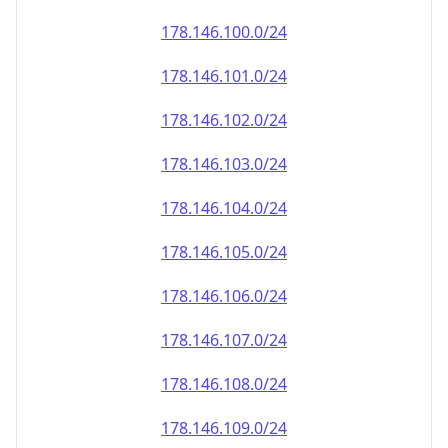
178.146.100.0/24
178.146.101.0/24
178.146.102.0/24
178.146.103.0/24
178.146.104.0/24
178.146.105.0/24
178.146.106.0/24
178.146.107.0/24
178.146.108.0/24
178.146.109.0/24