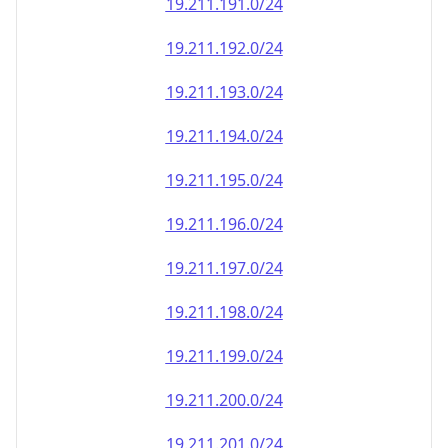
19.211.191.0/24
19.211.192.0/24
19.211.193.0/24
19.211.194.0/24
19.211.195.0/24
19.211.196.0/24
19.211.197.0/24
19.211.198.0/24
19.211.199.0/24
19.211.200.0/24
19.211.201.0/24