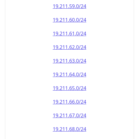
19.211.59.0/24
19.211.60.0/24
19.211.61.0/24
19.211.62.0/24
19.211.63.0/24
19.211.64.0/24
19.211.65.0/24
19.211.66.0/24
19.211.67.0/24
19.211.68.0/24