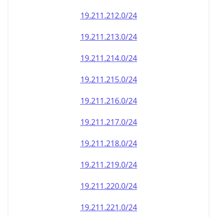
19.211.212.0/24
19.211.213.0/24
19.211.214.0/24
19.211.215.0/24
19.211.216.0/24
19.211.217.0/24
19.211.218.0/24
19.211.219.0/24
19.211.220.0/24
19.211.221.0/24