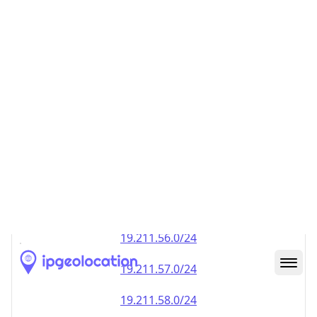
19.211.49.0/24
19.211.50.0/24
19.211.51.0/24
19.211.52.0/24
19.211.53.0/24
19.211.54.0/24
19.211.55.0/24
19.211.56.0/24
19.211.57.0/24
19.211.58.0/24