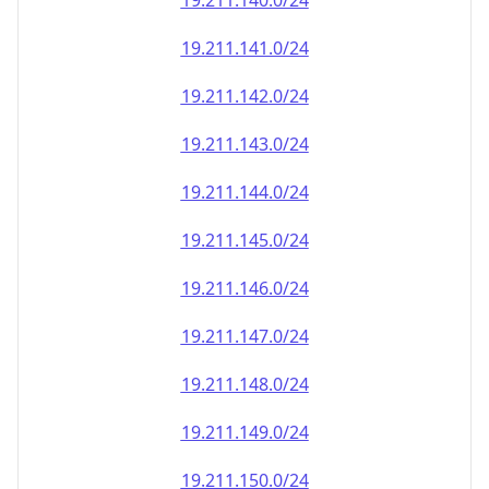
19.211.140.0/24
19.211.141.0/24
19.211.142.0/24
19.211.143.0/24
19.211.144.0/24
19.211.145.0/24
19.211.146.0/24
19.211.147.0/24
19.211.148.0/24
19.211.149.0/24
19.211.150.0/24