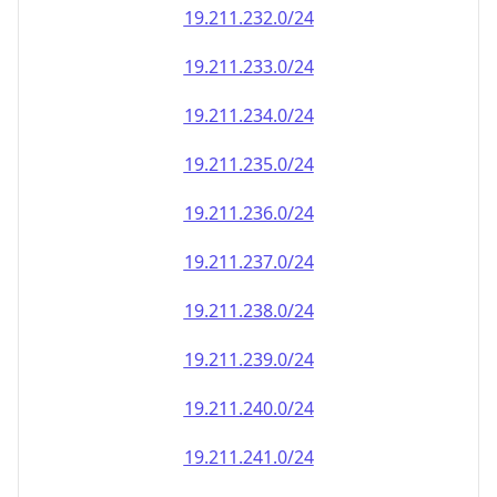
19.211.232.0/24
19.211.233.0/24
19.211.234.0/24
19.211.235.0/24
19.211.236.0/24
19.211.237.0/24
19.211.238.0/24
19.211.239.0/24
19.211.240.0/24
19.211.241.0/24