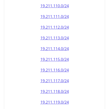
19.211.110.0/24
19.211.111.0/24
19.211.112.0/24
19.211.113.0/24
19.211.114.0/24
19.211.115.0/24
19.211.116.0/24
19.211.117.0/24
19.211.118.0/24
19.211.119.0/24