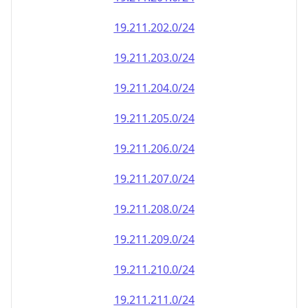
19.211.202.0/24
19.211.203.0/24
19.211.204.0/24
19.211.205.0/24
19.211.206.0/24
19.211.207.0/24
19.211.208.0/24
19.211.209.0/24
19.211.210.0/24
19.211.211.0/24