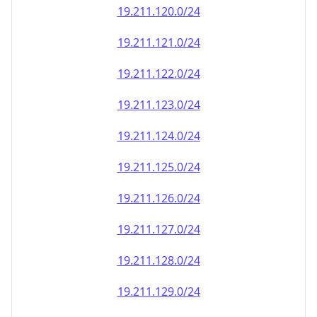
19.211.120.0/24
19.211.121.0/24
19.211.122.0/24
19.211.123.0/24
19.211.124.0/24
19.211.125.0/24
19.211.126.0/24
19.211.127.0/24
19.211.128.0/24
19.211.129.0/24