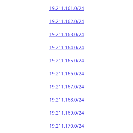
19.211.161.0/24
19.211.162.0/24
19.211.163.0/24
19.211.164.0/24
19.211.165.0/24
19.211.166.0/24
19.211.167.0/24
19.211.168.0/24
19.211.169.0/24
19.211.170.0/24