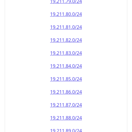
19.211.79.0/24
19.211.80.0/24
19.211.81.0/24
19.211.82.0/24
19.211.83.0/24
19.211.84.0/24
19.211.85.0/24
19.211.86.0/24
19.211.87.0/24
19.211.88.0/24
19.211.89.0/24