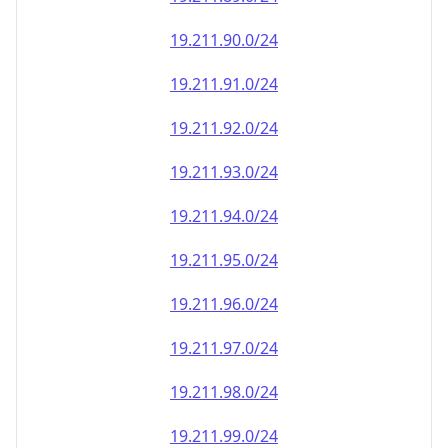
19.211.90.0/24
19.211.91.0/24
19.211.92.0/24
19.211.93.0/24
19.211.94.0/24
19.211.95.0/24
19.211.96.0/24
19.211.97.0/24
19.211.98.0/24
19.211.99.0/24