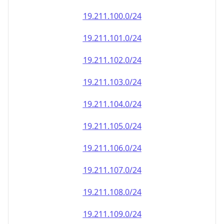
19.211.100.0/24
19.211.101.0/24
19.211.102.0/24
19.211.103.0/24
19.211.104.0/24
19.211.105.0/24
19.211.106.0/24
19.211.107.0/24
19.211.108.0/24
19.211.109.0/24