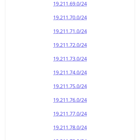
19.211.69.0/24
19.211.70.0/24
19.211.71.0/24
19.211.72.0/24
19.211.73.0/24
19.211.74.0/24
19.211.75.0/24
19.211.76.0/24
19.211.77.0/24
19.211.78.0/24