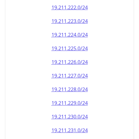
19.211.222.0/24
19.211.223.0/24
19.211.224.0/24
19.211.225.0/24
19.211.226.0/24
19.211.227.0/24
19.211.228.0/24
19.211.229.0/24
19.211.230.0/24
19.211.231.0/24