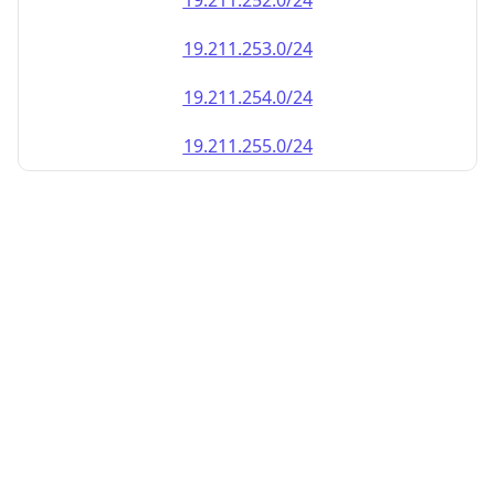
19.211.252.0/24
19.211.253.0/24
19.211.254.0/24
19.211.255.0/24