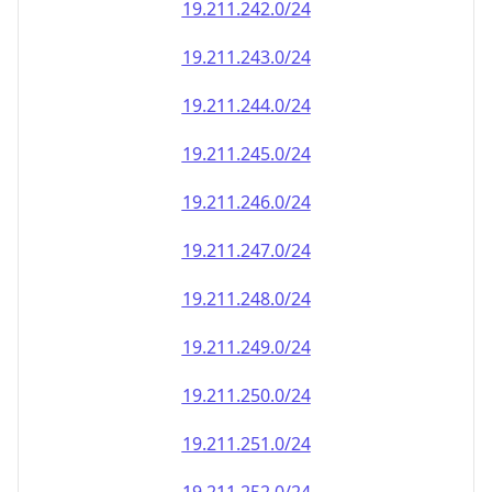
19.211.242.0/24
19.211.243.0/24
19.211.244.0/24
19.211.245.0/24
19.211.246.0/24
19.211.247.0/24
19.211.248.0/24
19.211.249.0/24
19.211.250.0/24
19.211.251.0/24