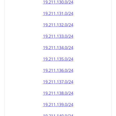
19.211.130.0/24
19.211.131.0/24
19.211.132.0/24
19.211.133.0/24
19.211.134.0/24
19.211.135.0/24
19.211.136.0/24
19.211.137.0/24
19.211.138.0/24
19.211.139.0/24