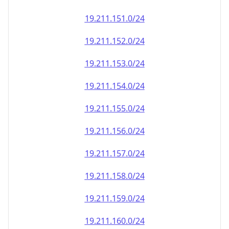
19.211.151.0/24
19.211.152.0/24
19.211.153.0/24
19.211.154.0/24
19.211.155.0/24
19.211.156.0/24
19.211.157.0/24
19.211.158.0/24
19.211.159.0/24
19.211.160.0/24