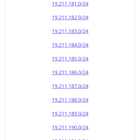
19.211.181.0/24
19.211.182.0/24
19.211.183.0/24
19.211.184.0/24
19.211.185.0/24
19.211.186.0/24
19.211.187.0/24
19.211.188.0/24
19.211.189.0/24
19.211.190.0/24