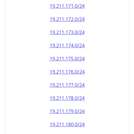
19.211.171.0/24
19.211.172.0/24
19.211.173.0/24
19.211.174.0/24
19.211.175.0/24
19.211.176.0/24
19.211.177.0/24
19.211.178.0/24
19.211.179.0/24
19.211.180.0/24