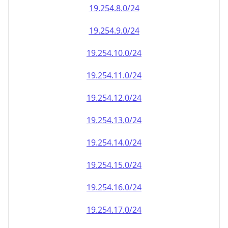
19.254.8.0/24
19.254.9.0/24
19.254.10.0/24
19.254.11.0/24
19.254.12.0/24
19.254.13.0/24
19.254.14.0/24
19.254.15.0/24
19.254.16.0/24
19.254.17.0/24