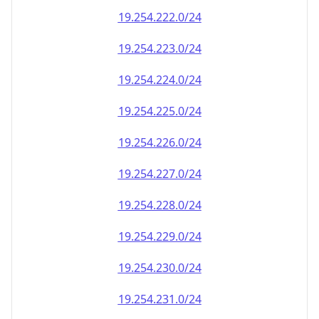
19.254.222.0/24
19.254.223.0/24
19.254.224.0/24
19.254.225.0/24
19.254.226.0/24
19.254.227.0/24
19.254.228.0/24
19.254.229.0/24
19.254.230.0/24
19.254.231.0/24