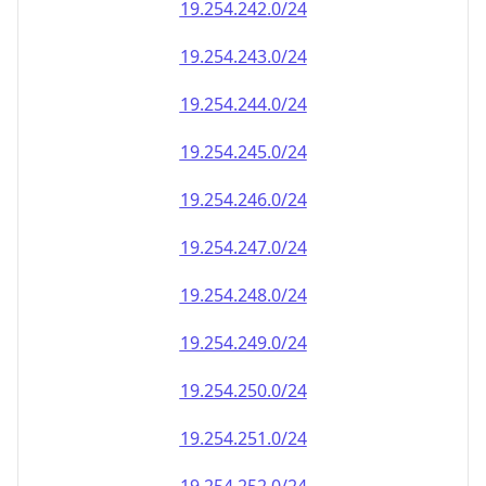
19.254.242.0/24
19.254.243.0/24
19.254.244.0/24
19.254.245.0/24
19.254.246.0/24
19.254.247.0/24
19.254.248.0/24
19.254.249.0/24
19.254.250.0/24
19.254.251.0/24