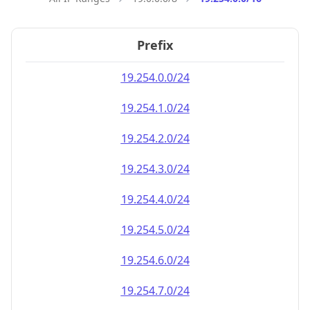
Prefix
19.254.0.0/24
19.254.1.0/24
19.254.2.0/24
19.254.3.0/24
19.254.4.0/24
19.254.5.0/24
19.254.6.0/24
19.254.7.0/24