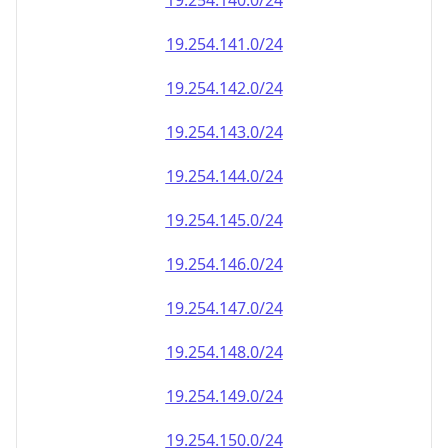
19.254.140.0/24
19.254.141.0/24
19.254.142.0/24
19.254.143.0/24
19.254.144.0/24
19.254.145.0/24
19.254.146.0/24
19.254.147.0/24
19.254.148.0/24
19.254.149.0/24
19.254.150.0/24