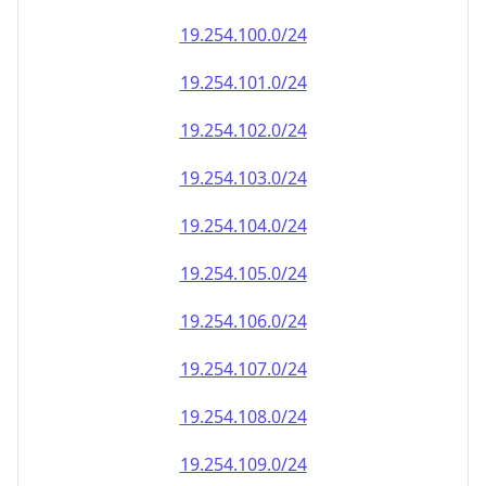
19.254.100.0/24
19.254.101.0/24
19.254.102.0/24
19.254.103.0/24
19.254.104.0/24
19.254.105.0/24
19.254.106.0/24
19.254.107.0/24
19.254.108.0/24
19.254.109.0/24