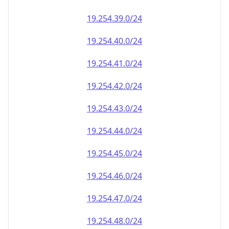
19.254.39.0/24
19.254.40.0/24
19.254.41.0/24
19.254.42.0/24
19.254.43.0/24
19.254.44.0/24
19.254.45.0/24
19.254.46.0/24
19.254.47.0/24
19.254.48.0/24