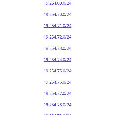
19.254.69.0/24
19.254.70.0/24
19.254.71.0/24
19.254.72.0/24
19.254.73.0/24
19.254.74.0/24
19.254.75.0/24
19.254.76.0/24
19.254.77.0/24
19.254.78.0/24