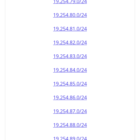
19.254.79.0/24
19.254.80.0/24
19.254.81.0/24
19.254.82.0/24
19.254.83.0/24
19.254.84.0/24
19.254.85.0/24
19.254.86.0/24
19.254.87.0/24
19.254.88.0/24
19.254.89.0/24