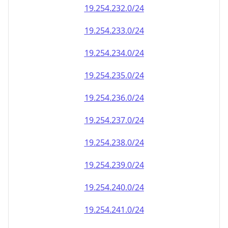
19.254.232.0/24
19.254.233.0/24
19.254.234.0/24
19.254.235.0/24
19.254.236.0/24
19.254.237.0/24
19.254.238.0/24
19.254.239.0/24
19.254.240.0/24
19.254.241.0/24