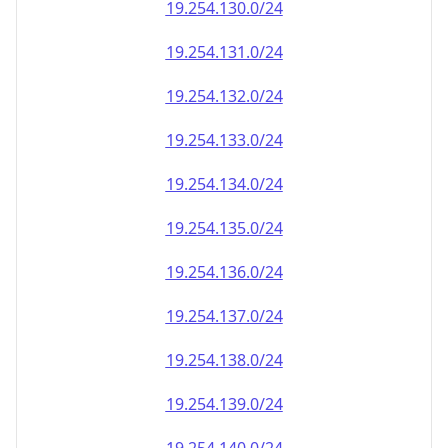
19.254.130.0/24
19.254.131.0/24
19.254.132.0/24
19.254.133.0/24
19.254.134.0/24
19.254.135.0/24
19.254.136.0/24
19.254.137.0/24
19.254.138.0/24
19.254.139.0/24