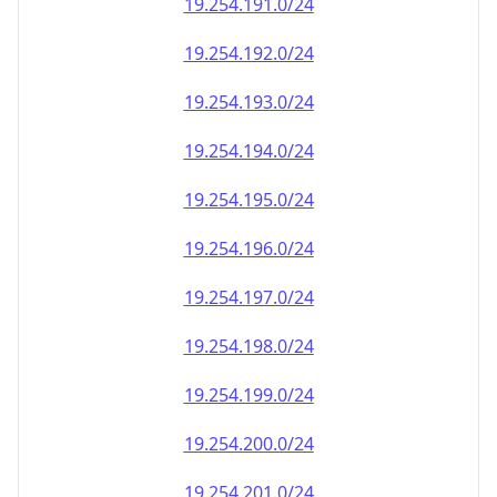
19.254.191.0/24
19.254.192.0/24
19.254.193.0/24
19.254.194.0/24
19.254.195.0/24
19.254.196.0/24
19.254.197.0/24
19.254.198.0/24
19.254.199.0/24
19.254.200.0/24
19.254.201.0/24