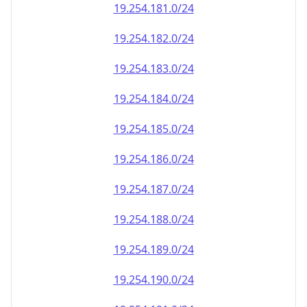
19.254.181.0/24
19.254.182.0/24
19.254.183.0/24
19.254.184.0/24
19.254.185.0/24
19.254.186.0/24
19.254.187.0/24
19.254.188.0/24
19.254.189.0/24
19.254.190.0/24