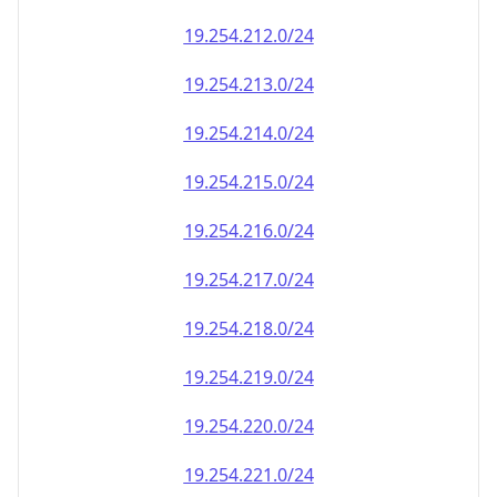
19.254.212.0/24
19.254.213.0/24
19.254.214.0/24
19.254.215.0/24
19.254.216.0/24
19.254.217.0/24
19.254.218.0/24
19.254.219.0/24
19.254.220.0/24
19.254.221.0/24