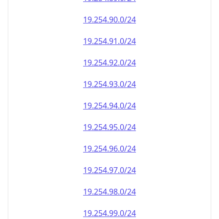
19.254.90.0/24
19.254.91.0/24
19.254.92.0/24
19.254.93.0/24
19.254.94.0/24
19.254.95.0/24
19.254.96.0/24
19.254.97.0/24
19.254.98.0/24
19.254.99.0/24