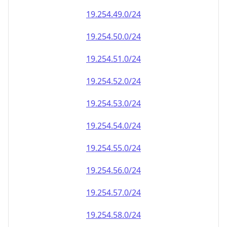
19.254.49.0/24
19.254.50.0/24
19.254.51.0/24
19.254.52.0/24
19.254.53.0/24
19.254.54.0/24
19.254.55.0/24
19.254.56.0/24
19.254.57.0/24
19.254.58.0/24