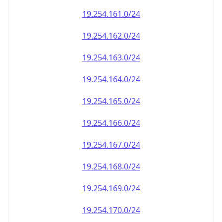
19.254.161.0/24
19.254.162.0/24
19.254.163.0/24
19.254.164.0/24
19.254.165.0/24
19.254.166.0/24
19.254.167.0/24
19.254.168.0/24
19.254.169.0/24
19.254.170.0/24