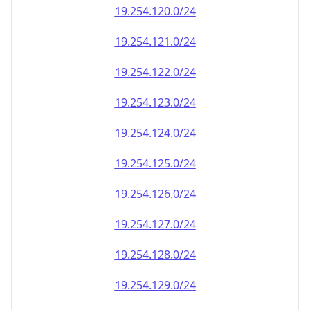
19.254.120.0/24
19.254.121.0/24
19.254.122.0/24
19.254.123.0/24
19.254.124.0/24
19.254.125.0/24
19.254.126.0/24
19.254.127.0/24
19.254.128.0/24
19.254.129.0/24