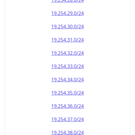
19.254.28.0/24
19.254.29.0/24
19.254.30.0/24
19.254.31.0/24
19.254.32.0/24
19.254.33.0/24
19.254.34.0/24
19.254.35.0/24
19.254.36.0/24
19.254.37.0/24
19.254.38.0/24