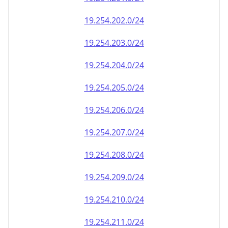
19.254.202.0/24
19.254.203.0/24
19.254.204.0/24
19.254.205.0/24
19.254.206.0/24
19.254.207.0/24
19.254.208.0/24
19.254.209.0/24
19.254.210.0/24
19.254.211.0/24