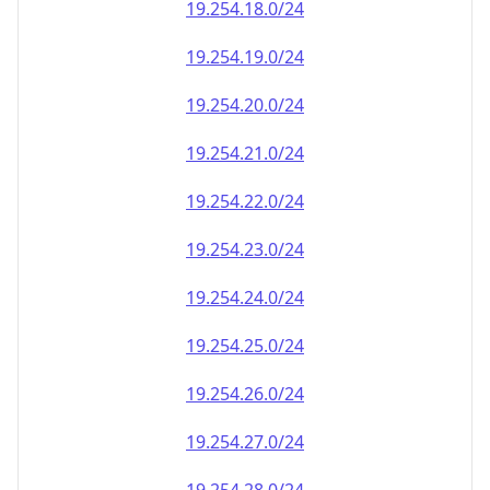
19.254.18.0/24
19.254.19.0/24
19.254.20.0/24
19.254.21.0/24
19.254.22.0/24
19.254.23.0/24
19.254.24.0/24
19.254.25.0/24
19.254.26.0/24
19.254.27.0/24