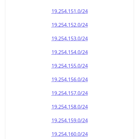
19.254.151.0/24
19.254.152.0/24
19.254.153.0/24
19.254.154.0/24
19.254.155.0/24
19.254.156.0/24
19.254.157.0/24
19.254.158.0/24
19.254.159.0/24
19.254.160.0/24