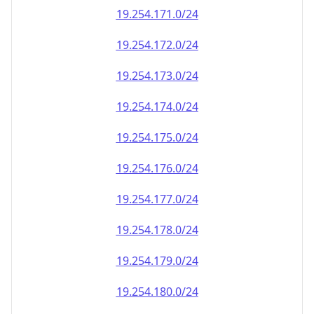
19.254.171.0/24
19.254.172.0/24
19.254.173.0/24
19.254.174.0/24
19.254.175.0/24
19.254.176.0/24
19.254.177.0/24
19.254.178.0/24
19.254.179.0/24
19.254.180.0/24