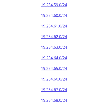
19.254.59.0/24
19.254.60.0/24
19.254.61.0/24
19.254.62.0/24
19.254.63.0/24
19.254.64.0/24
19.254.65.0/24
19.254.66.0/24
19.254.67.0/24
19.254.68.0/24