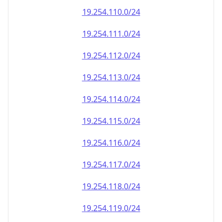
19.254.110.0/24
19.254.111.0/24
19.254.112.0/24
19.254.113.0/24
19.254.114.0/24
19.254.115.0/24
19.254.116.0/24
19.254.117.0/24
19.254.118.0/24
19.254.119.0/24