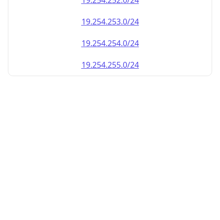
19.254.252.0/24
19.254.253.0/24
19.254.254.0/24
19.254.255.0/24