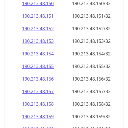
190.213.48.150
190.213.48.150/32
190.213.48.151
190.213.48.151/32
190.213.48.152
190.213.48.152/32
190.213.48.153
190.213.48.153/32
190.213.48.154
190.213.48.154/32
190.213.48.155
190.213.48.155/32
190.213.48.156
190.213.48.156/32
190.213.48.157
190.213.48.157/32
190.213.48.158
190.213.48.158/32
190.213.48.159
190.213.48.159/32