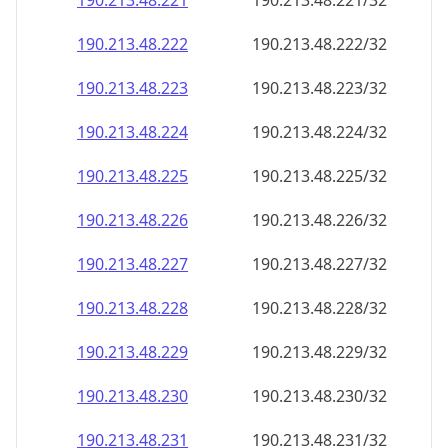
190.213.48.221
190.213.48.221/32
190.213.48.222
190.213.48.222/32
190.213.48.223
190.213.48.223/32
190.213.48.224
190.213.48.224/32
190.213.48.225
190.213.48.225/32
190.213.48.226
190.213.48.226/32
190.213.48.227
190.213.48.227/32
190.213.48.228
190.213.48.228/32
190.213.48.229
190.213.48.229/32
190.213.48.230
190.213.48.230/32
190.213.48.231
190.213.48.231/32