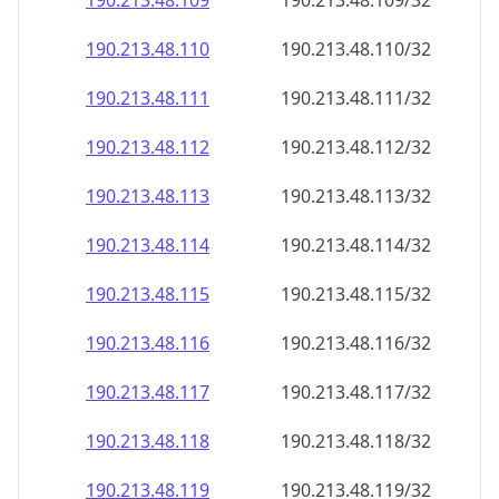
190.213.48.109
190.213.48.109/32
190.213.48.110
190.213.48.110/32
190.213.48.111
190.213.48.111/32
190.213.48.112
190.213.48.112/32
190.213.48.113
190.213.48.113/32
190.213.48.114
190.213.48.114/32
190.213.48.115
190.213.48.115/32
190.213.48.116
190.213.48.116/32
190.213.48.117
190.213.48.117/32
190.213.48.118
190.213.48.118/32
190.213.48.119
190.213.48.119/32