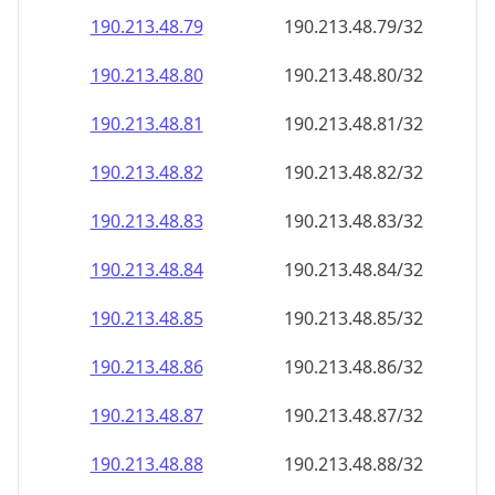
190.213.48.79
190.213.48.79/32
190.213.48.80
190.213.48.80/32
190.213.48.81
190.213.48.81/32
190.213.48.82
190.213.48.82/32
190.213.48.83
190.213.48.83/32
190.213.48.84
190.213.48.84/32
190.213.48.85
190.213.48.85/32
190.213.48.86
190.213.48.86/32
190.213.48.87
190.213.48.87/32
190.213.48.88
190.213.48.88/32