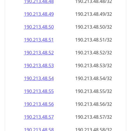
190.213.48.48
190.213.48.48/32
190.213.48.49
190.213.48.49/32
190.213.48.50
190.213.48.50/32
190.213.48.51
190.213.48.51/32
190.213.48.52
190.213.48.52/32
190.213.48.53
190.213.48.53/32
190.213.48.54
190.213.48.54/32
190.213.48.55
190.213.48.55/32
190.213.48.56
190.213.48.56/32
190.213.48.57
190.213.48.57/32
190.213.48.58
190.213.48.58/32