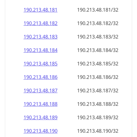
190.213.48.181
190.213.48.181/32
190.213.48.182
190.213.48.182/32
190.213.48.183
190.213.48.183/32
190.213.48.184
190.213.48.184/32
190.213.48.185
190.213.48.185/32
190.213.48.186
190.213.48.186/32
190.213.48.187
190.213.48.187/32
190.213.48.188
190.213.48.188/32
190.213.48.189
190.213.48.189/32
190.213.48.190
190.213.48.190/32