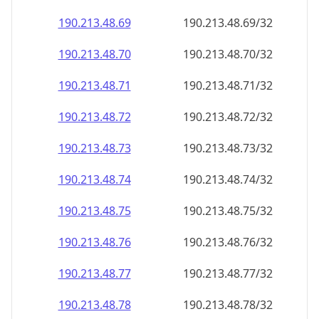
190.213.48.69
190.213.48.69/32
190.213.48.70
190.213.48.70/32
190.213.48.71
190.213.48.71/32
190.213.48.72
190.213.48.72/32
190.213.48.73
190.213.48.73/32
190.213.48.74
190.213.48.74/32
190.213.48.75
190.213.48.75/32
190.213.48.76
190.213.48.76/32
190.213.48.77
190.213.48.77/32
190.213.48.78
190.213.48.78/32