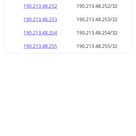
190.213.48.252
190.213.48.252/32
190.213.48.253
190.213.48.253/32
190.213.48.254
190.213.48.254/32
190.213.48.255
190.213.48.255/32