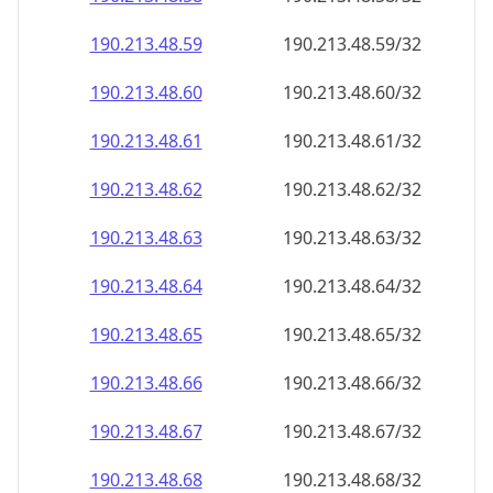
190.213.48.59
190.213.48.59/32
190.213.48.60
190.213.48.60/32
190.213.48.61
190.213.48.61/32
190.213.48.62
190.213.48.62/32
190.213.48.63
190.213.48.63/32
190.213.48.64
190.213.48.64/32
190.213.48.65
190.213.48.65/32
190.213.48.66
190.213.48.66/32
190.213.48.67
190.213.48.67/32
190.213.48.68
190.213.48.68/32