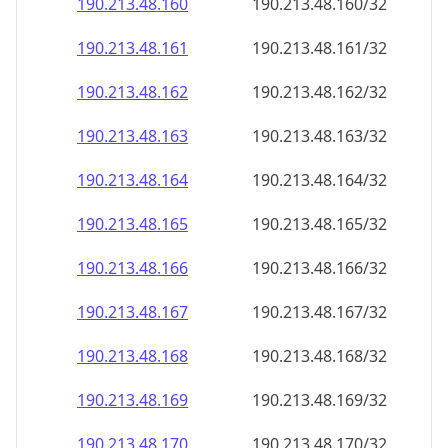
190.213.48.160
190.213.48.160/32
190.213.48.161
190.213.48.161/32
190.213.48.162
190.213.48.162/32
190.213.48.163
190.213.48.163/32
190.213.48.164
190.213.48.164/32
190.213.48.165
190.213.48.165/32
190.213.48.166
190.213.48.166/32
190.213.48.167
190.213.48.167/32
190.213.48.168
190.213.48.168/32
190.213.48.169
190.213.48.169/32
190.213.48.170
190.213.48.170/32