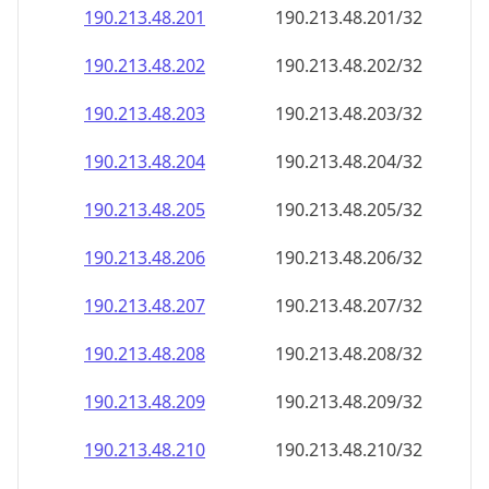
190.213.48.201
190.213.48.201/32
190.213.48.202
190.213.48.202/32
190.213.48.203
190.213.48.203/32
190.213.48.204
190.213.48.204/32
190.213.48.205
190.213.48.205/32
190.213.48.206
190.213.48.206/32
190.213.48.207
190.213.48.207/32
190.213.48.208
190.213.48.208/32
190.213.48.209
190.213.48.209/32
190.213.48.210
190.213.48.210/32