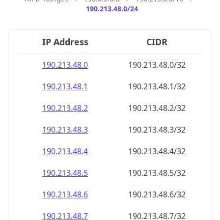
190.213.48.0/24
IP Address
CIDR
190.213.48.0
190.213.48.0/32
190.213.48.1
190.213.48.1/32
190.213.48.2
190.213.48.2/32
190.213.48.3
190.213.48.3/32
190.213.48.4
190.213.48.4/32
190.213.48.5
190.213.48.5/32
190.213.48.6
190.213.48.6/32
190.213.48.7
190.213.48.7/32