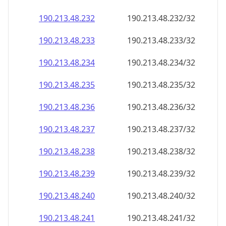
190.213.48.232
190.213.48.232/32
190.213.48.233
190.213.48.233/32
190.213.48.234
190.213.48.234/32
190.213.48.235
190.213.48.235/32
190.213.48.236
190.213.48.236/32
190.213.48.237
190.213.48.237/32
190.213.48.238
190.213.48.238/32
190.213.48.239
190.213.48.239/32
190.213.48.240
190.213.48.240/32
190.213.48.241
190.213.48.241/32