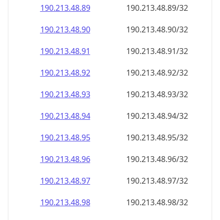
190.213.48.89
190.213.48.89/32
190.213.48.90
190.213.48.90/32
190.213.48.91
190.213.48.91/32
190.213.48.92
190.213.48.92/32
190.213.48.93
190.213.48.93/32
190.213.48.94
190.213.48.94/32
190.213.48.95
190.213.48.95/32
190.213.48.96
190.213.48.96/32
190.213.48.97
190.213.48.97/32
190.213.48.98
190.213.48.98/32