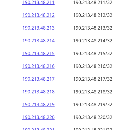
190.213.48.211
190.213.48.211/32
190.213.48.212
190.213.48.212/32
190.213.48.213
190.213.48.213/32
190.213.48.214
190.213.48.214/32
190.213.48.215
190.213.48.215/32
190.213.48.216
190.213.48.216/32
190.213.48.217
190.213.48.217/32
190.213.48.218
190.213.48.218/32
190.213.48.219
190.213.48.219/32
190.213.48.220
190.213.48.220/32