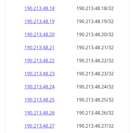
190.213.48.18
190.213.48.18/32
190.213.48.19
190.213.48.19/32
190.213.48.20
190.213.48.20/32
190.213.48.21
190.213.48.21/32
190.213.48.22
190.213.48.22/32
190.213.48.23
190.213.48.23/32
190.213.48.24
190.213.48.24/32
190.213.48.25
190.213.48.25/32
190.213.48.26
190.213.48.26/32
190.213.48.27
190.213.48.27/32