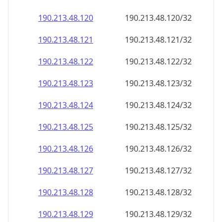
190.213.48.120
190.213.48.120/32
190.213.48.121
190.213.48.121/32
190.213.48.122
190.213.48.122/32
190.213.48.123
190.213.48.123/32
190.213.48.124
190.213.48.124/32
190.213.48.125
190.213.48.125/32
190.213.48.126
190.213.48.126/32
190.213.48.127
190.213.48.127/32
190.213.48.128
190.213.48.128/32
190.213.48.129
190.213.48.129/32