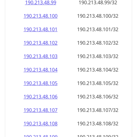
190.213.48.99
190.213.48.99/32
190.213.48.100
190.213.48.100/32
190.213.48.101
190.213.48.101/32
190.213.48.102
190.213.48.102/32
190.213.48.103
190.213.48.103/32
190.213.48.104
190.213.48.104/32
190.213.48.105
190.213.48.105/32
190.213.48.106
190.213.48.106/32
190.213.48.107
190.213.48.107/32
190.213.48.108
190.213.48.108/32