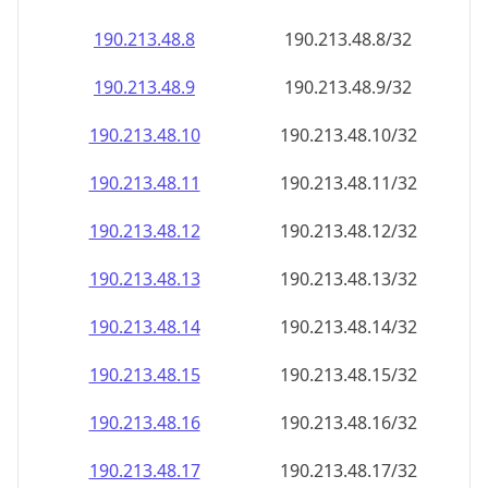
190.213.48.8
190.213.48.8/32
190.213.48.9
190.213.48.9/32
190.213.48.10
190.213.48.10/32
190.213.48.11
190.213.48.11/32
190.213.48.12
190.213.48.12/32
190.213.48.13
190.213.48.13/32
190.213.48.14
190.213.48.14/32
190.213.48.15
190.213.48.15/32
190.213.48.16
190.213.48.16/32
190.213.48.17
190.213.48.17/32