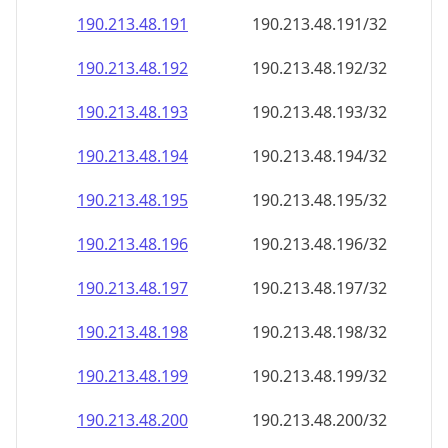
190.213.48.191
190.213.48.191/32
190.213.48.192
190.213.48.192/32
190.213.48.193
190.213.48.193/32
190.213.48.194
190.213.48.194/32
190.213.48.195
190.213.48.195/32
190.213.48.196
190.213.48.196/32
190.213.48.197
190.213.48.197/32
190.213.48.198
190.213.48.198/32
190.213.48.199
190.213.48.199/32
190.213.48.200
190.213.48.200/32