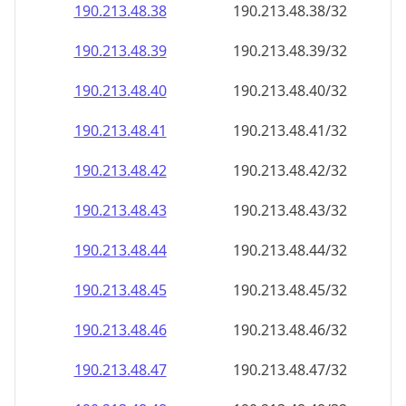
190.213.48.38
190.213.48.38/32
190.213.48.39
190.213.48.39/32
190.213.48.40
190.213.48.40/32
190.213.48.41
190.213.48.41/32
190.213.48.42
190.213.48.42/32
190.213.48.43
190.213.48.43/32
190.213.48.44
190.213.48.44/32
190.213.48.45
190.213.48.45/32
190.213.48.46
190.213.48.46/32
190.213.48.47
190.213.48.47/32