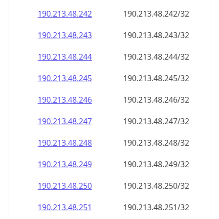
190.213.48.242
190.213.48.242/32
190.213.48.243
190.213.48.243/32
190.213.48.244
190.213.48.244/32
190.213.48.245
190.213.48.245/32
190.213.48.246
190.213.48.246/32
190.213.48.247
190.213.48.247/32
190.213.48.248
190.213.48.248/32
190.213.48.249
190.213.48.249/32
190.213.48.250
190.213.48.250/32
190.213.48.251
190.213.48.251/32