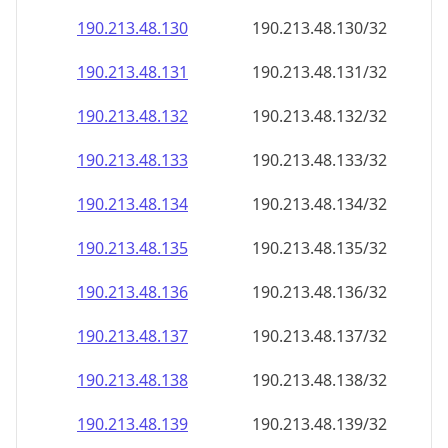
190.213.48.130
190.213.48.130/32
190.213.48.131
190.213.48.131/32
190.213.48.132
190.213.48.132/32
190.213.48.133
190.213.48.133/32
190.213.48.134
190.213.48.134/32
190.213.48.135
190.213.48.135/32
190.213.48.136
190.213.48.136/32
190.213.48.137
190.213.48.137/32
190.213.48.138
190.213.48.138/32
190.213.48.139
190.213.48.139/32