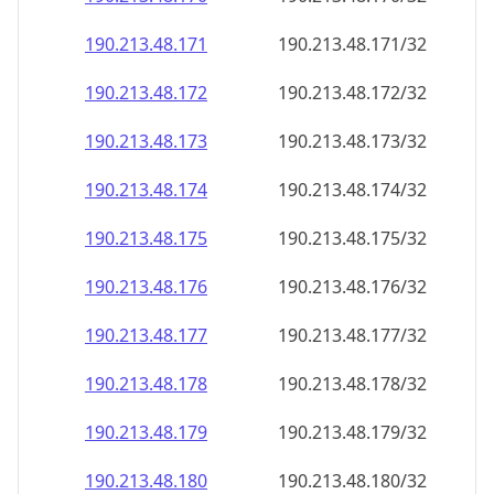
190.213.48.171
190.213.48.171/32
190.213.48.172
190.213.48.172/32
190.213.48.173
190.213.48.173/32
190.213.48.174
190.213.48.174/32
190.213.48.175
190.213.48.175/32
190.213.48.176
190.213.48.176/32
190.213.48.177
190.213.48.177/32
190.213.48.178
190.213.48.178/32
190.213.48.179
190.213.48.179/32
190.213.48.180
190.213.48.180/32