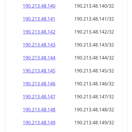
190.213.48.140
190.213.48.140/32
190.213.48.141
190.213.48.141/32
190.213.48.142
190.213.48.142/32
190.213.48.143
190.213.48.143/32
190.213.48.144
190.213.48.144/32
190.213.48.145
190.213.48.145/32
190.213.48.146
190.213.48.146/32
190.213.48.147
190.213.48.147/32
190.213.48.148
190.213.48.148/32
190.213.48.149
190.213.48.149/32