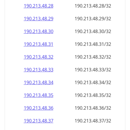
190.213.48.28
190.213.48.28/32
190.213.48.29
190.213.48.29/32
190.213.48.30
190.213.48.30/32
190.213.48.31
190.213.48.31/32
190.213.48.32
190.213.48.32/32
190.213.48.33
190.213.48.33/32
190.213.48.34
190.213.48.34/32
190.213.48.35
190.213.48.35/32
190.213.48.36
190.213.48.36/32
190.213.48.37
190.213.48.37/32