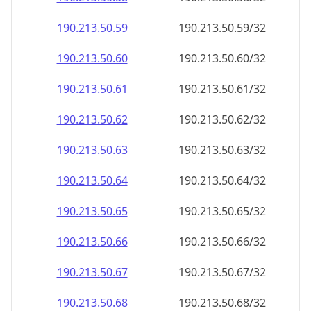
190.213.50.59
190.213.50.59/32
190.213.50.60
190.213.50.60/32
190.213.50.61
190.213.50.61/32
190.213.50.62
190.213.50.62/32
190.213.50.63
190.213.50.63/32
190.213.50.64
190.213.50.64/32
190.213.50.65
190.213.50.65/32
190.213.50.66
190.213.50.66/32
190.213.50.67
190.213.50.67/32
190.213.50.68
190.213.50.68/32