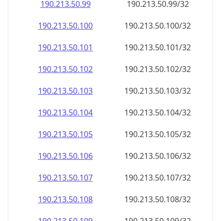
190.213.50.99
190.213.50.99/32
190.213.50.100
190.213.50.100/32
190.213.50.101
190.213.50.101/32
190.213.50.102
190.213.50.102/32
190.213.50.103
190.213.50.103/32
190.213.50.104
190.213.50.104/32
190.213.50.105
190.213.50.105/32
190.213.50.106
190.213.50.106/32
190.213.50.107
190.213.50.107/32
190.213.50.108
190.213.50.108/32