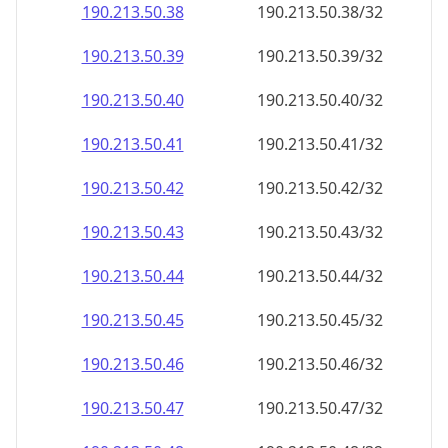
190.213.50.38
190.213.50.38/32
190.213.50.39
190.213.50.39/32
190.213.50.40
190.213.50.40/32
190.213.50.41
190.213.50.41/32
190.213.50.42
190.213.50.42/32
190.213.50.43
190.213.50.43/32
190.213.50.44
190.213.50.44/32
190.213.50.45
190.213.50.45/32
190.213.50.46
190.213.50.46/32
190.213.50.47
190.213.50.47/32