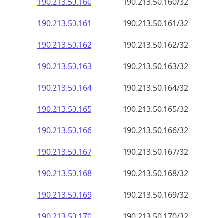
190.213.50.160
190.213.50.160/32
190.213.50.161
190.213.50.161/32
190.213.50.162
190.213.50.162/32
190.213.50.163
190.213.50.163/32
190.213.50.164
190.213.50.164/32
190.213.50.165
190.213.50.165/32
190.213.50.166
190.213.50.166/32
190.213.50.167
190.213.50.167/32
190.213.50.168
190.213.50.168/32
190.213.50.169
190.213.50.169/32
190.213.50.170
190.213.50.170/32