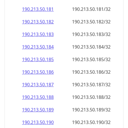
190.213.50.181
190.213.50.181/32
190.213.50.182
190.213.50.182/32
190.213.50.183
190.213.50.183/32
190.213.50.184
190.213.50.184/32
190.213.50.185
190.213.50.185/32
190.213.50.186
190.213.50.186/32
190.213.50.187
190.213.50.187/32
190.213.50.188
190.213.50.188/32
190.213.50.189
190.213.50.189/32
190.213.50.190
190.213.50.190/32