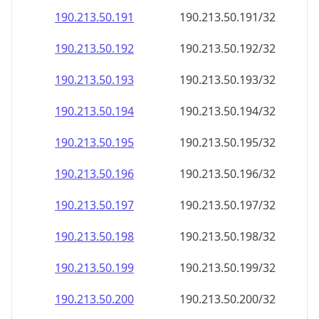
190.213.50.191
190.213.50.191/32
190.213.50.192
190.213.50.192/32
190.213.50.193
190.213.50.193/32
190.213.50.194
190.213.50.194/32
190.213.50.195
190.213.50.195/32
190.213.50.196
190.213.50.196/32
190.213.50.197
190.213.50.197/32
190.213.50.198
190.213.50.198/32
190.213.50.199
190.213.50.199/32
190.213.50.200
190.213.50.200/32