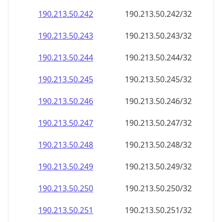
190.213.50.242
190.213.50.242/32
190.213.50.243
190.213.50.243/32
190.213.50.244
190.213.50.244/32
190.213.50.245
190.213.50.245/32
190.213.50.246
190.213.50.246/32
190.213.50.247
190.213.50.247/32
190.213.50.248
190.213.50.248/32
190.213.50.249
190.213.50.249/32
190.213.50.250
190.213.50.250/32
190.213.50.251
190.213.50.251/32