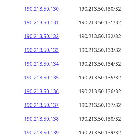
190.213.50.130
190.213.50.130/32
190.213.50.131
190.213.50.131/32
190.213.50.132
190.213.50.132/32
190.213.50.133
190.213.50.133/32
190.213.50.134
190.213.50.134/32
190.213.50.135
190.213.50.135/32
190.213.50.136
190.213.50.136/32
190.213.50.137
190.213.50.137/32
190.213.50.138
190.213.50.138/32
190.213.50.139
190.213.50.139/32