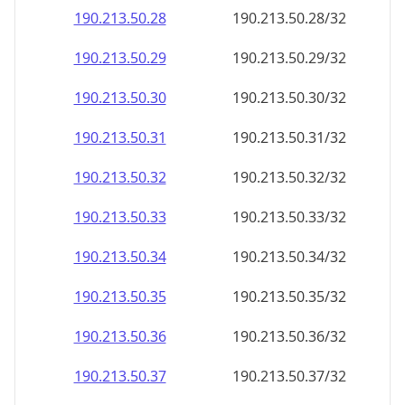
190.213.50.28
190.213.50.28/32
190.213.50.29
190.213.50.29/32
190.213.50.30
190.213.50.30/32
190.213.50.31
190.213.50.31/32
190.213.50.32
190.213.50.32/32
190.213.50.33
190.213.50.33/32
190.213.50.34
190.213.50.34/32
190.213.50.35
190.213.50.35/32
190.213.50.36
190.213.50.36/32
190.213.50.37
190.213.50.37/32