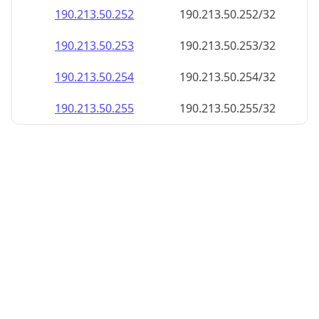
190.213.50.252
190.213.50.252/32
190.213.50.253
190.213.50.253/32
190.213.50.254
190.213.50.254/32
190.213.50.255
190.213.50.255/32