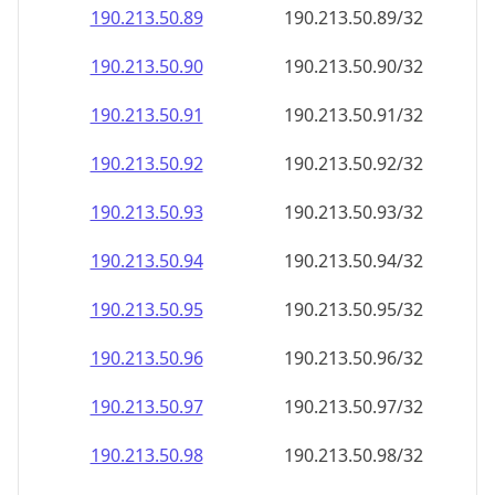
190.213.50.89
190.213.50.89/32
190.213.50.90
190.213.50.90/32
190.213.50.91
190.213.50.91/32
190.213.50.92
190.213.50.92/32
190.213.50.93
190.213.50.93/32
190.213.50.94
190.213.50.94/32
190.213.50.95
190.213.50.95/32
190.213.50.96
190.213.50.96/32
190.213.50.97
190.213.50.97/32
190.213.50.98
190.213.50.98/32