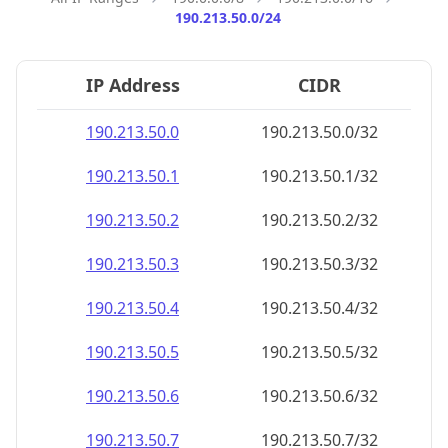
190.213.50.0/24
IP Address
CIDR
190.213.50.0
190.213.50.0/32
190.213.50.1
190.213.50.1/32
190.213.50.2
190.213.50.2/32
190.213.50.3
190.213.50.3/32
190.213.50.4
190.213.50.4/32
190.213.50.5
190.213.50.5/32
190.213.50.6
190.213.50.6/32
190.213.50.7
190.213.50.7/32