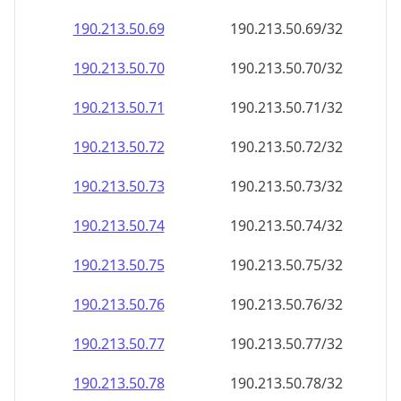
190.213.50.69
190.213.50.69/32
190.213.50.70
190.213.50.70/32
190.213.50.71
190.213.50.71/32
190.213.50.72
190.213.50.72/32
190.213.50.73
190.213.50.73/32
190.213.50.74
190.213.50.74/32
190.213.50.75
190.213.50.75/32
190.213.50.76
190.213.50.76/32
190.213.50.77
190.213.50.77/32
190.213.50.78
190.213.50.78/32