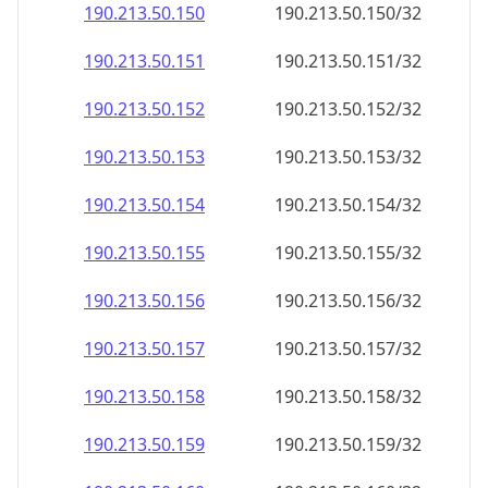
190.213.50.150
190.213.50.150/32
190.213.50.151
190.213.50.151/32
190.213.50.152
190.213.50.152/32
190.213.50.153
190.213.50.153/32
190.213.50.154
190.213.50.154/32
190.213.50.155
190.213.50.155/32
190.213.50.156
190.213.50.156/32
190.213.50.157
190.213.50.157/32
190.213.50.158
190.213.50.158/32
190.213.50.159
190.213.50.159/32