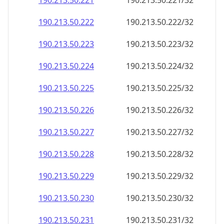
190.213.50.221
190.213.50.221/32
190.213.50.222
190.213.50.222/32
190.213.50.223
190.213.50.223/32
190.213.50.224
190.213.50.224/32
190.213.50.225
190.213.50.225/32
190.213.50.226
190.213.50.226/32
190.213.50.227
190.213.50.227/32
190.213.50.228
190.213.50.228/32
190.213.50.229
190.213.50.229/32
190.213.50.230
190.213.50.230/32
190.213.50.231
190.213.50.231/32