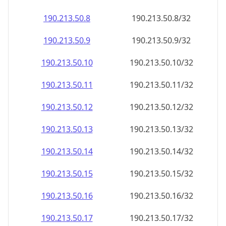
190.213.50.8
190.213.50.8/32
190.213.50.9
190.213.50.9/32
190.213.50.10
190.213.50.10/32
190.213.50.11
190.213.50.11/32
190.213.50.12
190.213.50.12/32
190.213.50.13
190.213.50.13/32
190.213.50.14
190.213.50.14/32
190.213.50.15
190.213.50.15/32
190.213.50.16
190.213.50.16/32
190.213.50.17
190.213.50.17/32