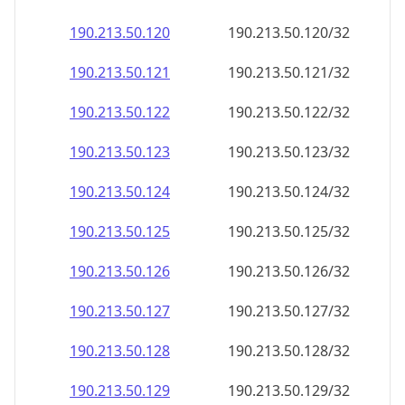
190.213.50.120
190.213.50.120/32
190.213.50.121
190.213.50.121/32
190.213.50.122
190.213.50.122/32
190.213.50.123
190.213.50.123/32
190.213.50.124
190.213.50.124/32
190.213.50.125
190.213.50.125/32
190.213.50.126
190.213.50.126/32
190.213.50.127
190.213.50.127/32
190.213.50.128
190.213.50.128/32
190.213.50.129
190.213.50.129/32