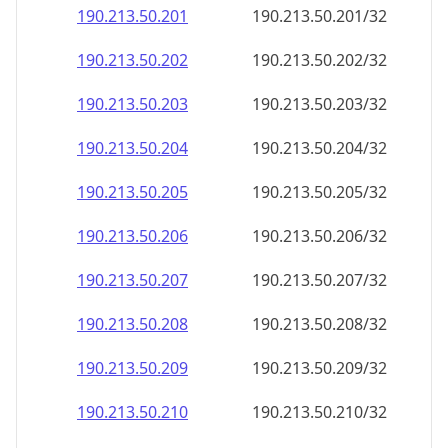
190.213.50.201
190.213.50.201/32
190.213.50.202
190.213.50.202/32
190.213.50.203
190.213.50.203/32
190.213.50.204
190.213.50.204/32
190.213.50.205
190.213.50.205/32
190.213.50.206
190.213.50.206/32
190.213.50.207
190.213.50.207/32
190.213.50.208
190.213.50.208/32
190.213.50.209
190.213.50.209/32
190.213.50.210
190.213.50.210/32