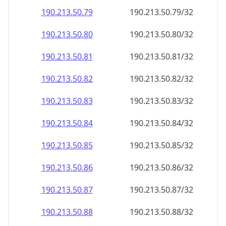
190.213.50.79
190.213.50.79/32
190.213.50.80
190.213.50.80/32
190.213.50.81
190.213.50.81/32
190.213.50.82
190.213.50.82/32
190.213.50.83
190.213.50.83/32
190.213.50.84
190.213.50.84/32
190.213.50.85
190.213.50.85/32
190.213.50.86
190.213.50.86/32
190.213.50.87
190.213.50.87/32
190.213.50.88
190.213.50.88/32