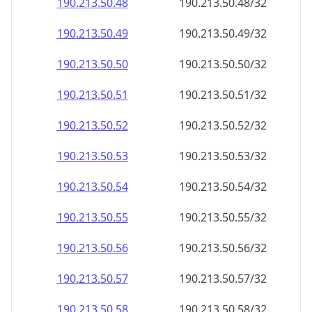
190.213.50.48
190.213.50.48/32
190.213.50.49
190.213.50.49/32
190.213.50.50
190.213.50.50/32
190.213.50.51
190.213.50.51/32
190.213.50.52
190.213.50.52/32
190.213.50.53
190.213.50.53/32
190.213.50.54
190.213.50.54/32
190.213.50.55
190.213.50.55/32
190.213.50.56
190.213.50.56/32
190.213.50.57
190.213.50.57/32
190.213.50.58
190.213.50.58/32