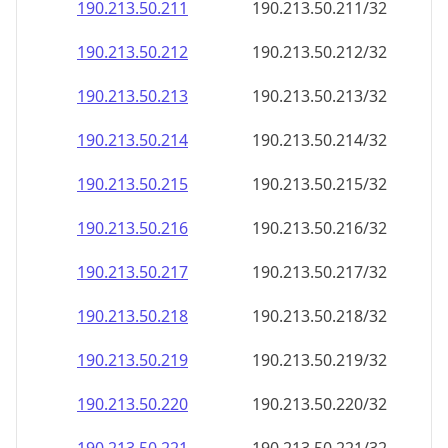
190.213.50.211
190.213.50.211/32
190.213.50.212
190.213.50.212/32
190.213.50.213
190.213.50.213/32
190.213.50.214
190.213.50.214/32
190.213.50.215
190.213.50.215/32
190.213.50.216
190.213.50.216/32
190.213.50.217
190.213.50.217/32
190.213.50.218
190.213.50.218/32
190.213.50.219
190.213.50.219/32
190.213.50.220
190.213.50.220/32