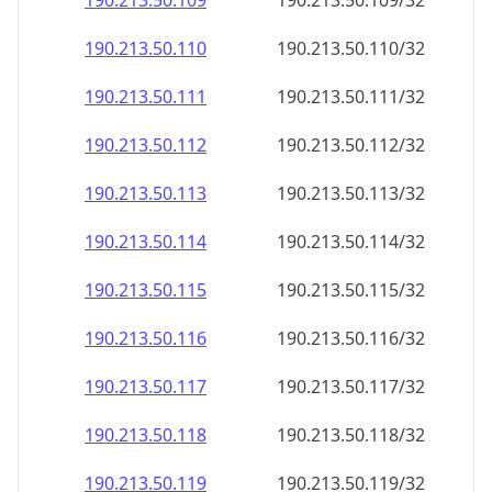
190.213.50.109
190.213.50.109/32
190.213.50.110
190.213.50.110/32
190.213.50.111
190.213.50.111/32
190.213.50.112
190.213.50.112/32
190.213.50.113
190.213.50.113/32
190.213.50.114
190.213.50.114/32
190.213.50.115
190.213.50.115/32
190.213.50.116
190.213.50.116/32
190.213.50.117
190.213.50.117/32
190.213.50.118
190.213.50.118/32
190.213.50.119
190.213.50.119/32