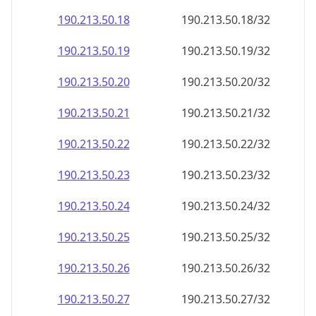
190.213.50.18
190.213.50.18/32
190.213.50.19
190.213.50.19/32
190.213.50.20
190.213.50.20/32
190.213.50.21
190.213.50.21/32
190.213.50.22
190.213.50.22/32
190.213.50.23
190.213.50.23/32
190.213.50.24
190.213.50.24/32
190.213.50.25
190.213.50.25/32
190.213.50.26
190.213.50.26/32
190.213.50.27
190.213.50.27/32