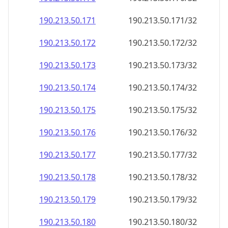
190.213.50.171
190.213.50.171/32
190.213.50.172
190.213.50.172/32
190.213.50.173
190.213.50.173/32
190.213.50.174
190.213.50.174/32
190.213.50.175
190.213.50.175/32
190.213.50.176
190.213.50.176/32
190.213.50.177
190.213.50.177/32
190.213.50.178
190.213.50.178/32
190.213.50.179
190.213.50.179/32
190.213.50.180
190.213.50.180/32