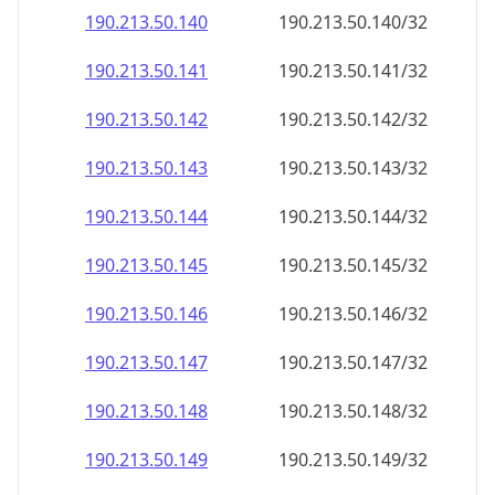
190.213.50.140
190.213.50.140/32
190.213.50.141
190.213.50.141/32
190.213.50.142
190.213.50.142/32
190.213.50.143
190.213.50.143/32
190.213.50.144
190.213.50.144/32
190.213.50.145
190.213.50.145/32
190.213.50.146
190.213.50.146/32
190.213.50.147
190.213.50.147/32
190.213.50.148
190.213.50.148/32
190.213.50.149
190.213.50.149/32