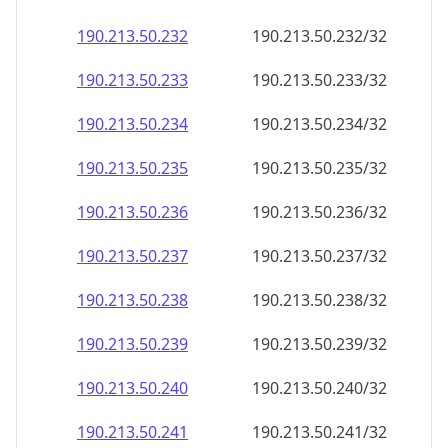
190.213.50.232
190.213.50.232/32
190.213.50.233
190.213.50.233/32
190.213.50.234
190.213.50.234/32
190.213.50.235
190.213.50.235/32
190.213.50.236
190.213.50.236/32
190.213.50.237
190.213.50.237/32
190.213.50.238
190.213.50.238/32
190.213.50.239
190.213.50.239/32
190.213.50.240
190.213.50.240/32
190.213.50.241
190.213.50.241/32