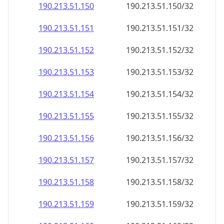
190.213.51.150
190.213.51.150/32
190.213.51.151
190.213.51.151/32
190.213.51.152
190.213.51.152/32
190.213.51.153
190.213.51.153/32
190.213.51.154
190.213.51.154/32
190.213.51.155
190.213.51.155/32
190.213.51.156
190.213.51.156/32
190.213.51.157
190.213.51.157/32
190.213.51.158
190.213.51.158/32
190.213.51.159
190.213.51.159/32