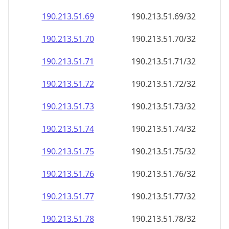
190.213.51.69
190.213.51.69/32
190.213.51.70
190.213.51.70/32
190.213.51.71
190.213.51.71/32
190.213.51.72
190.213.51.72/32
190.213.51.73
190.213.51.73/32
190.213.51.74
190.213.51.74/32
190.213.51.75
190.213.51.75/32
190.213.51.76
190.213.51.76/32
190.213.51.77
190.213.51.77/32
190.213.51.78
190.213.51.78/32