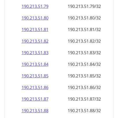
190.213.51.79
190.213.51.79/32
190.213.51.80
190.213.51.80/32
190.213.51.81
190.213.51.81/32
190.213.51.82
190.213.51.82/32
190.213.51.83
190.213.51.83/32
190.213.51.84
190.213.51.84/32
190.213.51.85
190.213.51.85/32
190.213.51.86
190.213.51.86/32
190.213.51.87
190.213.51.87/32
190.213.51.88
190.213.51.88/32