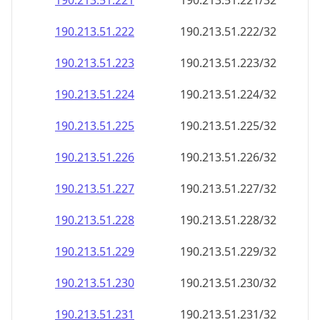
190.213.51.221
190.213.51.221/32
190.213.51.222
190.213.51.222/32
190.213.51.223
190.213.51.223/32
190.213.51.224
190.213.51.224/32
190.213.51.225
190.213.51.225/32
190.213.51.226
190.213.51.226/32
190.213.51.227
190.213.51.227/32
190.213.51.228
190.213.51.228/32
190.213.51.229
190.213.51.229/32
190.213.51.230
190.213.51.230/32
190.213.51.231
190.213.51.231/32