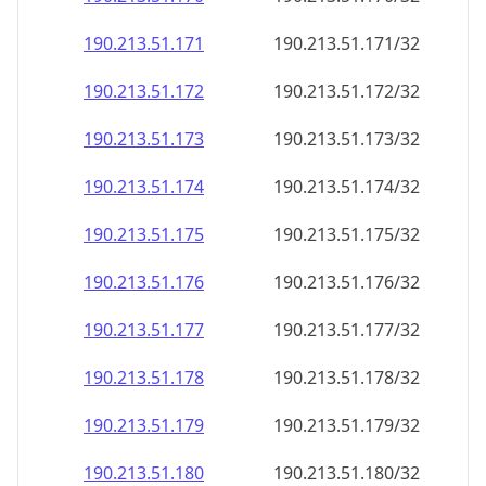
190.213.51.171
190.213.51.171/32
190.213.51.172
190.213.51.172/32
190.213.51.173
190.213.51.173/32
190.213.51.174
190.213.51.174/32
190.213.51.175
190.213.51.175/32
190.213.51.176
190.213.51.176/32
190.213.51.177
190.213.51.177/32
190.213.51.178
190.213.51.178/32
190.213.51.179
190.213.51.179/32
190.213.51.180
190.213.51.180/32