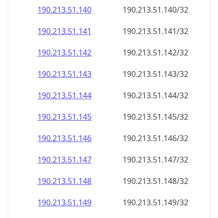
190.213.51.140
190.213.51.140/32
190.213.51.141
190.213.51.141/32
190.213.51.142
190.213.51.142/32
190.213.51.143
190.213.51.143/32
190.213.51.144
190.213.51.144/32
190.213.51.145
190.213.51.145/32
190.213.51.146
190.213.51.146/32
190.213.51.147
190.213.51.147/32
190.213.51.148
190.213.51.148/32
190.213.51.149
190.213.51.149/32