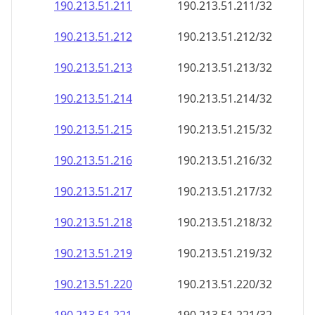
190.213.51.211
190.213.51.211/32
190.213.51.212
190.213.51.212/32
190.213.51.213
190.213.51.213/32
190.213.51.214
190.213.51.214/32
190.213.51.215
190.213.51.215/32
190.213.51.216
190.213.51.216/32
190.213.51.217
190.213.51.217/32
190.213.51.218
190.213.51.218/32
190.213.51.219
190.213.51.219/32
190.213.51.220
190.213.51.220/32