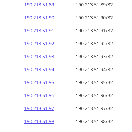
190.213.51.89
190.213.51.89/32
190.213.51.90
190.213.51.90/32
190.213.51.91
190.213.51.91/32
190.213.51.92
190.213.51.92/32
190.213.51.93
190.213.51.93/32
190.213.51.94
190.213.51.94/32
190.213.51.95
190.213.51.95/32
190.213.51.96
190.213.51.96/32
190.213.51.97
190.213.51.97/32
190.213.51.98
190.213.51.98/32