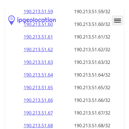
190.213.51.59
190.213.51.59/32
190.213.51.60
190.213.51.60/32
190.213.51.61
190.213.51.61/32
190.213.51.62
190.213.51.62/32
190.213.51.63
190.213.51.63/32
190.213.51.64
190.213.51.64/32
190.213.51.65
190.213.51.65/32
190.213.51.66
190.213.51.66/32
190.213.51.67
190.213.51.67/32
190.213.51.68
190.213.51.68/32