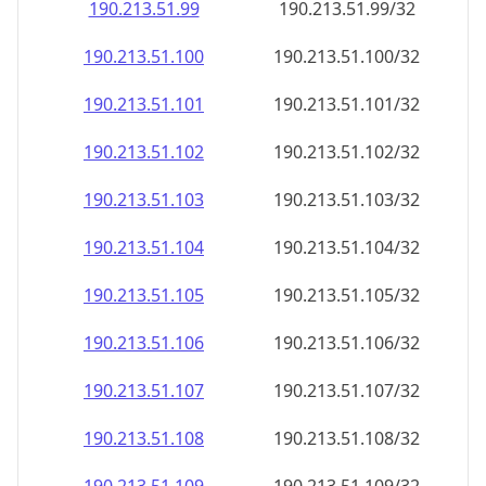
190.213.51.99
190.213.51.99/32
190.213.51.100
190.213.51.100/32
190.213.51.101
190.213.51.101/32
190.213.51.102
190.213.51.102/32
190.213.51.103
190.213.51.103/32
190.213.51.104
190.213.51.104/32
190.213.51.105
190.213.51.105/32
190.213.51.106
190.213.51.106/32
190.213.51.107
190.213.51.107/32
190.213.51.108
190.213.51.108/32