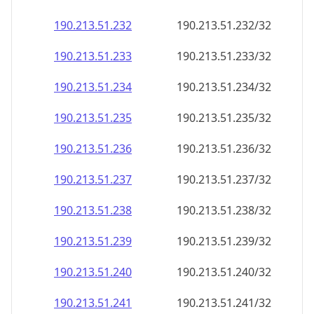
190.213.51.232
190.213.51.232/32
190.213.51.233
190.213.51.233/32
190.213.51.234
190.213.51.234/32
190.213.51.235
190.213.51.235/32
190.213.51.236
190.213.51.236/32
190.213.51.237
190.213.51.237/32
190.213.51.238
190.213.51.238/32
190.213.51.239
190.213.51.239/32
190.213.51.240
190.213.51.240/32
190.213.51.241
190.213.51.241/32