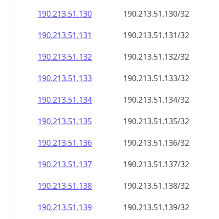
190.213.51.130
190.213.51.130/32
190.213.51.131
190.213.51.131/32
190.213.51.132
190.213.51.132/32
190.213.51.133
190.213.51.133/32
190.213.51.134
190.213.51.134/32
190.213.51.135
190.213.51.135/32
190.213.51.136
190.213.51.136/32
190.213.51.137
190.213.51.137/32
190.213.51.138
190.213.51.138/32
190.213.51.139
190.213.51.139/32