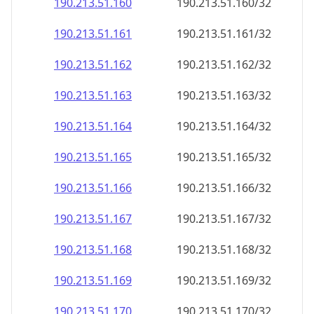
190.213.51.160
190.213.51.160/32
190.213.51.161
190.213.51.161/32
190.213.51.162
190.213.51.162/32
190.213.51.163
190.213.51.163/32
190.213.51.164
190.213.51.164/32
190.213.51.165
190.213.51.165/32
190.213.51.166
190.213.51.166/32
190.213.51.167
190.213.51.167/32
190.213.51.168
190.213.51.168/32
190.213.51.169
190.213.51.169/32
190.213.51.170
190.213.51.170/32