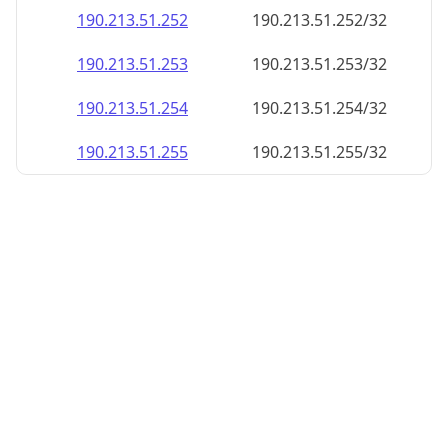
190.213.51.252
190.213.51.252/32
190.213.51.253
190.213.51.253/32
190.213.51.254
190.213.51.254/32
190.213.51.255
190.213.51.255/32