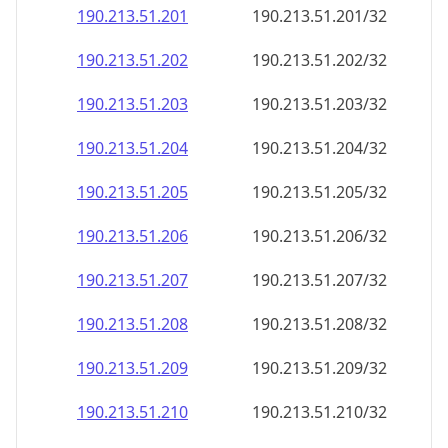
190.213.51.201
190.213.51.201/32
190.213.51.202
190.213.51.202/32
190.213.51.203
190.213.51.203/32
190.213.51.204
190.213.51.204/32
190.213.51.205
190.213.51.205/32
190.213.51.206
190.213.51.206/32
190.213.51.207
190.213.51.207/32
190.213.51.208
190.213.51.208/32
190.213.51.209
190.213.51.209/32
190.213.51.210
190.213.51.210/32