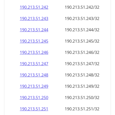
190.213.51.242
190.213.51.242/32
190.213.51.243
190.213.51.243/32
190.213.51.244
190.213.51.244/32
190.213.51.245
190.213.51.245/32
190.213.51.246
190.213.51.246/32
190.213.51.247
190.213.51.247/32
190.213.51.248
190.213.51.248/32
190.213.51.249
190.213.51.249/32
190.213.51.250
190.213.51.250/32
190.213.51.251
190.213.51.251/32