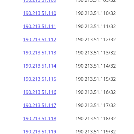
190.213.51.109
190.213.51.109/32
190.213.51.110
190.213.51.110/32
190.213.51.111
190.213.51.111/32
190.213.51.112
190.213.51.112/32
190.213.51.113
190.213.51.113/32
190.213.51.114
190.213.51.114/32
190.213.51.115
190.213.51.115/32
190.213.51.116
190.213.51.116/32
190.213.51.117
190.213.51.117/32
190.213.51.118
190.213.51.118/32
190.213.51.119
190.213.51.119/32