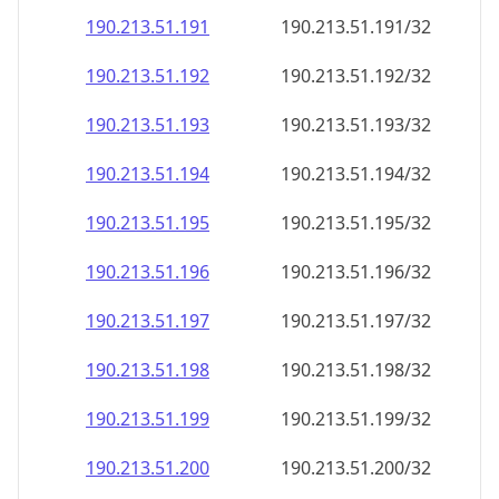
190.213.51.191
190.213.51.191/32
190.213.51.192
190.213.51.192/32
190.213.51.193
190.213.51.193/32
190.213.51.194
190.213.51.194/32
190.213.51.195
190.213.51.195/32
190.213.51.196
190.213.51.196/32
190.213.51.197
190.213.51.197/32
190.213.51.198
190.213.51.198/32
190.213.51.199
190.213.51.199/32
190.213.51.200
190.213.51.200/32