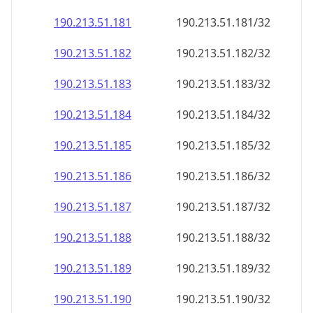
190.213.51.181
190.213.51.181/32
190.213.51.182
190.213.51.182/32
190.213.51.183
190.213.51.183/32
190.213.51.184
190.213.51.184/32
190.213.51.185
190.213.51.185/32
190.213.51.186
190.213.51.186/32
190.213.51.187
190.213.51.187/32
190.213.51.188
190.213.51.188/32
190.213.51.189
190.213.51.189/32
190.213.51.190
190.213.51.190/32