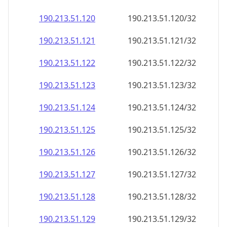
190.213.51.120
190.213.51.120/32
190.213.51.121
190.213.51.121/32
190.213.51.122
190.213.51.122/32
190.213.51.123
190.213.51.123/32
190.213.51.124
190.213.51.124/32
190.213.51.125
190.213.51.125/32
190.213.51.126
190.213.51.126/32
190.213.51.127
190.213.51.127/32
190.213.51.128
190.213.51.128/32
190.213.51.129
190.213.51.129/32