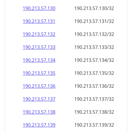
190.213.57.130
190.213.57.130/32
190.213.57.131
190.213.57.131/32
190.213.57.132
190.213.57.132/32
190.213.57.133
190.213.57.133/32
190.213.57.134
190.213.57.134/32
190.213.57.135
190.213.57.135/32
190.213.57.136
190.213.57.136/32
190.213.57.137
190.213.57.137/32
190.213.57.138
190.213.57.138/32
190.213.57.139
190.213.57.139/32