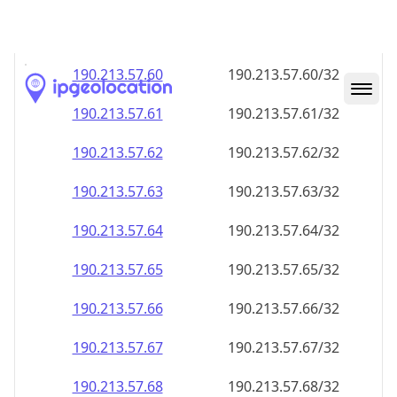
190.213.57.59
190.213.57.59/32
190.213.57.60
190.213.57.60/32
190.213.57.61
190.213.57.61/32
190.213.57.62
190.213.57.62/32
190.213.57.63
190.213.57.63/32
190.213.57.64
190.213.57.64/32
190.213.57.65
190.213.57.65/32
190.213.57.66
190.213.57.66/32
190.213.57.67
190.213.57.67/32
190.213.57.68
190.213.57.68/32