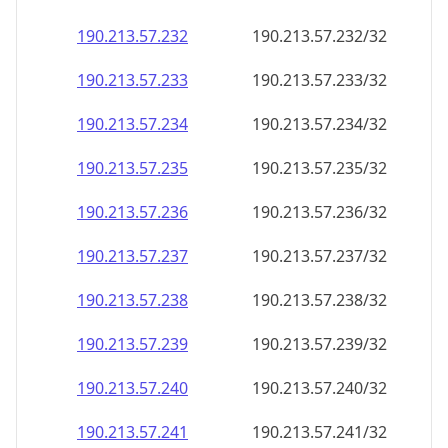
190.213.57.232
190.213.57.232/32
190.213.57.233
190.213.57.233/32
190.213.57.234
190.213.57.234/32
190.213.57.235
190.213.57.235/32
190.213.57.236
190.213.57.236/32
190.213.57.237
190.213.57.237/32
190.213.57.238
190.213.57.238/32
190.213.57.239
190.213.57.239/32
190.213.57.240
190.213.57.240/32
190.213.57.241
190.213.57.241/32