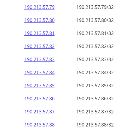
190.213.57.79
190.213.57.79/32
190.213.57.80
190.213.57.80/32
190.213.57.81
190.213.57.81/32
190.213.57.82
190.213.57.82/32
190.213.57.83
190.213.57.83/32
190.213.57.84
190.213.57.84/32
190.213.57.85
190.213.57.85/32
190.213.57.86
190.213.57.86/32
190.213.57.87
190.213.57.87/32
190.213.57.88
190.213.57.88/32