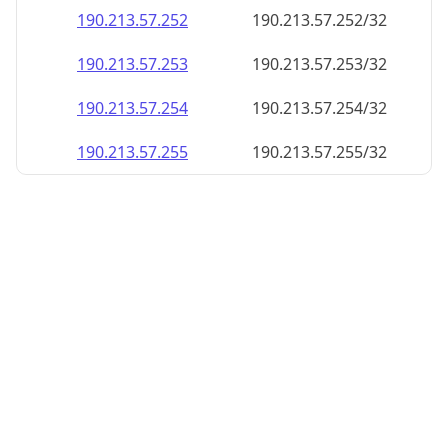
190.213.57.252
190.213.57.252/32
190.213.57.253
190.213.57.253/32
190.213.57.254
190.213.57.254/32
190.213.57.255
190.213.57.255/32