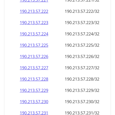
190.213.57.221
190.213.57.221/32
190.213.57.222
190.213.57.222/32
190.213.57.223
190.213.57.223/32
190.213.57.224
190.213.57.224/32
190.213.57.225
190.213.57.225/32
190.213.57.226
190.213.57.226/32
190.213.57.227
190.213.57.227/32
190.213.57.228
190.213.57.228/32
190.213.57.229
190.213.57.229/32
190.213.57.230
190.213.57.230/32
190.213.57.231
190.213.57.231/32