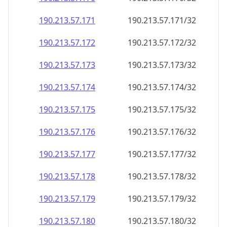
190.213.57.171
190.213.57.171/32
190.213.57.172
190.213.57.172/32
190.213.57.173
190.213.57.173/32
190.213.57.174
190.213.57.174/32
190.213.57.175
190.213.57.175/32
190.213.57.176
190.213.57.176/32
190.213.57.177
190.213.57.177/32
190.213.57.178
190.213.57.178/32
190.213.57.179
190.213.57.179/32
190.213.57.180
190.213.57.180/32