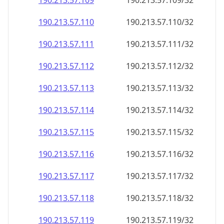
190.213.57.109
190.213.57.109/32
190.213.57.110
190.213.57.110/32
190.213.57.111
190.213.57.111/32
190.213.57.112
190.213.57.112/32
190.213.57.113
190.213.57.113/32
190.213.57.114
190.213.57.114/32
190.213.57.115
190.213.57.115/32
190.213.57.116
190.213.57.116/32
190.213.57.117
190.213.57.117/32
190.213.57.118
190.213.57.118/32
190.213.57.119
190.213.57.119/32