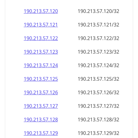
190.213.57.120
190.213.57.120/32
190.213.57.121
190.213.57.121/32
190.213.57.122
190.213.57.122/32
190.213.57.123
190.213.57.123/32
190.213.57.124
190.213.57.124/32
190.213.57.125
190.213.57.125/32
190.213.57.126
190.213.57.126/32
190.213.57.127
190.213.57.127/32
190.213.57.128
190.213.57.128/32
190.213.57.129
190.213.57.129/32