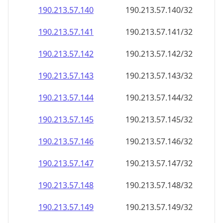
190.213.57.140
190.213.57.140/32
190.213.57.141
190.213.57.141/32
190.213.57.142
190.213.57.142/32
190.213.57.143
190.213.57.143/32
190.213.57.144
190.213.57.144/32
190.213.57.145
190.213.57.145/32
190.213.57.146
190.213.57.146/32
190.213.57.147
190.213.57.147/32
190.213.57.148
190.213.57.148/32
190.213.57.149
190.213.57.149/32