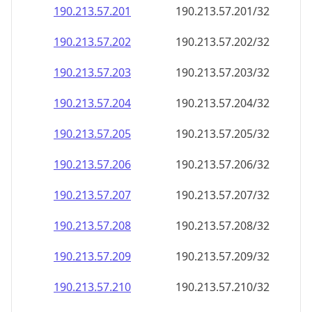
190.213.57.201
190.213.57.201/32
190.213.57.202
190.213.57.202/32
190.213.57.203
190.213.57.203/32
190.213.57.204
190.213.57.204/32
190.213.57.205
190.213.57.205/32
190.213.57.206
190.213.57.206/32
190.213.57.207
190.213.57.207/32
190.213.57.208
190.213.57.208/32
190.213.57.209
190.213.57.209/32
190.213.57.210
190.213.57.210/32