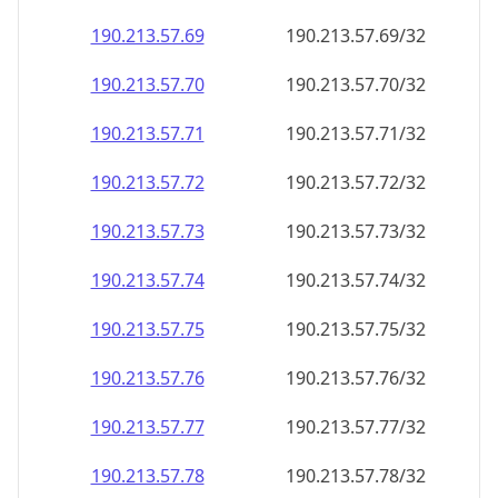
190.213.57.69
190.213.57.69/32
190.213.57.70
190.213.57.70/32
190.213.57.71
190.213.57.71/32
190.213.57.72
190.213.57.72/32
190.213.57.73
190.213.57.73/32
190.213.57.74
190.213.57.74/32
190.213.57.75
190.213.57.75/32
190.213.57.76
190.213.57.76/32
190.213.57.77
190.213.57.77/32
190.213.57.78
190.213.57.78/32