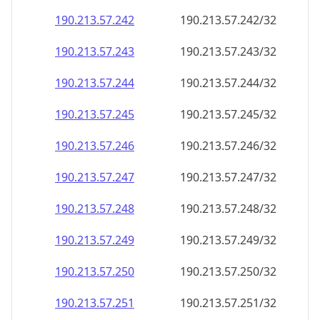
190.213.57.242
190.213.57.242/32
190.213.57.243
190.213.57.243/32
190.213.57.244
190.213.57.244/32
190.213.57.245
190.213.57.245/32
190.213.57.246
190.213.57.246/32
190.213.57.247
190.213.57.247/32
190.213.57.248
190.213.57.248/32
190.213.57.249
190.213.57.249/32
190.213.57.250
190.213.57.250/32
190.213.57.251
190.213.57.251/32