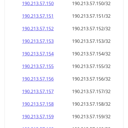
190.213.57.150
190.213.57.150/32
190.213.57.151
190.213.57.151/32
190.213.57.152
190.213.57.152/32
190.213.57.153
190.213.57.153/32
190.213.57.154
190.213.57.154/32
190.213.57.155
190.213.57.155/32
190.213.57.156
190.213.57.156/32
190.213.57.157
190.213.57.157/32
190.213.57.158
190.213.57.158/32
190.213.57.159
190.213.57.159/32