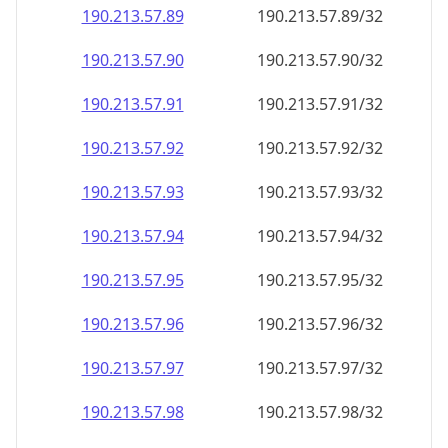
190.213.57.89
190.213.57.89/32
190.213.57.90
190.213.57.90/32
190.213.57.91
190.213.57.91/32
190.213.57.92
190.213.57.92/32
190.213.57.93
190.213.57.93/32
190.213.57.94
190.213.57.94/32
190.213.57.95
190.213.57.95/32
190.213.57.96
190.213.57.96/32
190.213.57.97
190.213.57.97/32
190.213.57.98
190.213.57.98/32