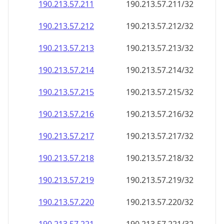
190.213.57.211
190.213.57.211/32
190.213.57.212
190.213.57.212/32
190.213.57.213
190.213.57.213/32
190.213.57.214
190.213.57.214/32
190.213.57.215
190.213.57.215/32
190.213.57.216
190.213.57.216/32
190.213.57.217
190.213.57.217/32
190.213.57.218
190.213.57.218/32
190.213.57.219
190.213.57.219/32
190.213.57.220
190.213.57.220/32