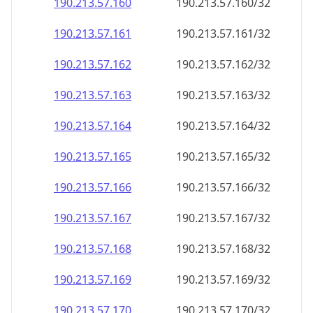
190.213.57.160
190.213.57.160/32
190.213.57.161
190.213.57.161/32
190.213.57.162
190.213.57.162/32
190.213.57.163
190.213.57.163/32
190.213.57.164
190.213.57.164/32
190.213.57.165
190.213.57.165/32
190.213.57.166
190.213.57.166/32
190.213.57.167
190.213.57.167/32
190.213.57.168
190.213.57.168/32
190.213.57.169
190.213.57.169/32
190.213.57.170
190.213.57.170/32