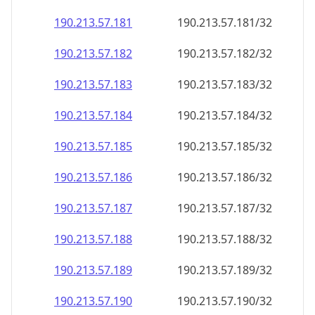
190.213.57.181
190.213.57.181/32
190.213.57.182
190.213.57.182/32
190.213.57.183
190.213.57.183/32
190.213.57.184
190.213.57.184/32
190.213.57.185
190.213.57.185/32
190.213.57.186
190.213.57.186/32
190.213.57.187
190.213.57.187/32
190.213.57.188
190.213.57.188/32
190.213.57.189
190.213.57.189/32
190.213.57.190
190.213.57.190/32