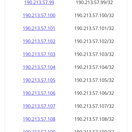
190.213.57.99
190.213.57.99/32
190.213.57.100
190.213.57.100/32
190.213.57.101
190.213.57.101/32
190.213.57.102
190.213.57.102/32
190.213.57.103
190.213.57.103/32
190.213.57.104
190.213.57.104/32
190.213.57.105
190.213.57.105/32
190.213.57.106
190.213.57.106/32
190.213.57.107
190.213.57.107/32
190.213.57.108
190.213.57.108/32