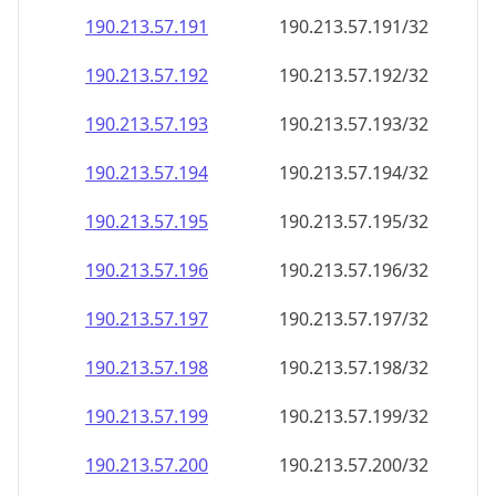
190.213.57.191
190.213.57.191/32
190.213.57.192
190.213.57.192/32
190.213.57.193
190.213.57.193/32
190.213.57.194
190.213.57.194/32
190.213.57.195
190.213.57.195/32
190.213.57.196
190.213.57.196/32
190.213.57.197
190.213.57.197/32
190.213.57.198
190.213.57.198/32
190.213.57.199
190.213.57.199/32
190.213.57.200
190.213.57.200/32