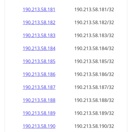
190.213.58.181
190.213.58.181/32
190.213.58.182
190.213.58.182/32
190.213.58.183
190.213.58.183/32
190.213.58.184
190.213.58.184/32
190.213.58.185
190.213.58.185/32
190.213.58.186
190.213.58.186/32
190.213.58.187
190.213.58.187/32
190.213.58.188
190.213.58.188/32
190.213.58.189
190.213.58.189/32
190.213.58.190
190.213.58.190/32