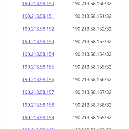
190.213.58.150
190.213.58.150/32
190.213.58.151
190.213.58.151/32
190.213.58.152
190.213.58.152/32
190.213.58.153
190.213.58.153/32
190.213.58.154
190.213.58.154/32
190.213.58.155
190.213.58.155/32
190.213.58.156
190.213.58.156/32
190.213.58.157
190.213.58.157/32
190.213.58.158
190.213.58.158/32
190.213.58.159
190.213.58.159/32