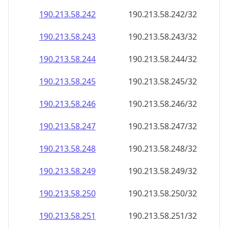
190.213.58.242
190.213.58.242/32
190.213.58.243
190.213.58.243/32
190.213.58.244
190.213.58.244/32
190.213.58.245
190.213.58.245/32
190.213.58.246
190.213.58.246/32
190.213.58.247
190.213.58.247/32
190.213.58.248
190.213.58.248/32
190.213.58.249
190.213.58.249/32
190.213.58.250
190.213.58.250/32
190.213.58.251
190.213.58.251/32