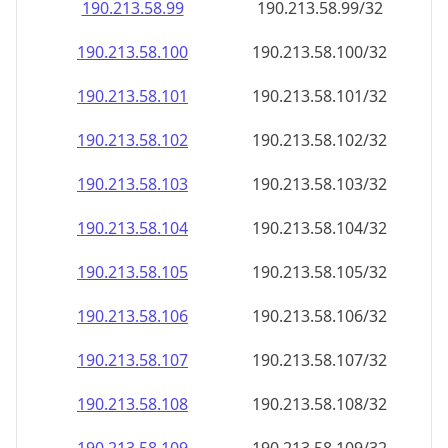
190.213.58.99
190.213.58.99/32
190.213.58.100
190.213.58.100/32
190.213.58.101
190.213.58.101/32
190.213.58.102
190.213.58.102/32
190.213.58.103
190.213.58.103/32
190.213.58.104
190.213.58.104/32
190.213.58.105
190.213.58.105/32
190.213.58.106
190.213.58.106/32
190.213.58.107
190.213.58.107/32
190.213.58.108
190.213.58.108/32