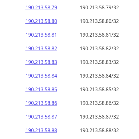
190.213.58.79
190.213.58.79/32
190.213.58.80
190.213.58.80/32
190.213.58.81
190.213.58.81/32
190.213.58.82
190.213.58.82/32
190.213.58.83
190.213.58.83/32
190.213.58.84
190.213.58.84/32
190.213.58.85
190.213.58.85/32
190.213.58.86
190.213.58.86/32
190.213.58.87
190.213.58.87/32
190.213.58.88
190.213.58.88/32