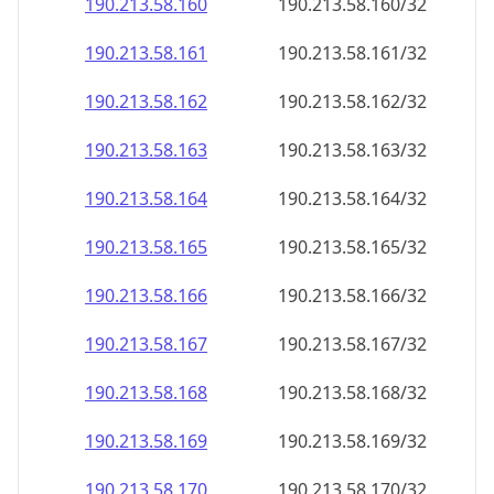
190.213.58.160
190.213.58.160/32
190.213.58.161
190.213.58.161/32
190.213.58.162
190.213.58.162/32
190.213.58.163
190.213.58.163/32
190.213.58.164
190.213.58.164/32
190.213.58.165
190.213.58.165/32
190.213.58.166
190.213.58.166/32
190.213.58.167
190.213.58.167/32
190.213.58.168
190.213.58.168/32
190.213.58.169
190.213.58.169/32
190.213.58.170
190.213.58.170/32