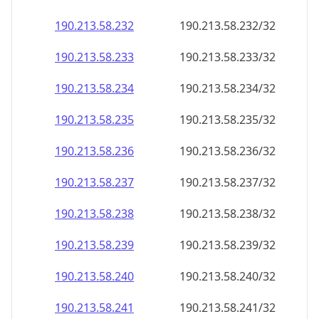
190.213.58.232
190.213.58.232/32
190.213.58.233
190.213.58.233/32
190.213.58.234
190.213.58.234/32
190.213.58.235
190.213.58.235/32
190.213.58.236
190.213.58.236/32
190.213.58.237
190.213.58.237/32
190.213.58.238
190.213.58.238/32
190.213.58.239
190.213.58.239/32
190.213.58.240
190.213.58.240/32
190.213.58.241
190.213.58.241/32