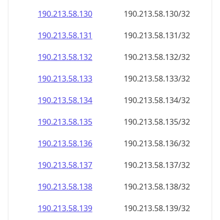
190.213.58.130
190.213.58.130/32
190.213.58.131
190.213.58.131/32
190.213.58.132
190.213.58.132/32
190.213.58.133
190.213.58.133/32
190.213.58.134
190.213.58.134/32
190.213.58.135
190.213.58.135/32
190.213.58.136
190.213.58.136/32
190.213.58.137
190.213.58.137/32
190.213.58.138
190.213.58.138/32
190.213.58.139
190.213.58.139/32