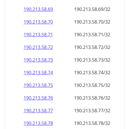
190.213.58.69
190.213.58.69/32
190.213.58.70
190.213.58.70/32
190.213.58.71
190.213.58.71/32
190.213.58.72
190.213.58.72/32
190.213.58.73
190.213.58.73/32
190.213.58.74
190.213.58.74/32
190.213.58.75
190.213.58.75/32
190.213.58.76
190.213.58.76/32
190.213.58.77
190.213.58.77/32
190.213.58.78
190.213.58.78/32