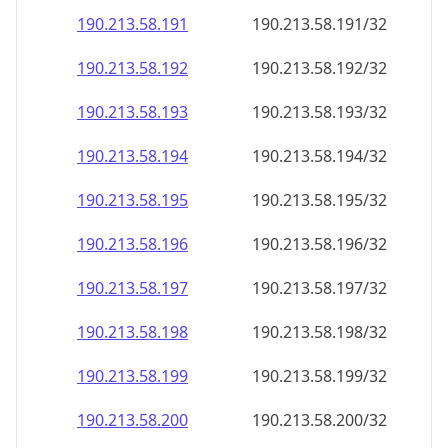
190.213.58.191
190.213.58.191/32
190.213.58.192
190.213.58.192/32
190.213.58.193
190.213.58.193/32
190.213.58.194
190.213.58.194/32
190.213.58.195
190.213.58.195/32
190.213.58.196
190.213.58.196/32
190.213.58.197
190.213.58.197/32
190.213.58.198
190.213.58.198/32
190.213.58.199
190.213.58.199/32
190.213.58.200
190.213.58.200/32