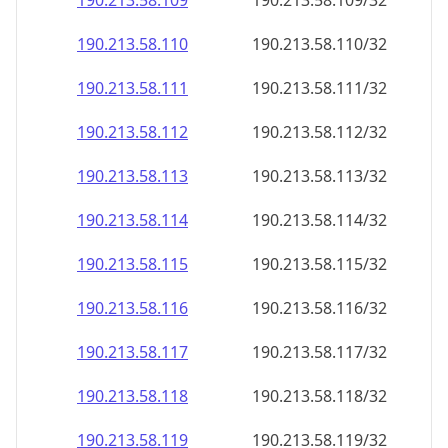
190.213.58.109
190.213.58.109/32
190.213.58.110
190.213.58.110/32
190.213.58.111
190.213.58.111/32
190.213.58.112
190.213.58.112/32
190.213.58.113
190.213.58.113/32
190.213.58.114
190.213.58.114/32
190.213.58.115
190.213.58.115/32
190.213.58.116
190.213.58.116/32
190.213.58.117
190.213.58.117/32
190.213.58.118
190.213.58.118/32
190.213.58.119
190.213.58.119/32