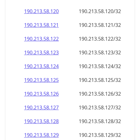
190.213.58.120
190.213.58.120/32
190.213.58.121
190.213.58.121/32
190.213.58.122
190.213.58.122/32
190.213.58.123
190.213.58.123/32
190.213.58.124
190.213.58.124/32
190.213.58.125
190.213.58.125/32
190.213.58.126
190.213.58.126/32
190.213.58.127
190.213.58.127/32
190.213.58.128
190.213.58.128/32
190.213.58.129
190.213.58.129/32