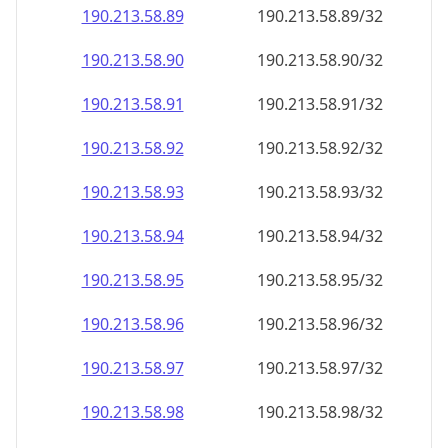
190.213.58.89
190.213.58.89/32
190.213.58.90
190.213.58.90/32
190.213.58.91
190.213.58.91/32
190.213.58.92
190.213.58.92/32
190.213.58.93
190.213.58.93/32
190.213.58.94
190.213.58.94/32
190.213.58.95
190.213.58.95/32
190.213.58.96
190.213.58.96/32
190.213.58.97
190.213.58.97/32
190.213.58.98
190.213.58.98/32