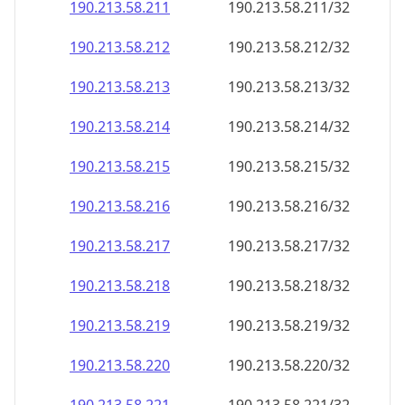
190.213.58.211
190.213.58.211/32
190.213.58.212
190.213.58.212/32
190.213.58.213
190.213.58.213/32
190.213.58.214
190.213.58.214/32
190.213.58.215
190.213.58.215/32
190.213.58.216
190.213.58.216/32
190.213.58.217
190.213.58.217/32
190.213.58.218
190.213.58.218/32
190.213.58.219
190.213.58.219/32
190.213.58.220
190.213.58.220/32