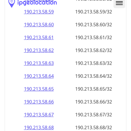
190.213.58.59
190.213.58.59/32
190.213.58.60
190.213.58.60/32
190.213.58.61
190.213.58.61/32
190.213.58.62
190.213.58.62/32
190.213.58.63
190.213.58.63/32
190.213.58.64
190.213.58.64/32
190.213.58.65
190.213.58.65/32
190.213.58.66
190.213.58.66/32
190.213.58.67
190.213.58.67/32
190.213.58.68
190.213.58.68/32