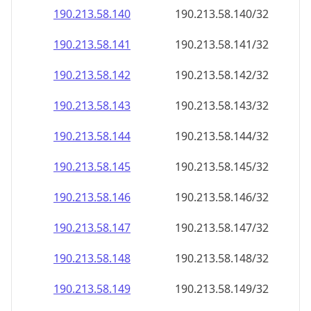
190.213.58.140
190.213.58.140/32
190.213.58.141
190.213.58.141/32
190.213.58.142
190.213.58.142/32
190.213.58.143
190.213.58.143/32
190.213.58.144
190.213.58.144/32
190.213.58.145
190.213.58.145/32
190.213.58.146
190.213.58.146/32
190.213.58.147
190.213.58.147/32
190.213.58.148
190.213.58.148/32
190.213.58.149
190.213.58.149/32