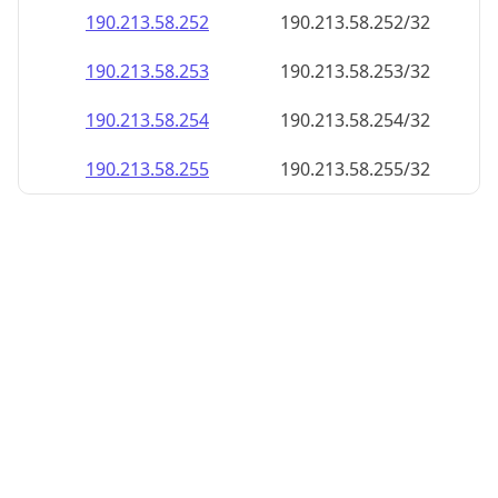
190.213.58.252
190.213.58.252/32
190.213.58.253
190.213.58.253/32
190.213.58.254
190.213.58.254/32
190.213.58.255
190.213.58.255/32