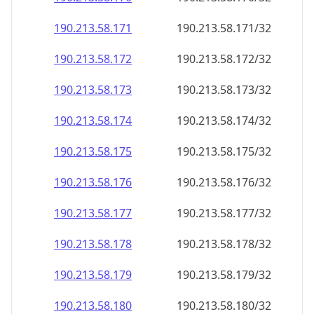
190.213.58.171
190.213.58.171/32
190.213.58.172
190.213.58.172/32
190.213.58.173
190.213.58.173/32
190.213.58.174
190.213.58.174/32
190.213.58.175
190.213.58.175/32
190.213.58.176
190.213.58.176/32
190.213.58.177
190.213.58.177/32
190.213.58.178
190.213.58.178/32
190.213.58.179
190.213.58.179/32
190.213.58.180
190.213.58.180/32