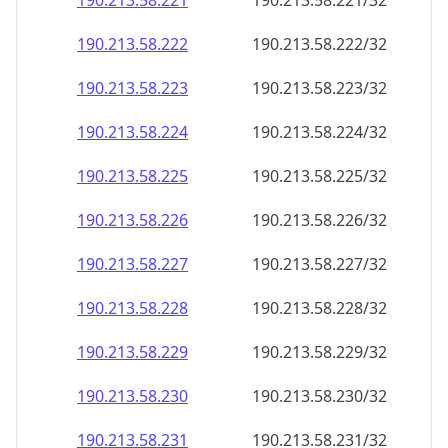
190.213.58.221
190.213.58.221/32
190.213.58.222
190.213.58.222/32
190.213.58.223
190.213.58.223/32
190.213.58.224
190.213.58.224/32
190.213.58.225
190.213.58.225/32
190.213.58.226
190.213.58.226/32
190.213.58.227
190.213.58.227/32
190.213.58.228
190.213.58.228/32
190.213.58.229
190.213.58.229/32
190.213.58.230
190.213.58.230/32
190.213.58.231
190.213.58.231/32