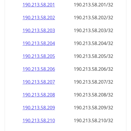
190.213.58.201
190.213.58.201/32
190.213.58.202
190.213.58.202/32
190.213.58.203
190.213.58.203/32
190.213.58.204
190.213.58.204/32
190.213.58.205
190.213.58.205/32
190.213.58.206
190.213.58.206/32
190.213.58.207
190.213.58.207/32
190.213.58.208
190.213.58.208/32
190.213.58.209
190.213.58.209/32
190.213.58.210
190.213.58.210/32