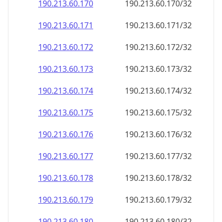
190.213.60.171
190.213.60.171/32
190.213.60.172
190.213.60.172/32
190.213.60.173
190.213.60.173/32
190.213.60.174
190.213.60.174/32
190.213.60.175
190.213.60.175/32
190.213.60.176
190.213.60.176/32
190.213.60.177
190.213.60.177/32
190.213.60.178
190.213.60.178/32
190.213.60.179
190.213.60.179/32
190.213.60.180
190.213.60.180/32