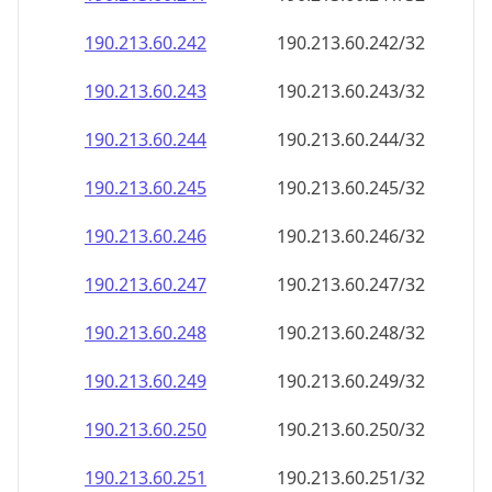
190.213.60.242
190.213.60.242/32
190.213.60.243
190.213.60.243/32
190.213.60.244
190.213.60.244/32
190.213.60.245
190.213.60.245/32
190.213.60.246
190.213.60.246/32
190.213.60.247
190.213.60.247/32
190.213.60.248
190.213.60.248/32
190.213.60.249
190.213.60.249/32
190.213.60.250
190.213.60.250/32
190.213.60.251
190.213.60.251/32