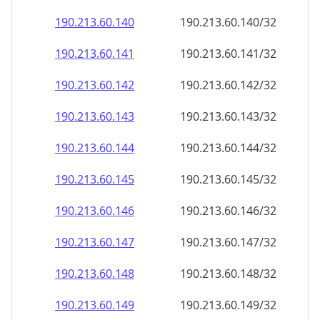
190.213.60.140
190.213.60.140/32
190.213.60.141
190.213.60.141/32
190.213.60.142
190.213.60.142/32
190.213.60.143
190.213.60.143/32
190.213.60.144
190.213.60.144/32
190.213.60.145
190.213.60.145/32
190.213.60.146
190.213.60.146/32
190.213.60.147
190.213.60.147/32
190.213.60.148
190.213.60.148/32
190.213.60.149
190.213.60.149/32