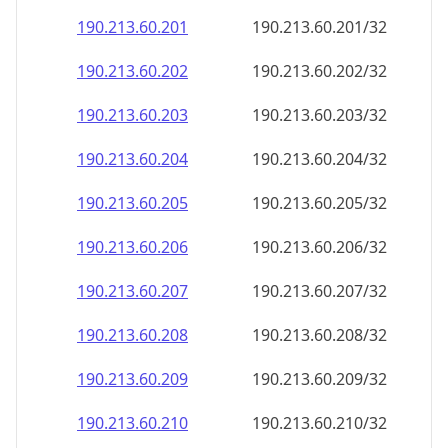
190.213.60.201
190.213.60.201/32
190.213.60.202
190.213.60.202/32
190.213.60.203
190.213.60.203/32
190.213.60.204
190.213.60.204/32
190.213.60.205
190.213.60.205/32
190.213.60.206
190.213.60.206/32
190.213.60.207
190.213.60.207/32
190.213.60.208
190.213.60.208/32
190.213.60.209
190.213.60.209/32
190.213.60.210
190.213.60.210/32