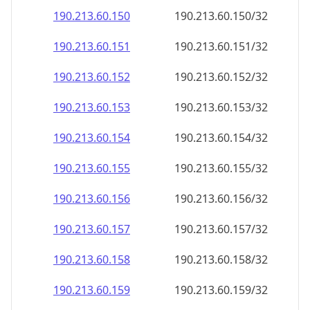
190.213.60.150
190.213.60.150/32
190.213.60.151
190.213.60.151/32
190.213.60.152
190.213.60.152/32
190.213.60.153
190.213.60.153/32
190.213.60.154
190.213.60.154/32
190.213.60.155
190.213.60.155/32
190.213.60.156
190.213.60.156/32
190.213.60.157
190.213.60.157/32
190.213.60.158
190.213.60.158/32
190.213.60.159
190.213.60.159/32