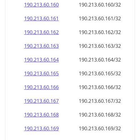
190.213.60.160
190.213.60.160/32
190.213.60.161
190.213.60.161/32
190.213.60.162
190.213.60.162/32
190.213.60.163
190.213.60.163/32
190.213.60.164
190.213.60.164/32
190.213.60.165
190.213.60.165/32
190.213.60.166
190.213.60.166/32
190.213.60.167
190.213.60.167/32
190.213.60.168
190.213.60.168/32
190.213.60.169
190.213.60.169/32
190.213.60.170
190.213.60.170/32