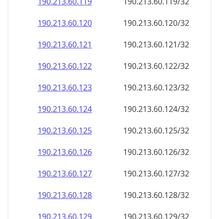
190.213.60.120
190.213.60.120/32
190.213.60.121
190.213.60.121/32
190.213.60.122
190.213.60.122/32
190.213.60.123
190.213.60.123/32
190.213.60.124
190.213.60.124/32
190.213.60.125
190.213.60.125/32
190.213.60.126
190.213.60.126/32
190.213.60.127
190.213.60.127/32
190.213.60.128
190.213.60.128/32
190.213.60.129
190.213.60.129/32