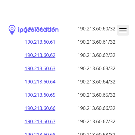
190.213.60.59
190.213.60.59/32
190.213.60.60
190.213.60.60/32
190.213.60.61
190.213.60.61/32
190.213.60.62
190.213.60.62/32
190.213.60.63
190.213.60.63/32
190.213.60.64
190.213.60.64/32
190.213.60.65
190.213.60.65/32
190.213.60.66
190.213.60.66/32
190.213.60.67
190.213.60.67/32
190.213.60.68
190.213.60.68/32