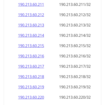
190.213.60.211
190.213.60.211/32
190.213.60.212
190.213.60.212/32
190.213.60.213
190.213.60.213/32
190.213.60.214
190.213.60.214/32
190.213.60.215
190.213.60.215/32
190.213.60.216
190.213.60.216/32
190.213.60.217
190.213.60.217/32
190.213.60.218
190.213.60.218/32
190.213.60.219
190.213.60.219/32
190.213.60.220
190.213.60.220/32