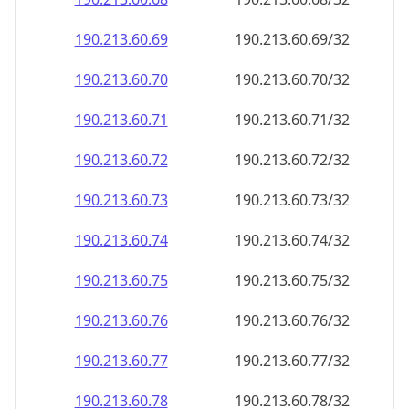
190.213.60.69
190.213.60.69/32
190.213.60.70
190.213.60.70/32
190.213.60.71
190.213.60.71/32
190.213.60.72
190.213.60.72/32
190.213.60.73
190.213.60.73/32
190.213.60.74
190.213.60.74/32
190.213.60.75
190.213.60.75/32
190.213.60.76
190.213.60.76/32
190.213.60.77
190.213.60.77/32
190.213.60.78
190.213.60.78/32