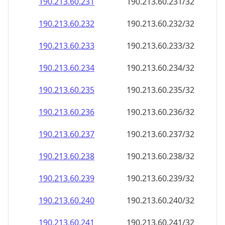
190.213.60.232
190.213.60.232/32
190.213.60.233
190.213.60.233/32
190.213.60.234
190.213.60.234/32
190.213.60.235
190.213.60.235/32
190.213.60.236
190.213.60.236/32
190.213.60.237
190.213.60.237/32
190.213.60.238
190.213.60.238/32
190.213.60.239
190.213.60.239/32
190.213.60.240
190.213.60.240/32
190.213.60.241
190.213.60.241/32