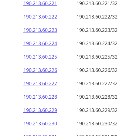
190.213.60.221
190.213.60.221/32
190.213.60.222
190.213.60.222/32
190.213.60.223
190.213.60.223/32
190.213.60.224
190.213.60.224/32
190.213.60.225
190.213.60.225/32
190.213.60.226
190.213.60.226/32
190.213.60.227
190.213.60.227/32
190.213.60.228
190.213.60.228/32
190.213.60.229
190.213.60.229/32
190.213.60.230
190.213.60.230/32
190.213.60.231
190.213.60.231/32