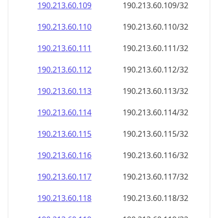
190.213.60.109
190.213.60.109/32
190.213.60.110
190.213.60.110/32
190.213.60.111
190.213.60.111/32
190.213.60.112
190.213.60.112/32
190.213.60.113
190.213.60.113/32
190.213.60.114
190.213.60.114/32
190.213.60.115
190.213.60.115/32
190.213.60.116
190.213.60.116/32
190.213.60.117
190.213.60.117/32
190.213.60.118
190.213.60.118/32
190.213.60.119
190.213.60.119/32