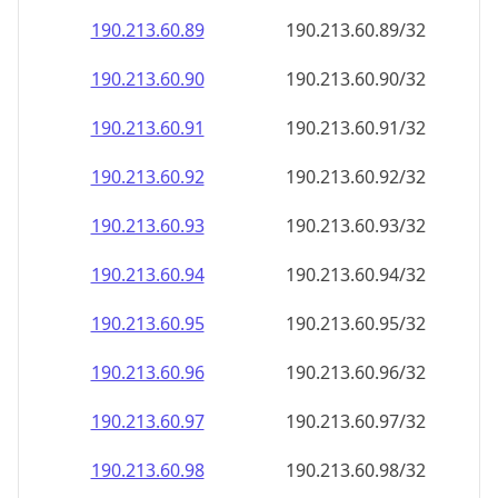
190.213.60.89
190.213.60.89/32
190.213.60.90
190.213.60.90/32
190.213.60.91
190.213.60.91/32
190.213.60.92
190.213.60.92/32
190.213.60.93
190.213.60.93/32
190.213.60.94
190.213.60.94/32
190.213.60.95
190.213.60.95/32
190.213.60.96
190.213.60.96/32
190.213.60.97
190.213.60.97/32
190.213.60.98
190.213.60.98/32