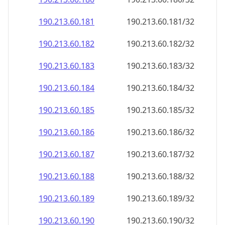
190.213.60.181
190.213.60.181/32
190.213.60.182
190.213.60.182/32
190.213.60.183
190.213.60.183/32
190.213.60.184
190.213.60.184/32
190.213.60.185
190.213.60.185/32
190.213.60.186
190.213.60.186/32
190.213.60.187
190.213.60.187/32
190.213.60.188
190.213.60.188/32
190.213.60.189
190.213.60.189/32
190.213.60.190
190.213.60.190/32