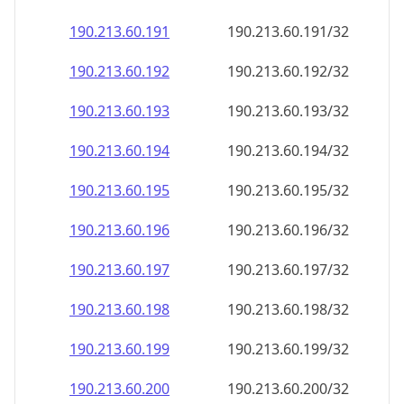
190.213.60.191
190.213.60.191/32
190.213.60.192
190.213.60.192/32
190.213.60.193
190.213.60.193/32
190.213.60.194
190.213.60.194/32
190.213.60.195
190.213.60.195/32
190.213.60.196
190.213.60.196/32
190.213.60.197
190.213.60.197/32
190.213.60.198
190.213.60.198/32
190.213.60.199
190.213.60.199/32
190.213.60.200
190.213.60.200/32