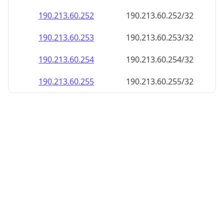
190.213.60.252
190.213.60.252/32
190.213.60.253
190.213.60.253/32
190.213.60.254
190.213.60.254/32
190.213.60.255
190.213.60.255/32