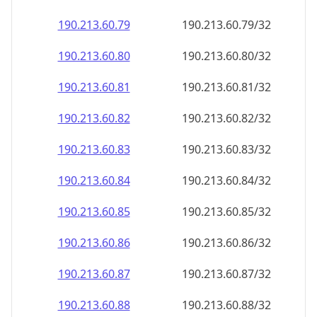
190.213.60.79
190.213.60.79/32
190.213.60.80
190.213.60.80/32
190.213.60.81
190.213.60.81/32
190.213.60.82
190.213.60.82/32
190.213.60.83
190.213.60.83/32
190.213.60.84
190.213.60.84/32
190.213.60.85
190.213.60.85/32
190.213.60.86
190.213.60.86/32
190.213.60.87
190.213.60.87/32
190.213.60.88
190.213.60.88/32