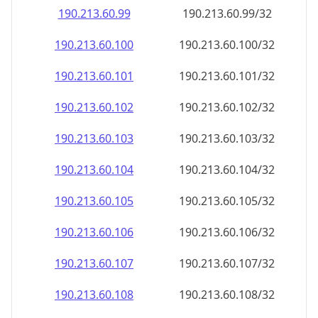
190.213.60.99
190.213.60.99/32
190.213.60.100
190.213.60.100/32
190.213.60.101
190.213.60.101/32
190.213.60.102
190.213.60.102/32
190.213.60.103
190.213.60.103/32
190.213.60.104
190.213.60.104/32
190.213.60.105
190.213.60.105/32
190.213.60.106
190.213.60.106/32
190.213.60.107
190.213.60.107/32
190.213.60.108
190.213.60.108/32