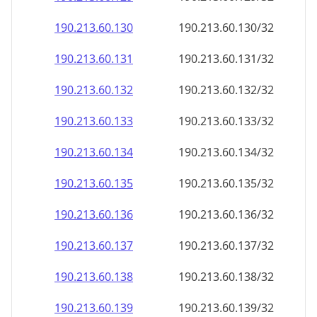
190.213.60.130
190.213.60.130/32
190.213.60.131
190.213.60.131/32
190.213.60.132
190.213.60.132/32
190.213.60.133
190.213.60.133/32
190.213.60.134
190.213.60.134/32
190.213.60.135
190.213.60.135/32
190.213.60.136
190.213.60.136/32
190.213.60.137
190.213.60.137/32
190.213.60.138
190.213.60.138/32
190.213.60.139
190.213.60.139/32