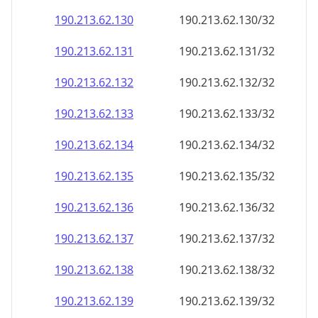
190.213.62.130
190.213.62.130/32
190.213.62.131
190.213.62.131/32
190.213.62.132
190.213.62.132/32
190.213.62.133
190.213.62.133/32
190.213.62.134
190.213.62.134/32
190.213.62.135
190.213.62.135/32
190.213.62.136
190.213.62.136/32
190.213.62.137
190.213.62.137/32
190.213.62.138
190.213.62.138/32
190.213.62.139
190.213.62.139/32