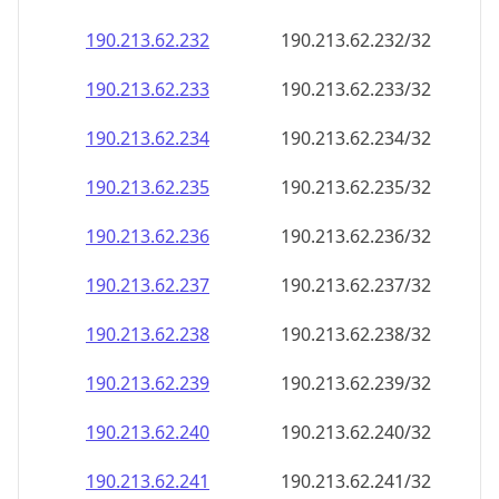
190.213.62.232
190.213.62.232/32
190.213.62.233
190.213.62.233/32
190.213.62.234
190.213.62.234/32
190.213.62.235
190.213.62.235/32
190.213.62.236
190.213.62.236/32
190.213.62.237
190.213.62.237/32
190.213.62.238
190.213.62.238/32
190.213.62.239
190.213.62.239/32
190.213.62.240
190.213.62.240/32
190.213.62.241
190.213.62.241/32