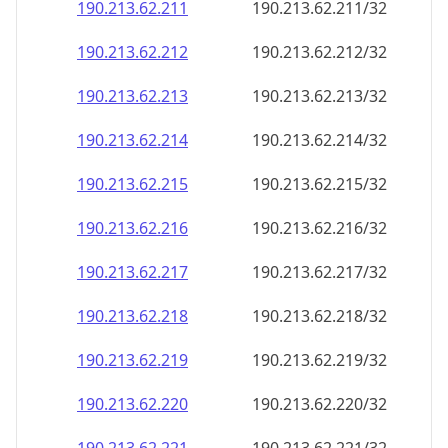
190.213.62.211
190.213.62.211/32
190.213.62.212
190.213.62.212/32
190.213.62.213
190.213.62.213/32
190.213.62.214
190.213.62.214/32
190.213.62.215
190.213.62.215/32
190.213.62.216
190.213.62.216/32
190.213.62.217
190.213.62.217/32
190.213.62.218
190.213.62.218/32
190.213.62.219
190.213.62.219/32
190.213.62.220
190.213.62.220/32