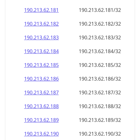
190.213.62.181
190.213.62.181/32
190.213.62.182
190.213.62.182/32
190.213.62.183
190.213.62.183/32
190.213.62.184
190.213.62.184/32
190.213.62.185
190.213.62.185/32
190.213.62.186
190.213.62.186/32
190.213.62.187
190.213.62.187/32
190.213.62.188
190.213.62.188/32
190.213.62.189
190.213.62.189/32
190.213.62.190
190.213.62.190/32