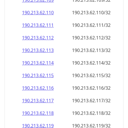
190.213.62.109
190.213.62.109/32
190.213.62.110
190.213.62.110/32
190.213.62.111
190.213.62.111/32
190.213.62.112
190.213.62.112/32
190.213.62.113
190.213.62.113/32
190.213.62.114
190.213.62.114/32
190.213.62.115
190.213.62.115/32
190.213.62.116
190.213.62.116/32
190.213.62.117
190.213.62.117/32
190.213.62.118
190.213.62.118/32
190.213.62.119
190.213.62.119/32