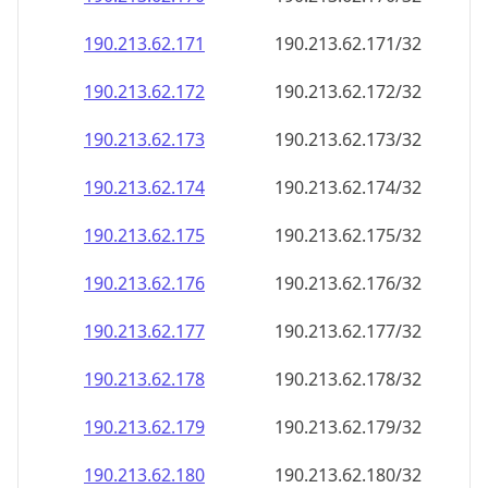
190.213.62.171
190.213.62.171/32
190.213.62.172
190.213.62.172/32
190.213.62.173
190.213.62.173/32
190.213.62.174
190.213.62.174/32
190.213.62.175
190.213.62.175/32
190.213.62.176
190.213.62.176/32
190.213.62.177
190.213.62.177/32
190.213.62.178
190.213.62.178/32
190.213.62.179
190.213.62.179/32
190.213.62.180
190.213.62.180/32