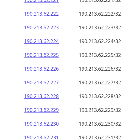
190.213.62.221
190.213.62.221/32
190.213.62.222
190.213.62.222/32
190.213.62.223
190.213.62.223/32
190.213.62.224
190.213.62.224/32
190.213.62.225
190.213.62.225/32
190.213.62.226
190.213.62.226/32
190.213.62.227
190.213.62.227/32
190.213.62.228
190.213.62.228/32
190.213.62.229
190.213.62.229/32
190.213.62.230
190.213.62.230/32
190.213.62.231
190.213.62.231/32