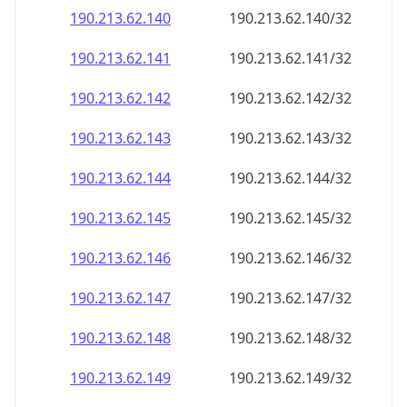
190.213.62.140
190.213.62.140/32
190.213.62.141
190.213.62.141/32
190.213.62.142
190.213.62.142/32
190.213.62.143
190.213.62.143/32
190.213.62.144
190.213.62.144/32
190.213.62.145
190.213.62.145/32
190.213.62.146
190.213.62.146/32
190.213.62.147
190.213.62.147/32
190.213.62.148
190.213.62.148/32
190.213.62.149
190.213.62.149/32