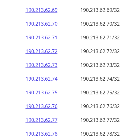
190.213.62.69
190.213.62.69/32
190.213.62.70
190.213.62.70/32
190.213.62.71
190.213.62.71/32
190.213.62.72
190.213.62.72/32
190.213.62.73
190.213.62.73/32
190.213.62.74
190.213.62.74/32
190.213.62.75
190.213.62.75/32
190.213.62.76
190.213.62.76/32
190.213.62.77
190.213.62.77/32
190.213.62.78
190.213.62.78/32