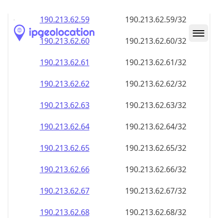
190.213.62.59
190.213.62.59/32
190.213.62.60
190.213.62.60/32
190.213.62.61
190.213.62.61/32
190.213.62.62
190.213.62.62/32
190.213.62.63
190.213.62.63/32
190.213.62.64
190.213.62.64/32
190.213.62.65
190.213.62.65/32
190.213.62.66
190.213.62.66/32
190.213.62.67
190.213.62.67/32
190.213.62.68
190.213.62.68/32