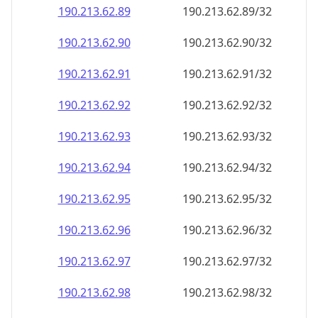
190.213.62.89
190.213.62.89/32
190.213.62.90
190.213.62.90/32
190.213.62.91
190.213.62.91/32
190.213.62.92
190.213.62.92/32
190.213.62.93
190.213.62.93/32
190.213.62.94
190.213.62.94/32
190.213.62.95
190.213.62.95/32
190.213.62.96
190.213.62.96/32
190.213.62.97
190.213.62.97/32
190.213.62.98
190.213.62.98/32