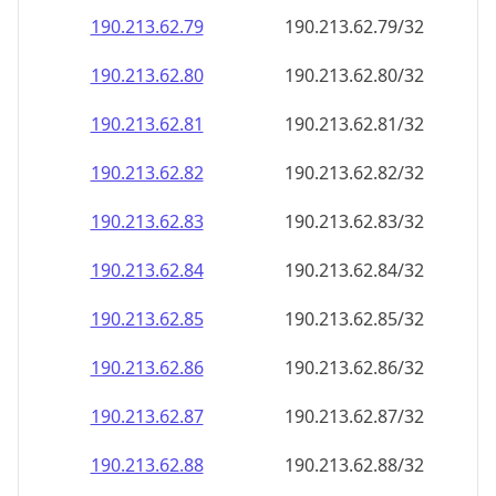
190.213.62.79
190.213.62.79/32
190.213.62.80
190.213.62.80/32
190.213.62.81
190.213.62.81/32
190.213.62.82
190.213.62.82/32
190.213.62.83
190.213.62.83/32
190.213.62.84
190.213.62.84/32
190.213.62.85
190.213.62.85/32
190.213.62.86
190.213.62.86/32
190.213.62.87
190.213.62.87/32
190.213.62.88
190.213.62.88/32