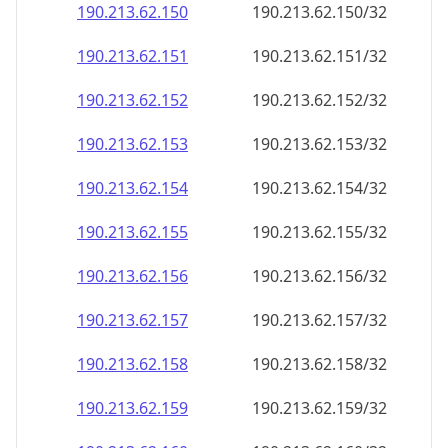
190.213.62.150
190.213.62.150/32
190.213.62.151
190.213.62.151/32
190.213.62.152
190.213.62.152/32
190.213.62.153
190.213.62.153/32
190.213.62.154
190.213.62.154/32
190.213.62.155
190.213.62.155/32
190.213.62.156
190.213.62.156/32
190.213.62.157
190.213.62.157/32
190.213.62.158
190.213.62.158/32
190.213.62.159
190.213.62.159/32