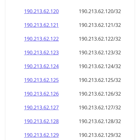
190.213.62.120
190.213.62.120/32
190.213.62.121
190.213.62.121/32
190.213.62.122
190.213.62.122/32
190.213.62.123
190.213.62.123/32
190.213.62.124
190.213.62.124/32
190.213.62.125
190.213.62.125/32
190.213.62.126
190.213.62.126/32
190.213.62.127
190.213.62.127/32
190.213.62.128
190.213.62.128/32
190.213.62.129
190.213.62.129/32