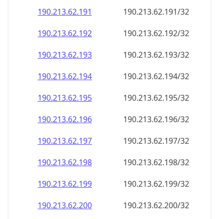
190.213.62.191
190.213.62.191/32
190.213.62.192
190.213.62.192/32
190.213.62.193
190.213.62.193/32
190.213.62.194
190.213.62.194/32
190.213.62.195
190.213.62.195/32
190.213.62.196
190.213.62.196/32
190.213.62.197
190.213.62.197/32
190.213.62.198
190.213.62.198/32
190.213.62.199
190.213.62.199/32
190.213.62.200
190.213.62.200/32