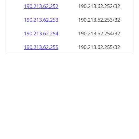
190.213.62.252
190.213.62.252/32
190.213.62.253
190.213.62.253/32
190.213.62.254
190.213.62.254/32
190.213.62.255
190.213.62.255/32