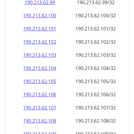
190.213.62.99
190.213.62.99/32
190.213.62.100
190.213.62.100/32
190.213.62.101
190.213.62.101/32
190.213.62.102
190.213.62.102/32
190.213.62.103
190.213.62.103/32
190.213.62.104
190.213.62.104/32
190.213.62.105
190.213.62.105/32
190.213.62.106
190.213.62.106/32
190.213.62.107
190.213.62.107/32
190.213.62.108
190.213.62.108/32