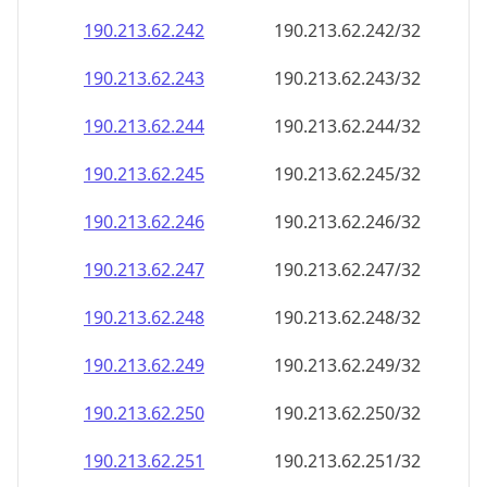
190.213.62.242
190.213.62.242/32
190.213.62.243
190.213.62.243/32
190.213.62.244
190.213.62.244/32
190.213.62.245
190.213.62.245/32
190.213.62.246
190.213.62.246/32
190.213.62.247
190.213.62.247/32
190.213.62.248
190.213.62.248/32
190.213.62.249
190.213.62.249/32
190.213.62.250
190.213.62.250/32
190.213.62.251
190.213.62.251/32