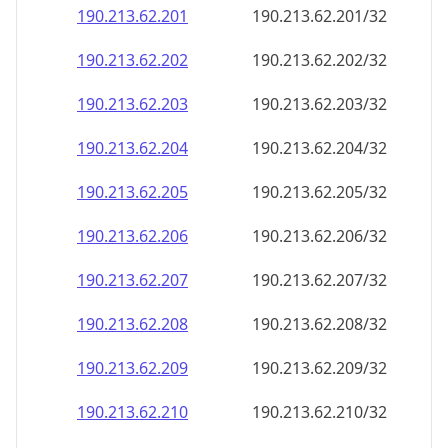
190.213.62.201
190.213.62.201/32
190.213.62.202
190.213.62.202/32
190.213.62.203
190.213.62.203/32
190.213.62.204
190.213.62.204/32
190.213.62.205
190.213.62.205/32
190.213.62.206
190.213.62.206/32
190.213.62.207
190.213.62.207/32
190.213.62.208
190.213.62.208/32
190.213.62.209
190.213.62.209/32
190.213.62.210
190.213.62.210/32