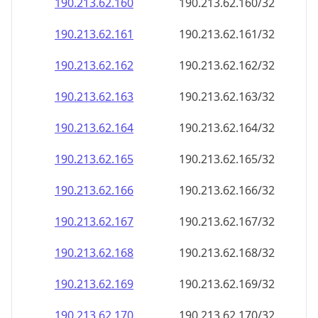
190.213.62.160
190.213.62.160/32
190.213.62.161
190.213.62.161/32
190.213.62.162
190.213.62.162/32
190.213.62.163
190.213.62.163/32
190.213.62.164
190.213.62.164/32
190.213.62.165
190.213.62.165/32
190.213.62.166
190.213.62.166/32
190.213.62.167
190.213.62.167/32
190.213.62.168
190.213.62.168/32
190.213.62.169
190.213.62.169/32
190.213.62.170
190.213.62.170/32