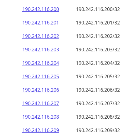
190.242.116.201
190.242.116.201/32
190.242.116.202
190.242.116.202/32
190.242.116.203
190.242.116.203/32
190.242.116.204
190.242.116.204/32
190.242.116.205
190.242.116.205/32
190.242.116.206
190.242.116.206/32
190.242.116.207
190.242.116.207/32
190.242.116.208
190.242.116.208/32
190.242.116.209
190.242.116.209/32
190.242.116.210
190.242.116.210/32