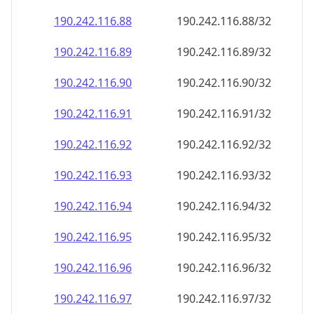
190.242.116.89
190.242.116.89/32
190.242.116.90
190.242.116.90/32
190.242.116.91
190.242.116.91/32
190.242.116.92
190.242.116.92/32
190.242.116.93
190.242.116.93/32
190.242.116.94
190.242.116.94/32
190.242.116.95
190.242.116.95/32
190.242.116.96
190.242.116.96/32
190.242.116.97
190.242.116.97/32
190.242.116.98
190.242.116.98/32