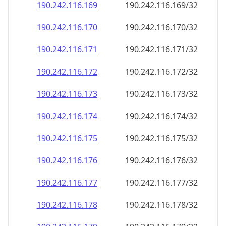
190.242.116.171
190.242.116.171/32
190.242.116.172
190.242.116.172/32
190.242.116.173
190.242.116.173/32
190.242.116.174
190.242.116.174/32
190.242.116.175
190.242.116.175/32
190.242.116.176
190.242.116.176/32
190.242.116.177
190.242.116.177/32
190.242.116.178
190.242.116.178/32
190.242.116.179
190.242.116.179/32
190.242.116.180
190.242.116.180/32