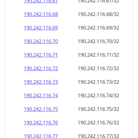
190.242.116.69
190.242.116.69/32
190.242.116.70
190.242.116.70/32
190.242.116.71
190.242.116.71/32
190.242.116.72
190.242.116.72/32
190.242.116.73
190.242.116.73/32
190.242.116.74
190.242.116.74/32
190.242.116.75
190.242.116.75/32
190.242.116.76
190.242.116.76/32
190.242.116.77
190.242.116.77/32
190.242.116.78
190.242.116.78/32