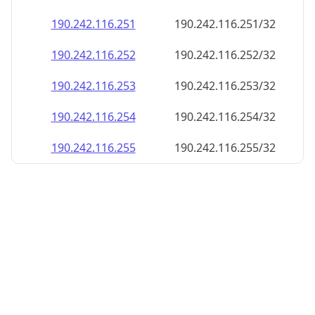
190.242.116.252
190.242.116.252/32
190.242.116.253
190.242.116.253/32
190.242.116.254
190.242.116.254/32
190.242.116.255
190.242.116.255/32