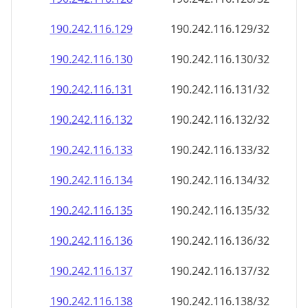
190.242.116.130
190.242.116.130/32
190.242.116.131
190.242.116.131/32
190.242.116.132
190.242.116.132/32
190.242.116.133
190.242.116.133/32
190.242.116.134
190.242.116.134/32
190.242.116.135
190.242.116.135/32
190.242.116.136
190.242.116.136/32
190.242.116.137
190.242.116.137/32
190.242.116.138
190.242.116.138/32
190.242.116.139
190.242.116.139/32