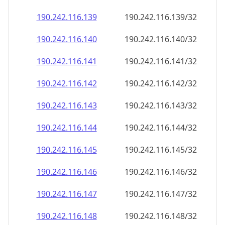
190.242.116.140
190.242.116.140/32
190.242.116.141
190.242.116.141/32
190.242.116.142
190.242.116.142/32
190.242.116.143
190.242.116.143/32
190.242.116.144
190.242.116.144/32
190.242.116.145
190.242.116.145/32
190.242.116.146
190.242.116.146/32
190.242.116.147
190.242.116.147/32
190.242.116.148
190.242.116.148/32
190.242.116.149
190.242.116.149/32