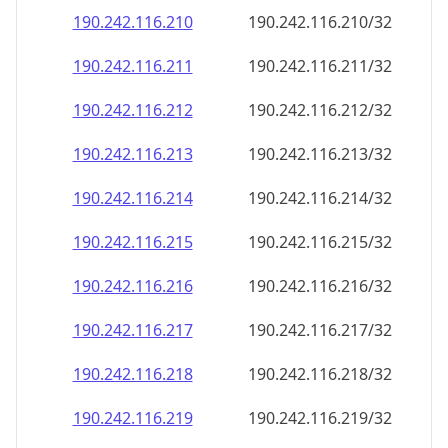
190.242.116.211
190.242.116.211/32
190.242.116.212
190.242.116.212/32
190.242.116.213
190.242.116.213/32
190.242.116.214
190.242.116.214/32
190.242.116.215
190.242.116.215/32
190.242.116.216
190.242.116.216/32
190.242.116.217
190.242.116.217/32
190.242.116.218
190.242.116.218/32
190.242.116.219
190.242.116.219/32
190.242.116.220
190.242.116.220/32