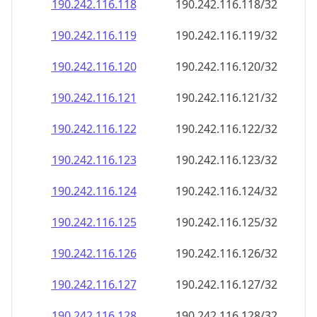
190.242.116.120
190.242.116.120/32
190.242.116.121
190.242.116.121/32
190.242.116.122
190.242.116.122/32
190.242.116.123
190.242.116.123/32
190.242.116.124
190.242.116.124/32
190.242.116.125
190.242.116.125/32
190.242.116.126
190.242.116.126/32
190.242.116.127
190.242.116.127/32
190.242.116.128
190.242.116.128/32
190.242.116.129
190.242.116.129/32