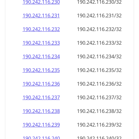
190.242.116.232
190.242.116.232/32
190.242.116.233
190.242.116.233/32
190.242.116.234
190.242.116.234/32
190.242.116.235
190.242.116.235/32
190.242.116.236
190.242.116.236/32
190.242.116.237
190.242.116.237/32
190.242.116.238
190.242.116.238/32
190.242.116.239
190.242.116.239/32
190.242.116.240
190.242.116.240/32
190.242.116.241
190.242.116.241/32