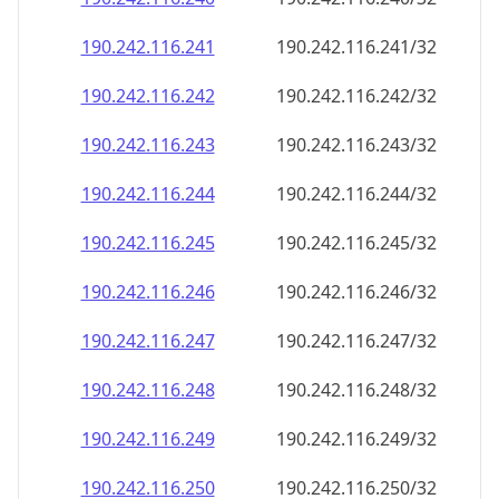
190.242.116.242
190.242.116.242/32
190.242.116.243
190.242.116.243/32
190.242.116.244
190.242.116.244/32
190.242.116.245
190.242.116.245/32
190.242.116.246
190.242.116.246/32
190.242.116.247
190.242.116.247/32
190.242.116.248
190.242.116.248/32
190.242.116.249
190.242.116.249/32
190.242.116.250
190.242.116.250/32
190.242.116.251
190.242.116.251/32