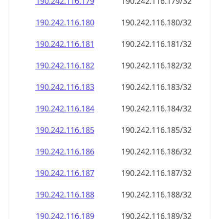
190.242.116.181
190.242.116.181/32
190.242.116.182
190.242.116.182/32
190.242.116.183
190.242.116.183/32
190.242.116.184
190.242.116.184/32
190.242.116.185
190.242.116.185/32
190.242.116.186
190.242.116.186/32
190.242.116.187
190.242.116.187/32
190.242.116.188
190.242.116.188/32
190.242.116.189
190.242.116.189/32
190.242.116.190
190.242.116.190/32