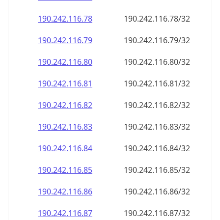
190.242.116.79
190.242.116.79/32
190.242.116.80
190.242.116.80/32
190.242.116.81
190.242.116.81/32
190.242.116.82
190.242.116.82/32
190.242.116.83
190.242.116.83/32
190.242.116.84
190.242.116.84/32
190.242.116.85
190.242.116.85/32
190.242.116.86
190.242.116.86/32
190.242.116.87
190.242.116.87/32
190.242.116.88
190.242.116.88/32