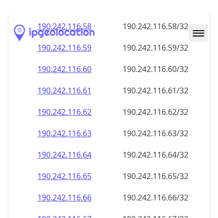
190.242.116.59
190.242.116.59/32
190.242.116.60
190.242.116.60/32
190.242.116.61
190.242.116.61/32
190.242.116.62
190.242.116.62/32
190.242.116.63
190.242.116.63/32
190.242.116.64
190.242.116.64/32
190.242.116.65
190.242.116.65/32
190.242.116.66
190.242.116.66/32
190.242.116.67
190.242.116.67/32
190.242.116.68
190.242.116.68/32