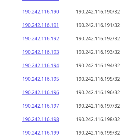
190.242.116.191
190.242.116.191/32
190.242.116.192
190.242.116.192/32
190.242.116.193
190.242.116.193/32
190.242.116.194
190.242.116.194/32
190.242.116.195
190.242.116.195/32
190.242.116.196
190.242.116.196/32
190.242.116.197
190.242.116.197/32
190.242.116.198
190.242.116.198/32
190.242.116.199
190.242.116.199/32
190.242.116.200
190.242.116.200/32