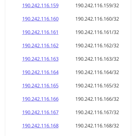
190.242.116.160
190.242.116.160/32
190.242.116.161
190.242.116.161/32
190.242.116.162
190.242.116.162/32
190.242.116.163
190.242.116.163/32
190.242.116.164
190.242.116.164/32
190.242.116.165
190.242.116.165/32
190.242.116.166
190.242.116.166/32
190.242.116.167
190.242.116.167/32
190.242.116.168
190.242.116.168/32
190.242.116.169
190.242.116.169/32
190.242.116.170
190.242.116.170/32