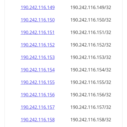
190.242.116.150
190.242.116.150/32
190.242.116.151
190.242.116.151/32
190.242.116.152
190.242.116.152/32
190.242.116.153
190.242.116.153/32
190.242.116.154
190.242.116.154/32
190.242.116.155
190.242.116.155/32
190.242.116.156
190.242.116.156/32
190.242.116.157
190.242.116.157/32
190.242.116.158
190.242.116.158/32
190.242.116.159
190.242.116.159/32