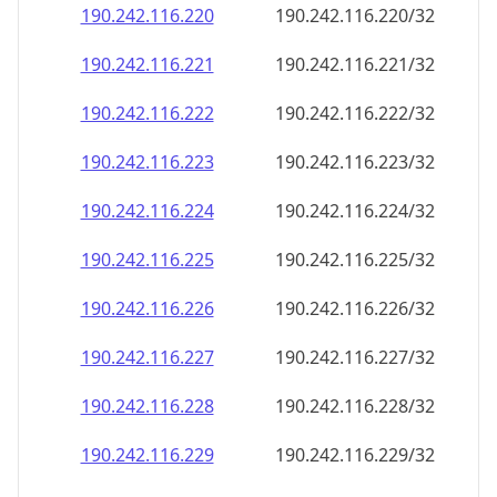
190.242.116.221
190.242.116.221/32
190.242.116.222
190.242.116.222/32
190.242.116.223
190.242.116.223/32
190.242.116.224
190.242.116.224/32
190.242.116.225
190.242.116.225/32
190.242.116.226
190.242.116.226/32
190.242.116.227
190.242.116.227/32
190.242.116.228
190.242.116.228/32
190.242.116.229
190.242.116.229/32
190.242.116.230
190.242.116.230/32
190.242.116.231
190.242.116.231/32