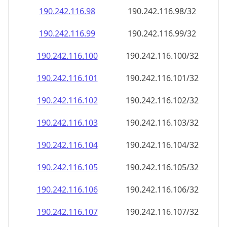
190.242.116.99
190.242.116.99/32
190.242.116.100
190.242.116.100/32
190.242.116.101
190.242.116.101/32
190.242.116.102
190.242.116.102/32
190.242.116.103
190.242.116.103/32
190.242.116.104
190.242.116.104/32
190.242.116.105
190.242.116.105/32
190.242.116.106
190.242.116.106/32
190.242.116.107
190.242.116.107/32
190.242.116.108
190.242.116.108/32