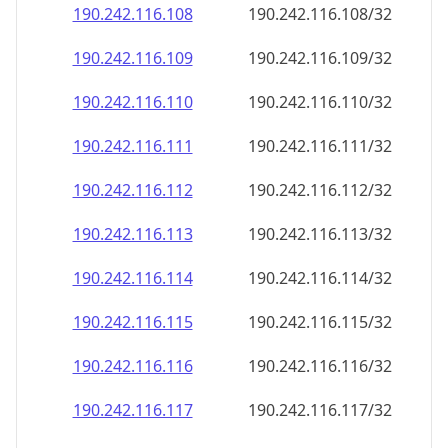
190.242.116.109
190.242.116.109/32
190.242.116.110
190.242.116.110/32
190.242.116.111
190.242.116.111/32
190.242.116.112
190.242.116.112/32
190.242.116.113
190.242.116.113/32
190.242.116.114
190.242.116.114/32
190.242.116.115
190.242.116.115/32
190.242.116.116
190.242.116.116/32
190.242.116.117
190.242.116.117/32
190.242.116.118
190.242.116.118/32
190.242.116.119
190.242.116.119/32