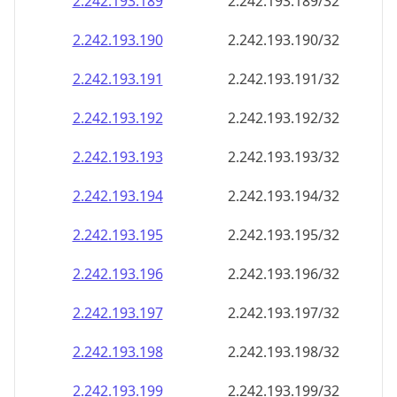
2.242.193.191
2.242.193.191/32
2.242.193.192
2.242.193.192/32
2.242.193.193
2.242.193.193/32
2.242.193.194
2.242.193.194/32
2.242.193.195
2.242.193.195/32
2.242.193.196
2.242.193.196/32
2.242.193.197
2.242.193.197/32
2.242.193.198
2.242.193.198/32
2.242.193.199
2.242.193.199/32
2.242.193.200
2.242.193.200/32