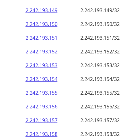
2.242.193.150
2.242.193.150/32
2.242.193.151
2.242.193.151/32
2.242.193.152
2.242.193.152/32
2.242.193.153
2.242.193.153/32
2.242.193.154
2.242.193.154/32
2.242.193.155
2.242.193.155/32
2.242.193.156
2.242.193.156/32
2.242.193.157
2.242.193.157/32
2.242.193.158
2.242.193.158/32
2.242.193.159
2.242.193.159/32