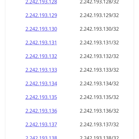
2.242.193.130
2.242.193.130/32
2.242.193.131
2.242.193.131/32
2.242.193.132
2.242.193.132/32
2.242.193.133
2.242.193.133/32
2.242.193.134
2.242.193.134/32
2.242.193.135
2.242.193.135/32
2.242.193.136
2.242.193.136/32
2.242.193.137
2.242.193.137/32
2.242.193.138
2.242.193.138/32
2.242.193.139
2.242.193.139/32