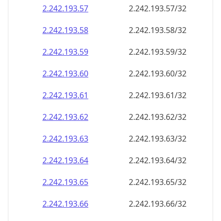
2.242.193.59
2.242.193.59/32
2.242.193.60
2.242.193.60/32
2.242.193.61
2.242.193.61/32
2.242.193.62
2.242.193.62/32
2.242.193.63
2.242.193.63/32
2.242.193.64
2.242.193.64/32
2.242.193.65
2.242.193.65/32
2.242.193.66
2.242.193.66/32
2.242.193.67
2.242.193.67/32
2.242.193.68
2.242.193.68/32