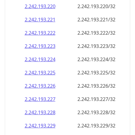
2.242.193.221
2.242.193.221/32
2.242.193.222
2.242.193.222/32
2.242.193.223
2.242.193.223/32
2.242.193.224
2.242.193.224/32
2.242.193.225
2.242.193.225/32
2.242.193.226
2.242.193.226/32
2.242.193.227
2.242.193.227/32
2.242.193.228
2.242.193.228/32
2.242.193.229
2.242.193.229/32
2.242.193.230
2.242.193.230/32
2.242.193.231
2.242.193.231/32