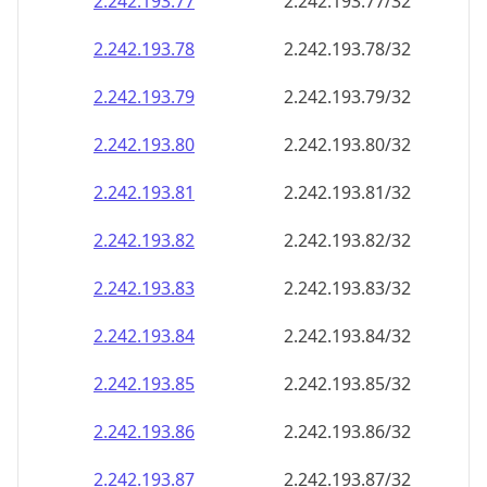
2.242.193.79
2.242.193.79/32
2.242.193.80
2.242.193.80/32
2.242.193.81
2.242.193.81/32
2.242.193.82
2.242.193.82/32
2.242.193.83
2.242.193.83/32
2.242.193.84
2.242.193.84/32
2.242.193.85
2.242.193.85/32
2.242.193.86
2.242.193.86/32
2.242.193.87
2.242.193.87/32
2.242.193.88
2.242.193.88/32