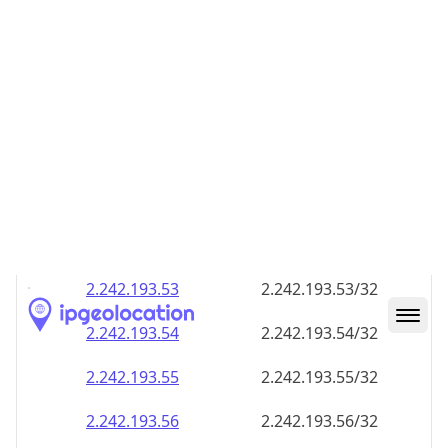
2.242.193.48
2.242.193.48/32
2.242.193.49
2.242.193.49/32
2.242.193.50
2.242.193.50/32
2.242.193.51
2.242.193.51/32
2.242.193.52
2.242.193.52/32
2.242.193.53
2.242.193.53/32
2.242.193.54
2.242.193.54/32
2.242.193.55
2.242.193.55/32
2.242.193.56
2.242.193.56/32
2.242.193.57
2.242.193.57/32
2.242.193.58
2.242.193.58/32