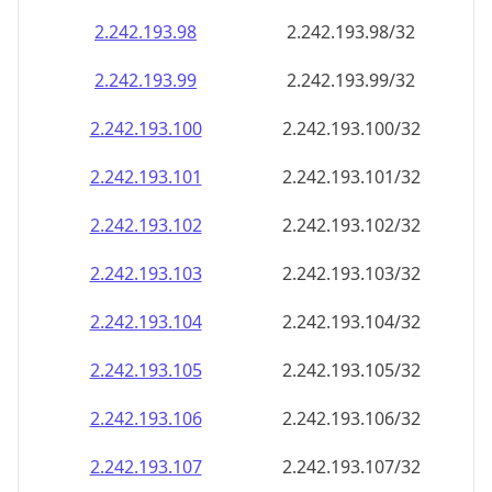
2.242.193.99
2.242.193.99/32
2.242.193.100
2.242.193.100/32
2.242.193.101
2.242.193.101/32
2.242.193.102
2.242.193.102/32
2.242.193.103
2.242.193.103/32
2.242.193.104
2.242.193.104/32
2.242.193.105
2.242.193.105/32
2.242.193.106
2.242.193.106/32
2.242.193.107
2.242.193.107/32
2.242.193.108
2.242.193.108/32