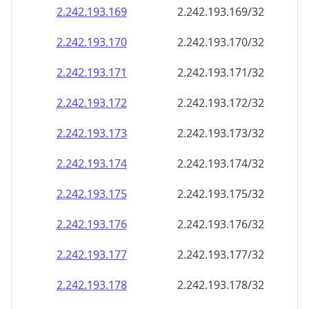
2.242.193.171
2.242.193.171/32
2.242.193.172
2.242.193.172/32
2.242.193.173
2.242.193.173/32
2.242.193.174
2.242.193.174/32
2.242.193.175
2.242.193.175/32
2.242.193.176
2.242.193.176/32
2.242.193.177
2.242.193.177/32
2.242.193.178
2.242.193.178/32
2.242.193.179
2.242.193.179/32
2.242.193.180
2.242.193.180/32