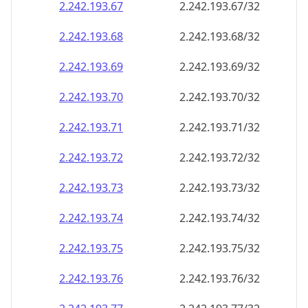
2.242.193.69
2.242.193.69/32
2.242.193.70
2.242.193.70/32
2.242.193.71
2.242.193.71/32
2.242.193.72
2.242.193.72/32
2.242.193.73
2.242.193.73/32
2.242.193.74
2.242.193.74/32
2.242.193.75
2.242.193.75/32
2.242.193.76
2.242.193.76/32
2.242.193.77
2.242.193.77/32
2.242.193.78
2.242.193.78/32