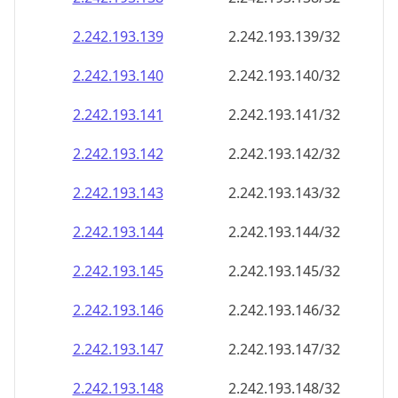
2.242.193.140
2.242.193.140/32
2.242.193.141
2.242.193.141/32
2.242.193.142
2.242.193.142/32
2.242.193.143
2.242.193.143/32
2.242.193.144
2.242.193.144/32
2.242.193.145
2.242.193.145/32
2.242.193.146
2.242.193.146/32
2.242.193.147
2.242.193.147/32
2.242.193.148
2.242.193.148/32
2.242.193.149
2.242.193.149/32