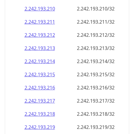
2.242.193.211
2.242.193.211/32
2.242.193.212
2.242.193.212/32
2.242.193.213
2.242.193.213/32
2.242.193.214
2.242.193.214/32
2.242.193.215
2.242.193.215/32
2.242.193.216
2.242.193.216/32
2.242.193.217
2.242.193.217/32
2.242.193.218
2.242.193.218/32
2.242.193.219
2.242.193.219/32
2.242.193.220
2.242.193.220/32