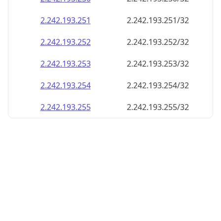
2.242.193.252
2.242.193.252/32
2.242.193.253
2.242.193.253/32
2.242.193.254
2.242.193.254/32
2.242.193.255
2.242.193.255/32