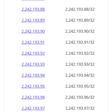
2.242.193.89
2.242.193.89/32
2.242.193.90
2.242.193.90/32
2.242.193.91
2.242.193.91/32
2.242.193.92
2.242.193.92/32
2.242.193.93
2.242.193.93/32
2.242.193.94
2.242.193.94/32
2.242.193.95
2.242.193.95/32
2.242.193.96
2.242.193.96/32
2.242.193.97
2.242.193.97/32
2.242.193.98
2.242.193.98/32