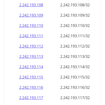
2.242.193.109
2.242.193.109/32
2.242.193.110
2.242.193.110/32
2.242.193.111
2.242.193.111/32
2.242.193.112
2.242.193.112/32
2.242.193.113
2.242.193.113/32
2.242.193.114
2.242.193.114/32
2.242.193.115
2.242.193.115/32
2.242.193.116
2.242.193.116/32
2.242.193.117
2.242.193.117/32
2.242.193.118
2.242.193.118/32
2.242.193.119
2.242.193.119/32