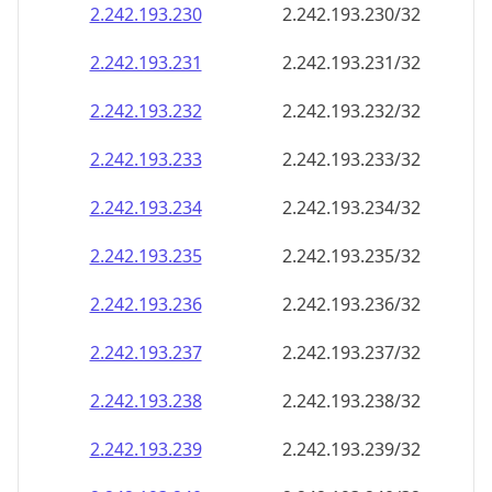
2.242.193.232
2.242.193.232/32
2.242.193.233
2.242.193.233/32
2.242.193.234
2.242.193.234/32
2.242.193.235
2.242.193.235/32
2.242.193.236
2.242.193.236/32
2.242.193.237
2.242.193.237/32
2.242.193.238
2.242.193.238/32
2.242.193.239
2.242.193.239/32
2.242.193.240
2.242.193.240/32
2.242.193.241
2.242.193.241/32