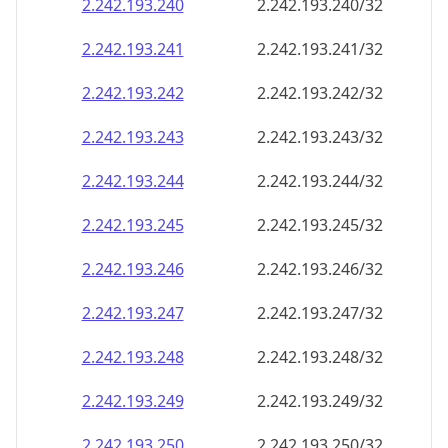
2.242.193.242
2.242.193.242/32
2.242.193.243
2.242.193.243/32
2.242.193.244
2.242.193.244/32
2.242.193.245
2.242.193.245/32
2.242.193.246
2.242.193.246/32
2.242.193.247
2.242.193.247/32
2.242.193.248
2.242.193.248/32
2.242.193.249
2.242.193.249/32
2.242.193.250
2.242.193.250/32
2.242.193.251
2.242.193.251/32