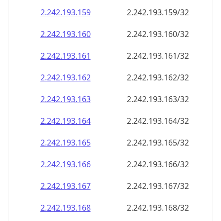
2.242.193.160
2.242.193.160/32
2.242.193.161
2.242.193.161/32
2.242.193.162
2.242.193.162/32
2.242.193.163
2.242.193.163/32
2.242.193.164
2.242.193.164/32
2.242.193.165
2.242.193.165/32
2.242.193.166
2.242.193.166/32
2.242.193.167
2.242.193.167/32
2.242.193.168
2.242.193.168/32
2.242.193.169
2.242.193.169/32
2.242.193.170
2.242.193.170/32