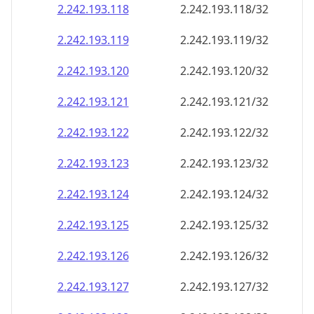
2.242.193.120
2.242.193.120/32
2.242.193.121
2.242.193.121/32
2.242.193.122
2.242.193.122/32
2.242.193.123
2.242.193.123/32
2.242.193.124
2.242.193.124/32
2.242.193.125
2.242.193.125/32
2.242.193.126
2.242.193.126/32
2.242.193.127
2.242.193.127/32
2.242.193.128
2.242.193.128/32
2.242.193.129
2.242.193.129/32