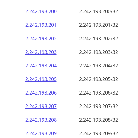
2.242.193.201
2.242.193.201/32
2.242.193.202
2.242.193.202/32
2.242.193.203
2.242.193.203/32
2.242.193.204
2.242.193.204/32
2.242.193.205
2.242.193.205/32
2.242.193.206
2.242.193.206/32
2.242.193.207
2.242.193.207/32
2.242.193.208
2.242.193.208/32
2.242.193.209
2.242.193.209/32
2.242.193.210
2.242.193.210/32