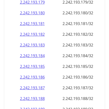
2.242.193.181
2.242.193.181/32
2.242.193.182
2.242.193.182/32
2.242.193.183
2.242.193.183/32
2.242.193.184
2.242.193.184/32
2.242.193.185
2.242.193.185/32
2.242.193.186
2.242.193.186/32
2.242.193.187
2.242.193.187/32
2.242.193.188
2.242.193.188/32
2.242.193.189
2.242.193.189/32
2.242.193.190
2.242.193.190/32