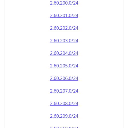
2.60.202.0/24
2.60.203.0/24
2.60.204.0/24
2.60.205.0/24
2.60.206.0/24
2.60.207.0/24
2.60.208.0/24
2.60.209.0/24
2.60.210.0/24
2.60.211.0/24