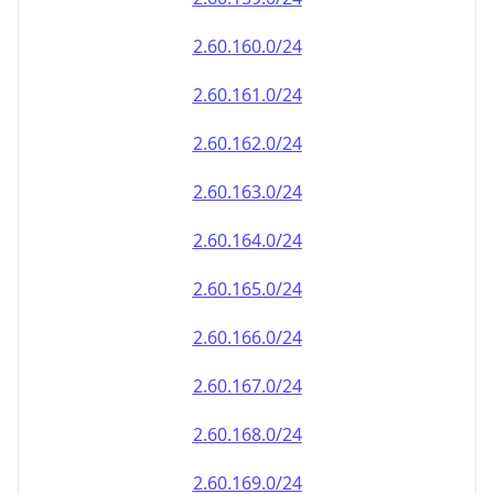
2.60.161.0/24
2.60.162.0/24
2.60.163.0/24
2.60.164.0/24
2.60.165.0/24
2.60.166.0/24
2.60.167.0/24
2.60.168.0/24
2.60.169.0/24
2.60.170.0/24