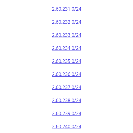
2.60.232.0/24
2.60.233.0/24
2.60.234.0/24
2.60.235.0/24
2.60.236.0/24
2.60.237.0/24
2.60.238.0/24
2.60.239.0/24
2.60.240.0/24
2.60.241.0/24