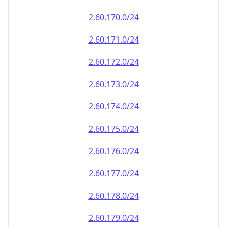
2.60.171.0/24
2.60.172.0/24
2.60.173.0/24
2.60.174.0/24
2.60.175.0/24
2.60.176.0/24
2.60.177.0/24
2.60.178.0/24
2.60.179.0/24
2.60.180.0/24