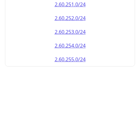
2.60.252.0/24
2.60.253.0/24
2.60.254.0/24
2.60.255.0/24