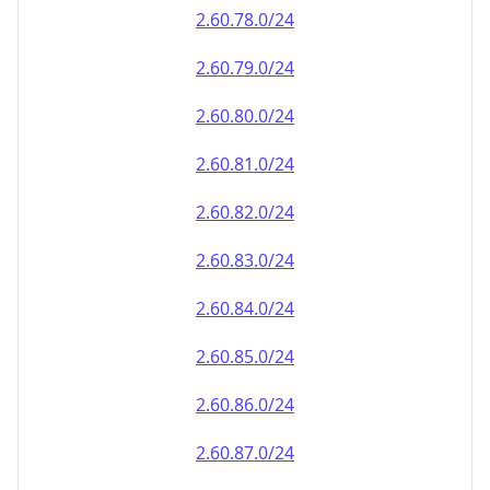
2.60.79.0/24
2.60.80.0/24
2.60.81.0/24
2.60.82.0/24
2.60.83.0/24
2.60.84.0/24
2.60.85.0/24
2.60.86.0/24
2.60.87.0/24
2.60.88.0/24
2.60.89.0/24