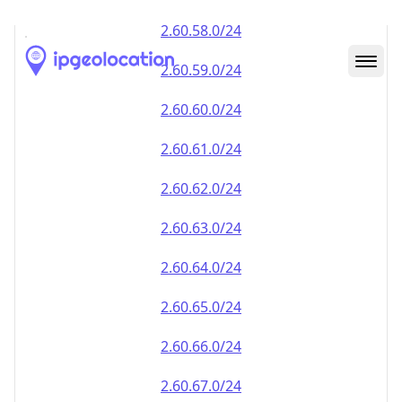
2.60.59.0/24
2.60.60.0/24
2.60.61.0/24
2.60.62.0/24
2.60.63.0/24
2.60.64.0/24
2.60.65.0/24
2.60.66.0/24
2.60.67.0/24
2.60.68.0/24