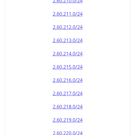
2.60.212.0/24
2.60.213.0/24
2.60.214.0/24
2.60.215.0/24
2.60.216.0/24
2.60.217.0/24
2.60.218.0/24
2.60.219.0/24
2.60.220.0/24
2.60.221.0/24