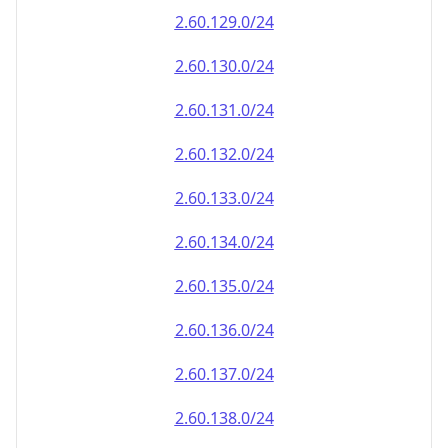
2.60.130.0/24
2.60.131.0/24
2.60.132.0/24
2.60.133.0/24
2.60.134.0/24
2.60.135.0/24
2.60.136.0/24
2.60.137.0/24
2.60.138.0/24
2.60.139.0/24