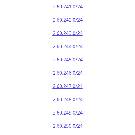
2.60.242.0/24
2.60.243.0/24
2.60.244.0/24
2.60.245.0/24
2.60.246.0/24
2.60.247.0/24
2.60.248.0/24
2.60.249.0/24
2.60.250.0/24
2.60.251.0/24