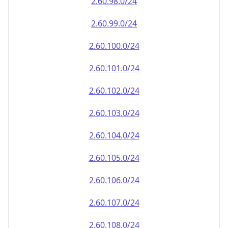
2.60.100.0/24
2.60.101.0/24
2.60.102.0/24
2.60.103.0/24
2.60.104.0/24
2.60.105.0/24
2.60.106.0/24
2.60.107.0/24
2.60.108.0/24
2.60.109.0/24