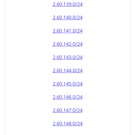
2.60.140.0/24
2.60.141.0/24
2.60.142.0/24
2.60.143.0/24
2.60.144.0/24
2.60.145.0/24
2.60.146.0/24
2.60.147.0/24
2.60.148.0/24
2.60.149.0/24
2.60.150.0/24