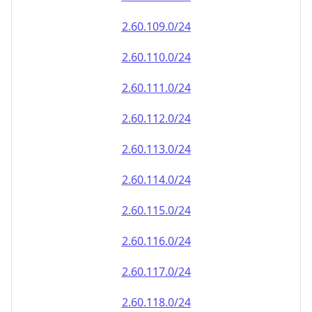
2.60.110.0/24
2.60.111.0/24
2.60.112.0/24
2.60.113.0/24
2.60.114.0/24
2.60.115.0/24
2.60.116.0/24
2.60.117.0/24
2.60.118.0/24
2.60.119.0/24