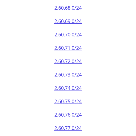
2.60.69.0/24
2.60.70.0/24
2.60.71.0/24
2.60.72.0/24
2.60.73.0/24
2.60.74.0/24
2.60.75.0/24
2.60.76.0/24
2.60.77.0/24
2.60.78.0/24