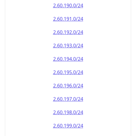
2.60.191.0/24
2.60.192.0/24
2.60.193.0/24
2.60.194.0/24
2.60.195.0/24
2.60.196.0/24
2.60.197.0/24
2.60.198.0/24
2.60.199.0/24
2.60.200.0/24
2.60.201.0/24