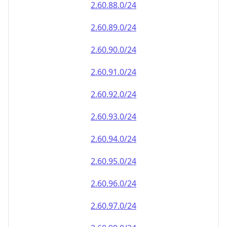
2.60.90.0/24
2.60.91.0/24
2.60.92.0/24
2.60.93.0/24
2.60.94.0/24
2.60.95.0/24
2.60.96.0/24
2.60.97.0/24
2.60.98.0/24
2.60.99.0/24