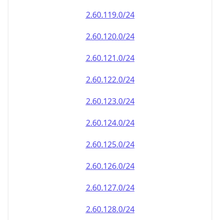
2.60.120.0/24
2.60.121.0/24
2.60.122.0/24
2.60.123.0/24
2.60.124.0/24
2.60.125.0/24
2.60.126.0/24
2.60.127.0/24
2.60.128.0/24
2.60.129.0/24