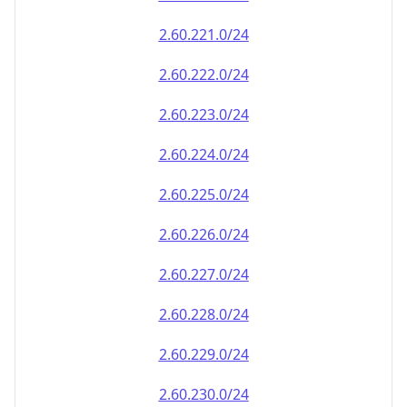
2.60.222.0/24
2.60.223.0/24
2.60.224.0/24
2.60.225.0/24
2.60.226.0/24
2.60.227.0/24
2.60.228.0/24
2.60.229.0/24
2.60.230.0/24
2.60.231.0/24