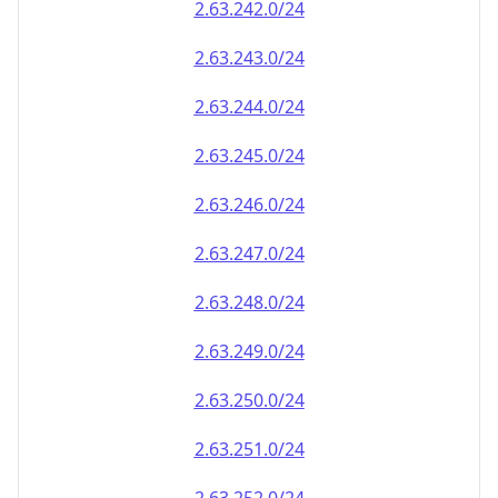
2.63.242.0/24
2.63.243.0/24
2.63.244.0/24
2.63.245.0/24
2.63.246.0/24
2.63.247.0/24
2.63.248.0/24
2.63.249.0/24
2.63.250.0/24
2.63.251.0/24