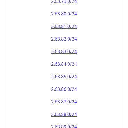
2.63.79.0/24
2.63.80.0/24
2.63.81.0/24
2.63.82.0/24
2.63.83.0/24
2.63.84.0/24
2.63.85.0/24
2.63.86.0/24
2.63.87.0/24
2.63.88.0/24
2.63.89.0/24