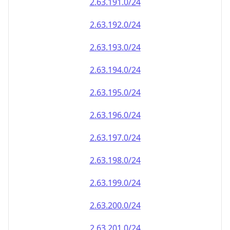
2.63.191.0/24
2.63.192.0/24
2.63.193.0/24
2.63.194.0/24
2.63.195.0/24
2.63.196.0/24
2.63.197.0/24
2.63.198.0/24
2.63.199.0/24
2.63.200.0/24
2.63.201.0/24