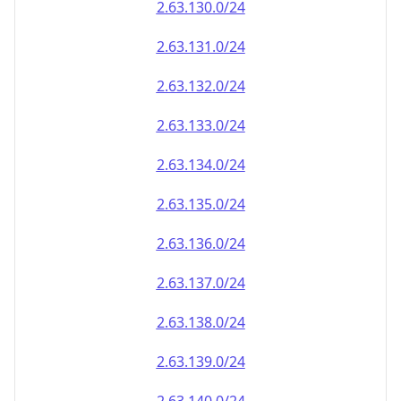
2.63.130.0/24
2.63.131.0/24
2.63.132.0/24
2.63.133.0/24
2.63.134.0/24
2.63.135.0/24
2.63.136.0/24
2.63.137.0/24
2.63.138.0/24
2.63.139.0/24