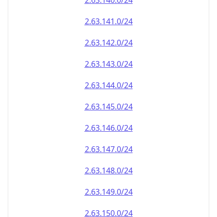
2.63.140.0/24
2.63.141.0/24
2.63.142.0/24
2.63.143.0/24
2.63.144.0/24
2.63.145.0/24
2.63.146.0/24
2.63.147.0/24
2.63.148.0/24
2.63.149.0/24
2.63.150.0/24