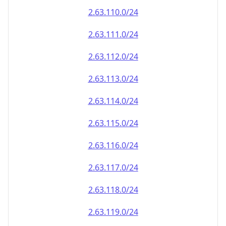
2.63.110.0/24
2.63.111.0/24
2.63.112.0/24
2.63.113.0/24
2.63.114.0/24
2.63.115.0/24
2.63.116.0/24
2.63.117.0/24
2.63.118.0/24
2.63.119.0/24