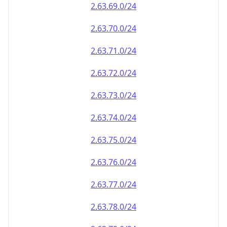
2.63.69.0/24
2.63.70.0/24
2.63.71.0/24
2.63.72.0/24
2.63.73.0/24
2.63.74.0/24
2.63.75.0/24
2.63.76.0/24
2.63.77.0/24
2.63.78.0/24