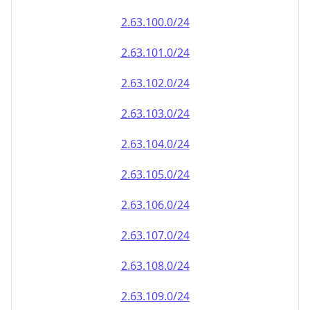
2.63.100.0/24
2.63.101.0/24
2.63.102.0/24
2.63.103.0/24
2.63.104.0/24
2.63.105.0/24
2.63.106.0/24
2.63.107.0/24
2.63.108.0/24
2.63.109.0/24