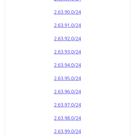
2.63.90.0/24
2.63.91.0/24
2.63.92.0/24
2.63.93.0/24
2.63.94.0/24
2.63.95.0/24
2.63.96.0/24
2.63.97.0/24
2.63.98.0/24
2.63.99.0/24