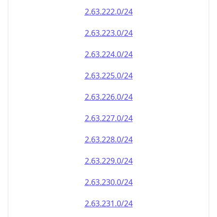
2.63.222.0/24
2.63.223.0/24
2.63.224.0/24
2.63.225.0/24
2.63.226.0/24
2.63.227.0/24
2.63.228.0/24
2.63.229.0/24
2.63.230.0/24
2.63.231.0/24