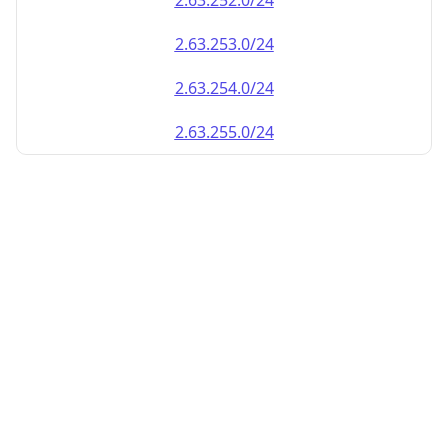
2.63.252.0/24
2.63.253.0/24
2.63.254.0/24
2.63.255.0/24