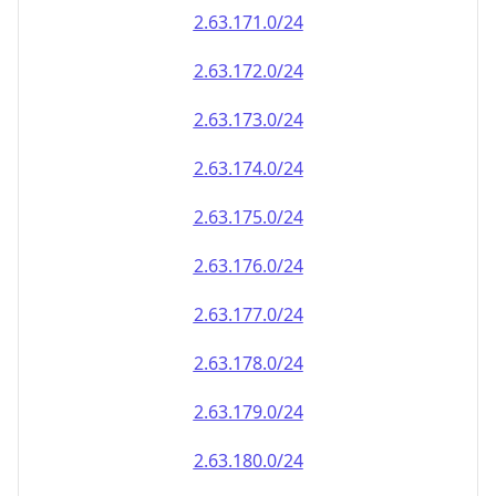
2.63.171.0/24
2.63.172.0/24
2.63.173.0/24
2.63.174.0/24
2.63.175.0/24
2.63.176.0/24
2.63.177.0/24
2.63.178.0/24
2.63.179.0/24
2.63.180.0/24