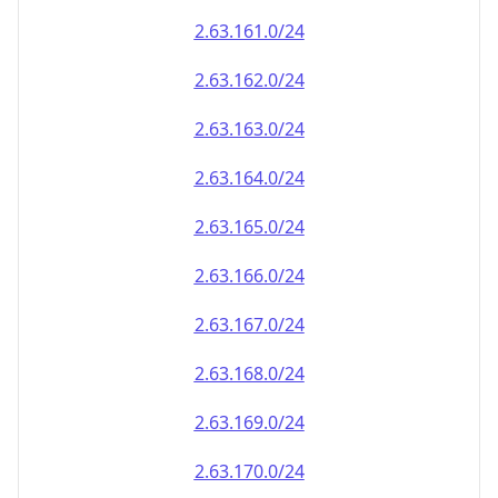
2.63.161.0/24
2.63.162.0/24
2.63.163.0/24
2.63.164.0/24
2.63.165.0/24
2.63.166.0/24
2.63.167.0/24
2.63.168.0/24
2.63.169.0/24
2.63.170.0/24