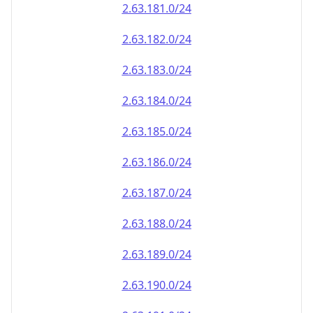
2.63.181.0/24
2.63.182.0/24
2.63.183.0/24
2.63.184.0/24
2.63.185.0/24
2.63.186.0/24
2.63.187.0/24
2.63.188.0/24
2.63.189.0/24
2.63.190.0/24