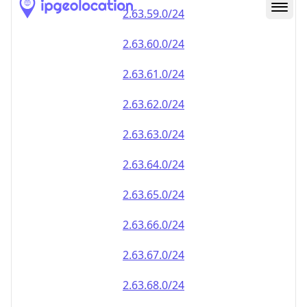
2.63.59.0/24
2.63.60.0/24
2.63.61.0/24
2.63.62.0/24
2.63.63.0/24
2.63.64.0/24
2.63.65.0/24
2.63.66.0/24
2.63.67.0/24
2.63.68.0/24