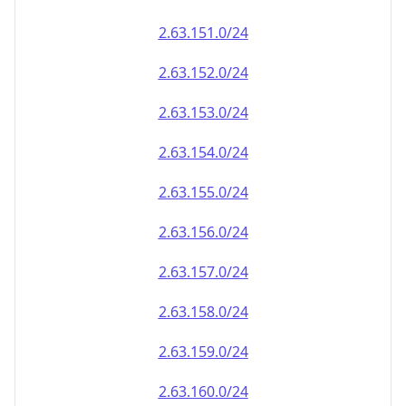
2.63.151.0/24
2.63.152.0/24
2.63.153.0/24
2.63.154.0/24
2.63.155.0/24
2.63.156.0/24
2.63.157.0/24
2.63.158.0/24
2.63.159.0/24
2.63.160.0/24