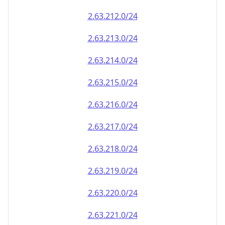
2.63.212.0/24
2.63.213.0/24
2.63.214.0/24
2.63.215.0/24
2.63.216.0/24
2.63.217.0/24
2.63.218.0/24
2.63.219.0/24
2.63.220.0/24
2.63.221.0/24