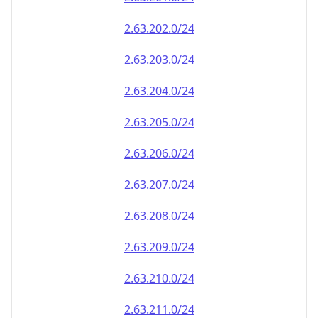
2.63.202.0/24
2.63.203.0/24
2.63.204.0/24
2.63.205.0/24
2.63.206.0/24
2.63.207.0/24
2.63.208.0/24
2.63.209.0/24
2.63.210.0/24
2.63.211.0/24