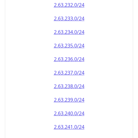
2.63.232.0/24
2.63.233.0/24
2.63.234.0/24
2.63.235.0/24
2.63.236.0/24
2.63.237.0/24
2.63.238.0/24
2.63.239.0/24
2.63.240.0/24
2.63.241.0/24