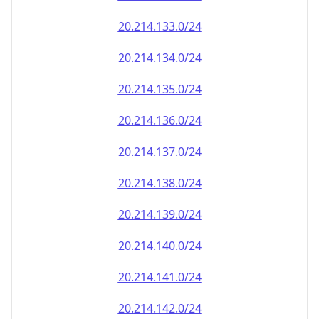
20.214.140.0/24
20.214.141.0/24
20.214.142.0/24
20.214.143.0/24
20.214.144.0/24
20.214.145.0/24
20.214.146.0/24
20.214.147.0/24
20.214.148.0/24
20.214.149.0/24
20.214.150.0/24