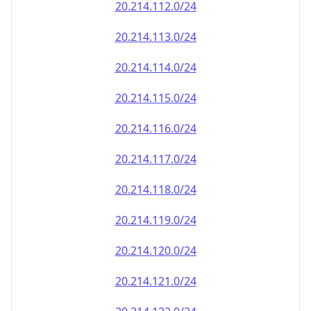
20.214.120.0/24
20.214.121.0/24
20.214.122.0/24
20.214.123.0/24
20.214.124.0/24
20.214.125.0/24
20.214.126.0/24
20.214.127.0/24
20.214.128.0/24
20.214.129.0/24