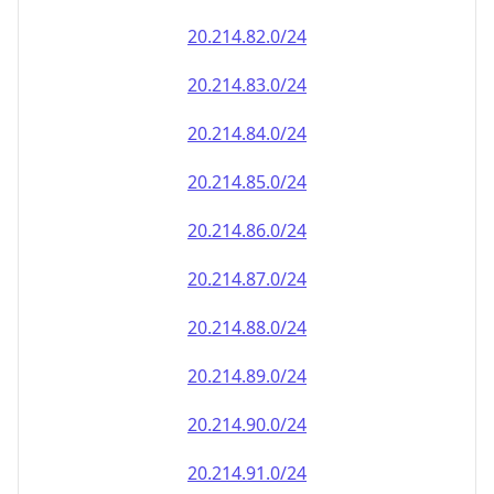
20.214.90.0/24
20.214.91.0/24
20.214.92.0/24
20.214.93.0/24
20.214.94.0/24
20.214.95.0/24
20.214.96.0/24
20.214.97.0/24
20.214.98.0/24
20.214.99.0/24