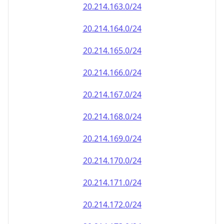
20.214.171.0/24
20.214.172.0/24
20.214.173.0/24
20.214.174.0/24
20.214.175.0/24
20.214.176.0/24
20.214.177.0/24
20.214.178.0/24
20.214.179.0/24
20.214.180.0/24