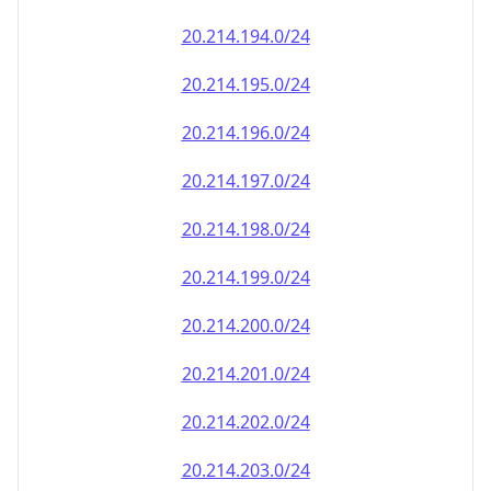
20.214.202.0/24
20.214.203.0/24
20.214.204.0/24
20.214.205.0/24
20.214.206.0/24
20.214.207.0/24
20.214.208.0/24
20.214.209.0/24
20.214.210.0/24
20.214.211.0/24