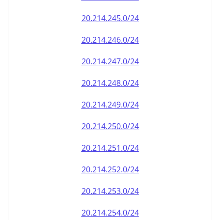
20.214.252.0/24
20.214.253.0/24
20.214.254.0/24
20.214.255.0/24