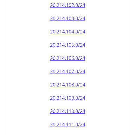
20.214.110.0/24
20.214.111.0/24
20.214.112.0/24
20.214.113.0/24
20.214.114.0/24
20.214.115.0/24
20.214.116.0/24
20.214.117.0/24
20.214.118.0/24
20.214.119.0/24