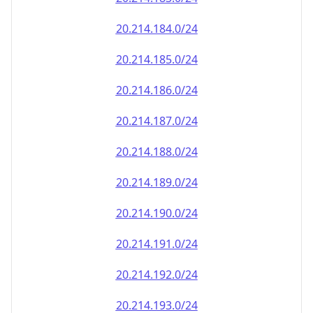
20.214.191.0/24
20.214.192.0/24
20.214.193.0/24
20.214.194.0/24
20.214.195.0/24
20.214.196.0/24
20.214.197.0/24
20.214.198.0/24
20.214.199.0/24
20.214.200.0/24
20.214.201.0/24