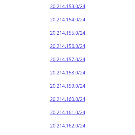
20.214.161.0/24
20.214.162.0/24
20.214.163.0/24
20.214.164.0/24
20.214.165.0/24
20.214.166.0/24
20.214.167.0/24
20.214.168.0/24
20.214.169.0/24
20.214.170.0/24