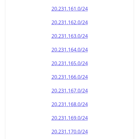
20.231.161.0/24
20.231.162.0/24
20.231.163.0/24
20.231.164.0/24
20.231.165.0/24
20.231.166.0/24
20.231.167.0/24
20.231.168.0/24
20.231.169.0/24
20.231.170.0/24