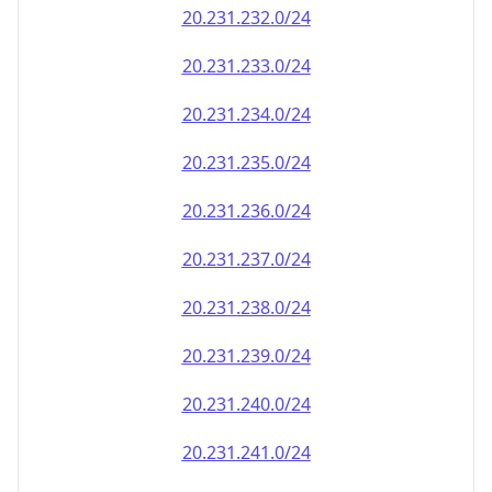
20.231.232.0/24
20.231.233.0/24
20.231.234.0/24
20.231.235.0/24
20.231.236.0/24
20.231.237.0/24
20.231.238.0/24
20.231.239.0/24
20.231.240.0/24
20.231.241.0/24