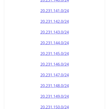
20.231.140.0/24
20.231.141.0/24
20.231.142.0/24
20.231.143.0/24
20.231.144.0/24
20.231.145.0/24
20.231.146.0/24
20.231.147.0/24
20.231.148.0/24
20.231.149.0/24
20.231.150.0/24