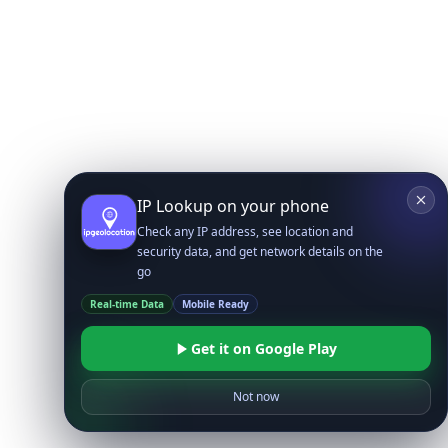
IP Lookup on your phone
Check any IP address, see location and
security data, and get network details on the
go
Real-time Data
Mobile Ready
Get it on Google Play
Not now