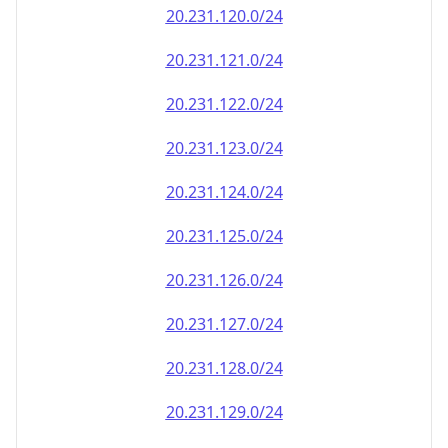
20.231.120.0/24
20.231.121.0/24
20.231.122.0/24
20.231.123.0/24
20.231.124.0/24
20.231.125.0/24
20.231.126.0/24
20.231.127.0/24
20.231.128.0/24
20.231.129.0/24