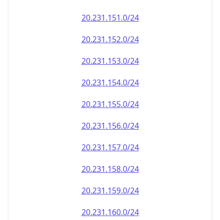
20.231.151.0/24
20.231.152.0/24
20.231.153.0/24
20.231.154.0/24
20.231.155.0/24
20.231.156.0/24
20.231.157.0/24
20.231.158.0/24
20.231.159.0/24
20.231.160.0/24