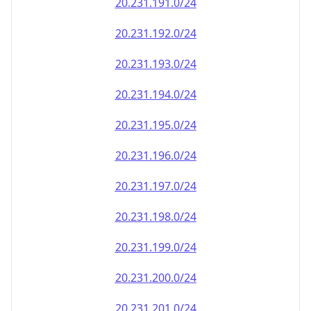
20.231.191.0/24
20.231.192.0/24
20.231.193.0/24
20.231.194.0/24
20.231.195.0/24
20.231.196.0/24
20.231.197.0/24
20.231.198.0/24
20.231.199.0/24
20.231.200.0/24
20.231.201.0/24