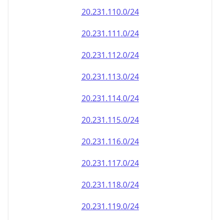
20.231.110.0/24
20.231.111.0/24
20.231.112.0/24
20.231.113.0/24
20.231.114.0/24
20.231.115.0/24
20.231.116.0/24
20.231.117.0/24
20.231.118.0/24
20.231.119.0/24