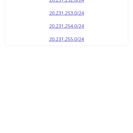
20.231.252.0/24
20.231.253.0/24
20.231.254.0/24
20.231.255.0/24