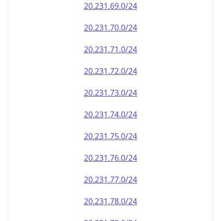
20.231.69.0/24
20.231.70.0/24
20.231.71.0/24
20.231.72.0/24
20.231.73.0/24
20.231.74.0/24
20.231.75.0/24
20.231.76.0/24
20.231.77.0/24
20.231.78.0/24