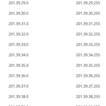
201.39.29.0
201.39.29.255
201.39.30.0
201.39.30.255
201.39.31.0
201.39.31.255
201.39.32.0
201.39.32.255
201.39.33.0
201.39.33.255
201.39.34.0
201.39.34.255
201.39.35.0
201.39.35.255
201.39.36.0
201.39.36.255
201.39.37.0
201.39.37.255
201.39.38.0
201.39.38.255