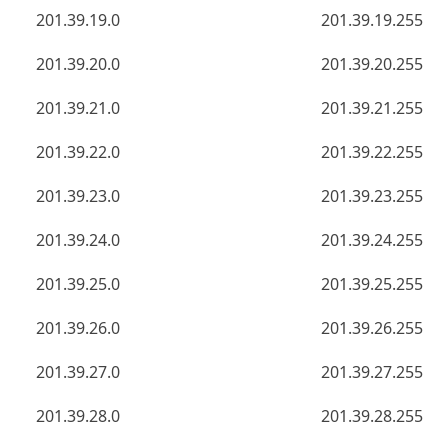
201.39.19.0
201.39.19.255
201.39.20.0
201.39.20.255
201.39.21.0
201.39.21.255
201.39.22.0
201.39.22.255
201.39.23.0
201.39.23.255
201.39.24.0
201.39.24.255
201.39.25.0
201.39.25.255
201.39.26.0
201.39.26.255
201.39.27.0
201.39.27.255
201.39.28.0
201.39.28.255