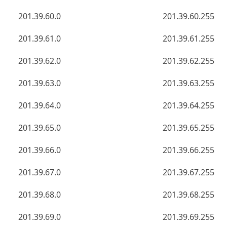
201.39.60.0
201.39.60.255
201.39.61.0
201.39.61.255
201.39.62.0
201.39.62.255
201.39.63.0
201.39.63.255
201.39.64.0
201.39.64.255
201.39.65.0
201.39.65.255
201.39.66.0
201.39.66.255
201.39.67.0
201.39.67.255
201.39.68.0
201.39.68.255
201.39.69.0
201.39.69.255