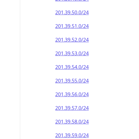
201.39.50.0/24
201.39.51.0/24
201.39.52.0/24
201.39.53.0/24
201.39.54.0/24
201.39.55.0/24
201.39.56.0/24
201.39.57.0/24
201.39.58.0/24
201.39.59.0/24