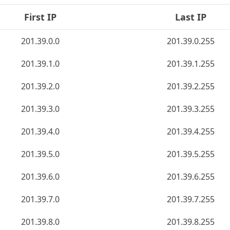
First IP
Last IP
201.39.0.0
201.39.0.255
201.39.1.0
201.39.1.255
201.39.2.0
201.39.2.255
201.39.3.0
201.39.3.255
201.39.4.0
201.39.4.255
201.39.5.0
201.39.5.255
201.39.6.0
201.39.6.255
201.39.7.0
201.39.7.255
201.39.8.0
201.39.8.255