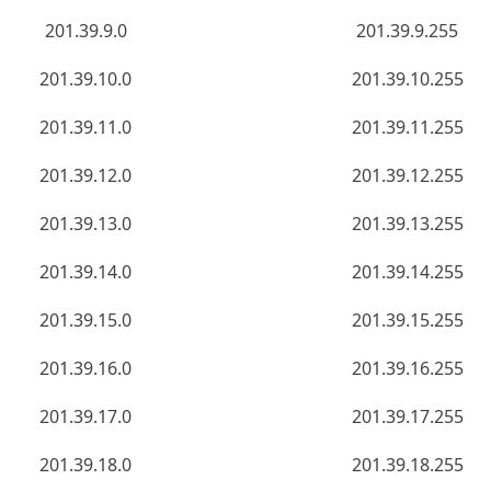
201.39.9.0
201.39.9.255
201.39.10.0
201.39.10.255
201.39.11.0
201.39.11.255
201.39.12.0
201.39.12.255
201.39.13.0
201.39.13.255
201.39.14.0
201.39.14.255
201.39.15.0
201.39.15.255
201.39.16.0
201.39.16.255
201.39.17.0
201.39.17.255
201.39.18.0
201.39.18.255