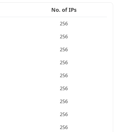
No. of IPs
256
256
256
256
256
256
256
256
256