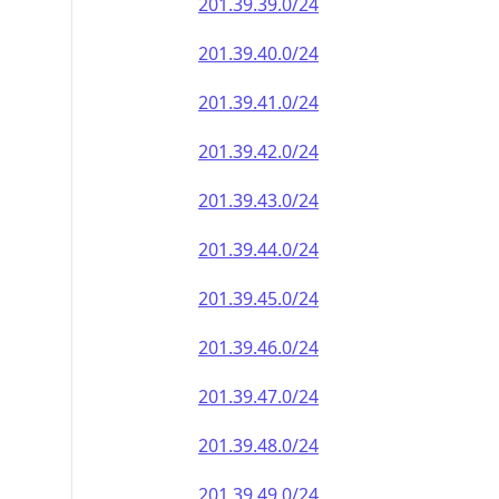
201.39.39.0/24
201.39.40.0/24
201.39.41.0/24
201.39.42.0/24
201.39.43.0/24
201.39.44.0/24
201.39.45.0/24
201.39.46.0/24
201.39.47.0/24
201.39.48.0/24
201.39.49.0/24