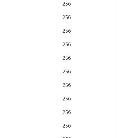
256
256
256
256
256
256
256
256
256
256