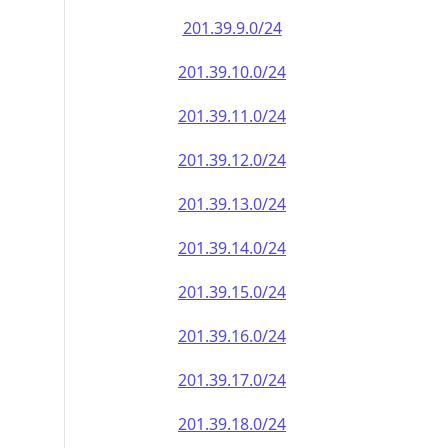
201.39.9.0/24
201.39.10.0/24
201.39.11.0/24
201.39.12.0/24
201.39.13.0/24
201.39.14.0/24
201.39.15.0/24
201.39.16.0/24
201.39.17.0/24
201.39.18.0/24