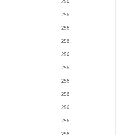
256
256
256
256
256
256
256
256
256
256
256