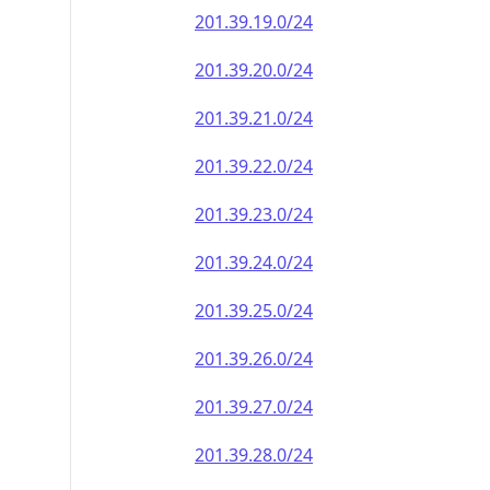
201.39.19.0/24
201.39.20.0/24
201.39.21.0/24
201.39.22.0/24
201.39.23.0/24
201.39.24.0/24
201.39.25.0/24
201.39.26.0/24
201.39.27.0/24
201.39.28.0/24