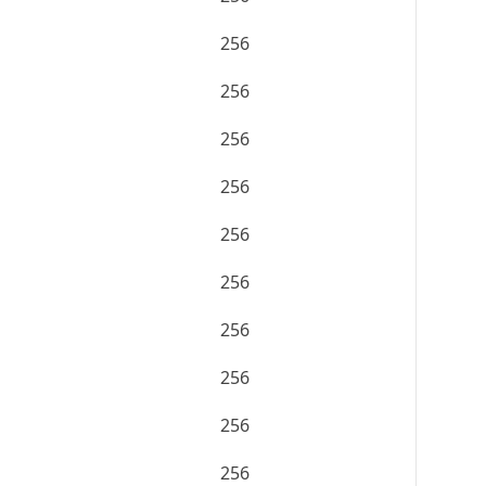
256
256
256
256
256
256
256
256
256
256