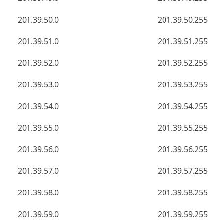
201.39.50.0
201.39.50.255
201.39.51.0
201.39.51.255
201.39.52.0
201.39.52.255
201.39.53.0
201.39.53.255
201.39.54.0
201.39.54.255
201.39.55.0
201.39.55.255
201.39.56.0
201.39.56.255
201.39.57.0
201.39.57.255
201.39.58.0
201.39.58.255
201.39.59.0
201.39.59.255