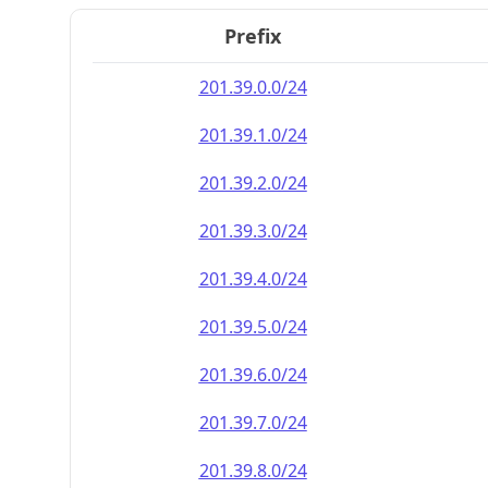
Prefix
201.39.0.0/24
201.39.1.0/24
201.39.2.0/24
201.39.3.0/24
201.39.4.0/24
201.39.5.0/24
201.39.6.0/24
201.39.7.0/24
201.39.8.0/24