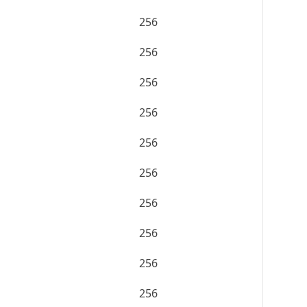
256
256
256
256
256
256
256
256
256
256