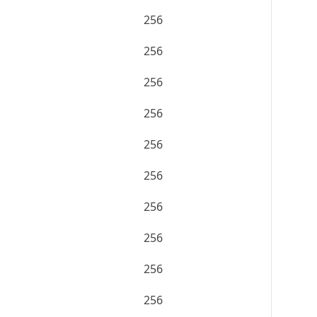
256
256
256
256
256
256
256
256
256
256