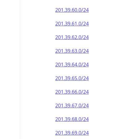
201.39.60.0/24
201.39.61.0/24
201.39.62.0/24
201.39.63.0/24
201.39.64.0/24
201.39.65.0/24
201.39.66.0/24
201.39.67.0/24
201.39.68.0/24
201.39.69.0/24