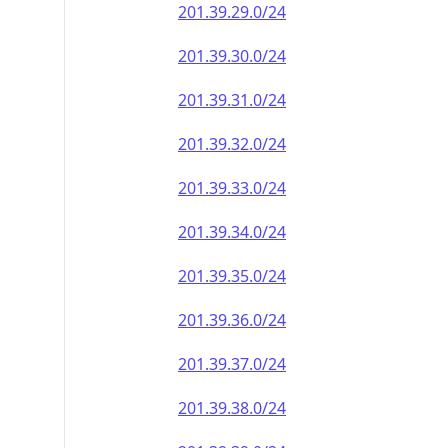
201.39.29.0/24
201.39.30.0/24
201.39.31.0/24
201.39.32.0/24
201.39.33.0/24
201.39.34.0/24
201.39.35.0/24
201.39.36.0/24
201.39.37.0/24
201.39.38.0/24