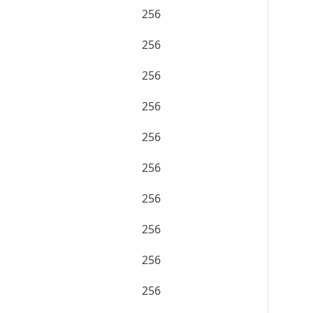
256
256
256
256
256
256
256
256
256
256