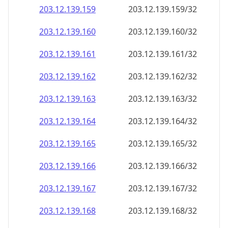
203.12.139.160
203.12.139.160/32
203.12.139.161
203.12.139.161/32
203.12.139.162
203.12.139.162/32
203.12.139.163
203.12.139.163/32
203.12.139.164
203.12.139.164/32
203.12.139.165
203.12.139.165/32
203.12.139.166
203.12.139.166/32
203.12.139.167
203.12.139.167/32
203.12.139.168
203.12.139.168/32
203.12.139.169
203.12.139.169/32
203.12.139.170
203.12.139.170/32