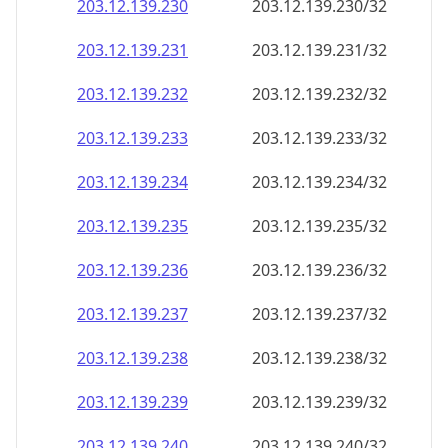
203.12.139.232
203.12.139.232/32
203.12.139.233
203.12.139.233/32
203.12.139.234
203.12.139.234/32
203.12.139.235
203.12.139.235/32
203.12.139.236
203.12.139.236/32
203.12.139.237
203.12.139.237/32
203.12.139.238
203.12.139.238/32
203.12.139.239
203.12.139.239/32
203.12.139.240
203.12.139.240/32
203.12.139.241
203.12.139.241/32