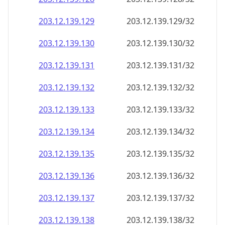
203.12.139.130
203.12.139.130/32
203.12.139.131
203.12.139.131/32
203.12.139.132
203.12.139.132/32
203.12.139.133
203.12.139.133/32
203.12.139.134
203.12.139.134/32
203.12.139.135
203.12.139.135/32
203.12.139.136
203.12.139.136/32
203.12.139.137
203.12.139.137/32
203.12.139.138
203.12.139.138/32
203.12.139.139
203.12.139.139/32