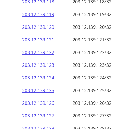
203.12.139.120
203.12.139.120/32
203.12.139.121
203.12.139.121/32
203.12.139.122
203.12.139.122/32
203.12.139.123
203.12.139.123/32
203.12.139.124
203.12.139.124/32
203.12.139.125
203.12.139.125/32
203.12.139.126
203.12.139.126/32
203.12.139.127
203.12.139.127/32
203.12.139.128
203.12.139.128/32
203.12.139.129
203.12.139.129/32