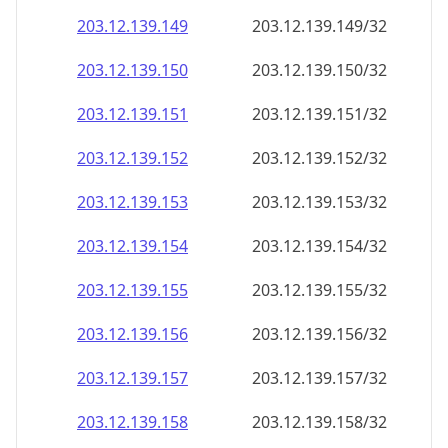
203.12.139.150
203.12.139.150/32
203.12.139.151
203.12.139.151/32
203.12.139.152
203.12.139.152/32
203.12.139.153
203.12.139.153/32
203.12.139.154
203.12.139.154/32
203.12.139.155
203.12.139.155/32
203.12.139.156
203.12.139.156/32
203.12.139.157
203.12.139.157/32
203.12.139.158
203.12.139.158/32
203.12.139.159
203.12.139.159/32