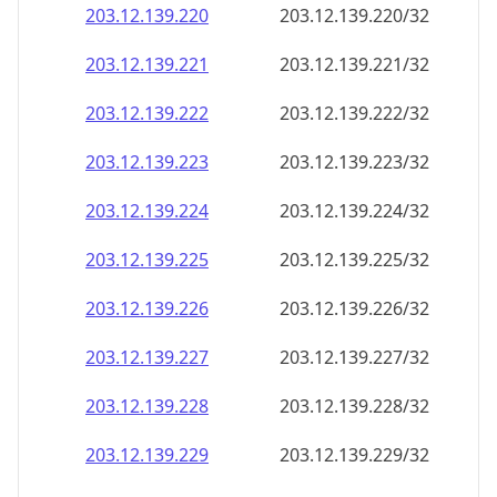
203.12.139.221
203.12.139.221/32
203.12.139.222
203.12.139.222/32
203.12.139.223
203.12.139.223/32
203.12.139.224
203.12.139.224/32
203.12.139.225
203.12.139.225/32
203.12.139.226
203.12.139.226/32
203.12.139.227
203.12.139.227/32
203.12.139.228
203.12.139.228/32
203.12.139.229
203.12.139.229/32
203.12.139.230
203.12.139.230/32
203.12.139.231
203.12.139.231/32