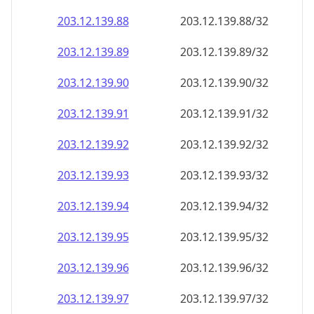
203.12.139.89
203.12.139.89/32
203.12.139.90
203.12.139.90/32
203.12.139.91
203.12.139.91/32
203.12.139.92
203.12.139.92/32
203.12.139.93
203.12.139.93/32
203.12.139.94
203.12.139.94/32
203.12.139.95
203.12.139.95/32
203.12.139.96
203.12.139.96/32
203.12.139.97
203.12.139.97/32
203.12.139.98
203.12.139.98/32