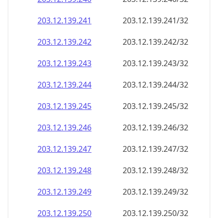
203.12.139.242
203.12.139.242/32
203.12.139.243
203.12.139.243/32
203.12.139.244
203.12.139.244/32
203.12.139.245
203.12.139.245/32
203.12.139.246
203.12.139.246/32
203.12.139.247
203.12.139.247/32
203.12.139.248
203.12.139.248/32
203.12.139.249
203.12.139.249/32
203.12.139.250
203.12.139.250/32
203.12.139.251
203.12.139.251/32