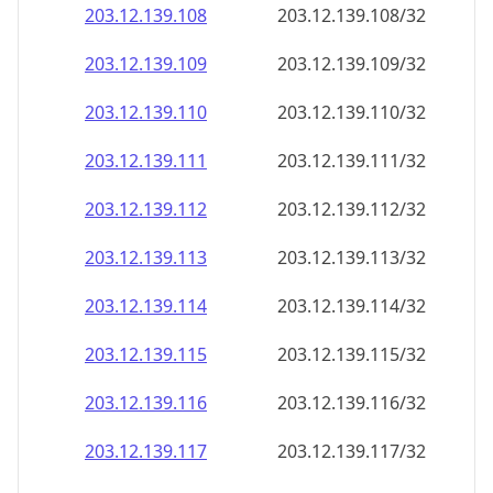
203.12.139.109
203.12.139.109/32
203.12.139.110
203.12.139.110/32
203.12.139.111
203.12.139.111/32
203.12.139.112
203.12.139.112/32
203.12.139.113
203.12.139.113/32
203.12.139.114
203.12.139.114/32
203.12.139.115
203.12.139.115/32
203.12.139.116
203.12.139.116/32
203.12.139.117
203.12.139.117/32
203.12.139.118
203.12.139.118/32
203.12.139.119
203.12.139.119/32