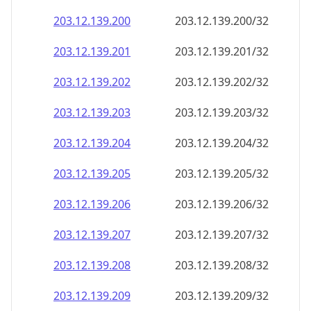
203.12.139.201
203.12.139.201/32
203.12.139.202
203.12.139.202/32
203.12.139.203
203.12.139.203/32
203.12.139.204
203.12.139.204/32
203.12.139.205
203.12.139.205/32
203.12.139.206
203.12.139.206/32
203.12.139.207
203.12.139.207/32
203.12.139.208
203.12.139.208/32
203.12.139.209
203.12.139.209/32
203.12.139.210
203.12.139.210/32