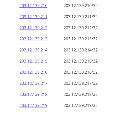
203.12.139.211
203.12.139.211/32
203.12.139.212
203.12.139.212/32
203.12.139.213
203.12.139.213/32
203.12.139.214
203.12.139.214/32
203.12.139.215
203.12.139.215/32
203.12.139.216
203.12.139.216/32
203.12.139.217
203.12.139.217/32
203.12.139.218
203.12.139.218/32
203.12.139.219
203.12.139.219/32
203.12.139.220
203.12.139.220/32