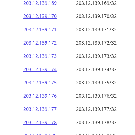
203.12.139.171
203.12.139.171/32
203.12.139.172
203.12.139.172/32
203.12.139.173
203.12.139.173/32
203.12.139.174
203.12.139.174/32
203.12.139.175
203.12.139.175/32
203.12.139.176
203.12.139.176/32
203.12.139.177
203.12.139.177/32
203.12.139.178
203.12.139.178/32
203.12.139.179
203.12.139.179/32
203.12.139.180
203.12.139.180/32