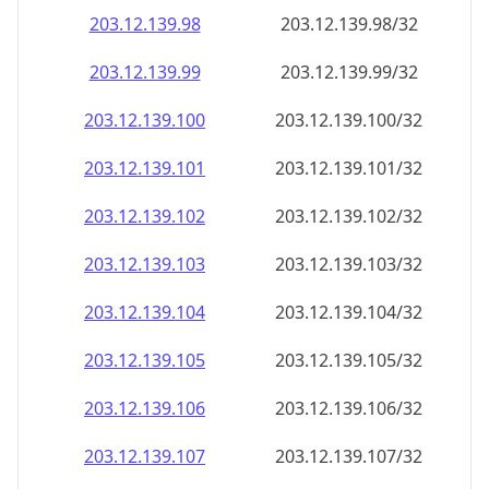
203.12.139.99
203.12.139.99/32
203.12.139.100
203.12.139.100/32
203.12.139.101
203.12.139.101/32
203.12.139.102
203.12.139.102/32
203.12.139.103
203.12.139.103/32
203.12.139.104
203.12.139.104/32
203.12.139.105
203.12.139.105/32
203.12.139.106
203.12.139.106/32
203.12.139.107
203.12.139.107/32
203.12.139.108
203.12.139.108/32