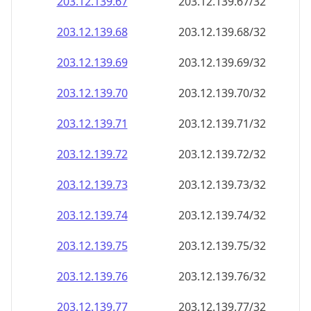
203.12.139.69
203.12.139.69/32
203.12.139.70
203.12.139.70/32
203.12.139.71
203.12.139.71/32
203.12.139.72
203.12.139.72/32
203.12.139.73
203.12.139.73/32
203.12.139.74
203.12.139.74/32
203.12.139.75
203.12.139.75/32
203.12.139.76
203.12.139.76/32
203.12.139.77
203.12.139.77/32
203.12.139.78
203.12.139.78/32