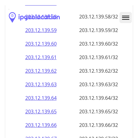
203.12.139.59
203.12.139.59/32
203.12.139.60
203.12.139.60/32
203.12.139.61
203.12.139.61/32
203.12.139.62
203.12.139.62/32
203.12.139.63
203.12.139.63/32
203.12.139.64
203.12.139.64/32
203.12.139.65
203.12.139.65/32
203.12.139.66
203.12.139.66/32
203.12.139.67
203.12.139.67/32
203.12.139.68
203.12.139.68/32