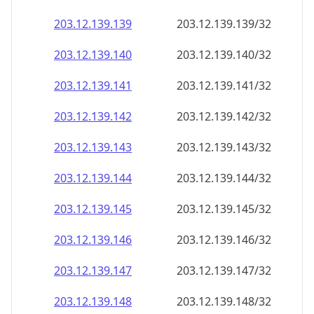
203.12.139.140
203.12.139.140/32
203.12.139.141
203.12.139.141/32
203.12.139.142
203.12.139.142/32
203.12.139.143
203.12.139.143/32
203.12.139.144
203.12.139.144/32
203.12.139.145
203.12.139.145/32
203.12.139.146
203.12.139.146/32
203.12.139.147
203.12.139.147/32
203.12.139.148
203.12.139.148/32
203.12.139.149
203.12.139.149/32