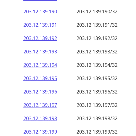
203.12.139.191
203.12.139.191/32
203.12.139.192
203.12.139.192/32
203.12.139.193
203.12.139.193/32
203.12.139.194
203.12.139.194/32
203.12.139.195
203.12.139.195/32
203.12.139.196
203.12.139.196/32
203.12.139.197
203.12.139.197/32
203.12.139.198
203.12.139.198/32
203.12.139.199
203.12.139.199/32
203.12.139.200
203.12.139.200/32