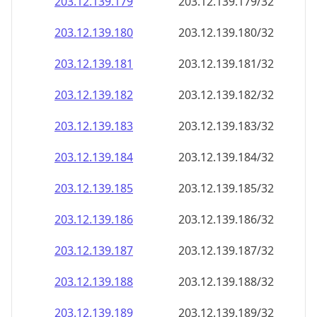
203.12.139.181
203.12.139.181/32
203.12.139.182
203.12.139.182/32
203.12.139.183
203.12.139.183/32
203.12.139.184
203.12.139.184/32
203.12.139.185
203.12.139.185/32
203.12.139.186
203.12.139.186/32
203.12.139.187
203.12.139.187/32
203.12.139.188
203.12.139.188/32
203.12.139.189
203.12.139.189/32
203.12.139.190
203.12.139.190/32