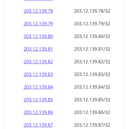
203.12.139.79
203.12.139.79/32
203.12.139.80
203.12.139.80/32
203.12.139.81
203.12.139.81/32
203.12.139.82
203.12.139.82/32
203.12.139.83
203.12.139.83/32
203.12.139.84
203.12.139.84/32
203.12.139.85
203.12.139.85/32
203.12.139.86
203.12.139.86/32
203.12.139.87
203.12.139.87/32
203.12.139.88
203.12.139.88/32