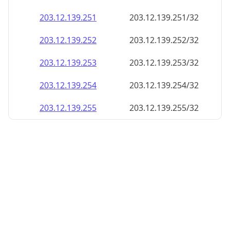
203.12.139.252
203.12.139.252/32
203.12.139.253
203.12.139.253/32
203.12.139.254
203.12.139.254/32
203.12.139.255
203.12.139.255/32