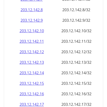
203.12.142.18
203.12.142.18/32
203.12.142.19
203.12.142.19/32
203.12.142.20
203.12.142.20/32
203.12.142.21
203.12.142.21/32
203.12.142.22
203.12.142.22/32
203.12.142.23
203.12.142.23/32
203.12.142.24
203.12.142.24/32
203.12.142.25
203.12.142.25/32
203.12.142.26
203.12.142.26/32
203.12.142.27
203.12.142.27/32