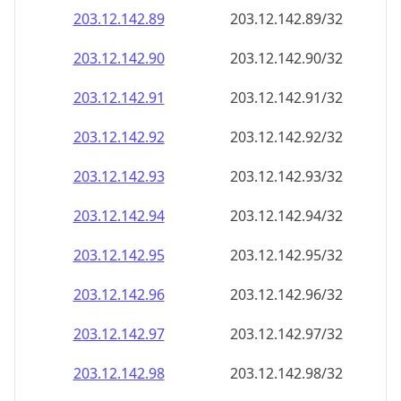
203.12.142.99
203.12.142.99/32
203.12.142.100
203.12.142.100/32
203.12.142.101
203.12.142.101/32
203.12.142.102
203.12.142.102/32
203.12.142.103
203.12.142.103/32
203.12.142.104
203.12.142.104/32
203.12.142.105
203.12.142.105/32
203.12.142.106
203.12.142.106/32
203.12.142.107
203.12.142.107/32
203.12.142.108
203.12.142.108/32