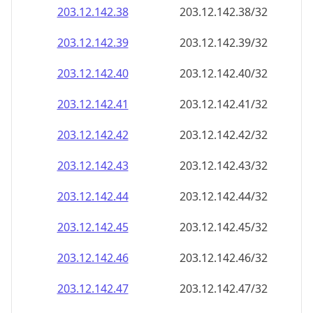
203.12.142.48
203.12.142.48/32
203.12.142.49
203.12.142.49/32
203.12.142.50
203.12.142.50/32
203.12.142.51
203.12.142.51/32
203.12.142.52
203.12.142.52/32
203.12.142.53
203.12.142.53/32
203.12.142.54
203.12.142.54/32
203.12.142.55
203.12.142.55/32
203.12.142.56
203.12.142.56/32
203.12.142.57
203.12.142.57/32
203.12.142.58
203.12.142.58/32