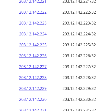
203.12.142.232
203.12.142.232/32
203.12.142.233
203.12.142.233/32
203.12.142.234
203.12.142.234/32
203.12.142.235
203.12.142.235/32
203.12.142.236
203.12.142.236/32
203.12.142.237
203.12.142.237/32
203.12.142.238
203.12.142.238/32
203.12.142.239
203.12.142.239/32
203.12.142.240
203.12.142.240/32
203.12.142.241
203.12.142.241/32