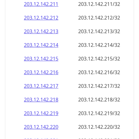
203.12.142.221
203.12.142.221/32
203.12.142.222
203.12.142.222/32
203.12.142.223
203.12.142.223/32
203.12.142.224
203.12.142.224/32
203.12.142.225
203.12.142.225/32
203.12.142.226
203.12.142.226/32
203.12.142.227
203.12.142.227/32
203.12.142.228
203.12.142.228/32
203.12.142.229
203.12.142.229/32
203.12.142.230
203.12.142.230/32
203.12.142.231
203.12.142.231/32