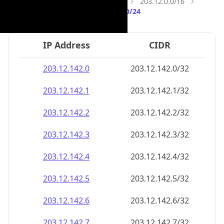
203.12.142.8
203.12.142.8/32
203.12.142.9
203.12.142.9/32
203.12.142.10
203.12.142.10/32
203.12.142.11
203.12.142.11/32
203.12.142.12
203.12.142.12/32
203.12.142.13
203.12.142.13/32
203.12.142.14
203.12.142.14/32
203.12.142.15
203.12.142.15/32
203.12.142.16
203.12.142.16/32
203.12.142.17
203.12.142.17/32