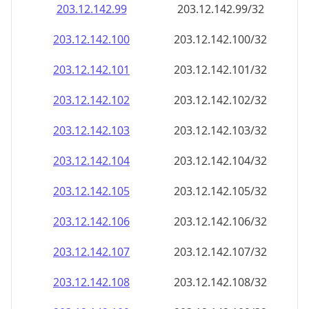
203.12.142.109
203.12.142.109/32
203.12.142.110
203.12.142.110/32
203.12.142.111
203.12.142.111/32
203.12.142.112
203.12.142.112/32
203.12.142.113
203.12.142.113/32
203.12.142.114
203.12.142.114/32
203.12.142.115
203.12.142.115/32
203.12.142.116
203.12.142.116/32
203.12.142.117
203.12.142.117/32
203.12.142.118
203.12.142.118/32
203.12.142.119
203.12.142.119/32