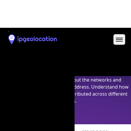
203.12.142.0/24
IP Address
CIDR
203.12.142.0
203.12.142.0/32
203.12.142.1
203.12.142.1/32
203.12.142.2
203.12.142.2/32
203.12.142.3
203.12.142.3/32
203.12.142.4
203.12.142.4/32
203.12.142.5
203.12.142.5/32
203.12.142.6
203.12.142.6/32
203.12.142.7
203.12.142.7/32