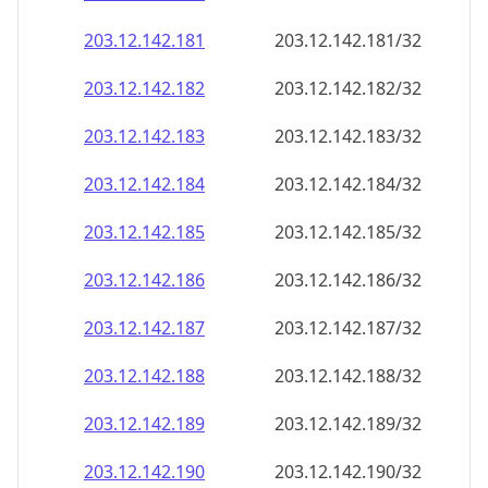
203.12.142.191
203.12.142.191/32
203.12.142.192
203.12.142.192/32
203.12.142.193
203.12.142.193/32
203.12.142.194
203.12.142.194/32
203.12.142.195
203.12.142.195/32
203.12.142.196
203.12.142.196/32
203.12.142.197
203.12.142.197/32
203.12.142.198
203.12.142.198/32
203.12.142.199
203.12.142.199/32
203.12.142.200
203.12.142.200/32