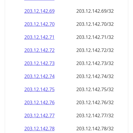
203.12.142.79
203.12.142.79/32
203.12.142.80
203.12.142.80/32
203.12.142.81
203.12.142.81/32
203.12.142.82
203.12.142.82/32
203.12.142.83
203.12.142.83/32
203.12.142.84
203.12.142.84/32
203.12.142.85
203.12.142.85/32
203.12.142.86
203.12.142.86/32
203.12.142.87
203.12.142.87/32
203.12.142.88
203.12.142.88/32