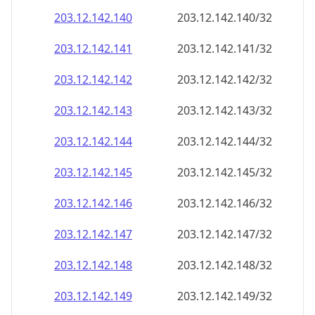
203.12.142.150
203.12.142.150/32
203.12.142.151
203.12.142.151/32
203.12.142.152
203.12.142.152/32
203.12.142.153
203.12.142.153/32
203.12.142.154
203.12.142.154/32
203.12.142.155
203.12.142.155/32
203.12.142.156
203.12.142.156/32
203.12.142.157
203.12.142.157/32
203.12.142.158
203.12.142.158/32
203.12.142.159
203.12.142.159/32