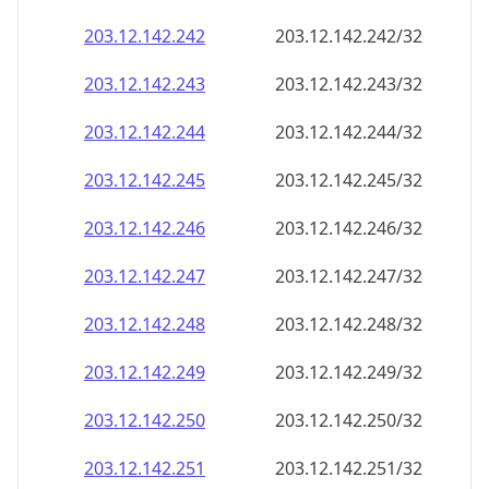
203.12.142.252
203.12.142.252/32
203.12.142.253
203.12.142.253/32
203.12.142.254
203.12.142.254/32
203.12.142.255
203.12.142.255/32