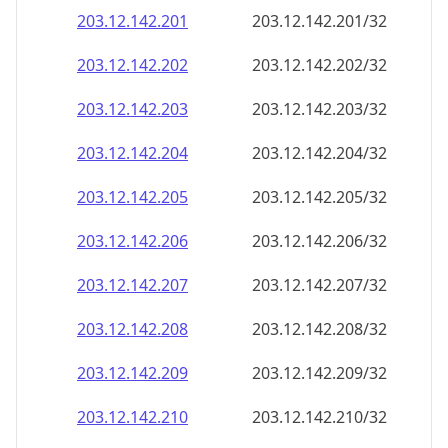
203.12.142.211
203.12.142.211/32
203.12.142.212
203.12.142.212/32
203.12.142.213
203.12.142.213/32
203.12.142.214
203.12.142.214/32
203.12.142.215
203.12.142.215/32
203.12.142.216
203.12.142.216/32
203.12.142.217
203.12.142.217/32
203.12.142.218
203.12.142.218/32
203.12.142.219
203.12.142.219/32
203.12.142.220
203.12.142.220/32