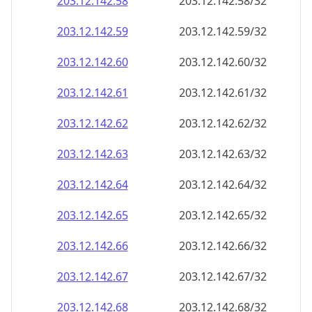
203.12.142.69
203.12.142.69/32
203.12.142.70
203.12.142.70/32
203.12.142.71
203.12.142.71/32
203.12.142.72
203.12.142.72/32
203.12.142.73
203.12.142.73/32
203.12.142.74
203.12.142.74/32
203.12.142.75
203.12.142.75/32
203.12.142.76
203.12.142.76/32
203.12.142.77
203.12.142.77/32
203.12.142.78
203.12.142.78/32