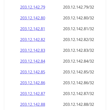
203.12.142.89
203.12.142.89/32
203.12.142.90
203.12.142.90/32
203.12.142.91
203.12.142.91/32
203.12.142.92
203.12.142.92/32
203.12.142.93
203.12.142.93/32
203.12.142.94
203.12.142.94/32
203.12.142.95
203.12.142.95/32
203.12.142.96
203.12.142.96/32
203.12.142.97
203.12.142.97/32
203.12.142.98
203.12.142.98/32