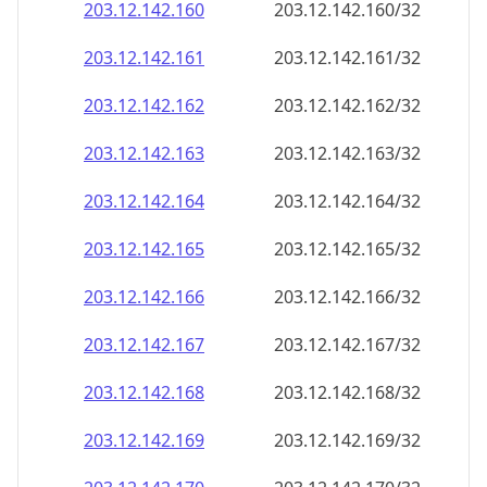
203.12.142.171
203.12.142.171/32
203.12.142.172
203.12.142.172/32
203.12.142.173
203.12.142.173/32
203.12.142.174
203.12.142.174/32
203.12.142.175
203.12.142.175/32
203.12.142.176
203.12.142.176/32
203.12.142.177
203.12.142.177/32
203.12.142.178
203.12.142.178/32
203.12.142.179
203.12.142.179/32
203.12.142.180
203.12.142.180/32