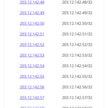
203.12.142.59
203.12.142.59/32
203.12.142.60
203.12.142.60/32
203.12.142.61
203.12.142.61/32
203.12.142.62
203.12.142.62/32
203.12.142.63
203.12.142.63/32
203.12.142.64
203.12.142.64/32
203.12.142.65
203.12.142.65/32
203.12.142.66
203.12.142.66/32
203.12.142.67
203.12.142.67/32
203.12.142.68
203.12.142.68/32