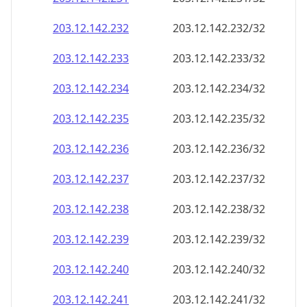
203.12.142.242
203.12.142.242/32
203.12.142.243
203.12.142.243/32
203.12.142.244
203.12.142.244/32
203.12.142.245
203.12.142.245/32
203.12.142.246
203.12.142.246/32
203.12.142.247
203.12.142.247/32
203.12.142.248
203.12.142.248/32
203.12.142.249
203.12.142.249/32
203.12.142.250
203.12.142.250/32
203.12.142.251
203.12.142.251/32