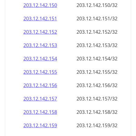
203.12.142.160
203.12.142.160/32
203.12.142.161
203.12.142.161/32
203.12.142.162
203.12.142.162/32
203.12.142.163
203.12.142.163/32
203.12.142.164
203.12.142.164/32
203.12.142.165
203.12.142.165/32
203.12.142.166
203.12.142.166/32
203.12.142.167
203.12.142.167/32
203.12.142.168
203.12.142.168/32
203.12.142.169
203.12.142.169/32
203.12.142.170
203.12.142.170/32