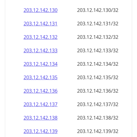
203.12.142.140
203.12.142.140/32
203.12.142.141
203.12.142.141/32
203.12.142.142
203.12.142.142/32
203.12.142.143
203.12.142.143/32
203.12.142.144
203.12.142.144/32
203.12.142.145
203.12.142.145/32
203.12.142.146
203.12.142.146/32
203.12.142.147
203.12.142.147/32
203.12.142.148
203.12.142.148/32
203.12.142.149
203.12.142.149/32