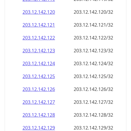
203.12.142.130
203.12.142.130/32
203.12.142.131
203.12.142.131/32
203.12.142.132
203.12.142.132/32
203.12.142.133
203.12.142.133/32
203.12.142.134
203.12.142.134/32
203.12.142.135
203.12.142.135/32
203.12.142.136
203.12.142.136/32
203.12.142.137
203.12.142.137/32
203.12.142.138
203.12.142.138/32
203.12.142.139
203.12.142.139/32