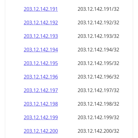
203.12.142.201
203.12.142.201/32
203.12.142.202
203.12.142.202/32
203.12.142.203
203.12.142.203/32
203.12.142.204
203.12.142.204/32
203.12.142.205
203.12.142.205/32
203.12.142.206
203.12.142.206/32
203.12.142.207
203.12.142.207/32
203.12.142.208
203.12.142.208/32
203.12.142.209
203.12.142.209/32
203.12.142.210
203.12.142.210/32