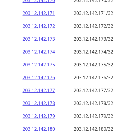
203.12.142.181
203.12.142.181/32
203.12.142.182
203.12.142.182/32
203.12.142.183
203.12.142.183/32
203.12.142.184
203.12.142.184/32
203.12.142.185
203.12.142.185/32
203.12.142.186
203.12.142.186/32
203.12.142.187
203.12.142.187/32
203.12.142.188
203.12.142.188/32
203.12.142.189
203.12.142.189/32
203.12.142.190
203.12.142.190/32