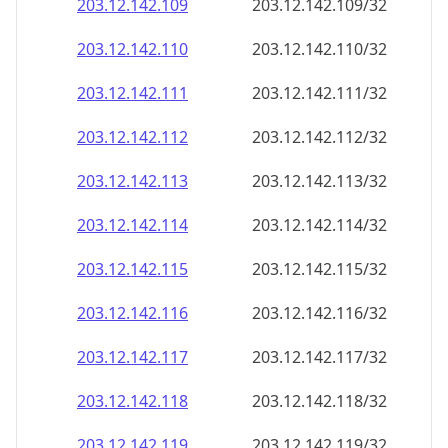
203.12.142.120
203.12.142.120/32
203.12.142.121
203.12.142.121/32
203.12.142.122
203.12.142.122/32
203.12.142.123
203.12.142.123/32
203.12.142.124
203.12.142.124/32
203.12.142.125
203.12.142.125/32
203.12.142.126
203.12.142.126/32
203.12.142.127
203.12.142.127/32
203.12.142.128
203.12.142.128/32
203.12.142.129
203.12.142.129/32