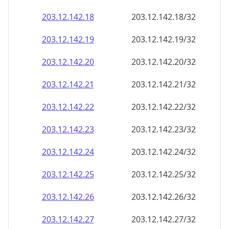
203.12.142.28
203.12.142.28/32
203.12.142.29
203.12.142.29/32
203.12.142.30
203.12.142.30/32
203.12.142.31
203.12.142.31/32
203.12.142.32
203.12.142.32/32
203.12.142.33
203.12.142.33/32
203.12.142.34
203.12.142.34/32
203.12.142.35
203.12.142.35/32
203.12.142.36
203.12.142.36/32
203.12.142.37
203.12.142.37/32