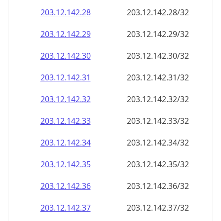
203.12.142.38
203.12.142.38/32
203.12.142.39
203.12.142.39/32
203.12.142.40
203.12.142.40/32
203.12.142.41
203.12.142.41/32
203.12.142.42
203.12.142.42/32
203.12.142.43
203.12.142.43/32
203.12.142.44
203.12.142.44/32
203.12.142.45
203.12.142.45/32
203.12.142.46
203.12.142.46/32
203.12.142.47
203.12.142.47/32