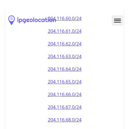
204.116.59.0/24
204.116.60.0/24
204.116.61.0/24
204.116.62.0/24
204.116.63.0/24
204.116.64.0/24
204.116.65.0/24
204.116.66.0/24
204.116.67.0/24
204.116.68.0/24