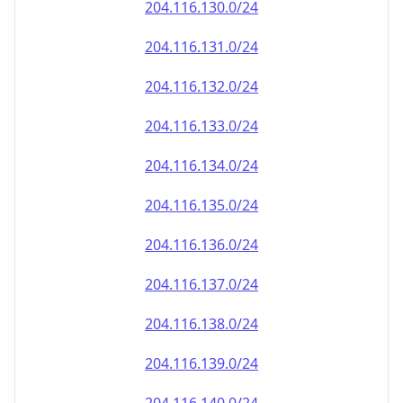
204.116.130.0/24
204.116.131.0/24
204.116.132.0/24
204.116.133.0/24
204.116.134.0/24
204.116.135.0/24
204.116.136.0/24
204.116.137.0/24
204.116.138.0/24
204.116.139.0/24