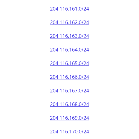
204.116.161.0/24
204.116.162.0/24
204.116.163.0/24
204.116.164.0/24
204.116.165.0/24
204.116.166.0/24
204.116.167.0/24
204.116.168.0/24
204.116.169.0/24
204.116.170.0/24