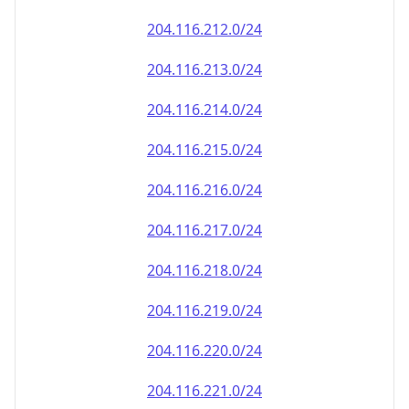
204.116.212.0/24
204.116.213.0/24
204.116.214.0/24
204.116.215.0/24
204.116.216.0/24
204.116.217.0/24
204.116.218.0/24
204.116.219.0/24
204.116.220.0/24
204.116.221.0/24