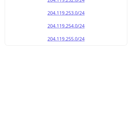
204.119.252.0/24
204.119.253.0/24
204.119.254.0/24
204.119.255.0/24