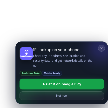
IP Lookup on your phone
Check any IP address, see location and
security data, and get network details on the
go
Real-time Data
Mobile Ready
Get it on Google Play
Not now