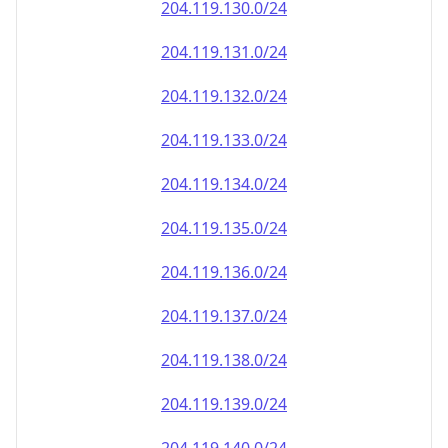
204.119.130.0/24
204.119.131.0/24
204.119.132.0/24
204.119.133.0/24
204.119.134.0/24
204.119.135.0/24
204.119.136.0/24
204.119.137.0/24
204.119.138.0/24
204.119.139.0/24