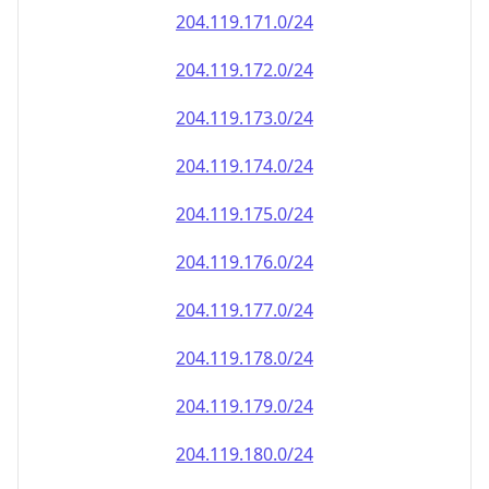
204.119.171.0/24
204.119.172.0/24
204.119.173.0/24
204.119.174.0/24
204.119.175.0/24
204.119.176.0/24
204.119.177.0/24
204.119.178.0/24
204.119.179.0/24
204.119.180.0/24