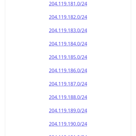
204.119.181.0/24
204.119.182.0/24
204.119.183.0/24
204.119.184.0/24
204.119.185.0/24
204.119.186.0/24
204.119.187.0/24
204.119.188.0/24
204.119.189.0/24
204.119.190.0/24