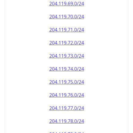
204.119.69.0/24
204.119.70.0/24
204.119.71.0/24
204.119.72.0/24
204.119.73.0/24
204.119.74.0/24
204.119.75.0/24
204.119.76.0/24
204.119.77.0/24
204.119.78.0/24