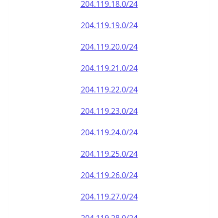
204.119.18.0/24
204.119.19.0/24
204.119.20.0/24
204.119.21.0/24
204.119.22.0/24
204.119.23.0/24
204.119.24.0/24
204.119.25.0/24
204.119.26.0/24
204.119.27.0/24