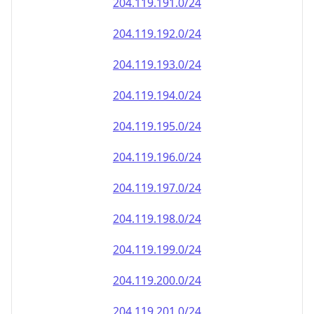
204.119.191.0/24
204.119.192.0/24
204.119.193.0/24
204.119.194.0/24
204.119.195.0/24
204.119.196.0/24
204.119.197.0/24
204.119.198.0/24
204.119.199.0/24
204.119.200.0/24
204.119.201.0/24