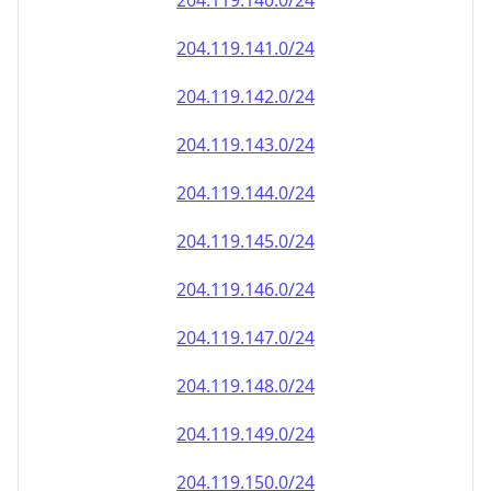
204.119.140.0/24
204.119.141.0/24
204.119.142.0/24
204.119.143.0/24
204.119.144.0/24
204.119.145.0/24
204.119.146.0/24
204.119.147.0/24
204.119.148.0/24
204.119.149.0/24
204.119.150.0/24