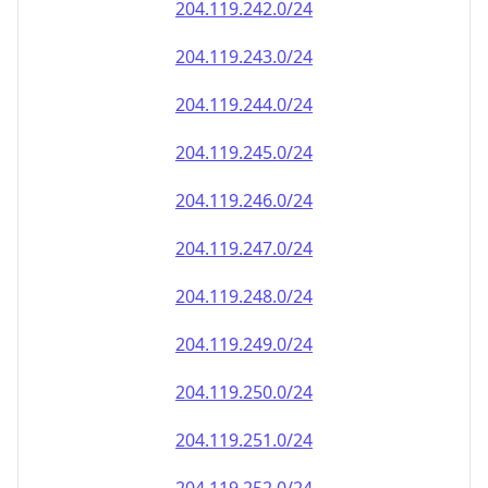
204.119.242.0/24
204.119.243.0/24
204.119.244.0/24
204.119.245.0/24
204.119.246.0/24
204.119.247.0/24
204.119.248.0/24
204.119.249.0/24
204.119.250.0/24
204.119.251.0/24