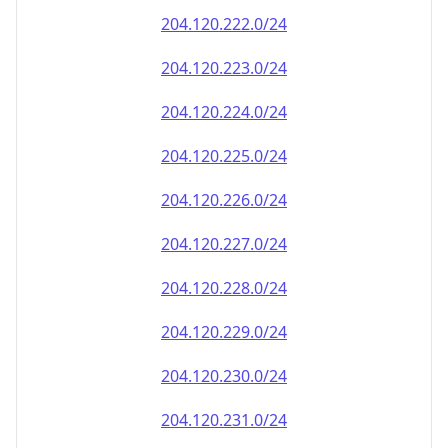
204.120.222.0/24
204.120.223.0/24
204.120.224.0/24
204.120.225.0/24
204.120.226.0/24
204.120.227.0/24
204.120.228.0/24
204.120.229.0/24
204.120.230.0/24
204.120.231.0/24