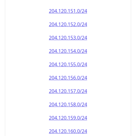
204.120.151.0/24
204.120.152.0/24
204.120.153.0/24
204.120.154.0/24
204.120.155.0/24
204.120.156.0/24
204.120.157.0/24
204.120.158.0/24
204.120.159.0/24
204.120.160.0/24