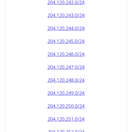
204.120.242.0/24
204.120.243.0/24
204.120.244.0/24
204.120.245.0/24
204.120.246.0/24
204.120.247.0/24
204.120.248.0/24
204.120.249.0/24
204.120.250.0/24
204.120.251.0/24