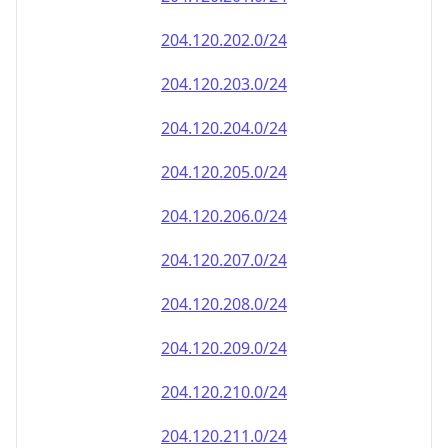
204.120.202.0/24
204.120.203.0/24
204.120.204.0/24
204.120.205.0/24
204.120.206.0/24
204.120.207.0/24
204.120.208.0/24
204.120.209.0/24
204.120.210.0/24
204.120.211.0/24