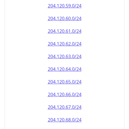
204.120.59.0/24
204.120.60.0/24
204.120.61.0/24
204.120.62.0/24
204.120.63.0/24
204.120.64.0/24
204.120.65.0/24
204.120.66.0/24
204.120.67.0/24
204.120.68.0/24