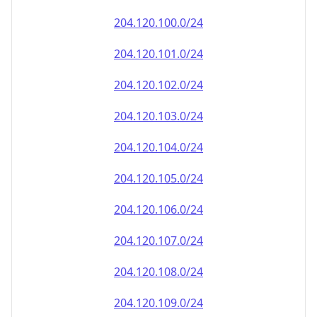
204.120.100.0/24
204.120.101.0/24
204.120.102.0/24
204.120.103.0/24
204.120.104.0/24
204.120.105.0/24
204.120.106.0/24
204.120.107.0/24
204.120.108.0/24
204.120.109.0/24