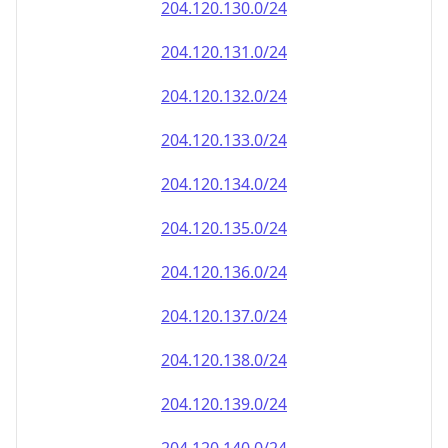
204.120.130.0/24
204.120.131.0/24
204.120.132.0/24
204.120.133.0/24
204.120.134.0/24
204.120.135.0/24
204.120.136.0/24
204.120.137.0/24
204.120.138.0/24
204.120.139.0/24