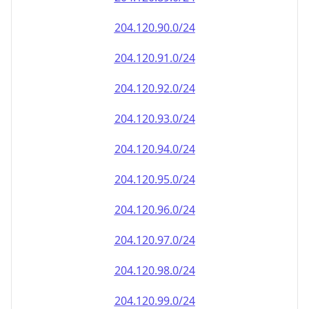
204.120.90.0/24
204.120.91.0/24
204.120.92.0/24
204.120.93.0/24
204.120.94.0/24
204.120.95.0/24
204.120.96.0/24
204.120.97.0/24
204.120.98.0/24
204.120.99.0/24