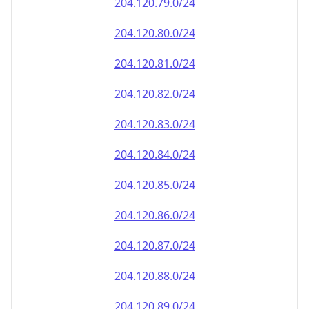
204.120.79.0/24
204.120.80.0/24
204.120.81.0/24
204.120.82.0/24
204.120.83.0/24
204.120.84.0/24
204.120.85.0/24
204.120.86.0/24
204.120.87.0/24
204.120.88.0/24
204.120.89.0/24