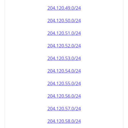
204.120.49.0/24
204.120.50.0/24
204.120.51.0/24
204.120.52.0/24
204.120.53.0/24
204.120.54.0/24
204.120.55.0/24
204.120.56.0/24
204.120.57.0/24
204.120.58.0/24