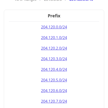
Prefix
204.120.0.0/24
204.120.1.0/24
204.120.2.0/24
204.120.3.0/24
204.120.4.0/24
204.120.5.0/24
204.120.6.0/24
204.120.7.0/24