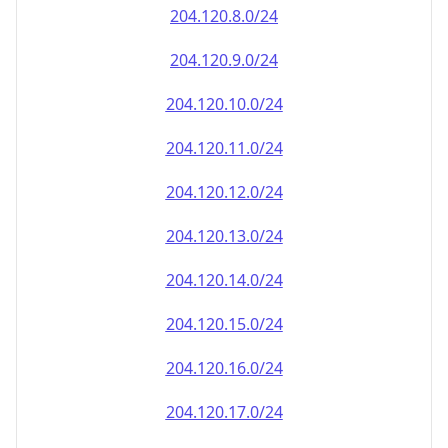
204.120.8.0/24
204.120.9.0/24
204.120.10.0/24
204.120.11.0/24
204.120.12.0/24
204.120.13.0/24
204.120.14.0/24
204.120.15.0/24
204.120.16.0/24
204.120.17.0/24