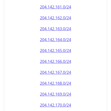
204.142.161.0/24
204.142.162.0/24
204.142.163.0/24
204.142.164.0/24
204.142.165.0/24
204.142.166.0/24
204.142.167.0/24
204.142.168.0/24
204.142.169.0/24
204.142.170.0/24