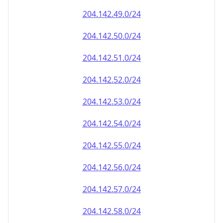
204.142.49.0/24
204.142.50.0/24
204.142.51.0/24
204.142.52.0/24
204.142.53.0/24
204.142.54.0/24
204.142.55.0/24
204.142.56.0/24
204.142.57.0/24
204.142.58.0/24