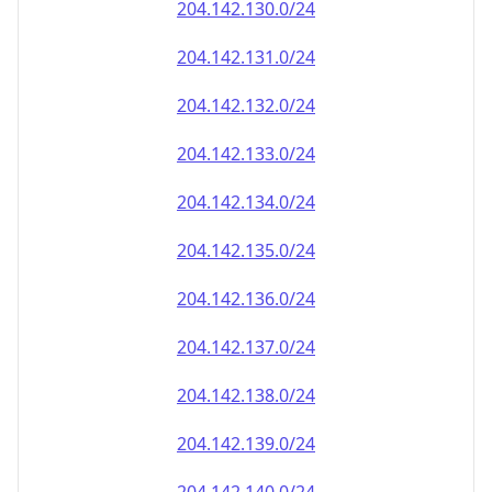
204.142.130.0/24
204.142.131.0/24
204.142.132.0/24
204.142.133.0/24
204.142.134.0/24
204.142.135.0/24
204.142.136.0/24
204.142.137.0/24
204.142.138.0/24
204.142.139.0/24