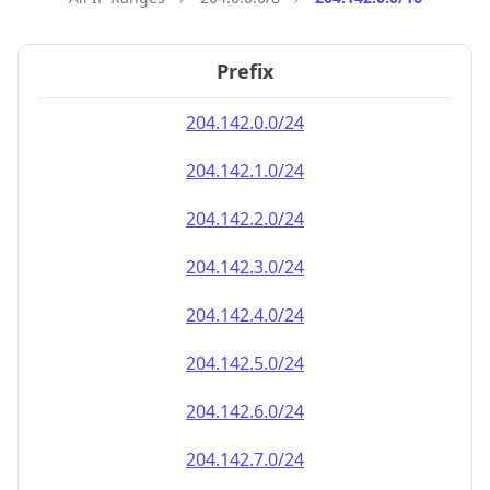
Prefix
204.142.0.0/24
204.142.1.0/24
204.142.2.0/24
204.142.3.0/24
204.142.4.0/24
204.142.5.0/24
204.142.6.0/24
204.142.7.0/24