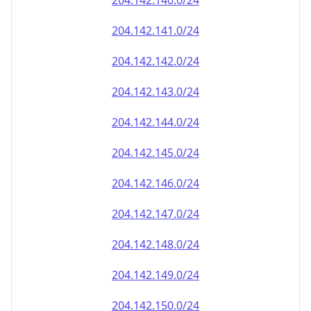
204.142.140.0/24
204.142.141.0/24
204.142.142.0/24
204.142.143.0/24
204.142.144.0/24
204.142.145.0/24
204.142.146.0/24
204.142.147.0/24
204.142.148.0/24
204.142.149.0/24
204.142.150.0/24