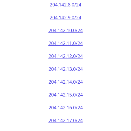
204.142.8.0/24
204.142.9.0/24
204.142.10.0/24
204.142.11.0/24
204.142.12.0/24
204.142.13.0/24
204.142.14.0/24
204.142.15.0/24
204.142.16.0/24
204.142.17.0/24