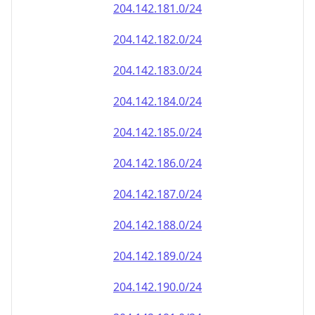
204.142.181.0/24
204.142.182.0/24
204.142.183.0/24
204.142.184.0/24
204.142.185.0/24
204.142.186.0/24
204.142.187.0/24
204.142.188.0/24
204.142.189.0/24
204.142.190.0/24