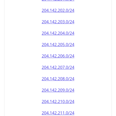
204.142.202.0/24
204.142.203.0/24
204.142.204.0/24
204.142.205.0/24
204.142.206.0/24
204.142.207.0/24
204.142.208.0/24
204.142.209.0/24
204.142.210.0/24
204.142.211.0/24