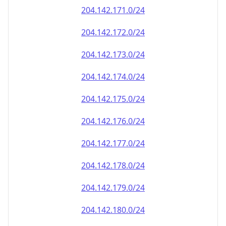
204.142.171.0/24
204.142.172.0/24
204.142.173.0/24
204.142.174.0/24
204.142.175.0/24
204.142.176.0/24
204.142.177.0/24
204.142.178.0/24
204.142.179.0/24
204.142.180.0/24