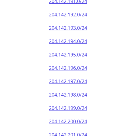
204.142.191.0/24
204.142.192.0/24
204.142.193.0/24
204.142.194.0/24
204.142.195.0/24
204.142.196.0/24
204.142.197.0/24
204.142.198.0/24
204.142.199.0/24
204.142.200.0/24
204.142.201.0/24