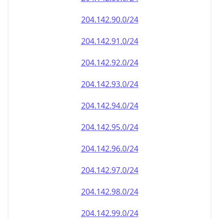
204.142.90.0/24
204.142.91.0/24
204.142.92.0/24
204.142.93.0/24
204.142.94.0/24
204.142.95.0/24
204.142.96.0/24
204.142.97.0/24
204.142.98.0/24
204.142.99.0/24