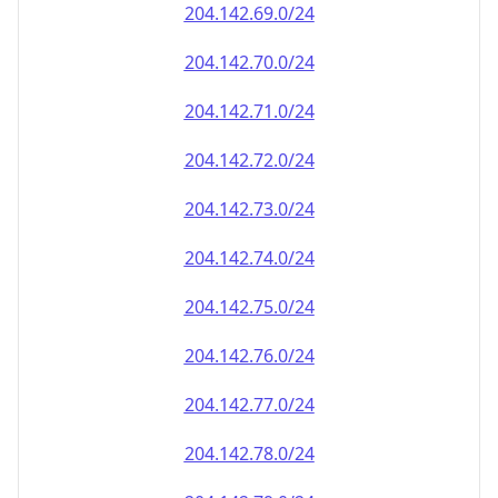
204.142.69.0/24
204.142.70.0/24
204.142.71.0/24
204.142.72.0/24
204.142.73.0/24
204.142.74.0/24
204.142.75.0/24
204.142.76.0/24
204.142.77.0/24
204.142.78.0/24