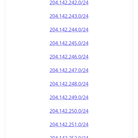
204.142.242.0/24
204.142.243.0/24
204.142.244.0/24
204.142.245.0/24
204.142.246.0/24
204.142.247.0/24
204.142.248.0/24
204.142.249.0/24
204.142.250.0/24
204.142.251.0/24