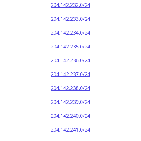
204.142.232.0/24
204.142.233.0/24
204.142.234.0/24
204.142.235.0/24
204.142.236.0/24
204.142.237.0/24
204.142.238.0/24
204.142.239.0/24
204.142.240.0/24
204.142.241.0/24