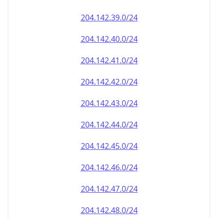
204.142.39.0/24
204.142.40.0/24
204.142.41.0/24
204.142.42.0/24
204.142.43.0/24
204.142.44.0/24
204.142.45.0/24
204.142.46.0/24
204.142.47.0/24
204.142.48.0/24