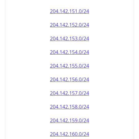
204.142.151.0/24
204.142.152.0/24
204.142.153.0/24
204.142.154.0/24
204.142.155.0/24
204.142.156.0/24
204.142.157.0/24
204.142.158.0/24
204.142.159.0/24
204.142.160.0/24