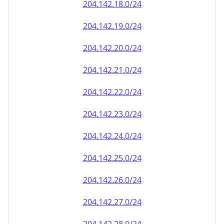
204.142.18.0/24
204.142.19.0/24
204.142.20.0/24
204.142.21.0/24
204.142.22.0/24
204.142.23.0/24
204.142.24.0/24
204.142.25.0/24
204.142.26.0/24
204.142.27.0/24