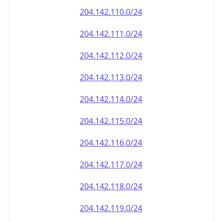
204.142.110.0/24
204.142.111.0/24
204.142.112.0/24
204.142.113.0/24
204.142.114.0/24
204.142.115.0/24
204.142.116.0/24
204.142.117.0/24
204.142.118.0/24
204.142.119.0/24