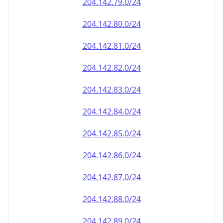
204.142.79.0/24
204.142.80.0/24
204.142.81.0/24
204.142.82.0/24
204.142.83.0/24
204.142.84.0/24
204.142.85.0/24
204.142.86.0/24
204.142.87.0/24
204.142.88.0/24
204.142.89.0/24