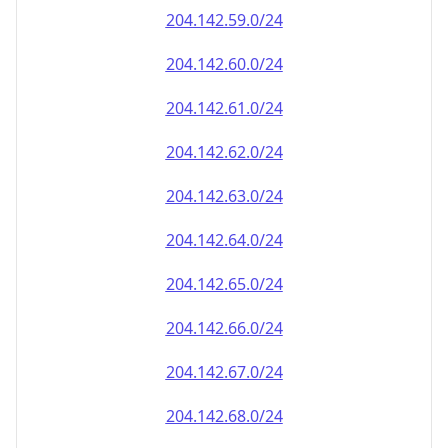
204.142.59.0/24
204.142.60.0/24
204.142.61.0/24
204.142.62.0/24
204.142.63.0/24
204.142.64.0/24
204.142.65.0/24
204.142.66.0/24
204.142.67.0/24
204.142.68.0/24