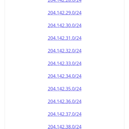
204.142.28.0/24
204.142.29.0/24
204.142.30.0/24
204.142.31.0/24
204.142.32.0/24
204.142.33.0/24
204.142.34.0/24
204.142.35.0/24
204.142.36.0/24
204.142.37.0/24
204.142.38.0/24