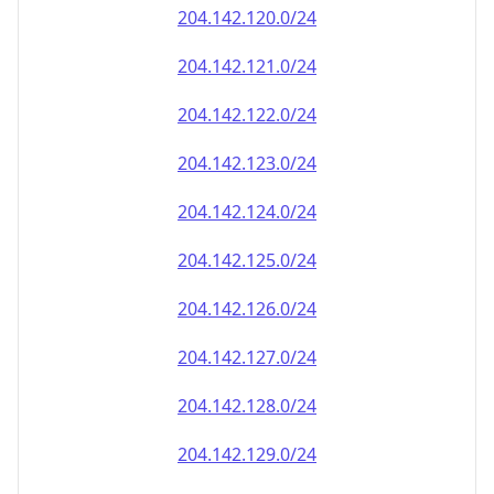
204.142.120.0/24
204.142.121.0/24
204.142.122.0/24
204.142.123.0/24
204.142.124.0/24
204.142.125.0/24
204.142.126.0/24
204.142.127.0/24
204.142.128.0/24
204.142.129.0/24