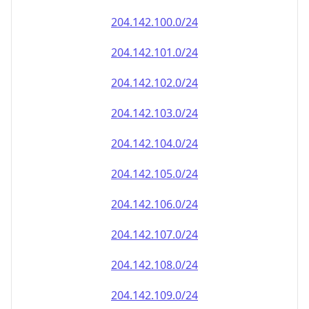
204.142.100.0/24
204.142.101.0/24
204.142.102.0/24
204.142.103.0/24
204.142.104.0/24
204.142.105.0/24
204.142.106.0/24
204.142.107.0/24
204.142.108.0/24
204.142.109.0/24