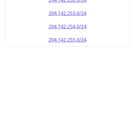
204.142.252.0/24
204.142.253.0/24
204.142.254.0/24
204.142.255.0/24