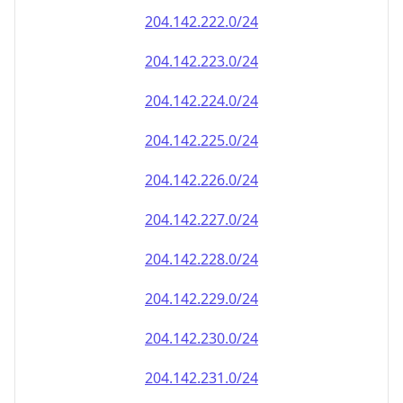
204.142.222.0/24
204.142.223.0/24
204.142.224.0/24
204.142.225.0/24
204.142.226.0/24
204.142.227.0/24
204.142.228.0/24
204.142.229.0/24
204.142.230.0/24
204.142.231.0/24