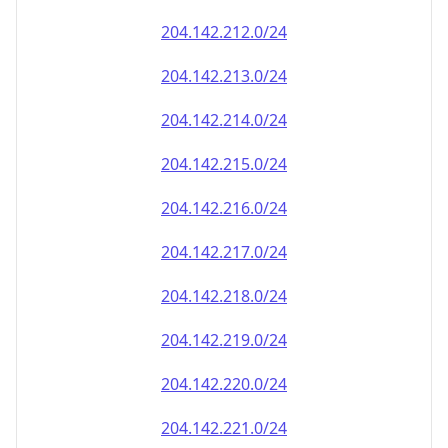
204.142.212.0/24
204.142.213.0/24
204.142.214.0/24
204.142.215.0/24
204.142.216.0/24
204.142.217.0/24
204.142.218.0/24
204.142.219.0/24
204.142.220.0/24
204.142.221.0/24