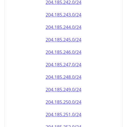
204.185.242.0/24
204.185.243.0/24
204.185.244.0/24
204.185.245.0/24
204.185.246.0/24
204.185.247.0/24
204.185.248.0/24
204.185.249.0/24
204.185.250.0/24
204.185.251.0/24