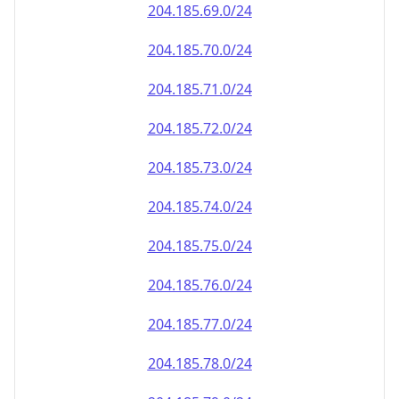
204.185.69.0/24
204.185.70.0/24
204.185.71.0/24
204.185.72.0/24
204.185.73.0/24
204.185.74.0/24
204.185.75.0/24
204.185.76.0/24
204.185.77.0/24
204.185.78.0/24