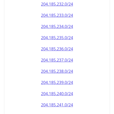
204.185.232.0/24
204.185.233.0/24
204.185.234.0/24
204.185.235.0/24
204.185.236.0/24
204.185.237.0/24
204.185.238.0/24
204.185.239.0/24
204.185.240.0/24
204.185.241.0/24