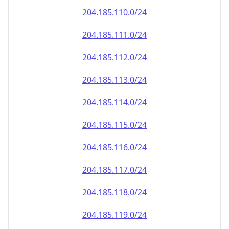
204.185.110.0/24
204.185.111.0/24
204.185.112.0/24
204.185.113.0/24
204.185.114.0/24
204.185.115.0/24
204.185.116.0/24
204.185.117.0/24
204.185.118.0/24
204.185.119.0/24