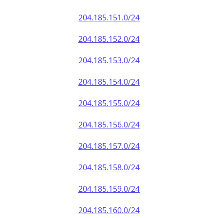
204.185.151.0/24
204.185.152.0/24
204.185.153.0/24
204.185.154.0/24
204.185.155.0/24
204.185.156.0/24
204.185.157.0/24
204.185.158.0/24
204.185.159.0/24
204.185.160.0/24