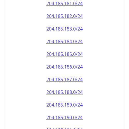
204.185.181.0/24
204.185.182.0/24
204.185.183.0/24
204.185.184.0/24
204.185.185.0/24
204.185.186.0/24
204.185.187.0/24
204.185.188.0/24
204.185.189.0/24
204.185.190.0/24