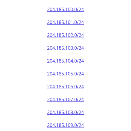
204.185.100.0/24
204.185.101.0/24
204.185.102.0/24
204.185.103.0/24
204.185.104.0/24
204.185.105.0/24
204.185.106.0/24
204.185.107.0/24
204.185.108.0/24
204.185.109.0/24