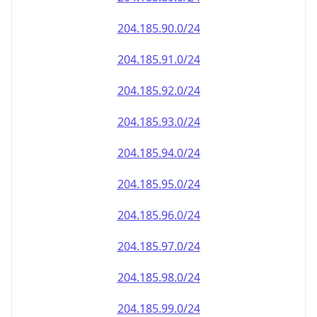
204.185.90.0/24
204.185.91.0/24
204.185.92.0/24
204.185.93.0/24
204.185.94.0/24
204.185.95.0/24
204.185.96.0/24
204.185.97.0/24
204.185.98.0/24
204.185.99.0/24