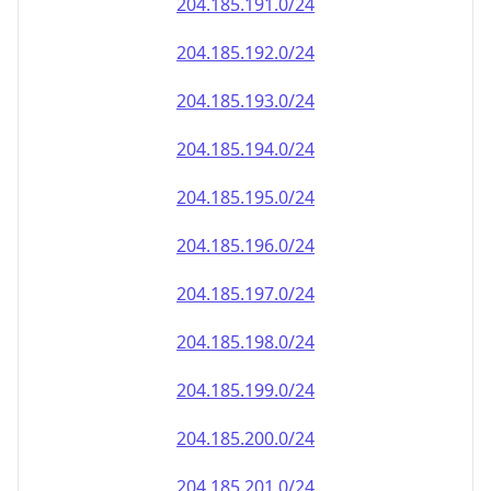
204.185.191.0/24
204.185.192.0/24
204.185.193.0/24
204.185.194.0/24
204.185.195.0/24
204.185.196.0/24
204.185.197.0/24
204.185.198.0/24
204.185.199.0/24
204.185.200.0/24
204.185.201.0/24