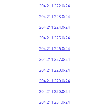
204.211.222.0/24
204.211.223.0/24
204.211.224.0/24
204.211.225.0/24
204.211.226.0/24
204.211.227.0/24
204.211.228.0/24
204.211.229.0/24
204.211.230.0/24
204.211.231.0/24