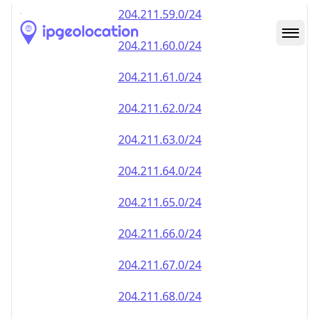
204.211.59.0/24
204.211.60.0/24
204.211.61.0/24
204.211.62.0/24
204.211.63.0/24
204.211.64.0/24
204.211.65.0/24
204.211.66.0/24
204.211.67.0/24
204.211.68.0/24