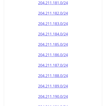
204.211.181.0/24
204.211.182.0/24
204.211.183.0/24
204.211.184.0/24
204.211.185.0/24
204.211.186.0/24
204.211.187.0/24
204.211.188.0/24
204.211.189.0/24
204.211.190.0/24