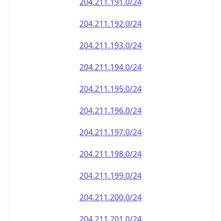
204.211.191.0/24
204.211.192.0/24
204.211.193.0/24
204.211.194.0/24
204.211.195.0/24
204.211.196.0/24
204.211.197.0/24
204.211.198.0/24
204.211.199.0/24
204.211.200.0/24
204.211.201.0/24