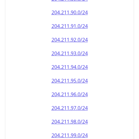
204.211.90.0/24
204.211.91.0/24
204.211.92.0/24
204.211.93.0/24
204.211.94.0/24
204.211.95.0/24
204.211.96.0/24
204.211.97.0/24
204.211.98.0/24
204.211.99.0/24