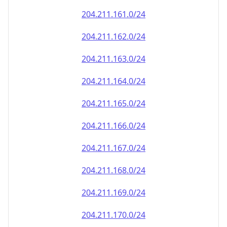
204.211.161.0/24
204.211.162.0/24
204.211.163.0/24
204.211.164.0/24
204.211.165.0/24
204.211.166.0/24
204.211.167.0/24
204.211.168.0/24
204.211.169.0/24
204.211.170.0/24