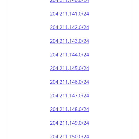
204.211.140.0/24
204.211.141.0/24
204.211.142.0/24
204.211.143.0/24
204.211.144.0/24
204.211.145.0/24
204.211.146.0/24
204.211.147.0/24
204.211.148.0/24
204.211.149.0/24
204.211.150.0/24