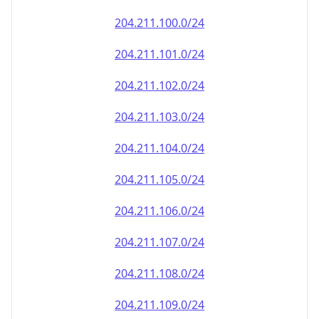
204.211.100.0/24
204.211.101.0/24
204.211.102.0/24
204.211.103.0/24
204.211.104.0/24
204.211.105.0/24
204.211.106.0/24
204.211.107.0/24
204.211.108.0/24
204.211.109.0/24