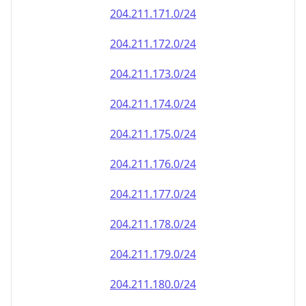
204.211.171.0/24
204.211.172.0/24
204.211.173.0/24
204.211.174.0/24
204.211.175.0/24
204.211.176.0/24
204.211.177.0/24
204.211.178.0/24
204.211.179.0/24
204.211.180.0/24