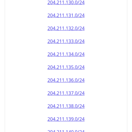
204.211.130.0/24
204.211.131.0/24
204.211.132.0/24
204.211.133.0/24
204.211.134.0/24
204.211.135.0/24
204.211.136.0/24
204.211.137.0/24
204.211.138.0/24
204.211.139.0/24