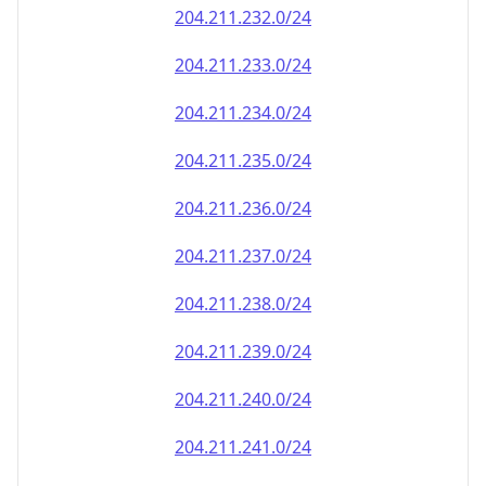
204.211.232.0/24
204.211.233.0/24
204.211.234.0/24
204.211.235.0/24
204.211.236.0/24
204.211.237.0/24
204.211.238.0/24
204.211.239.0/24
204.211.240.0/24
204.211.241.0/24