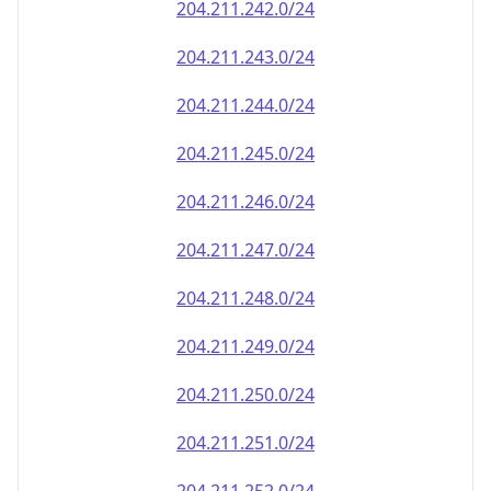
204.211.242.0/24
204.211.243.0/24
204.211.244.0/24
204.211.245.0/24
204.211.246.0/24
204.211.247.0/24
204.211.248.0/24
204.211.249.0/24
204.211.250.0/24
204.211.251.0/24