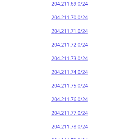
204.211.69.0/24
204.211.70.0/24
204.211.71.0/24
204.211.72.0/24
204.211.73.0/24
204.211.74.0/24
204.211.75.0/24
204.211.76.0/24
204.211.77.0/24
204.211.78.0/24