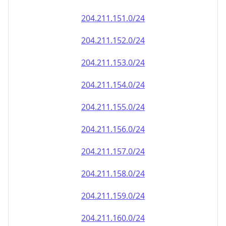
204.211.151.0/24
204.211.152.0/24
204.211.153.0/24
204.211.154.0/24
204.211.155.0/24
204.211.156.0/24
204.211.157.0/24
204.211.158.0/24
204.211.159.0/24
204.211.160.0/24