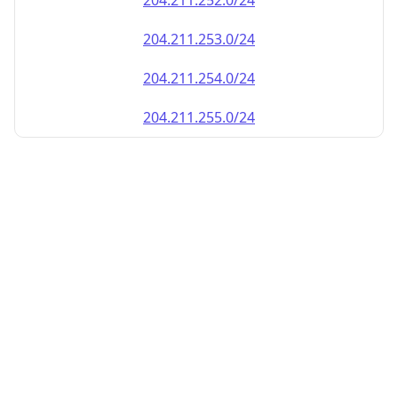
204.211.252.0/24
204.211.253.0/24
204.211.254.0/24
204.211.255.0/24