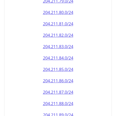
204.211.79.0/24
204.211.80.0/24
204.211.81.0/24
204.211.82.0/24
204.211.83.0/24
204.211.84.0/24
204.211.85.0/24
204.211.86.0/24
204.211.87.0/24
204.211.88.0/24
204.211.89.0/24