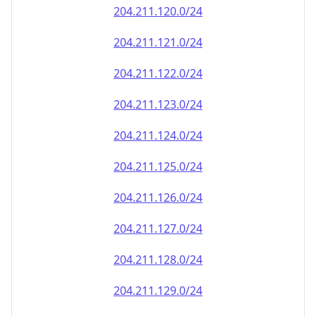
204.211.120.0/24
204.211.121.0/24
204.211.122.0/24
204.211.123.0/24
204.211.124.0/24
204.211.125.0/24
204.211.126.0/24
204.211.127.0/24
204.211.128.0/24
204.211.129.0/24