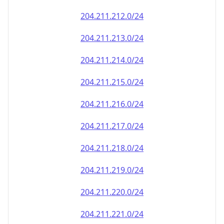
204.211.212.0/24
204.211.213.0/24
204.211.214.0/24
204.211.215.0/24
204.211.216.0/24
204.211.217.0/24
204.211.218.0/24
204.211.219.0/24
204.211.220.0/24
204.211.221.0/24