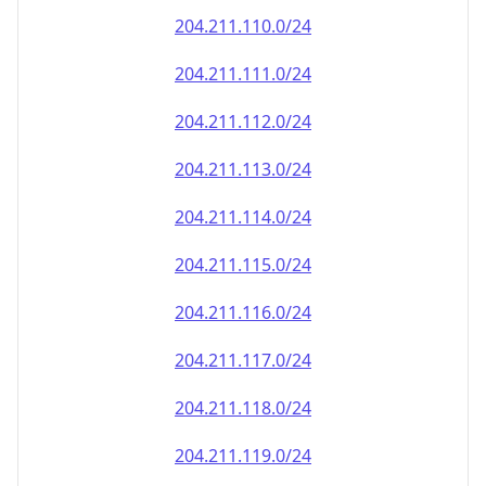
204.211.110.0/24
204.211.111.0/24
204.211.112.0/24
204.211.113.0/24
204.211.114.0/24
204.211.115.0/24
204.211.116.0/24
204.211.117.0/24
204.211.118.0/24
204.211.119.0/24