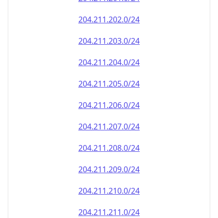
204.211.202.0/24
204.211.203.0/24
204.211.204.0/24
204.211.205.0/24
204.211.206.0/24
204.211.207.0/24
204.211.208.0/24
204.211.209.0/24
204.211.210.0/24
204.211.211.0/24