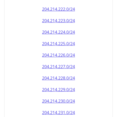
204.214.222.0/24
204.214.223.0/24
204.214.224.0/24
204.214.225.0/24
204.214.226.0/24
204.214.227.0/24
204.214.228.0/24
204.214.229.0/24
204.214.230.0/24
204.214.231.0/24