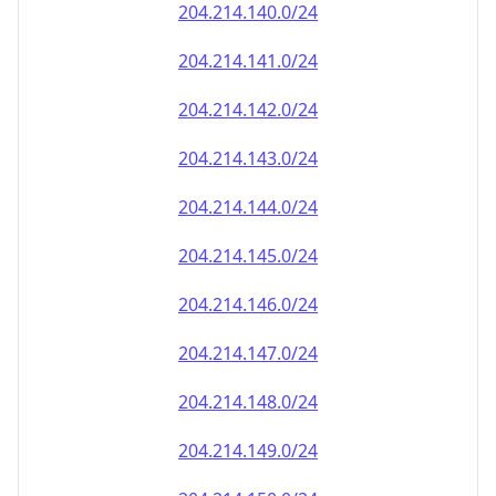
204.214.140.0/24
204.214.141.0/24
204.214.142.0/24
204.214.143.0/24
204.214.144.0/24
204.214.145.0/24
204.214.146.0/24
204.214.147.0/24
204.214.148.0/24
204.214.149.0/24
204.214.150.0/24