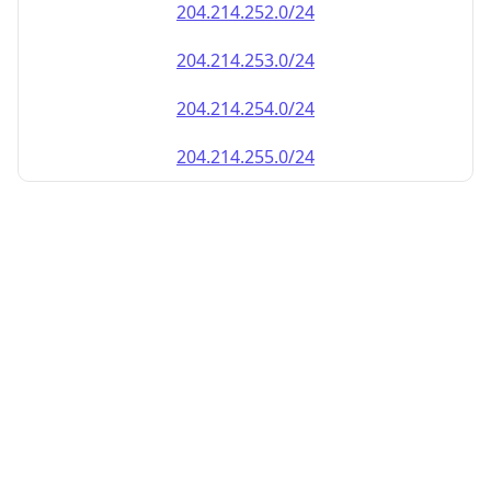
204.214.252.0/24
204.214.253.0/24
204.214.254.0/24
204.214.255.0/24