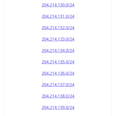
204.214.130.0/24
204.214.131.0/24
204.214.132.0/24
204.214.133.0/24
204.214.134.0/24
204.214.135.0/24
204.214.136.0/24
204.214.137.0/24
204.214.138.0/24
204.214.139.0/24