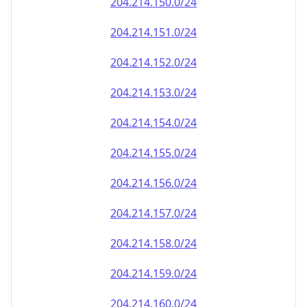
204.214.151.0/24
204.214.152.0/24
204.214.153.0/24
204.214.154.0/24
204.214.155.0/24
204.214.156.0/24
204.214.157.0/24
204.214.158.0/24
204.214.159.0/24
204.214.160.0/24