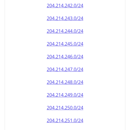
204.214.242.0/24
204.214.243.0/24
204.214.244.0/24
204.214.245.0/24
204.214.246.0/24
204.214.247.0/24
204.214.248.0/24
204.214.249.0/24
204.214.250.0/24
204.214.251.0/24