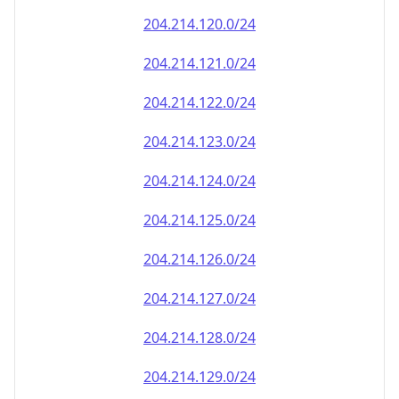
204.214.120.0/24
204.214.121.0/24
204.214.122.0/24
204.214.123.0/24
204.214.124.0/24
204.214.125.0/24
204.214.126.0/24
204.214.127.0/24
204.214.128.0/24
204.214.129.0/24