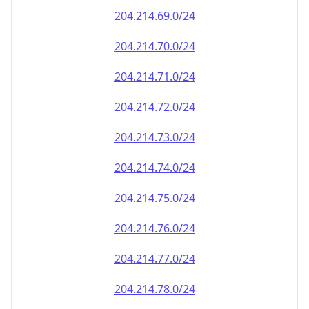
204.214.69.0/24
204.214.70.0/24
204.214.71.0/24
204.214.72.0/24
204.214.73.0/24
204.214.74.0/24
204.214.75.0/24
204.214.76.0/24
204.214.77.0/24
204.214.78.0/24