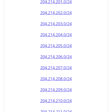
204.214.202.0/24
204.214.203.0/24
204.214.204.0/24
204.214.205.0/24
204.214.206.0/24
204.214.207.0/24
204.214.208.0/24
204.214.209.0/24
204.214.210.0/24
204.214.211.0/24