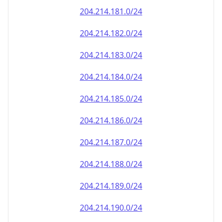
204.214.181.0/24
204.214.182.0/24
204.214.183.0/24
204.214.184.0/24
204.214.185.0/24
204.214.186.0/24
204.214.187.0/24
204.214.188.0/24
204.214.189.0/24
204.214.190.0/24