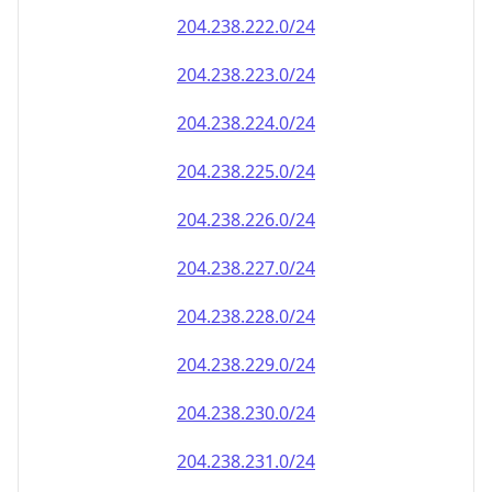
204.238.222.0/24
204.238.223.0/24
204.238.224.0/24
204.238.225.0/24
204.238.226.0/24
204.238.227.0/24
204.238.228.0/24
204.238.229.0/24
204.238.230.0/24
204.238.231.0/24