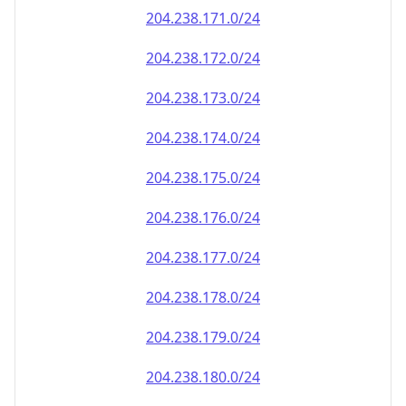
204.238.171.0/24
204.238.172.0/24
204.238.173.0/24
204.238.174.0/24
204.238.175.0/24
204.238.176.0/24
204.238.177.0/24
204.238.178.0/24
204.238.179.0/24
204.238.180.0/24