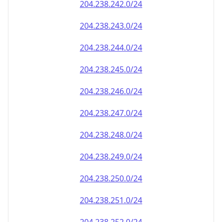
204.238.242.0/24
204.238.243.0/24
204.238.244.0/24
204.238.245.0/24
204.238.246.0/24
204.238.247.0/24
204.238.248.0/24
204.238.249.0/24
204.238.250.0/24
204.238.251.0/24