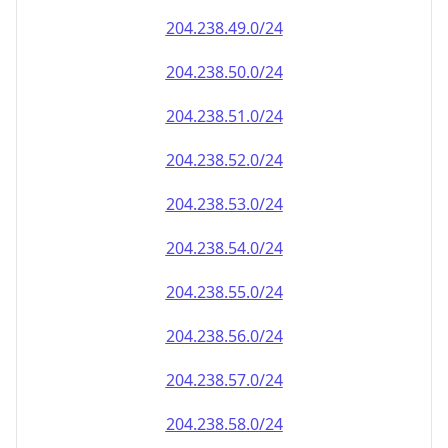
204.238.49.0/24
204.238.50.0/24
204.238.51.0/24
204.238.52.0/24
204.238.53.0/24
204.238.54.0/24
204.238.55.0/24
204.238.56.0/24
204.238.57.0/24
204.238.58.0/24