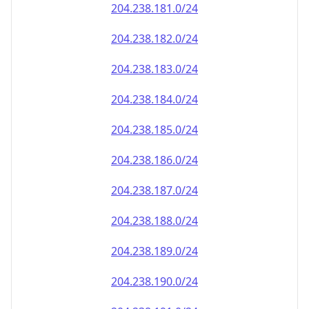
204.238.181.0/24
204.238.182.0/24
204.238.183.0/24
204.238.184.0/24
204.238.185.0/24
204.238.186.0/24
204.238.187.0/24
204.238.188.0/24
204.238.189.0/24
204.238.190.0/24