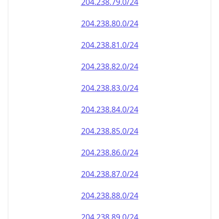
204.238.79.0/24
204.238.80.0/24
204.238.81.0/24
204.238.82.0/24
204.238.83.0/24
204.238.84.0/24
204.238.85.0/24
204.238.86.0/24
204.238.87.0/24
204.238.88.0/24
204.238.89.0/24