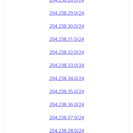
204.238.28.0/24
204.238.29.0/24
204.238.30.0/24
204.238.31.0/24
204.238.32.0/24
204.238.33.0/24
204.238.34.0/24
204.238.35.0/24
204.238.36.0/24
204.238.37.0/24
204.238.38.0/24