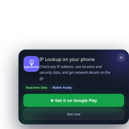
IP Lookup on your phone
Check any IP address, see location and
security data, and get network details on the
go
Real-time Data
Mobile Ready
Get it on Google Play
Not now