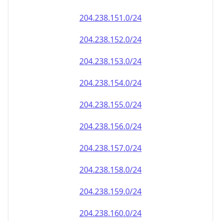
204.238.151.0/24
204.238.152.0/24
204.238.153.0/24
204.238.154.0/24
204.238.155.0/24
204.238.156.0/24
204.238.157.0/24
204.238.158.0/24
204.238.159.0/24
204.238.160.0/24