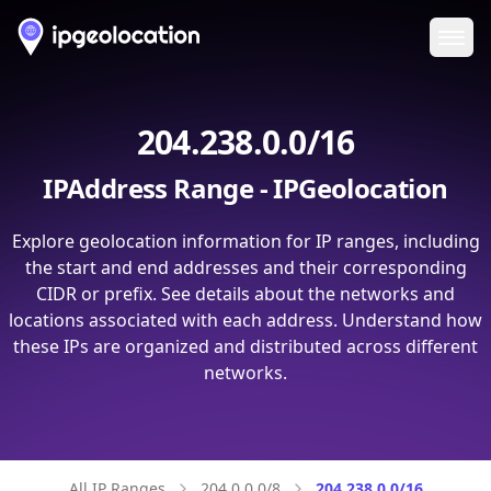
Ope
204.238.0.0/16
IPAddress Range - IPGeolocation
Explore geolocation information for IP ranges, including
the start and end addresses and their corresponding
CIDR or prefix. See details about the networks and
locations associated with each address. Understand how
these IPs are organized and distributed across different
networks.
All IP Ranges
204.0.0.0/8
204.238.0.0/16