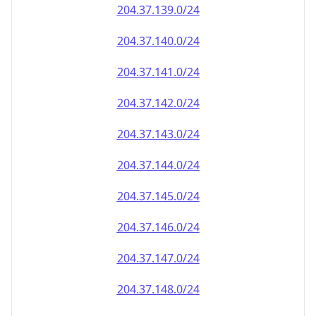
204.37.140.0/24
204.37.141.0/24
204.37.142.0/24
204.37.143.0/24
204.37.144.0/24
204.37.145.0/24
204.37.146.0/24
204.37.147.0/24
204.37.148.0/24
204.37.149.0/24
204.37.150.0/24