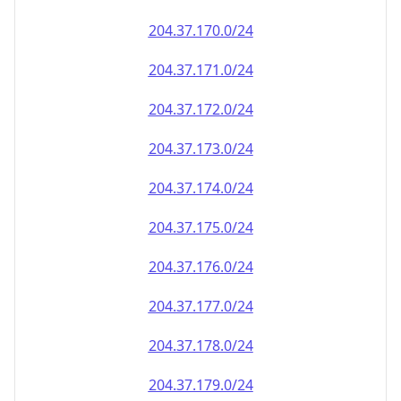
204.37.171.0/24
204.37.172.0/24
204.37.173.0/24
204.37.174.0/24
204.37.175.0/24
204.37.176.0/24
204.37.177.0/24
204.37.178.0/24
204.37.179.0/24
204.37.180.0/24