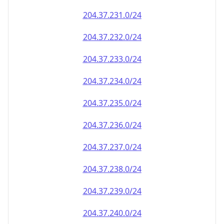
204.37.232.0/24
204.37.233.0/24
204.37.234.0/24
204.37.235.0/24
204.37.236.0/24
204.37.237.0/24
204.37.238.0/24
204.37.239.0/24
204.37.240.0/24
204.37.241.0/24