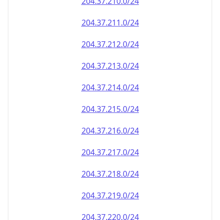
204.37.212.0/24
204.37.213.0/24
204.37.214.0/24
204.37.215.0/24
204.37.216.0/24
204.37.217.0/24
204.37.218.0/24
204.37.219.0/24
204.37.220.0/24
204.37.221.0/24