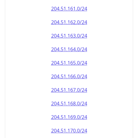
204.51.161.0/24
204.51.162.0/24
204.51.163.0/24
204.51.164.0/24
204.51.165.0/24
204.51.166.0/24
204.51.167.0/24
204.51.168.0/24
204.51.169.0/24
204.51.170.0/24