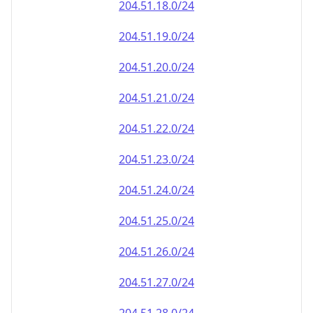
204.51.18.0/24
204.51.19.0/24
204.51.20.0/24
204.51.21.0/24
204.51.22.0/24
204.51.23.0/24
204.51.24.0/24
204.51.25.0/24
204.51.26.0/24
204.51.27.0/24