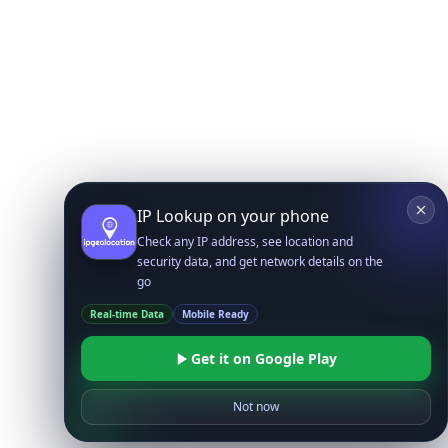
IP Lookup on your phone
Check any IP address, see location and
security data, and get network details on the
go
Real-time Data
Mobile Ready
Get it on Google Play
Not now