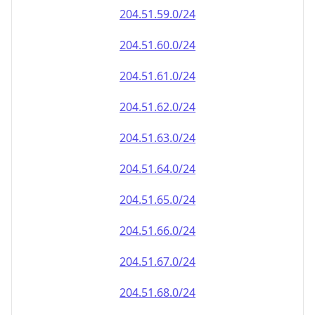
204.51.59.0/24
204.51.60.0/24
204.51.61.0/24
204.51.62.0/24
204.51.63.0/24
204.51.64.0/24
204.51.65.0/24
204.51.66.0/24
204.51.67.0/24
204.51.68.0/24