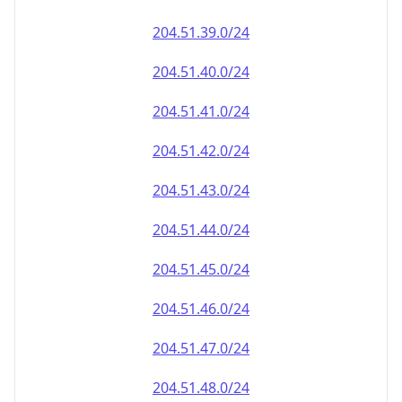
204.51.39.0/24
204.51.40.0/24
204.51.41.0/24
204.51.42.0/24
204.51.43.0/24
204.51.44.0/24
204.51.45.0/24
204.51.46.0/24
204.51.47.0/24
204.51.48.0/24