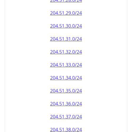
204.51.28.0/24
204.51.29.0/24
204.51.30.0/24
204.51.31.0/24
204.51.32.0/24
204.51.33.0/24
204.51.34.0/24
204.51.35.0/24
204.51.36.0/24
204.51.37.0/24
204.51.38.0/24