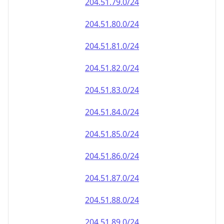
204.51.79.0/24
204.51.80.0/24
204.51.81.0/24
204.51.82.0/24
204.51.83.0/24
204.51.84.0/24
204.51.85.0/24
204.51.86.0/24
204.51.87.0/24
204.51.88.0/24
204.51.89.0/24