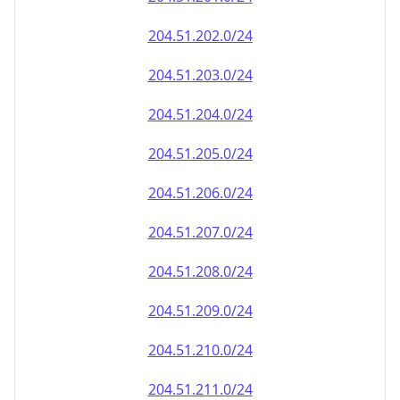
204.51.202.0/24
204.51.203.0/24
204.51.204.0/24
204.51.205.0/24
204.51.206.0/24
204.51.207.0/24
204.51.208.0/24
204.51.209.0/24
204.51.210.0/24
204.51.211.0/24