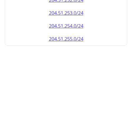
204.51.252.0/24
204.51.253.0/24
204.51.254.0/24
204.51.255.0/24