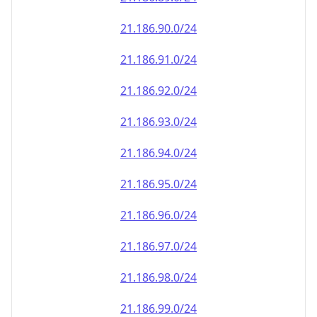
21.186.90.0/24
21.186.91.0/24
21.186.92.0/24
21.186.93.0/24
21.186.94.0/24
21.186.95.0/24
21.186.96.0/24
21.186.97.0/24
21.186.98.0/24
21.186.99.0/24