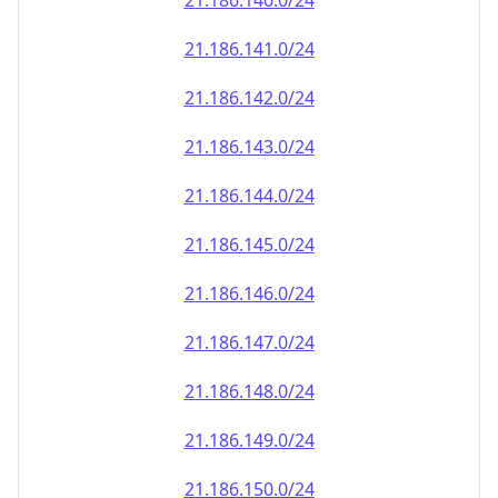
21.186.140.0/24
21.186.141.0/24
21.186.142.0/24
21.186.143.0/24
21.186.144.0/24
21.186.145.0/24
21.186.146.0/24
21.186.147.0/24
21.186.148.0/24
21.186.149.0/24
21.186.150.0/24