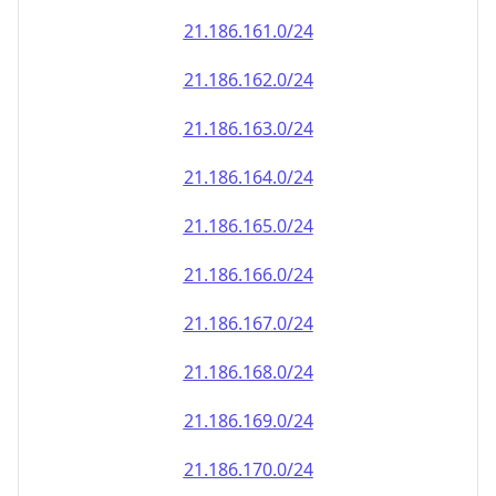
21.186.161.0/24
21.186.162.0/24
21.186.163.0/24
21.186.164.0/24
21.186.165.0/24
21.186.166.0/24
21.186.167.0/24
21.186.168.0/24
21.186.169.0/24
21.186.170.0/24