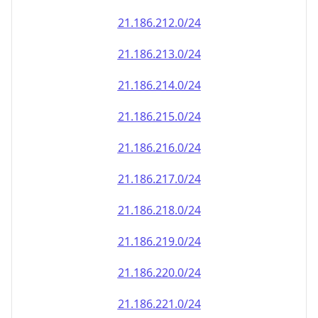
21.186.212.0/24
21.186.213.0/24
21.186.214.0/24
21.186.215.0/24
21.186.216.0/24
21.186.217.0/24
21.186.218.0/24
21.186.219.0/24
21.186.220.0/24
21.186.221.0/24