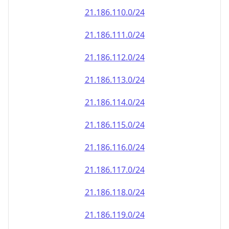
21.186.110.0/24
21.186.111.0/24
21.186.112.0/24
21.186.113.0/24
21.186.114.0/24
21.186.115.0/24
21.186.116.0/24
21.186.117.0/24
21.186.118.0/24
21.186.119.0/24