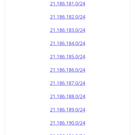
21.186.181.0/24
21.186.182.0/24
21.186.183.0/24
21.186.184.0/24
21.186.185.0/24
21.186.186.0/24
21.186.187.0/24
21.186.188.0/24
21.186.189.0/24
21.186.190.0/24