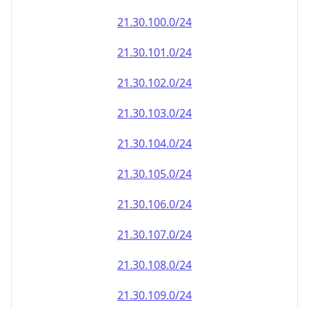
21.30.100.0/24
21.30.101.0/24
21.30.102.0/24
21.30.103.0/24
21.30.104.0/24
21.30.105.0/24
21.30.106.0/24
21.30.107.0/24
21.30.108.0/24
21.30.109.0/24