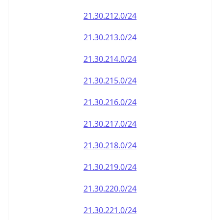
21.30.212.0/24
21.30.213.0/24
21.30.214.0/24
21.30.215.0/24
21.30.216.0/24
21.30.217.0/24
21.30.218.0/24
21.30.219.0/24
21.30.220.0/24
21.30.221.0/24