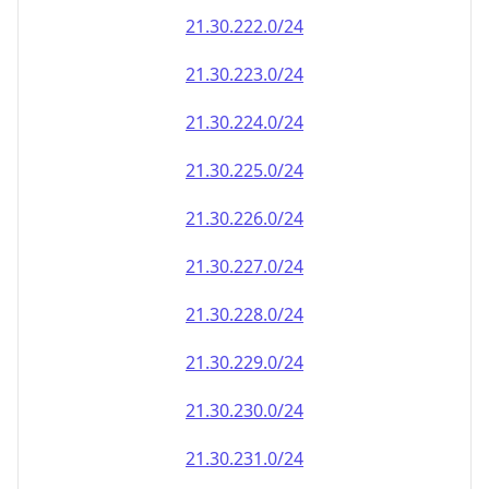
21.30.222.0/24
21.30.223.0/24
21.30.224.0/24
21.30.225.0/24
21.30.226.0/24
21.30.227.0/24
21.30.228.0/24
21.30.229.0/24
21.30.230.0/24
21.30.231.0/24