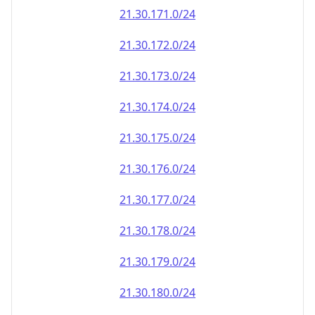
21.30.171.0/24
21.30.172.0/24
21.30.173.0/24
21.30.174.0/24
21.30.175.0/24
21.30.176.0/24
21.30.177.0/24
21.30.178.0/24
21.30.179.0/24
21.30.180.0/24