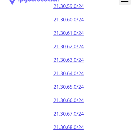
21.30.59.0/24
21.30.60.0/24
21.30.61.0/24
21.30.62.0/24
21.30.63.0/24
21.30.64.0/24
21.30.65.0/24
21.30.66.0/24
21.30.67.0/24
21.30.68.0/24