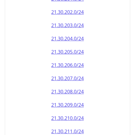
21.30.202.0/24
21.30.203.0/24
21.30.204.0/24
21.30.205.0/24
21.30.206.0/24
21.30.207.0/24
21.30.208.0/24
21.30.209.0/24
21.30.210.0/24
21.30.211.0/24