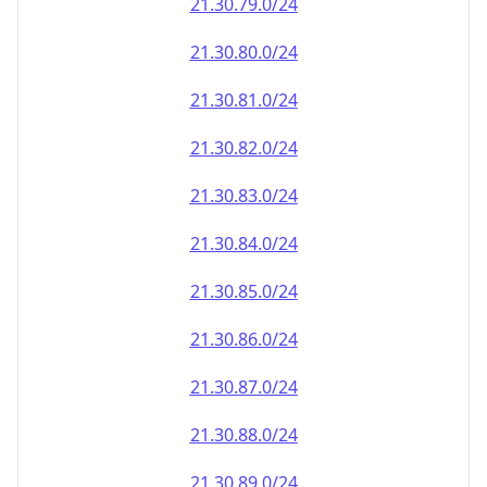
21.30.79.0/24
21.30.80.0/24
21.30.81.0/24
21.30.82.0/24
21.30.83.0/24
21.30.84.0/24
21.30.85.0/24
21.30.86.0/24
21.30.87.0/24
21.30.88.0/24
21.30.89.0/24