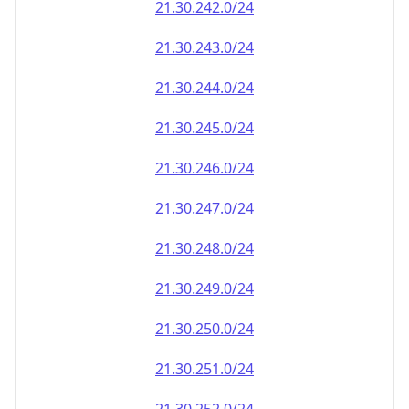
21.30.242.0/24
21.30.243.0/24
21.30.244.0/24
21.30.245.0/24
21.30.246.0/24
21.30.247.0/24
21.30.248.0/24
21.30.249.0/24
21.30.250.0/24
21.30.251.0/24