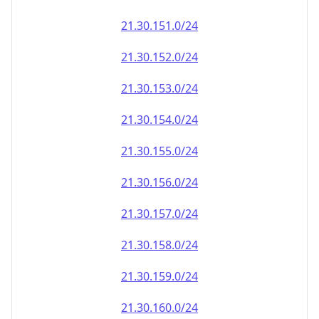
21.30.151.0/24
21.30.152.0/24
21.30.153.0/24
21.30.154.0/24
21.30.155.0/24
21.30.156.0/24
21.30.157.0/24
21.30.158.0/24
21.30.159.0/24
21.30.160.0/24