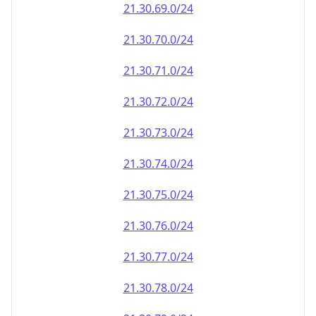
21.30.69.0/24
21.30.70.0/24
21.30.71.0/24
21.30.72.0/24
21.30.73.0/24
21.30.74.0/24
21.30.75.0/24
21.30.76.0/24
21.30.77.0/24
21.30.78.0/24