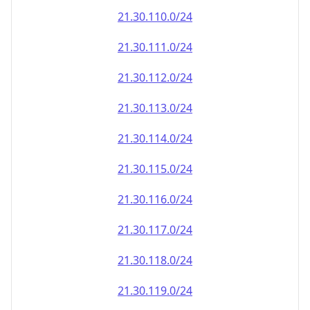
21.30.110.0/24
21.30.111.0/24
21.30.112.0/24
21.30.113.0/24
21.30.114.0/24
21.30.115.0/24
21.30.116.0/24
21.30.117.0/24
21.30.118.0/24
21.30.119.0/24