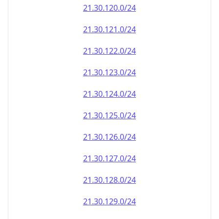
21.30.120.0/24
21.30.121.0/24
21.30.122.0/24
21.30.123.0/24
21.30.124.0/24
21.30.125.0/24
21.30.126.0/24
21.30.127.0/24
21.30.128.0/24
21.30.129.0/24