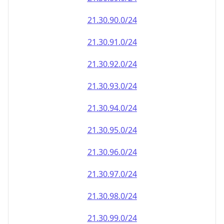
21.30.90.0/24
21.30.91.0/24
21.30.92.0/24
21.30.93.0/24
21.30.94.0/24
21.30.95.0/24
21.30.96.0/24
21.30.97.0/24
21.30.98.0/24
21.30.99.0/24