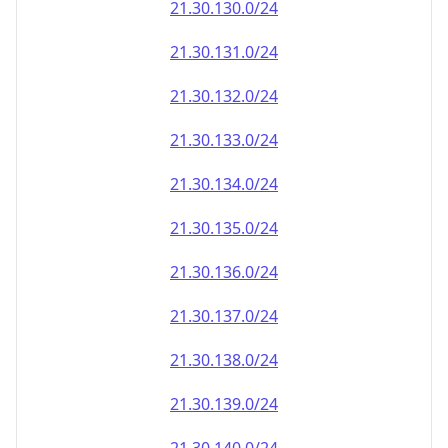
21.30.130.0/24
21.30.131.0/24
21.30.132.0/24
21.30.133.0/24
21.30.134.0/24
21.30.135.0/24
21.30.136.0/24
21.30.137.0/24
21.30.138.0/24
21.30.139.0/24