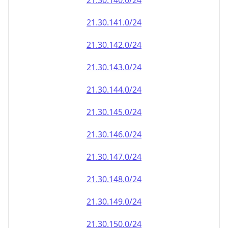
21.30.140.0/24
21.30.141.0/24
21.30.142.0/24
21.30.143.0/24
21.30.144.0/24
21.30.145.0/24
21.30.146.0/24
21.30.147.0/24
21.30.148.0/24
21.30.149.0/24
21.30.150.0/24