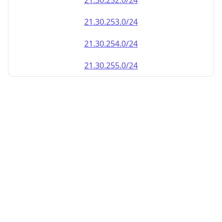
21.30.252.0/24
21.30.253.0/24
21.30.254.0/24
21.30.255.0/24