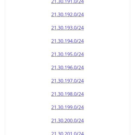
21.30.191.0/24
21.30.192.0/24
21.30.193.0/24
21.30.194.0/24
21.30.195.0/24
21.30.196.0/24
21.30.197.0/24
21.30.198.0/24
21.30.199.0/24
21.30.200.0/24
21.30.201.0/24