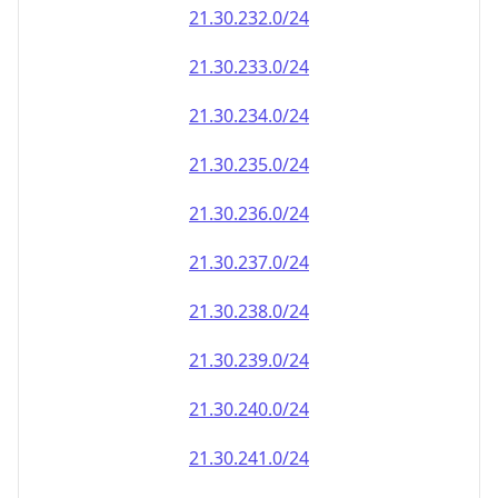
21.30.232.0/24
21.30.233.0/24
21.30.234.0/24
21.30.235.0/24
21.30.236.0/24
21.30.237.0/24
21.30.238.0/24
21.30.239.0/24
21.30.240.0/24
21.30.241.0/24