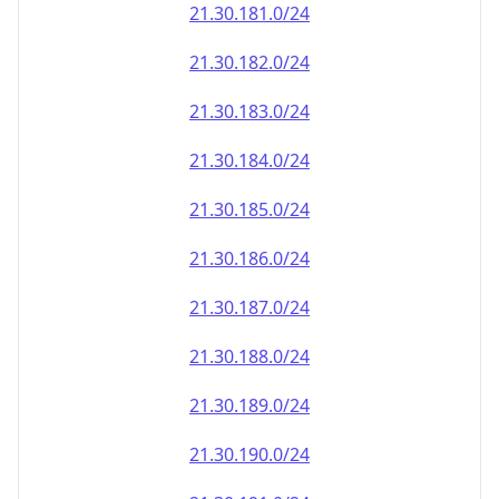
21.30.181.0/24
21.30.182.0/24
21.30.183.0/24
21.30.184.0/24
21.30.185.0/24
21.30.186.0/24
21.30.187.0/24
21.30.188.0/24
21.30.189.0/24
21.30.190.0/24