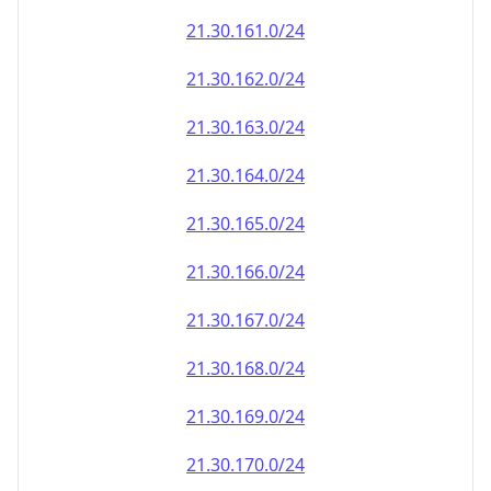
21.30.161.0/24
21.30.162.0/24
21.30.163.0/24
21.30.164.0/24
21.30.165.0/24
21.30.166.0/24
21.30.167.0/24
21.30.168.0/24
21.30.169.0/24
21.30.170.0/24