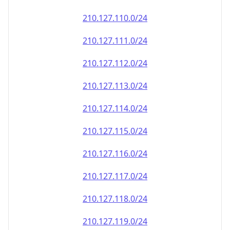
210.127.110.0/24
210.127.111.0/24
210.127.112.0/24
210.127.113.0/24
210.127.114.0/24
210.127.115.0/24
210.127.116.0/24
210.127.117.0/24
210.127.118.0/24
210.127.119.0/24