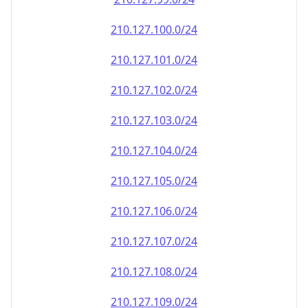
210.127.100.0/24
210.127.101.0/24
210.127.102.0/24
210.127.103.0/24
210.127.104.0/24
210.127.105.0/24
210.127.106.0/24
210.127.107.0/24
210.127.108.0/24
210.127.109.0/24