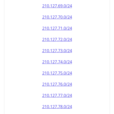
210.127.69.0/24
210.127.70.0/24
210.127.71.0/24
210.127.72.0/24
210.127.73.0/24
210.127.74.0/24
210.127.75.0/24
210.127.76.0/24
210.127.77.0/24
210.127.78.0/24