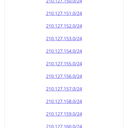
210.127.151.0/24
210.127.152.0/24
210.127.153.0/24
210.127.154.0/24
210.127.155.0/24
210.127.156.0/24
210.127.157.0/24
210.127.158.0/24
210.127.159.0/24
210.127.160.0/24