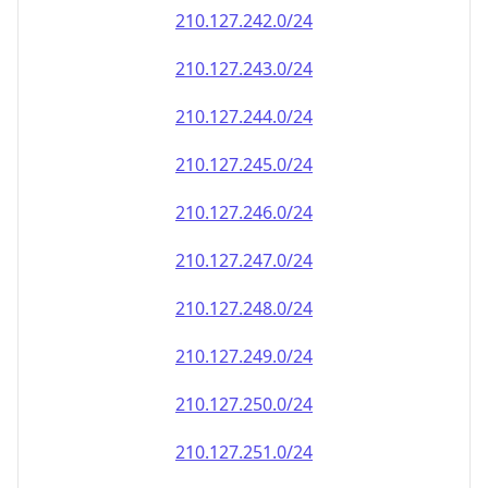
210.127.242.0/24
210.127.243.0/24
210.127.244.0/24
210.127.245.0/24
210.127.246.0/24
210.127.247.0/24
210.127.248.0/24
210.127.249.0/24
210.127.250.0/24
210.127.251.0/24