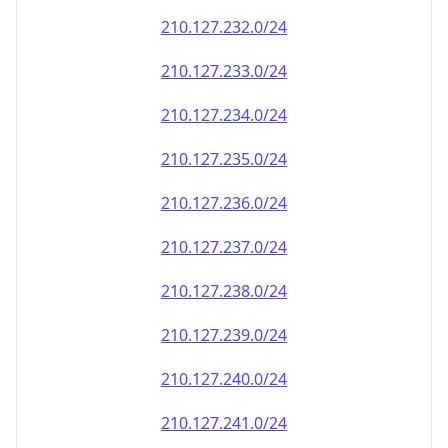
210.127.232.0/24
210.127.233.0/24
210.127.234.0/24
210.127.235.0/24
210.127.236.0/24
210.127.237.0/24
210.127.238.0/24
210.127.239.0/24
210.127.240.0/24
210.127.241.0/24