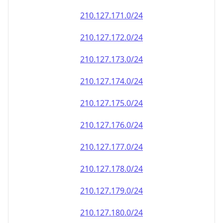
210.127.171.0/24
210.127.172.0/24
210.127.173.0/24
210.127.174.0/24
210.127.175.0/24
210.127.176.0/24
210.127.177.0/24
210.127.178.0/24
210.127.179.0/24
210.127.180.0/24