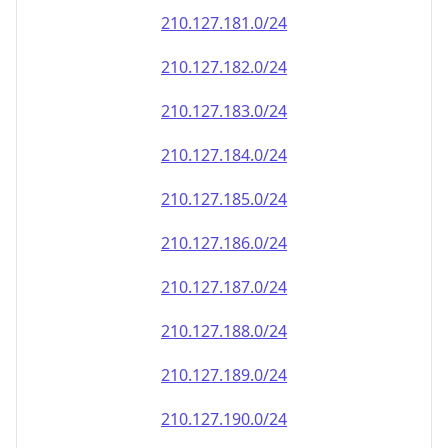
210.127.181.0/24
210.127.182.0/24
210.127.183.0/24
210.127.184.0/24
210.127.185.0/24
210.127.186.0/24
210.127.187.0/24
210.127.188.0/24
210.127.189.0/24
210.127.190.0/24