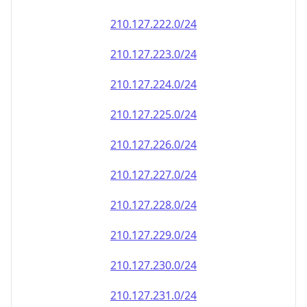
210.127.222.0/24
210.127.223.0/24
210.127.224.0/24
210.127.225.0/24
210.127.226.0/24
210.127.227.0/24
210.127.228.0/24
210.127.229.0/24
210.127.230.0/24
210.127.231.0/24