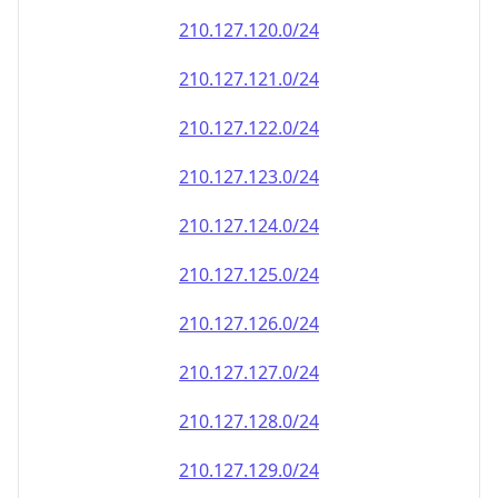
210.127.120.0/24
210.127.121.0/24
210.127.122.0/24
210.127.123.0/24
210.127.124.0/24
210.127.125.0/24
210.127.126.0/24
210.127.127.0/24
210.127.128.0/24
210.127.129.0/24