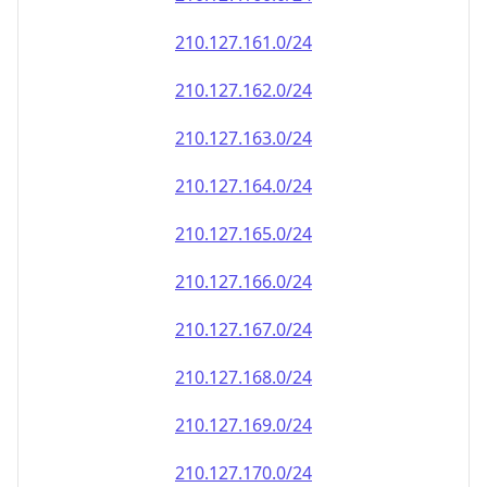
210.127.161.0/24
210.127.162.0/24
210.127.163.0/24
210.127.164.0/24
210.127.165.0/24
210.127.166.0/24
210.127.167.0/24
210.127.168.0/24
210.127.169.0/24
210.127.170.0/24