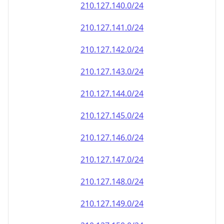
210.127.140.0/24
210.127.141.0/24
210.127.142.0/24
210.127.143.0/24
210.127.144.0/24
210.127.145.0/24
210.127.146.0/24
210.127.147.0/24
210.127.148.0/24
210.127.149.0/24
210.127.150.0/24