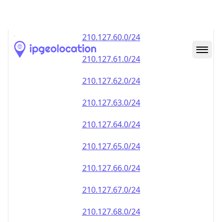
210.127.59.0/24
210.127.60.0/24
210.127.61.0/24
210.127.62.0/24
210.127.63.0/24
210.127.64.0/24
210.127.65.0/24
210.127.66.0/24
210.127.67.0/24
210.127.68.0/24