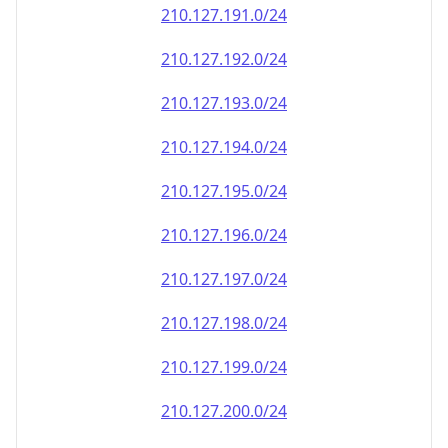
210.127.191.0/24
210.127.192.0/24
210.127.193.0/24
210.127.194.0/24
210.127.195.0/24
210.127.196.0/24
210.127.197.0/24
210.127.198.0/24
210.127.199.0/24
210.127.200.0/24
210.127.201.0/24