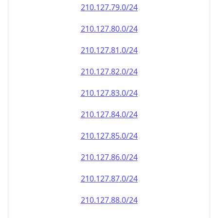
210.127.79.0/24
210.127.80.0/24
210.127.81.0/24
210.127.82.0/24
210.127.83.0/24
210.127.84.0/24
210.127.85.0/24
210.127.86.0/24
210.127.87.0/24
210.127.88.0/24
210.127.89.0/24