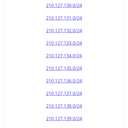
210.127.130.0/24
210.127.131.0/24
210.127.132.0/24
210.127.133.0/24
210.127.134.0/24
210.127.135.0/24
210.127.136.0/24
210.127.137.0/24
210.127.138.0/24
210.127.139.0/24