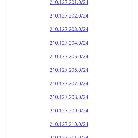
210.127.202.0/24
210.127.203.0/24
210.127.204.0/24
210.127.205.0/24
210.127.206.0/24
210.127.207.0/24
210.127.208.0/24
210.127.209.0/24
210.127.210.0/24
210.127.211.0/24