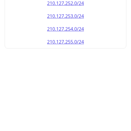
210.127.252.0/24
210.127.253.0/24
210.127.254.0/24
210.127.255.0/24