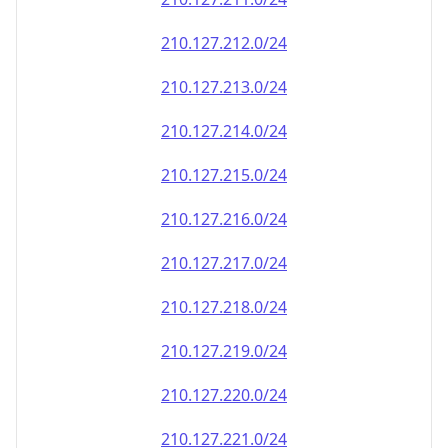
210.127.212.0/24
210.127.213.0/24
210.127.214.0/24
210.127.215.0/24
210.127.216.0/24
210.127.217.0/24
210.127.218.0/24
210.127.219.0/24
210.127.220.0/24
210.127.221.0/24