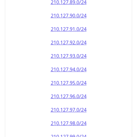
210.127.90.0/24
210.127.91.0/24
210.127.92.0/24
210.127.93.0/24
210.127.94.0/24
210.127.95.0/24
210.127.96.0/24
210.127.97.0/24
210.127.98.0/24
210.127.99.0/24