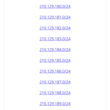
210.129.181.0/24
210.129.182.0/24
210.129.183.0/24
210.129.184.0/24
210.129.185.0/24
210.129.186.0/24
210.129.187.0/24
210.129.188.0/24
210.129.189.0/24
210.129.190.0/24