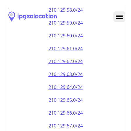
210.129.59.0/24
210.129.60.0/24
210.129.61.0/24
210.129.62.0/24
210.129.63.0/24
210.129.64.0/24
210.129.65.0/24
210.129.66.0/24
210.129.67.0/24
210.129.68.0/24