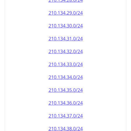
210.134.28.0/24
210.134.29.0/24
210.134.30.0/24
210.134.31.0/24
210.134.32.0/24
210.134.33.0/24
210.134.34.0/24
210.134.35.0/24
210.134.36.0/24
210.134.37.0/24
210.134.38.0/24