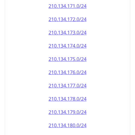
210.134.171.0/24
210.134.172.0/24
210.134.173.0/24
210.134.174.0/24
210.134.175.0/24
210.134.176.0/24
210.134.177.0/24
210.134.178.0/24
210.134.179.0/24
210.134.180.0/24