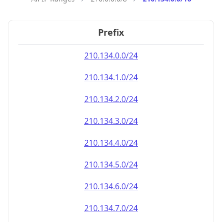
Prefix
210.134.0.0/24
210.134.1.0/24
210.134.2.0/24
210.134.3.0/24
210.134.4.0/24
210.134.5.0/24
210.134.6.0/24
210.134.7.0/24