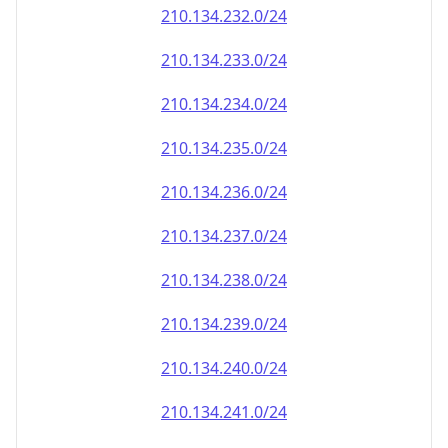
210.134.232.0/24
210.134.233.0/24
210.134.234.0/24
210.134.235.0/24
210.134.236.0/24
210.134.237.0/24
210.134.238.0/24
210.134.239.0/24
210.134.240.0/24
210.134.241.0/24