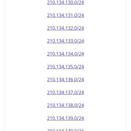
210.134.130.0/24
210.134.131.0/24
210.134.132.0/24
210.134.133.0/24
210.134.134.0/24
210.134.135.0/24
210.134.136.0/24
210.134.137.0/24
210.134.138.0/24
210.134.139.0/24