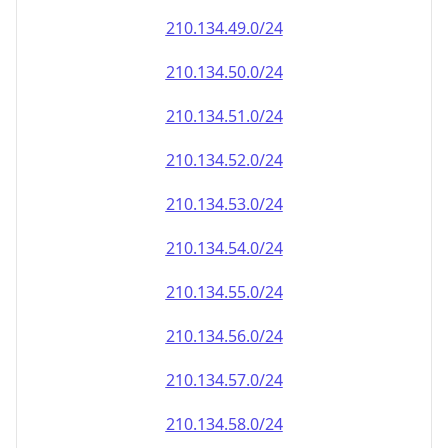
210.134.49.0/24
210.134.50.0/24
210.134.51.0/24
210.134.52.0/24
210.134.53.0/24
210.134.54.0/24
210.134.55.0/24
210.134.56.0/24
210.134.57.0/24
210.134.58.0/24