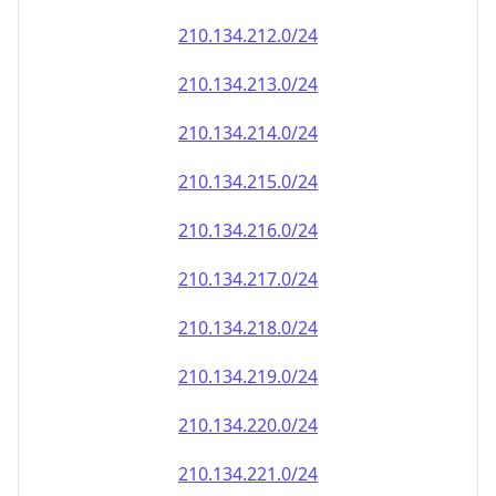
210.134.212.0/24
210.134.213.0/24
210.134.214.0/24
210.134.215.0/24
210.134.216.0/24
210.134.217.0/24
210.134.218.0/24
210.134.219.0/24
210.134.220.0/24
210.134.221.0/24