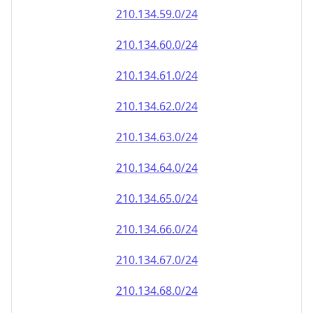
210.134.59.0/24
210.134.60.0/24
210.134.61.0/24
210.134.62.0/24
210.134.63.0/24
210.134.64.0/24
210.134.65.0/24
210.134.66.0/24
210.134.67.0/24
210.134.68.0/24