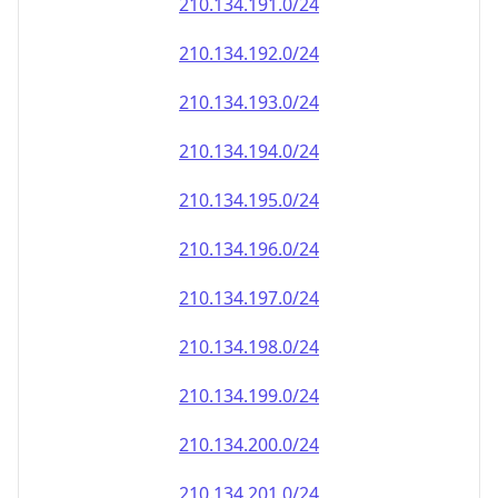
210.134.191.0/24
210.134.192.0/24
210.134.193.0/24
210.134.194.0/24
210.134.195.0/24
210.134.196.0/24
210.134.197.0/24
210.134.198.0/24
210.134.199.0/24
210.134.200.0/24
210.134.201.0/24