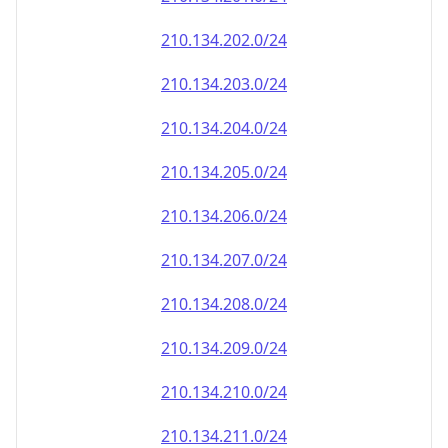
210.134.202.0/24
210.134.203.0/24
210.134.204.0/24
210.134.205.0/24
210.134.206.0/24
210.134.207.0/24
210.134.208.0/24
210.134.209.0/24
210.134.210.0/24
210.134.211.0/24