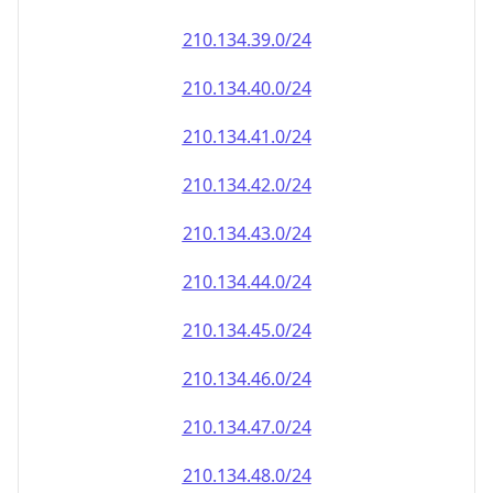
210.134.39.0/24
210.134.40.0/24
210.134.41.0/24
210.134.42.0/24
210.134.43.0/24
210.134.44.0/24
210.134.45.0/24
210.134.46.0/24
210.134.47.0/24
210.134.48.0/24