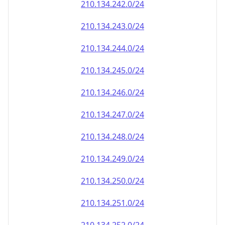
210.134.242.0/24
210.134.243.0/24
210.134.244.0/24
210.134.245.0/24
210.134.246.0/24
210.134.247.0/24
210.134.248.0/24
210.134.249.0/24
210.134.250.0/24
210.134.251.0/24