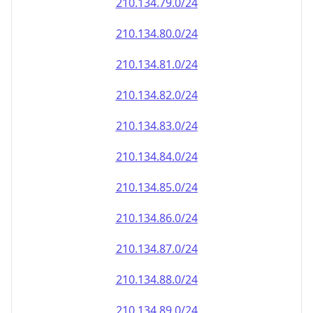
210.134.79.0/24
210.134.80.0/24
210.134.81.0/24
210.134.82.0/24
210.134.83.0/24
210.134.84.0/24
210.134.85.0/24
210.134.86.0/24
210.134.87.0/24
210.134.88.0/24
210.134.89.0/24