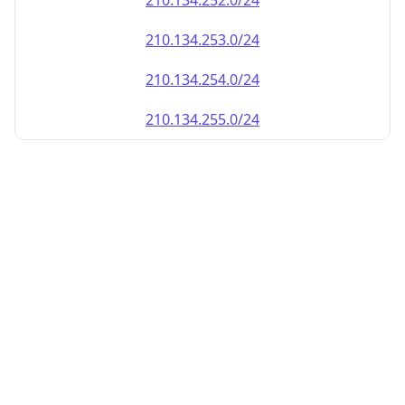
210.134.252.0/24
210.134.253.0/24
210.134.254.0/24
210.134.255.0/24