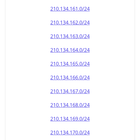
210.134.161.0/24
210.134.162.0/24
210.134.163.0/24
210.134.164.0/24
210.134.165.0/24
210.134.166.0/24
210.134.167.0/24
210.134.168.0/24
210.134.169.0/24
210.134.170.0/24