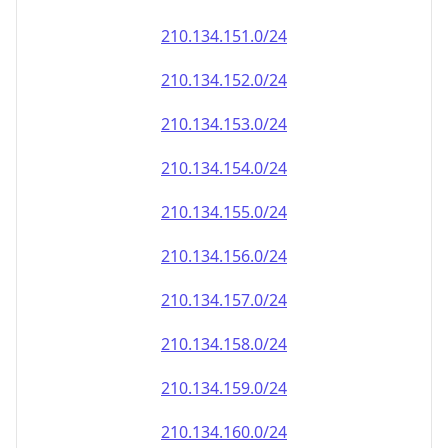
210.134.151.0/24
210.134.152.0/24
210.134.153.0/24
210.134.154.0/24
210.134.155.0/24
210.134.156.0/24
210.134.157.0/24
210.134.158.0/24
210.134.159.0/24
210.134.160.0/24