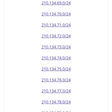
210.134.69.0/24
210.134.70.0/24
210.134.71.0/24
210.134.72.0/24
210.134.73.0/24
210.134.74.0/24
210.134.75.0/24
210.134.76.0/24
210.134.77.0/24
210.134.78.0/24