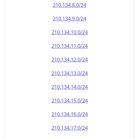
210.134.8.0/24
210.134.9.0/24
210.134.10.0/24
210.134.11.0/24
210.134.12.0/24
210.134.13.0/24
210.134.14.0/24
210.134.15.0/24
210.134.16.0/24
210.134.17.0/24