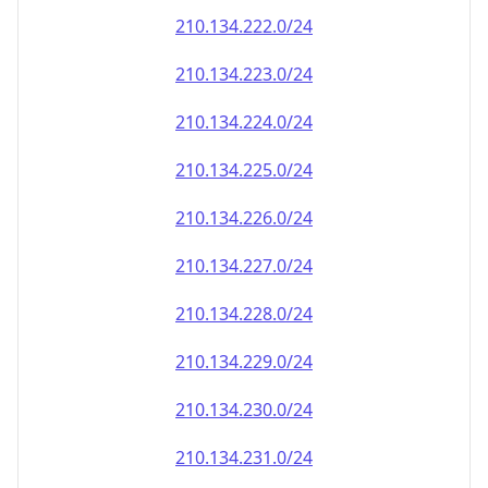
210.134.222.0/24
210.134.223.0/24
210.134.224.0/24
210.134.225.0/24
210.134.226.0/24
210.134.227.0/24
210.134.228.0/24
210.134.229.0/24
210.134.230.0/24
210.134.231.0/24