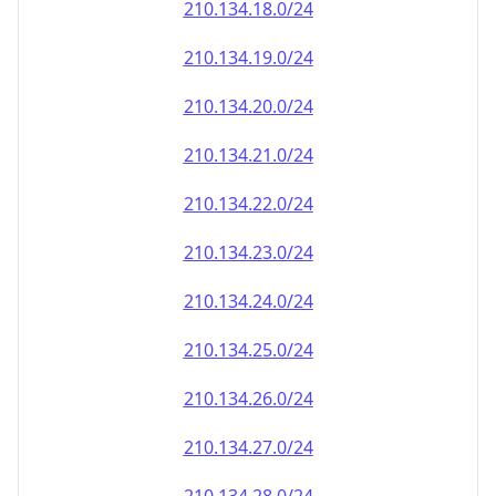
210.134.18.0/24
210.134.19.0/24
210.134.20.0/24
210.134.21.0/24
210.134.22.0/24
210.134.23.0/24
210.134.24.0/24
210.134.25.0/24
210.134.26.0/24
210.134.27.0/24