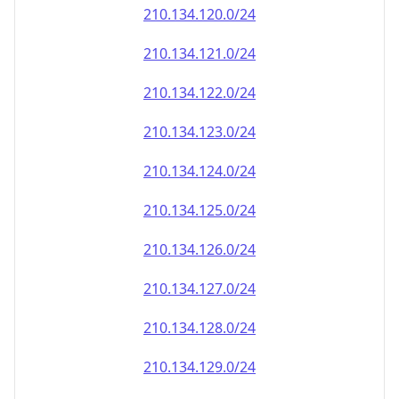
210.134.120.0/24
210.134.121.0/24
210.134.122.0/24
210.134.123.0/24
210.134.124.0/24
210.134.125.0/24
210.134.126.0/24
210.134.127.0/24
210.134.128.0/24
210.134.129.0/24