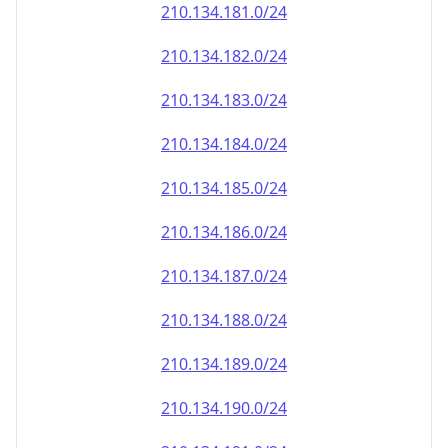
210.134.181.0/24
210.134.182.0/24
210.134.183.0/24
210.134.184.0/24
210.134.185.0/24
210.134.186.0/24
210.134.187.0/24
210.134.188.0/24
210.134.189.0/24
210.134.190.0/24