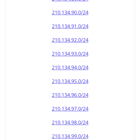
210.134.90.0/24
210.134.91.0/24
210.134.92.0/24
210.134.93.0/24
210.134.94.0/24
210.134.95.0/24
210.134.96.0/24
210.134.97.0/24
210.134.98.0/24
210.134.99.0/24