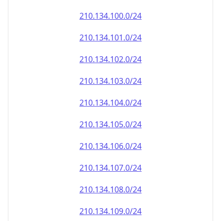
210.134.100.0/24
210.134.101.0/24
210.134.102.0/24
210.134.103.0/24
210.134.104.0/24
210.134.105.0/24
210.134.106.0/24
210.134.107.0/24
210.134.108.0/24
210.134.109.0/24