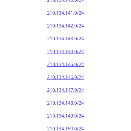
210.134.140.0/24
210.134.141.0/24
210.134.142.0/24
210.134.143.0/24
210.134.144.0/24
210.134.145.0/24
210.134.146.0/24
210.134.147.0/24
210.134.148.0/24
210.134.149.0/24
210.134.150.0/24