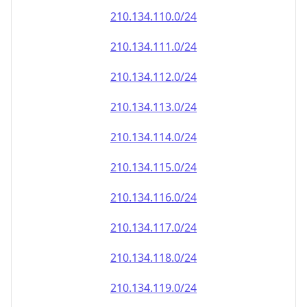
210.134.110.0/24
210.134.111.0/24
210.134.112.0/24
210.134.113.0/24
210.134.114.0/24
210.134.115.0/24
210.134.116.0/24
210.134.117.0/24
210.134.118.0/24
210.134.119.0/24