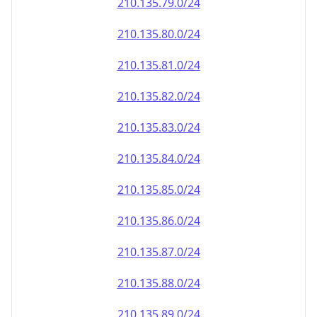
210.135.79.0/24
210.135.80.0/24
210.135.81.0/24
210.135.82.0/24
210.135.83.0/24
210.135.84.0/24
210.135.85.0/24
210.135.86.0/24
210.135.87.0/24
210.135.88.0/24
210.135.89.0/24