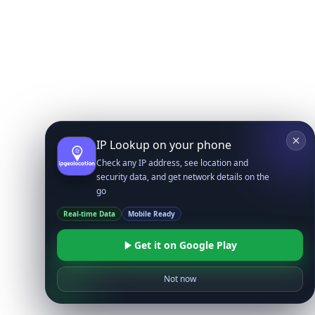
IP Lookup on your phone
Check any IP address, see location and
security data, and get network details on the
go
Real-time Data
Mobile Ready
Get it on Google Play
Not now