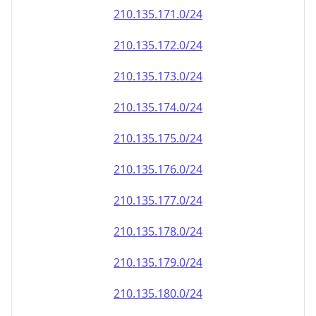
210.135.171.0/24
210.135.172.0/24
210.135.173.0/24
210.135.174.0/24
210.135.175.0/24
210.135.176.0/24
210.135.177.0/24
210.135.178.0/24
210.135.179.0/24
210.135.180.0/24