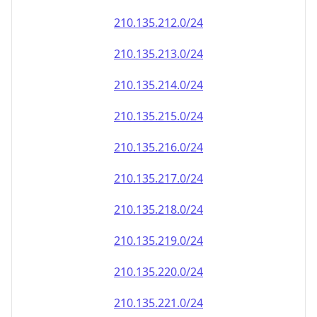
210.135.212.0/24
210.135.213.0/24
210.135.214.0/24
210.135.215.0/24
210.135.216.0/24
210.135.217.0/24
210.135.218.0/24
210.135.219.0/24
210.135.220.0/24
210.135.221.0/24