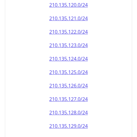
210.135.120.0/24
210.135.121.0/24
210.135.122.0/24
210.135.123.0/24
210.135.124.0/24
210.135.125.0/24
210.135.126.0/24
210.135.127.0/24
210.135.128.0/24
210.135.129.0/24