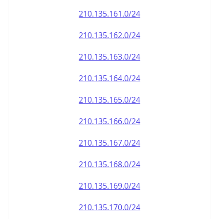
210.135.161.0/24
210.135.162.0/24
210.135.163.0/24
210.135.164.0/24
210.135.165.0/24
210.135.166.0/24
210.135.167.0/24
210.135.168.0/24
210.135.169.0/24
210.135.170.0/24