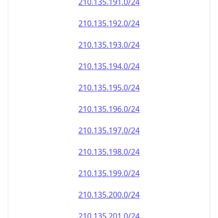
210.135.191.0/24
210.135.192.0/24
210.135.193.0/24
210.135.194.0/24
210.135.195.0/24
210.135.196.0/24
210.135.197.0/24
210.135.198.0/24
210.135.199.0/24
210.135.200.0/24
210.135.201.0/24