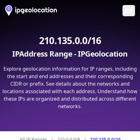
Ope
210.135.0.0/16
IPAddress Range - IPGeolocation
Explore geolocation information for IP ranges, including
the start and end addresses and their corresponding
CIDR or prefix. See details about the networks and
locations associated with each address. Understand how
these IPs are organized and distributed across different
networks.
All IP Ranges
210.0.0.0/8
210.135.0.0/16