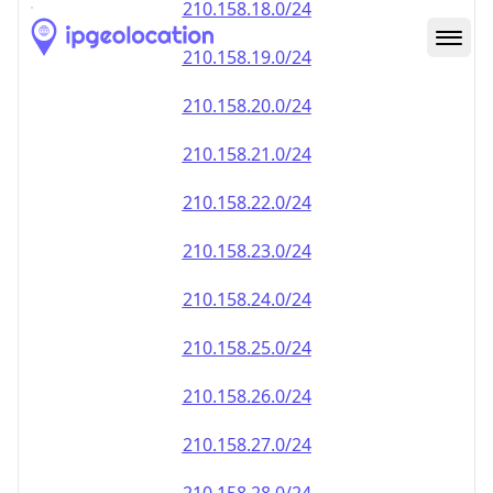
210.158.18.0/24
210.158.19.0/24
210.158.20.0/24
210.158.21.0/24
210.158.22.0/24
210.158.23.0/24
210.158.24.0/24
210.158.25.0/24
210.158.26.0/24
210.158.27.0/24