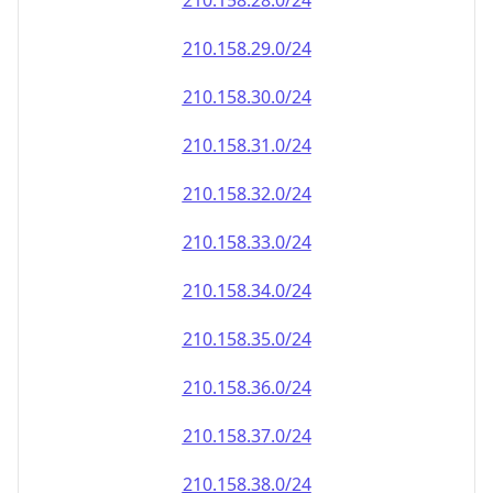
210.158.28.0/24
210.158.29.0/24
210.158.30.0/24
210.158.31.0/24
210.158.32.0/24
210.158.33.0/24
210.158.34.0/24
210.158.35.0/24
210.158.36.0/24
210.158.37.0/24
210.158.38.0/24