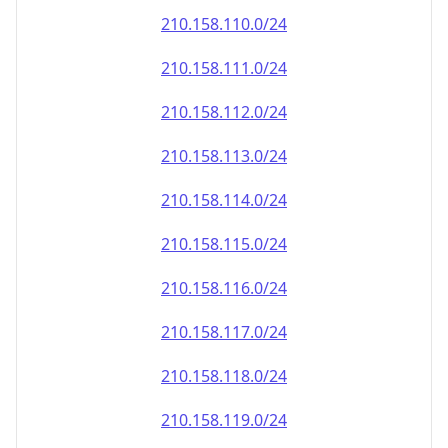
210.158.110.0/24
210.158.111.0/24
210.158.112.0/24
210.158.113.0/24
210.158.114.0/24
210.158.115.0/24
210.158.116.0/24
210.158.117.0/24
210.158.118.0/24
210.158.119.0/24