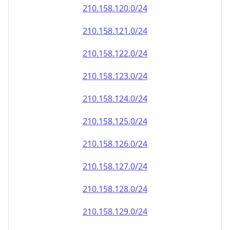
210.158.120.0/24
210.158.121.0/24
210.158.122.0/24
210.158.123.0/24
210.158.124.0/24
210.158.125.0/24
210.158.126.0/24
210.158.127.0/24
210.158.128.0/24
210.158.129.0/24