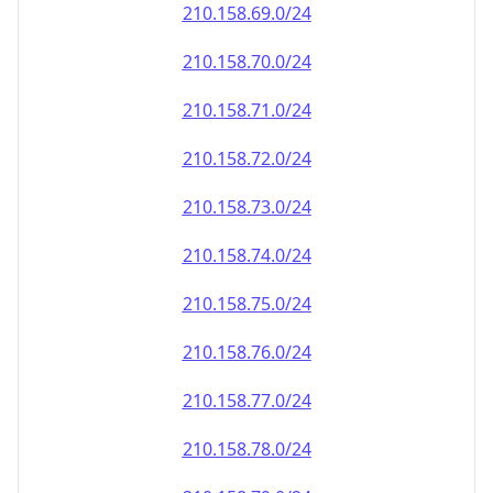
210.158.69.0/24
210.158.70.0/24
210.158.71.0/24
210.158.72.0/24
210.158.73.0/24
210.158.74.0/24
210.158.75.0/24
210.158.76.0/24
210.158.77.0/24
210.158.78.0/24