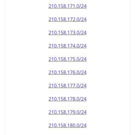
210.158.171.0/24
210.158.172.0/24
210.158.173.0/24
210.158.174.0/24
210.158.175.0/24
210.158.176.0/24
210.158.177.0/24
210.158.178.0/24
210.158.179.0/24
210.158.180.0/24