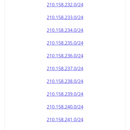
210.158.232.0/24
210.158.233.0/24
210.158.234.0/24
210.158.235.0/24
210.158.236.0/24
210.158.237.0/24
210.158.238.0/24
210.158.239.0/24
210.158.240.0/24
210.158.241.0/24