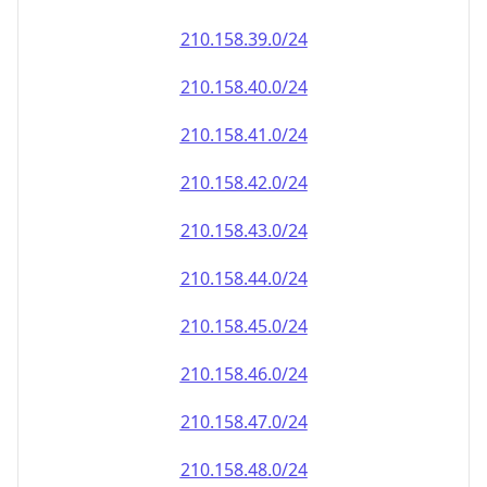
210.158.39.0/24
210.158.40.0/24
210.158.41.0/24
210.158.42.0/24
210.158.43.0/24
210.158.44.0/24
210.158.45.0/24
210.158.46.0/24
210.158.47.0/24
210.158.48.0/24