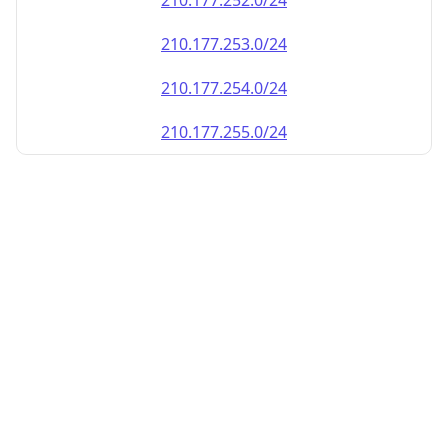
210.177.252.0/24
210.177.253.0/24
210.177.254.0/24
210.177.255.0/24