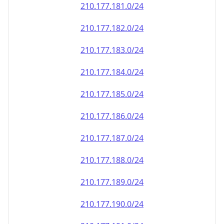
210.177.181.0/24
210.177.182.0/24
210.177.183.0/24
210.177.184.0/24
210.177.185.0/24
210.177.186.0/24
210.177.187.0/24
210.177.188.0/24
210.177.189.0/24
210.177.190.0/24