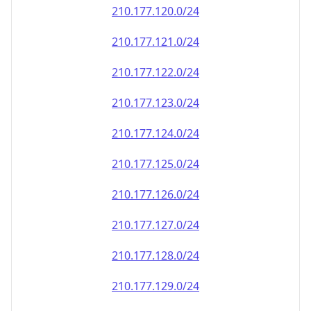
210.177.120.0/24
210.177.121.0/24
210.177.122.0/24
210.177.123.0/24
210.177.124.0/24
210.177.125.0/24
210.177.126.0/24
210.177.127.0/24
210.177.128.0/24
210.177.129.0/24