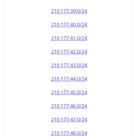
210.177.39.0/24
210.177.40.0/24
210.177.41.0/24
210.177.42.0/24
210.177.43.0/24
210.177.44.0/24
210.177.45.0/24
210.177.46.0/24
210.177.47.0/24
210.177.48.0/24