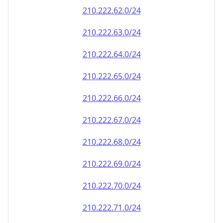
210.222.69.0/24
210.222.70.0/24
210.222.71.0/24
210.222.72.0/24
210.222.73.0/24
210.222.74.0/24
210.222.75.0/24
210.222.76.0/24
210.222.77.0/24
210.222.78.0/24