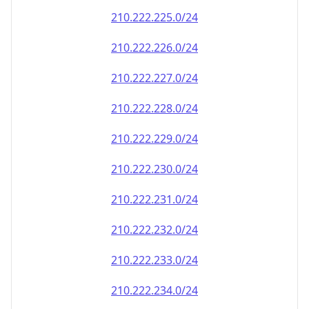
210.222.232.0/24
210.222.233.0/24
210.222.234.0/24
210.222.235.0/24
210.222.236.0/24
210.222.237.0/24
210.222.238.0/24
210.222.239.0/24
210.222.240.0/24
210.222.241.0/24