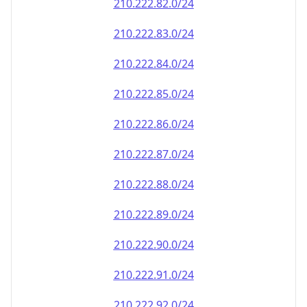
210.222.90.0/24
210.222.91.0/24
210.222.92.0/24
210.222.93.0/24
210.222.94.0/24
210.222.95.0/24
210.222.96.0/24
210.222.97.0/24
210.222.98.0/24
210.222.99.0/24