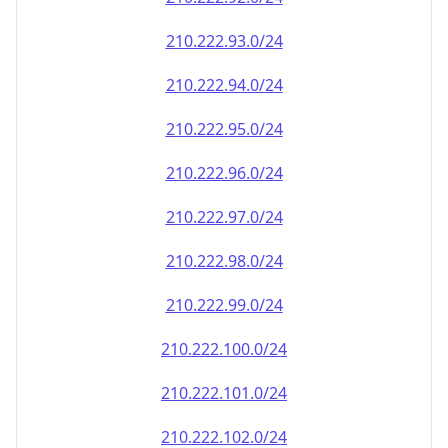
210.222.100.0/24
210.222.101.0/24
210.222.102.0/24
210.222.103.0/24
210.222.104.0/24
210.222.105.0/24
210.222.106.0/24
210.222.107.0/24
210.222.108.0/24
210.222.109.0/24