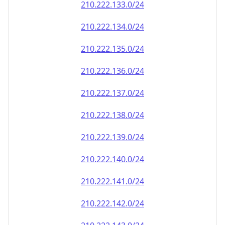
210.222.140.0/24
210.222.141.0/24
210.222.142.0/24
210.222.143.0/24
210.222.144.0/24
210.222.145.0/24
210.222.146.0/24
210.222.147.0/24
210.222.148.0/24
210.222.149.0/24
210.222.150.0/24