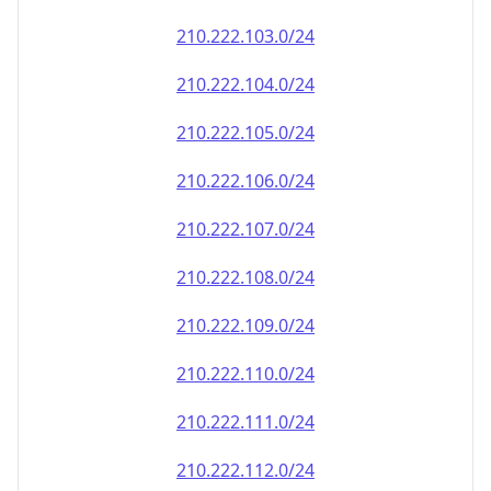
210.222.110.0/24
210.222.111.0/24
210.222.112.0/24
210.222.113.0/24
210.222.114.0/24
210.222.115.0/24
210.222.116.0/24
210.222.117.0/24
210.222.118.0/24
210.222.119.0/24