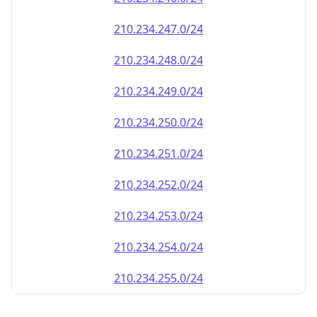
210.234.252.0/24
210.234.253.0/24
210.234.254.0/24
210.234.255.0/24