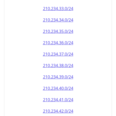
210.234.39.0/24
210.234.40.0/24
210.234.41.0/24
210.234.42.0/24
210.234.43.0/24
210.234.44.0/24
210.234.45.0/24
210.234.46.0/24
210.234.47.0/24
210.234.48.0/24