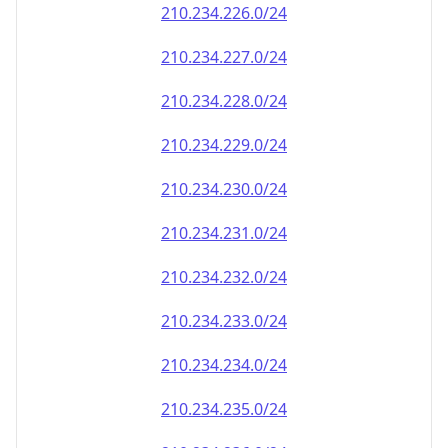
210.234.232.0/24
210.234.233.0/24
210.234.234.0/24
210.234.235.0/24
210.234.236.0/24
210.234.237.0/24
210.234.238.0/24
210.234.239.0/24
210.234.240.0/24
210.234.241.0/24