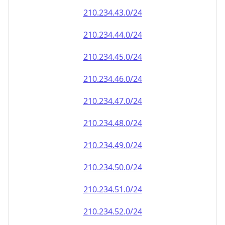
210.234.49.0/24
210.234.50.0/24
210.234.51.0/24
210.234.52.0/24
210.234.53.0/24
210.234.54.0/24
210.234.55.0/24
210.234.56.0/24
210.234.57.0/24
210.234.58.0/24