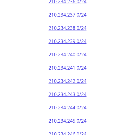
210.234.242.0/24
210.234.243.0/24
210.234.244.0/24
210.234.245.0/24
210.234.246.0/24
210.234.247.0/24
210.234.248.0/24
210.234.249.0/24
210.234.250.0/24
210.234.251.0/24