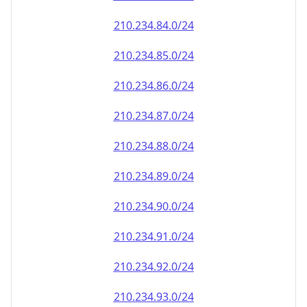
210.234.90.0/24
210.234.91.0/24
210.234.92.0/24
210.234.93.0/24
210.234.94.0/24
210.234.95.0/24
210.234.96.0/24
210.234.97.0/24
210.234.98.0/24
210.234.99.0/24