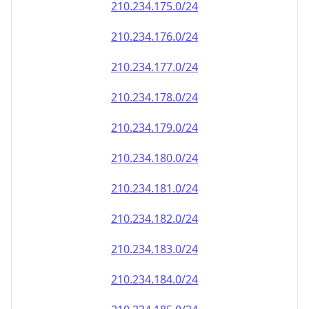
210.234.181.0/24
210.234.182.0/24
210.234.183.0/24
210.234.184.0/24
210.234.185.0/24
210.234.186.0/24
210.234.187.0/24
210.234.188.0/24
210.234.189.0/24
210.234.190.0/24