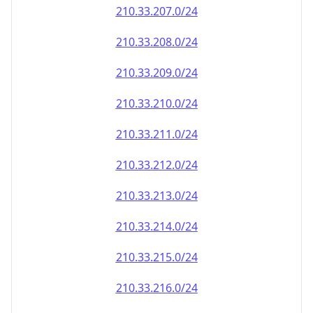
210.33.212.0/24
210.33.213.0/24
210.33.214.0/24
210.33.215.0/24
210.33.216.0/24
210.33.217.0/24
210.33.218.0/24
210.33.219.0/24
210.33.220.0/24
210.33.221.0/24