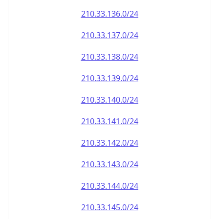
210.33.140.0/24
210.33.141.0/24
210.33.142.0/24
210.33.143.0/24
210.33.144.0/24
210.33.145.0/24
210.33.146.0/24
210.33.147.0/24
210.33.148.0/24
210.33.149.0/24
210.33.150.0/24