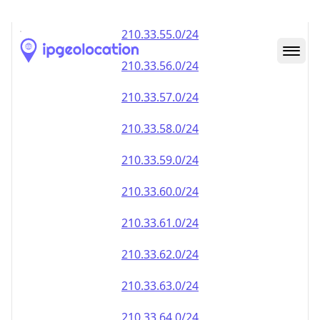
210.33.59.0/24
210.33.60.0/24
210.33.61.0/24
210.33.62.0/24
210.33.63.0/24
210.33.64.0/24
210.33.65.0/24
210.33.66.0/24
210.33.67.0/24
210.33.68.0/24