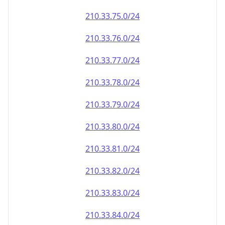
210.33.79.0/24
210.33.80.0/24
210.33.81.0/24
210.33.82.0/24
210.33.83.0/24
210.33.84.0/24
210.33.85.0/24
210.33.86.0/24
210.33.87.0/24
210.33.88.0/24
210.33.89.0/24