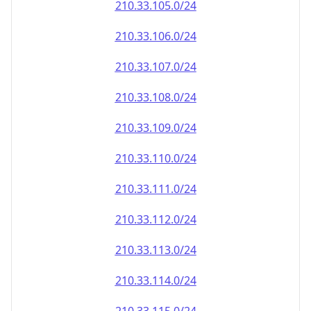
210.33.110.0/24
210.33.111.0/24
210.33.112.0/24
210.33.113.0/24
210.33.114.0/24
210.33.115.0/24
210.33.116.0/24
210.33.117.0/24
210.33.118.0/24
210.33.119.0/24