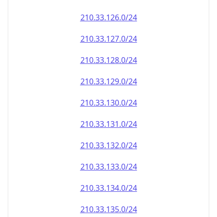
210.33.130.0/24
210.33.131.0/24
210.33.132.0/24
210.33.133.0/24
210.33.134.0/24
210.33.135.0/24
210.33.136.0/24
210.33.137.0/24
210.33.138.0/24
210.33.139.0/24