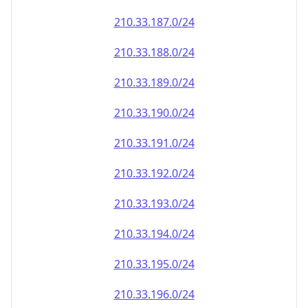
210.33.191.0/24
210.33.192.0/24
210.33.193.0/24
210.33.194.0/24
210.33.195.0/24
210.33.196.0/24
210.33.197.0/24
210.33.198.0/24
210.33.199.0/24
210.33.200.0/24
210.33.201.0/24