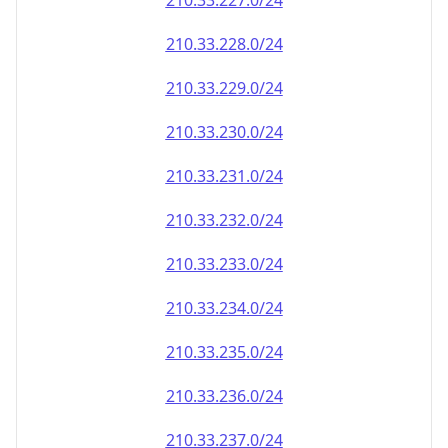
210.33.232.0/24
210.33.233.0/24
210.33.234.0/24
210.33.235.0/24
210.33.236.0/24
210.33.237.0/24
210.33.238.0/24
210.33.239.0/24
210.33.240.0/24
210.33.241.0/24