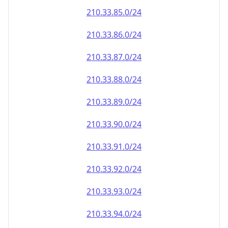
210.33.90.0/24
210.33.91.0/24
210.33.92.0/24
210.33.93.0/24
210.33.94.0/24
210.33.95.0/24
210.33.96.0/24
210.33.97.0/24
210.33.98.0/24
210.33.99.0/24