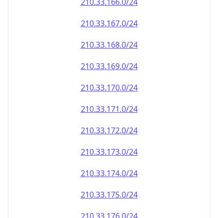
210.33.171.0/24
210.33.172.0/24
210.33.173.0/24
210.33.174.0/24
210.33.175.0/24
210.33.176.0/24
210.33.177.0/24
210.33.178.0/24
210.33.179.0/24
210.33.180.0/24