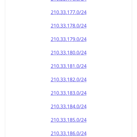
210.33.181.0/24
210.33.182.0/24
210.33.183.0/24
210.33.184.0/24
210.33.185.0/24
210.33.186.0/24
210.33.187.0/24
210.33.188.0/24
210.33.189.0/24
210.33.190.0/24