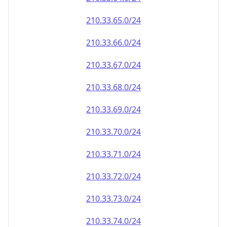
210.33.69.0/24
210.33.70.0/24
210.33.71.0/24
210.33.72.0/24
210.33.73.0/24
210.33.74.0/24
210.33.75.0/24
210.33.76.0/24
210.33.77.0/24
210.33.78.0/24