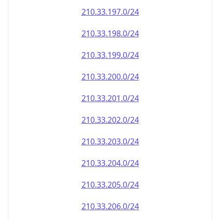
210.33.202.0/24
210.33.203.0/24
210.33.204.0/24
210.33.205.0/24
210.33.206.0/24
210.33.207.0/24
210.33.208.0/24
210.33.209.0/24
210.33.210.0/24
210.33.211.0/24