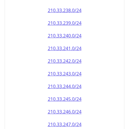
210.33.242.0/24
210.33.243.0/24
210.33.244.0/24
210.33.245.0/24
210.33.246.0/24
210.33.247.0/24
210.33.248.0/24
210.33.249.0/24
210.33.250.0/24
210.33.251.0/24