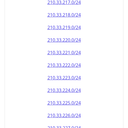
210.33.222.0/24
210.33.223.0/24
210.33.224.0/24
210.33.225.0/24
210.33.226.0/24
210.33.227.0/24
210.33.228.0/24
210.33.229.0/24
210.33.230.0/24
210.33.231.0/24