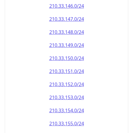
210.33.151.0/24
210.33.152.0/24
210.33.153.0/24
210.33.154.0/24
210.33.155.0/24
210.33.156.0/24
210.33.157.0/24
210.33.158.0/24
210.33.159.0/24
210.33.160.0/24