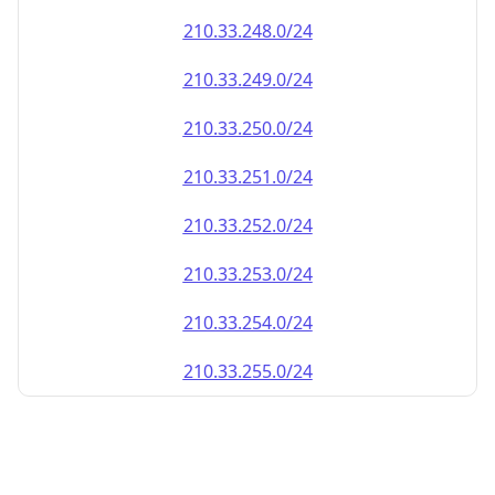
210.33.252.0/24
210.33.253.0/24
210.33.254.0/24
210.33.255.0/24