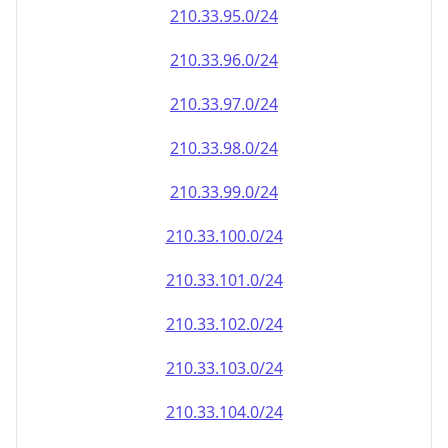
210.33.100.0/24
210.33.101.0/24
210.33.102.0/24
210.33.103.0/24
210.33.104.0/24
210.33.105.0/24
210.33.106.0/24
210.33.107.0/24
210.33.108.0/24
210.33.109.0/24