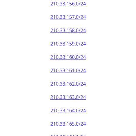
210.33.161.0/24
210.33.162.0/24
210.33.163.0/24
210.33.164.0/24
210.33.165.0/24
210.33.166.0/24
210.33.167.0/24
210.33.168.0/24
210.33.169.0/24
210.33.170.0/24